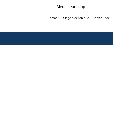
Merci beaucoup.
Contact
Siège électronique
Plan du site