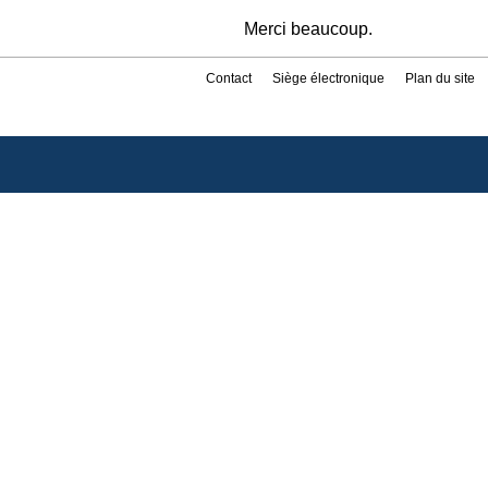
Merci beaucoup.
Contact
Siège électronique
Plan du site