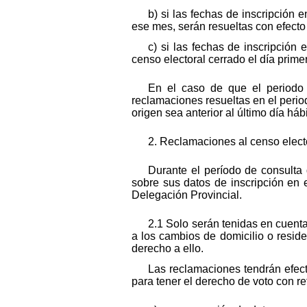
b) si las fechas de inscripción e
ese mes, serán resueltas con efecto 
c) si las fechas de inscripción 
censo electoral cerrado el día prim
En el caso de que el periodo 
reclamaciones resueltas en el perio
origen sea anterior al último día hábi
2. Reclamaciones al censo elect
Durante el período de consulta
sobre sus datos de inscripción en 
Delegación Provincial.
2.1 Solo serán tenidas en cuenta
a los cambios de domicilio o resid
derecho a ello.
Las reclamaciones tendrán efect
para tener el derecho de voto con re