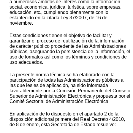
a numerosos ámbitos de interés como la información
social, económica, jurídica, turística, sobre empresas,
educación, etc., cumpliendo plenamente con lo
establecido en la citada Ley 37/2007, de 16 de
noviembre.
Estas condiciones tienen el objetivo de facilitar y
garantizar el proceso de reutilización de la información
de carácter público procedente de las Administraciones
públicas, asegurando la persistencia de la información, el
uso de formatos así como los términos y condiciones de
uso adecuados.
La presente norma técnica se ha elaborado con la
participación de todas las Administraciones públicas a
las que les es de aplicación, ha sido informada
favorablemente por la Comisión Permanente del Consejo
Superior de Administración Electrónica y propuesta por el
Comité Sectorial de Administración Electrónica.
En aplicación de lo dispuesto en el apartado 2 de la
disposición adicional primera del Real Decreto 4/2010,
de 8 de enero, esta Secretaría de Estado resuelve: