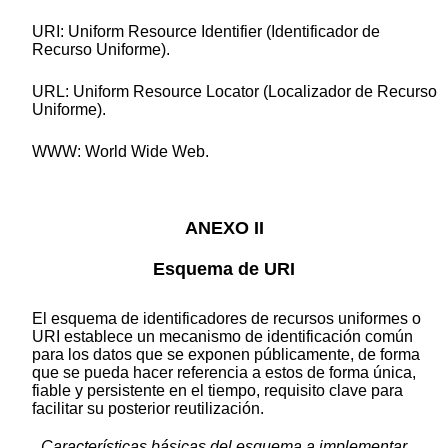
URI: Uniform Resource Identifier (Identificador de
Recurso Uniforme).
URL: Uniform Resource Locator (Localizador de Recurso
Uniforme).
WWW: World Wide Web.
ANEXO II
Esquema de URI
El esquema de identificadores de recursos uniformes o
URI establece un mecanismo de identificación común
para los datos que se exponen públicamente, de forma
que se pueda hacer referencia a estos de forma única,
fiable y persistente en el tiempo, requisito clave para
facilitar su posterior reutilización.
Características básicas del esquema a implementar