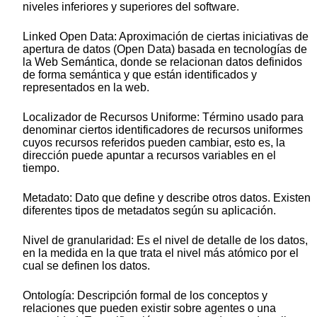
niveles inferiores y superiores del software.
Linked Open Data: Aproximación de ciertas iniciativas de
apertura de datos (Open Data) basada en tecnologías de
la Web Semántica, donde se relacionan datos definidos
de forma semántica y que están identificados y
representados en la web.
Localizador de Recursos Uniforme: Término usado para
denominar ciertos identificadores de recursos uniformes
cuyos recursos referidos pueden cambiar, esto es, la
dirección puede apuntar a recursos variables en el
tiempo.
Metadato: Dato que define y describe otros datos. Existen
diferentes tipos de metadatos según su aplicación.
Nivel de granularidad: Es el nivel de detalle de los datos,
en la medida en la que trata el nivel más atómico por el
cual se definen los datos.
Ontología: Descripción formal de los conceptos y
relaciones que pueden existir sobre agentes o una