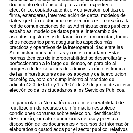
documento electrónico, digitalización, expediente
electrónico, copiado auténtico y conversión, política de
firma, estándares, intermediación de datos, modelos de
datos, gestión de documentos electrónicos, conexión a la
red de comunicaciones de las Administraciones públicas
españolas, modelo de datos para el intercambio de
asientos registrales y declaración de conformidad; todos
ellos necesarios para asegurar los aspectos más
prácticos y operativos de la interoperabilidad entre las
Administraciones públicas y con el ciudadano. Estas
normas técnicas de interoperabilidad se desarrollarán y
perfeccionarán a lo largo del tiempo, en paralelo al
progreso de los servicios de administración electrónica,
de las infraestructuras que los apoyan y de la evolución
tecnológica, para dar cumplimiento al mandato del
artículo 42.3 de la Ley 11/2007, de 22 de junio, de acceso
electrónico de los ciudadanos a los Servicios Públicos.
En particular, la Norma técnica de interoperabilidad de
reutilización de recursos de información establece
condiciones comunes sobre selección, identificación,
descripción, formato, condiciones de uso y puesta a
disposición de los documentos y recursos de información
elaborados o custodiados por el sector público, relativos