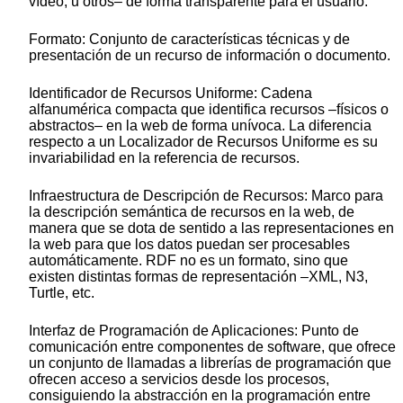
vídeo, u otros– de forma transparente para el usuario.
Formato: Conjunto de características técnicas y de
presentación de un recurso de información o documento.
Identificador de Recursos Uniforme: Cadena
alfanumérica compacta que identifica recursos –físicos o
abstractos– en la web de forma unívoca. La diferencia
respecto a un Localizador de Recursos Uniforme es su
invariabilidad en la referencia de recursos.
Infraestructura de Descripción de Recursos: Marco para
la descripción semántica de recursos en la web, de
manera que se dota de sentido a las representaciones en
la web para que los datos puedan ser procesables
automáticamente. RDF no es un formato, sino que
existen distintas formas de representación –XML, N3,
Turtle, etc.
Interfaz de Programación de Aplicaciones: Punto de
comunicación entre componentes de software, que ofrece
un conjunto de llamadas a librerías de programación que
ofrecen acceso a servicios desde los procesos,
consiguiendo la abstracción en la programación entre