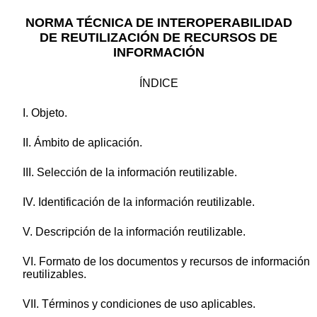
NORMA TÉCNICA DE INTEROPERABILIDAD
DE REUTILIZACIÓN DE RECURSOS DE
INFORMACIÓN
ÍNDICE
I. Objeto.
II. Ámbito de aplicación.
III. Selección de la información reutilizable.
IV. Identificación de la información reutilizable.
V. Descripción de la información reutilizable.
VI. Formato de los documentos y recursos de información
reutilizables.
VII. Términos y condiciones de uso aplicables.