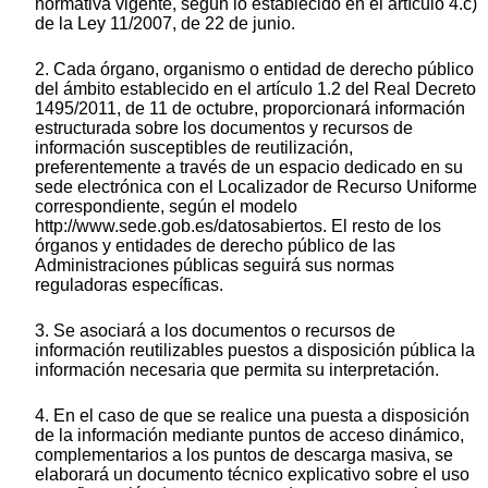
normativa vigente, según lo establecido en el artículo 4.c)
de la Ley 11/2007, de 22 de junio.
2. Cada órgano, organismo o entidad de derecho público
del ámbito establecido en el artículo 1.2 del Real Decreto
1495/2011, de 11 de octubre, proporcionará información
estructurada sobre los documentos y recursos de
información susceptibles de reutilización,
preferentemente a través de un espacio dedicado en su
sede electrónica con el Localizador de Recurso Uniforme
correspondiente, según el modelo
http://www.sede.gob.es/datosabiertos. El resto de los
órganos y entidades de derecho público de las
Administraciones públicas seguirá sus normas
reguladoras específicas.
3. Se asociará a los documentos o recursos de
información reutilizables puestos a disposición pública la
información necesaria que permita su interpretación.
4. En el caso de que se realice una puesta a disposición
de la información mediante puntos de acceso dinámico,
complementarios a los puntos de descarga masiva, se
elaborará un documento técnico explicativo sobre el uso