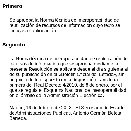
Primero.
Se aprueba la Norma técnica de interoperabilidad de
reutilización de recursos de información cuyo texto se
incluye a continuación.
Segundo.
La Norma técnica de interoperabilidad de reutilización de
recursos de información que se aprueba mediante la
presente Resolución se aplicará desde el día siguiente al
de su publicación en el «Boletín Oficial del Estado», sin
perjuicio de lo dispuesto en la disposición transitoria
primera del Real Decreto 4/2010, de 8 de enero, por el
que se regula el Esquema Nacional de Interoperabilidad
en el ámbito de la Administración Electrónica.
Madrid, 19 de febrero de 2013.–El Secretario de Estado
de Administraciones Públicas, Antonio Germán Beteta
Barreda.