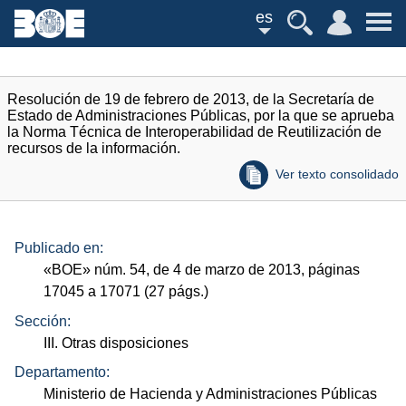
es
Resolución de 19 de febrero de 2013, de la Secretaría de
Estado de Administraciones Públicas, por la que se aprueba
la Norma Técnica de Interoperabilidad de Reutilización de
recursos de la información.
Ver texto consolidado
Publicado en:
«
BOE
»
núm.
54, de 4 de marzo de 2013, páginas
17045 a 17071 (27
págs.
)
Sección:
III. Otras disposiciones
Departamento:
Ministerio de Hacienda y Administraciones Públicas