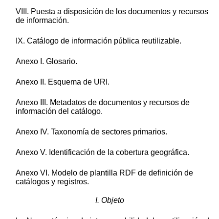
VIII. Puesta a disposición de los documentos y recursos
de información.
IX. Catálogo de información pública reutilizable.
Anexo I. Glosario.
Anexo II. Esquema de URI.
Anexo III. Metadatos de documentos y recursos de
información del catálogo.
Anexo IV. Taxonomía de sectores primarios.
Anexo V. Identificación de la cobertura geográfica.
Anexo VI. Modelo de plantilla RDF de definición de
catálogos y registros.
I. Objeto