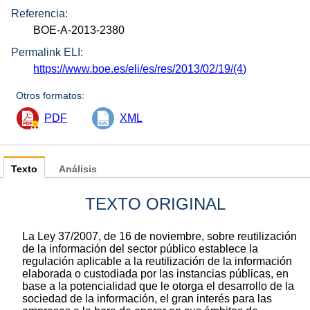
Referencia:
BOE-A-2013-2380
Permalink ELI:
https://www.boe.es/eli/es/res/2013/02/19/(4)
Otros formatos:
PDF
XML
Texto
Análisis
TEXTO ORIGINAL
La Ley 37/2007, de 16 de noviembre, sobre reutilización
de la información del sector público establece la
regulación aplicable a la reutilización de la información
elaborada o custodiada por las instancias públicas, en
base a la potencialidad que le otorga el desarrollo de la
sociedad de la información, el gran interés para las