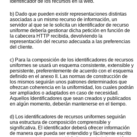
identificador de los recursos en la web.
b) Dado que pueden existir representaciones distintas
asociadas a un mismo recurso de información, un
servidor al que se le solicita un identificador de recurso
uniforme debería gestionar dicha petición en función de
la cabecera HTTP recibida, devolviendo la
representación del recurso adecuada a las preferencias
del cliente.
c) Para la composición de los identificadores de recursos
uniformes se usará un esquema consistente, extensible y
persistente, preferentemente de acuerdo con el esquema
definido en el anexo II. Las normas de construcción de
los mismos seguirán unos patrones determinados que
ofrezcan coherencia en la uniformidad, los cuales podrán
ser ampliados o adaptados en caso de necesidad.
Aquellos Identificadores que sean creados y publicados
en algún momento, deberán mantenerse en el tiempo.
d) Los identificadores de recursos uniformes seguirán
una estructura de composición comprensible y
significativa. El identificador deberá ofrecer información
de manera que pueda ser entendido y fácilmente escrito