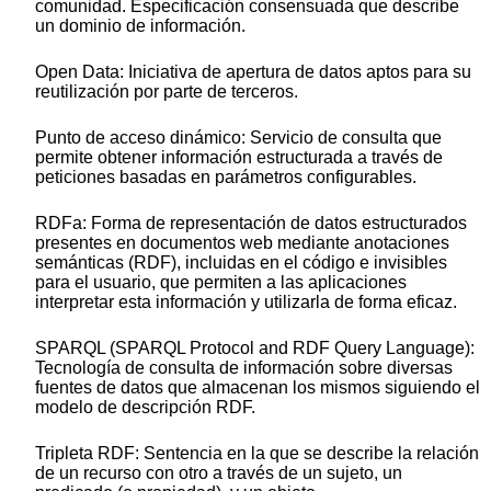
comunidad. Especificación consensuada que describe
un dominio de información.
Open Data: Iniciativa de apertura de datos aptos para su
reutilización por parte de terceros.
Punto de acceso dinámico: Servicio de consulta que
permite obtener información estructurada a través de
peticiones basadas en parámetros configurables.
RDFa: Forma de representación de datos estructurados
presentes en documentos web mediante anotaciones
semánticas (RDF), incluidas en el código e invisibles
para el usuario, que permiten a las aplicaciones
interpretar esta información y utilizarla de forma eficaz.
SPARQL (SPARQL Protocol and RDF Query Language):
Tecnología de consulta de información sobre diversas
fuentes de datos que almacenan los mismos siguiendo el
modelo de descripción RDF.
Tripleta RDF: Sentencia en la que se describe la relación
de un recurso con otro a través de un sujeto, un