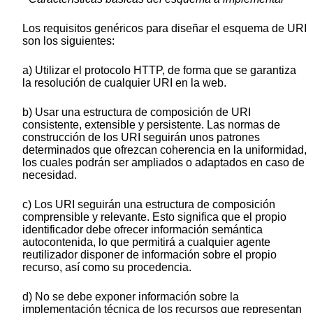
Los requisitos genéricos para diseñar el esquema de URI
son los siguientes:
a) Utilizar el protocolo HTTP, de forma que se garantiza
la resolución de cualquier URI en la web.
b) Usar una estructura de composición de URI
consistente, extensible y persistente. Las normas de
construcción de los URI seguirán unos patrones
determinados que ofrezcan coherencia en la uniformidad,
los cuales podrán ser ampliados o adaptados en caso de
necesidad.
c) Los URI seguirán una estructura de composición
comprensible y relevante. Esto significa que el propio
identificador debe ofrecer información semántica
autocontenida, lo que permitirá a cualquier agente
reutilizador disponer de información sobre el propio
recurso, así como su procedencia.
d) No se debe exponer información sobre la
implementación técnica de los recursos que representan