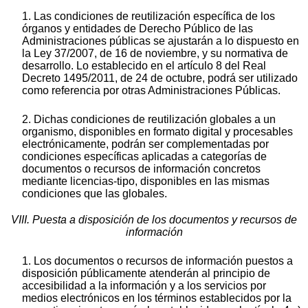
1. Las condiciones de reutilización específica de los
órganos y entidades de Derecho Público de las
Administraciones públicas se ajustarán a lo dispuesto en
la Ley 37/2007, de 16 de noviembre, y su normativa de
desarrollo. Lo establecido en el artículo 8 del Real
Decreto 1495/2011, de 24 de octubre, podrá ser utilizado
como referencia por otras Administraciones Públicas.
2. Dichas condiciones de reutilización globales a un
organismo, disponibles en formato digital y procesables
electrónicamente, podrán ser complementadas por
condiciones específicas aplicadas a categorías de
documentos o recursos de información concretos
mediante licencias-tipo, disponibles en las mismas
condiciones que las globales.
VIII. Puesta a disposición de los documentos y recursos de
información
1. Los documentos o recursos de información puestos a
disposición públicamente atenderán al principio de
accesibilidad a la información y a los servicios por
medios electrónicos en los términos establecidos por la