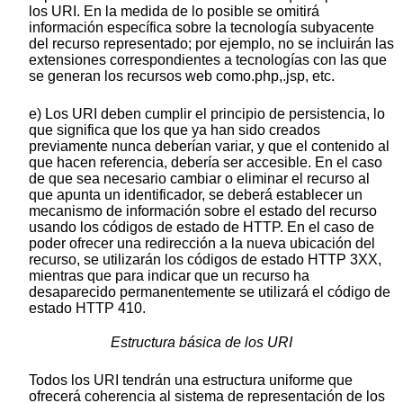
los URI. En la medida de lo posible se omitirá
información específica sobre la tecnología subyacente
del recurso representado; por ejemplo, no se incluirán las
extensiones correspondientes a tecnologías con las que
se generan los recursos web como.php,.jsp, etc.
e) Los URI deben cumplir el principio de persistencia, lo
que significa que los que ya han sido creados
previamente nunca deberían variar, y que el contenido al
que hacen referencia, debería ser accesible. En el caso
de que sea necesario cambiar o eliminar el recurso al
que apunta un identificador, se deberá establecer un
mecanismo de información sobre el estado del recurso
usando los códigos de estado de HTTP. En el caso de
poder ofrecer una redirección a la nueva ubicación del
recurso, se utilizarán los códigos de estado HTTP 3XX,
mientras que para indicar que un recurso ha
desaparecido permanentemente se utilizará el código de
estado HTTP 410.
Estructura básica de los URI
Todos los URI tendrán una estructura uniforme que
ofrecerá coherencia al sistema de representación de los