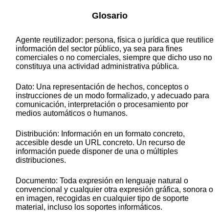
Glosario
Agente reutilizador: persona, física o jurídica que reutilice
información del sector público, ya sea para fines
comerciales o no comerciales, siempre que dicho uso no
constituya una actividad administrativa pública.
Dato: Una representación de hechos, conceptos o
instrucciones de un modo formalizado, y adecuado para
comunicación, interpretación o procesamiento por
medios automáticos o humanos.
Distribución: Información en un formato concreto,
accesible desde un URL concreto. Un recurso de
información puede disponer de una o múltiples
distribuciones.
Documento: Toda expresión en lenguaje natural o
convencional y cualquier otra expresión gráfica, sonora o
en imagen, recogidas en cualquier tipo de soporte
material, incluso los soportes informáticos.