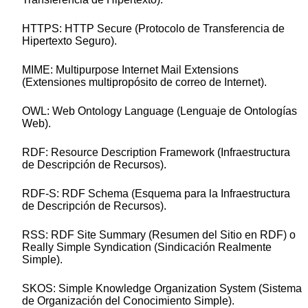
HTTPS: HTTP Secure (Protocolo de Transferencia de
Hipertexto Seguro).
MIME: Multipurpose Internet Mail Extensions
(Extensiones multipropósito de correo de Internet).
OWL: Web Ontology Language (Lenguaje de Ontologías
Web).
RDF: Resource Description Framework (Infraestructura
de Descripción de Recursos).
RDF-S: RDF Schema (Esquema para la Infraestructura
de Descripción de Recursos).
RSS: RDF Site Summary (Resumen del Sitio en RDF) o
Really Simple Syndication (Sindicación Realmente
Simple).
SKOS: Simple Knowledge Organization System (Sistema
de Organización del Conocimiento Simple).