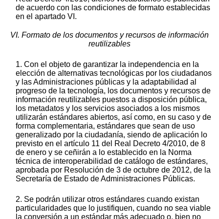
de acuerdo con las condiciones de formato establecidas
en el apartado VI.
VI. Formato de los documentos y recursos de información
reutilizables
1. Con el objeto de garantizar la independencia en la
elección de alternativas tecnológicas por los ciudadanos
y las Administraciones públicas y la adaptabilidad al
progreso de la tecnología, los documentos y recursos de
información reutilizables puestos a disposición pública,
los metadatos y los servicios asociados a los mismos
utilizarán estándares abiertos, así como, en su caso y de
forma complementaria, estándares que sean de uso
generalizado por la ciudadanía, siendo de aplicación lo
previsto en el artículo 11 del Real Decreto 4/2010, de 8
de enero y se ceñirán a lo establecido en la Norma
técnica de interoperabilidad de catálogo de estándares,
aprobada por Resolución de 3 de octubre de 2012, de la
Secretaría de Estado de Administraciones Públicas.
2. Se podrán utilizar otros estándares cuando existan
particularidades que lo justifiquen, cuando no sea viable
la conversión a un estándar más adecuado o, bien no