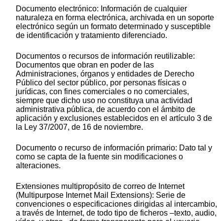
Documento electrónico: Información de cualquier
naturaleza en forma electrónica, archivada en un soporte
electrónico según un formato determinado y susceptible
de identificación y tratamiento diferenciado.
Documentos o recursos de información reutilizable:
Documentos que obran en poder de las
Administraciones, órganos y entidades de Derecho
Público del sector público, por personas físicas o
jurídicas, con fines comerciales o no comerciales,
siempre que dicho uso no constituya una actividad
administrativa pública, de acuerdo con el ámbito de
aplicación y exclusiones establecidos en el artículo 3 de
la Ley 37/2007, de 16 de noviembre.
Documento o recurso de información primario: Dato tal y
como se capta de la fuente sin modificaciones o
alteraciones.
Extensiones multipropósito de correo de Internet
(Multipurpose Internet Mail Extensions): Serie de
convenciones o especificaciones dirigidas al intercambio,
a través de Internet, de todo tipo de ficheros –texto, audio,