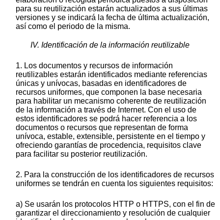
para su reutilización estarán actualizados a sus últimas
versiones y se indicará la fecha de última actualización,
así como el periodo de la misma.
IV. Identificación de la información reutilizable
1. Los documentos y recursos de información
reutilizables estarán identificados mediante referencias
únicas y unívocas, basadas en identificadores de
recursos uniformes, que componen la base necesaria
para habilitar un mecanismo coherente de reutilización
de la información a través de Internet. Con el uso de
estos identificadores se podrá hacer referencia a los
documentos o recursos que representan de forma
unívoca, estable, extensible, persistente en el tiempo y
ofreciendo garantías de procedencia, requisitos clave
para facilitar su posterior reutilización.
2. Para la construcción de los identificadores de recursos
uniformes se tendrán en cuenta los siguientes requisitos:
a) Se usarán los protocolos HTTP o HTTPS, con el fin de
garantizar el direccionamiento y resolución de cualquier