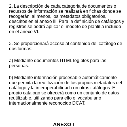
2. La descripción de cada categoría de documentos o
recursos de información se realizará en fichas donde se
recogerán, al menos, los metadatos obligatorios,
descritos en el anexo III. Para la definición de catálogos y
registros se podrá aplicar el modelo de plantilla incluido
en el anexo VI.
3. Se proporcionará acceso al contenido del catálogo de
dos formas:
a) Mediante documentos HTML legibles para las
personas.
b) Mediante información procesable automáticamente
que permita la reutilización de los propios metadatos del
catálogo y la interoperabilidad con otros catálogos. El
propio catálogo se ofrecerá como un conjunto de datos
reutilizable, utilizando para ello el vocabulario
internacionalmente reconocido DCAT.
ANEXO I