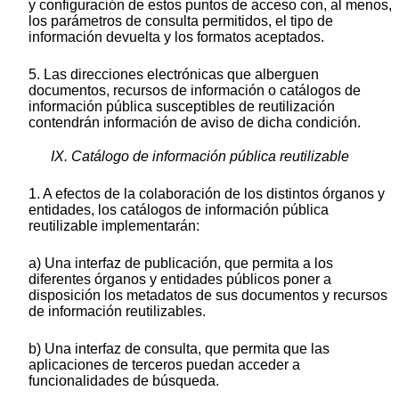
y configuración de estos puntos de acceso con, al menos,
los parámetros de consulta permitidos, el tipo de
información devuelta y los formatos aceptados.
5. Las direcciones electrónicas que alberguen
documentos, recursos de información o catálogos de
información pública susceptibles de reutilización
contendrán información de aviso de dicha condición.
IX. Catálogo de información pública reutilizable
1. A efectos de la colaboración de los distintos órganos y
entidades, los catálogos de información pública
reutilizable implementarán:
a) Una interfaz de publicación, que permita a los
diferentes órganos y entidades públicos poner a
disposición los metadatos de sus documentos y recursos
de información reutilizables.
b) Una interfaz de consulta, que permita que las
aplicaciones de terceros puedan acceder a
funcionalidades de búsqueda.