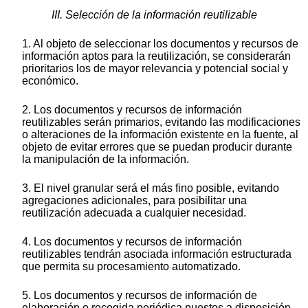
III. Selección de la información reutilizable
1. Al objeto de seleccionar los documentos y recursos de
información aptos para la reutilización, se considerarán
prioritarios los de mayor relevancia y potencial social y
económico.
2. Los documentos y recursos de información
reutilizables serán primarios, evitando las modificaciones
o alteraciones de la información existente en la fuente, al
objeto de evitar errores que se puedan producir durante
la manipulación de la información.
3. El nivel granular será el más fino posible, evitando
agregaciones adicionales, para posibilitar una
reutilización adecuada a cualquier necesidad.
4. Los documentos y recursos de información
reutilizables tendrán asociada información estructurada
que permita su procesamiento automatizado.
5. Los documentos y recursos de información de
elaboración o recogida periódica puestos a disposición