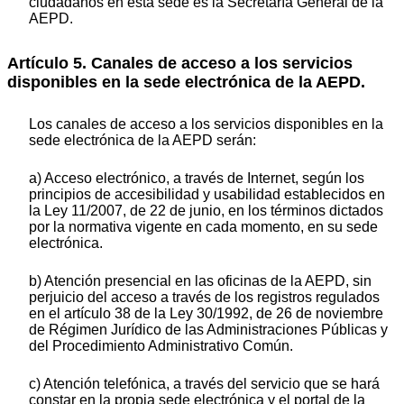
ciudadanos en esta sede es la Secretaría General de la
AEPD.
Artículo 5. Canales de acceso a los servicios
disponibles en la sede electrónica de la AEPD.
Los canales de acceso a los servicios disponibles en la
sede electrónica de la AEPD serán:
a) Acceso electrónico, a través de Internet, según los
principios de accesibilidad y usabilidad establecidos en
la Ley 11/2007, de 22 de junio, en los términos dictados
por la normativa vigente en cada momento, en su sede
electrónica.
b) Atención presencial en las oficinas de la AEPD, sin
perjuicio del acceso a través de los registros regulados
en el artículo 38 de la Ley 30/1992, de 26 de noviembre
de Régimen Jurídico de las Administraciones Públicas y
del Procedimiento Administrativo Común.
c) Atención telefónica, a través del servicio que se hará
constar en la propia sede electrónica y el portal de la