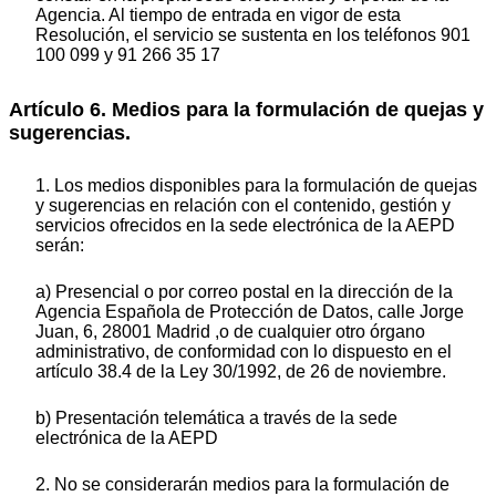
Agencia. Al tiempo de entrada en vigor de esta
Resolución, el servicio se sustenta en los teléfonos 901
100 099 y 91 266 35 17
Artículo 6. Medios para la formulación de quejas y
sugerencias.
1. Los medios disponibles para la formulación de quejas
y sugerencias en relación con el contenido, gestión y
servicios ofrecidos en la sede electrónica de la AEPD
serán:
a) Presencial o por correo postal en la dirección de la
Agencia Española de Protección de Datos, calle Jorge
Juan, 6, 28001 Madrid ,o de cualquier otro órgano
administrativo, de conformidad con lo dispuesto en el
artículo 38.4 de la Ley 30/1992, de 26 de noviembre.
b) Presentación telemática a través de la sede
electrónica de la AEPD
2. No se considerarán medios para la formulación de