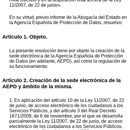
11/2007, de 22 de junio».
En su virtud, previo informe de la Abogacía del Estado en
la Agencia Española de Protección de Datos, resuelvo:
Artículo 1. Objeto.
La presente resolución tiene por objeto la creación de la
sede electrónica de la Agencia Española de Protección
de Datos (en adelante, AEPD), así como la regulación de
su funcionamiento.
Artículo 2. Creación de la sede electrónica de la
AEPD y ámbito de la misma.
1. En aplicación del artículo 10 de la Ley 11/2007, de 22
de junio, de acceso electrónico de los ciudadanos a los
Servicios Públicos, y del artículo 3 del Real Decreto
1671/2009, de 6 de noviembre, por el que se desarrolla
parcialmente la Ley 11/2007, de 22 de junio, de acceso
electrónico de los ciudadanos a los Servicios Públicos,