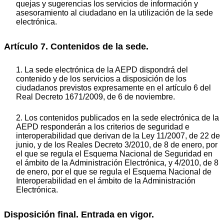
quejas y sugerencias los servicios de información y
asesoramiento al ciudadano en la utilización de la sede
electrónica.
Artículo 7. Contenidos de la sede.
1. La sede electrónica de la AEPD dispondrá del
contenido y de los servicios a disposición de los
ciudadanos previstos expresamente en el artículo 6 del
Real Decreto 1671/2009, de 6 de noviembre.
2. Los contenidos publicados en la sede electrónica de la
AEPD responderán a los criterios de seguridad e
interoperabilidad que derivan de la Ley 11/2007, de 22 de
junio, y de los Reales Decreto 3/2010, de 8 de enero, por
el que se regula el Esquema Nacional de Seguridad en
el ámbito de la Administración Electrónica, y 4/2010, de 8
de enero, por el que se regula el Esquema Nacional de
Interoperabilidad en el ámbito de la Administración
Electrónica.
Disposición final. Entrada en vigor.