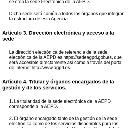
se crea la sede Electrónica de la AEPD.
Dicha sede será común a todos los órganos que integran
la estructura de esta Agencia.
Artículo 3. Dirección electrónica y acceso a la
sede
La dirección electrónica de referencia de la sede
electrónica de la AEPD es https://sedeagpd.gob.es, que
será accesible directamente así como a través del portal
de Internet http://www.agpd.es.
Artículo 4. Titular y órganos encargados de la
gestión y de los servicios.
1. La titularidad de la sede electrónica de la AEPD
corresponde a la AEPD.
2. El órgano encargado tanto de la gestión de la sede
electrónica como de los servicios disponibles para los