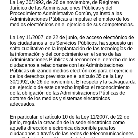
La Ley 30/1992, de 26 de noviembre, de Régimen
Jurídico de las Administraciones Públicas y del
Procedimiento Administrativo Común, ya instó a las
Administraciones Públicas a impulsar el empleo de los
medios electrónicos en el ejercicio de sus competencias.
La Ley 11/2007, de 22 de junio, de acceso electrónico de
los ciudadanos a los Servicios Públicos, ha supuesto un
salto cualitativo en la implantación de las tecnologías de
la información y del conocimiento en el seno de las
Administraciones Públicas al reconocer el derecho de los
ciudadanos a relacionarse con las Administraciones
Públicas utilizando medios electrónicos para el ejercicio
de los derechos previstos en el artículo 35 de la Ley
30/1992, de 26 de noviembre. El respeto y la salvaguarda
del ejercicio de este derecho implica el reconocimiento
de la obligación de las Administraciones Públicas de
dotarse de los medios y sistemas electrónicos
adecuados.
En particular, el artículo 10 de la Ley 11/2007, de 22 de
junio, regula la creación de la sede electrónica como
aquella dirección electrónica disponible para los
ciudadanos a través de las redes de telecomunicaciones