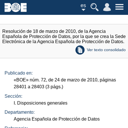
es
Resolución de 18 de marzo de 2010, de la Agencia
Española de Protección de Datos, por la que se crea la Sede
Electrónica de la Agencia Española de Protección de Datos.
Ver texto consolidado
Publicado en:
«
BOE
»
núm.
72, de 24 de marzo de 2010, páginas
28401 a 28403 (3
págs.
)
Sección:
I. Disposiciones generales
Departamento:
Agencia Española de Protección de Datos