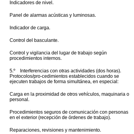
Indicadores de nivel.
Panel de alarmas acústicas y luminosas.
Indicador de carga.
Control del basculante.
Control y vigilancia del lugar de trabajo según
procedimientos internos.
5.º Interferencias con otras actividades (dos horas).
Protocolos/pro-cedimientos establecidos cuando se
ejecuten trabajos de forma simultánea, en especial:
Carga en la proximidad de otros vehículos, maquinaria o
personal.
Procedimientos seguros de comunicación con personas
en el exterior (recepción de órdenes de trabajo).
Reparaciones, revisiones y mantenimiento.