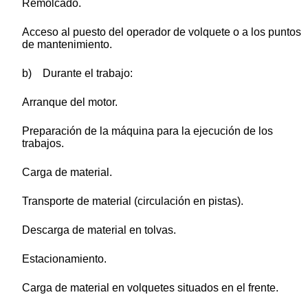
Remolcado.
Acceso al puesto del operador de volquete o a los puntos
de mantenimiento.
b) Durante el trabajo:
Arranque del motor.
Preparación de la máquina para la ejecución de los
trabajos.
Carga de material.
Transporte de material (circulación en pistas).
Descarga de material en tolvas.
Estacionamiento.
Carga de material en volquetes situados en el frente.