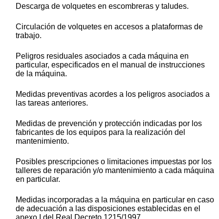
Descarga de volquetes en escombreras y taludes.
Circulación de volquetes en accesos a plataformas de
trabajo.
Peligros residuales asociados a cada máquina en
particular, especificados en el manual de instrucciones
de la máquina.
Medidas preventivas acordes a los peligros asociados a
las tareas anteriores.
Medidas de prevención y protección indicadas por los
fabricantes de los equipos para la realización del
mantenimiento.
Posibles prescripciones o limitaciones impuestas por los
talleres de reparación y/o mantenimiento a cada máquina
en particular.
Medidas incorporadas a la máquina en particular en caso
de adecuación a las disposiciones establecidas en el
anexo I del Real Decreto 1215/1997.