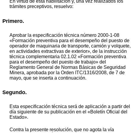
En virtud de esta habilitación y, una vez realizados los
trámites preceptivos, resuelvo:
Primero.
Aprobar la especificación técnica número 2000-1-08
«Formación preventiva para el desempeño del puesto de
operador de maquinaria de transporte, camión y volquete,
en actividades extractivas de exterior», de la instrucción
técnica complementaria 02.1.02 «Formación preventiva
para el desempeño del puesto de trabajo» del
Reglamento General de Normas Básicas de Seguridad
Minera, aprobada por la Orden ITC/1316/2008, de 7 de
mayo, que se inserta a continuación.
Segundo.
Esta especificación técnica será de aplicación a partir del
día siguiente de su publicación en el «Boletín Oficial del
Estado».
Contra la presente resolución, que no agota la vía