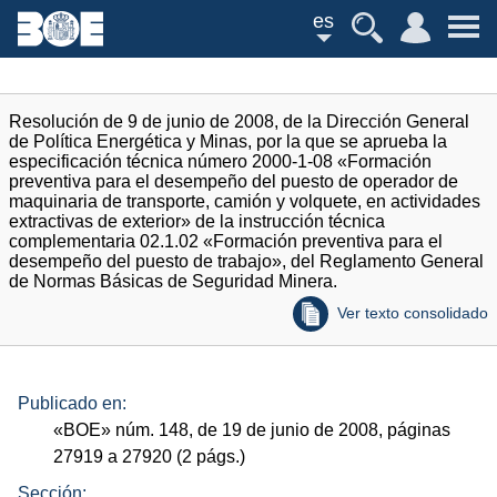
es
Resolución de 9 de junio de 2008, de la Dirección General
de Política Energética y Minas, por la que se aprueba la
especificación técnica número 2000-1-08 «Formación
preventiva para el desempeño del puesto de operador de
maquinaria de transporte, camión y volquete, en actividades
extractivas de exterior» de la instrucción técnica
complementaria 02.1.02 «Formación preventiva para el
desempeño del puesto de trabajo», del Reglamento General
de Normas Básicas de Seguridad Minera.
Ver texto consolidado
Publicado en:
«
BOE
»
núm.
148, de 19 de junio de 2008, páginas
27919 a 27920 (2
págs.
)
Sección: