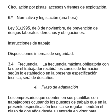
Circulación por pistas, accesos y frentes de explotación.
6.º Normativa y legislación (una hora).
Ley 31/1995, de 8 de noviembre, de prevención de
riesgos laborales: derechos y obligaciones.
Instrucciones de trabajo
Disposiciones internas de seguridad.
3.4 Frecuencia. La frecuencia máxima obligatoria con
la que el trabajador recibirá los cursos de formación
según lo establecido en la presente especificación
técnica, será de dos años.
4. Plazo de adaptación
Los empresarios que cuenten en sus plantillas con
trabajadores ocupando los puestos de trabajo que en la
presente especificación técnica se regulan, tendrán el
plazo de dos años desde su entrada en vigor para