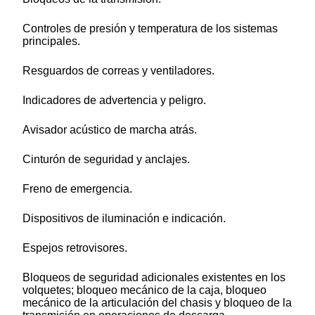
Controles de presión y temperatura de los sistemas
principales.
Resguardos de correas y ventiladores.
Indicadores de advertencia y peligro.
Avisador acústico de marcha atrás.
Cinturón de seguridad y anclajes.
Freno de emergencia.
Dispositivos de iluminación e indicación.
Espejos retrovisores.
Bloqueos de seguridad adicionales existentes en los
volquetes; bloqueo mecánico de la caja, bloqueo
mecánico de la articulación del chasis y bloqueo de la