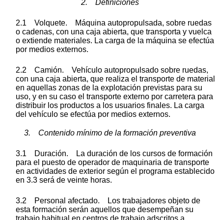
2. Definiciones
2.1 Volquete. Máquina autopropulsada, sobre ruedas
o cadenas, con una caja abierta, que transporta y vuelca
o extiende materiales. La carga de la máquina se efectúa
por medios externos.
2.2 Camión. Vehículo autopropulsado sobre ruedas,
con una caja abierta, que realiza el transporte de material
en aquellas zonas de la explotación previstas para su
uso, y en su caso el transporte externo por carretera para
distribuir los productos a los usuarios finales. La carga
del vehículo se efectúa por medios externos.
3. Contenido mínimo de la formación preventiva
3.1 Duración. La duración de los cursos de formación
para el puesto de operador de maquinaria de transporte
en actividades de exterior según el programa establecido
en 3.3 será de veinte horas.
3.2 Personal afectado. Los trabajadores objeto de
esta formación serán aquellos que desempeñan su
trabajo habitual en centros de trabajo adscritos a