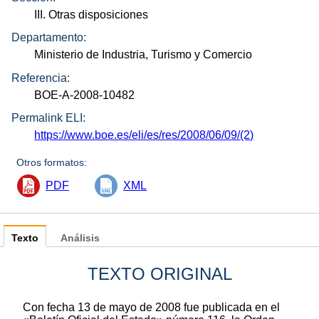
III. Otras disposiciones
Departamento:
Ministerio de Industria, Turismo y Comercio
Referencia:
BOE-A-2008-10482
Permalink ELI:
https://www.boe.es/eli/es/res/2008/06/09/(2)
Otros formatos:
PDF
XML
Texto
Análisis
TEXTO ORIGINAL
Con fecha 13 de mayo de 2008 fue publicada en el