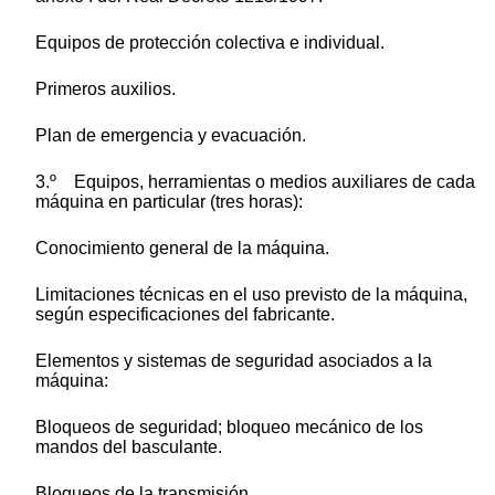
Equipos de protección colectiva e individual.
Primeros auxilios.
Plan de emergencia y evacuación.
3.º Equipos, herramientas o medios auxiliares de cada
máquina en particular (tres horas):
Conocimiento general de la máquina.
Limitaciones técnicas en el uso previsto de la máquina,
según especificaciones del fabricante.
Elementos y sistemas de seguridad asociados a la
máquina:
Bloqueos de seguridad; bloqueo mecánico de los
mandos del basculante.
Bloqueos de la transmisión.