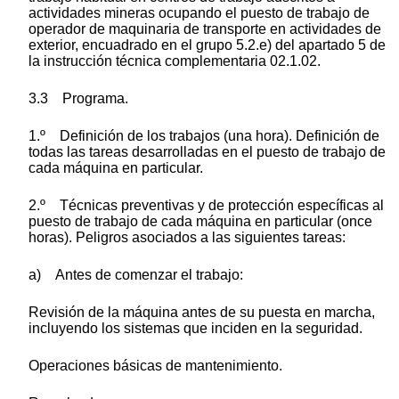
actividades mineras ocupando el puesto de trabajo de
operador de maquinaria de transporte en actividades de
exterior, encuadrado en el grupo 5.2.e) del apartado 5 de
la instrucción técnica complementaria 02.1.02.
3.3 Programa.
1.º Definición de los trabajos (una hora). Definición de
todas las tareas desarrolladas en el puesto de trabajo de
cada máquina en particular.
2.º Técnicas preventivas y de protección específicas al
puesto de trabajo de cada máquina en particular (once
horas). Peligros asociados a las siguientes tareas:
a) Antes de comenzar el trabajo:
Revisión de la máquina antes de su puesta en marcha,
incluyendo los sistemas que inciden en la seguridad.
Operaciones básicas de mantenimiento.