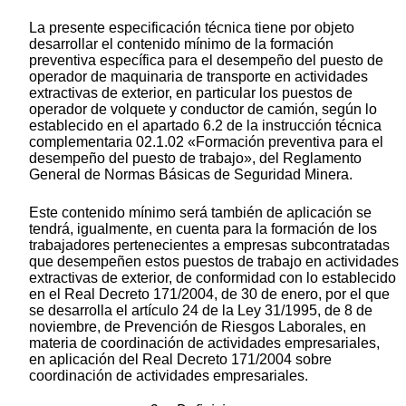
La presente especificación técnica tiene por objeto
desarrollar el contenido mínimo de la formación
preventiva específica para el desempeño del puesto de
operador de maquinaria de transporte en actividades
extractivas de exterior, en particular los puestos de
operador de volquete y conductor de camión, según lo
establecido en el apartado 6.2 de la instrucción técnica
complementaria 02.1.02 «Formación preventiva para el
desempeño del puesto de trabajo», del Reglamento
General de Normas Básicas de Seguridad Minera.
Este contenido mínimo será también de aplicación se
tendrá, igualmente, en cuenta para la formación de los
trabajadores pertenecientes a empresas subcontratadas
que desempeñen estos puestos de trabajo en actividades
extractivas de exterior, de conformidad con lo establecido
en el Real Decreto 171/2004, de 30 de enero, por el que
se desarrolla el artículo 24 de la Ley 31/1995, de 8 de
noviembre, de Prevención de Riesgos Laborales, en
materia de coordinación de actividades empresariales,
en aplicación del Real Decreto 171/2004 sobre
coordinación de actividades empresariales.