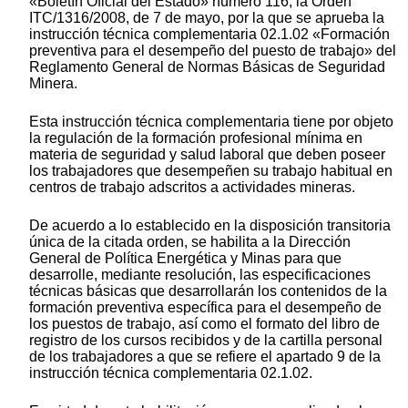
«Boletín Oficial del Estado» número 116, la Orden
ITC/1316/2008, de 7 de mayo, por la que se aprueba la
instrucción técnica complementaria 02.1.02 «Formación
preventiva para el desempeño del puesto de trabajo» del
Reglamento General de Normas Básicas de Seguridad
Minera.
Esta instrucción técnica complementaria tiene por objeto
la regulación de la formación profesional mínima en
materia de seguridad y salud laboral que deben poseer
los trabajadores que desempeñen su trabajo habitual en
centros de trabajo adscritos a actividades mineras.
De acuerdo a lo establecido en la disposición transitoria
única de la citada orden, se habilita a la Dirección
General de Política Energética y Minas para que
desarrolle, mediante resolución, las especificaciones
técnicas básicas que desarrollarán los contenidos de la
formación preventiva específica para el desempeño de
los puestos de trabajo, así como el formato del libro de
registro de los cursos recibidos y de la cartilla personal
de los trabajadores a que se refiere el apartado 9 de la
instrucción técnica complementaria 02.1.02.