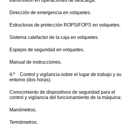
transmisión en operaciones de descarga.
Dirección de emergencia en volquetes.
Estructuras de protección ROPS/FOPS en volquetes.
Sistema calefactor de la caja en volquetes.
Espejos de seguridad en volquetes.
Manual de instrucciones.
4.º Control y vigilancia sobre el lugar de trabajo y su
entorno (dos horas).
Conocimiento de dispositivos de seguridad para el
control y vigilancia del funcionamiento de la máquina:
Manómetros.
Termómetros.