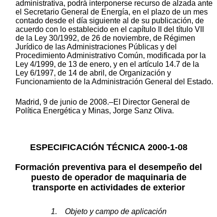
administrativa, podrá interponerse recurso de alzada ante
el Secretario General de Energía, en el plazo de un mes
contado desde el día siguiente al de su publicación, de
acuerdo con lo establecido en el capítulo II del título VII
de la Ley 30/1992, de 26 de noviembre, de Régimen
Jurídico de las Administraciones Públicas y del
Procedimiento Administrativo Común, modificada por la
Ley 4/1999, de 13 de enero, y en el artículo 14.7 de la
Ley 6/1997, de 14 de abril, de Organización y
Funcionamiento de la Administración General del Estado.
Madrid, 9 de junio de 2008.–El Director General de
Política Energética y Minas, Jorge Sanz Oliva.
ESPECIFICACIÓN TÉCNICA 2000-1-08
Formación preventiva para el desempeño del
puesto de operador de maquinaria de
transporte en actividades de exterior
1. Objeto y campo de aplicación