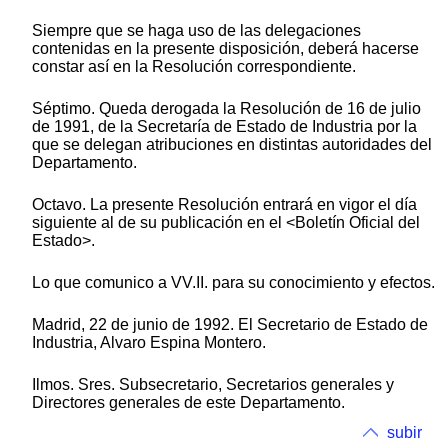
Siempre que se haga uso de las delegaciones
contenidas en la presente disposición, deberá hacerse
constar así en la Resolución correspondiente.
Séptimo. Queda derogada la Resolución de 16 de julio
de 1991, de la Secretaría de Estado de Industria por la
que se delegan atribuciones en distintas autoridades del
Departamento.
Octavo. La presente Resolución entrará en vigor el día
siguiente al de su publicación en el <Boletín Oficial del
Estado>.
Lo que comunico a VV.II. para su conocimiento y efectos.
Madrid, 22 de junio de 1992. El Secretario de Estado de
Industria, Alvaro Espina Montero.
Ilmos. Sres. Subsecretario, Secretarios generales y
Directores generales de este Departamento.
subir