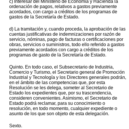
c) Interesar del Ministerio de Economía y Hacienda la
ordenación de pagos, relativos a gastos previamente
acordados, con cargo a créditos de los programas de
gastos de la Secretaría de Estado.
d) La tramitación y, cuando proceda, la aprobación de las
cuentas justificativas de indemnizaciones por razón de
servicio, nóminas, pago de facturas o certificaciones por
obras, servicios o suministros, todo ello referido a gastos
previamente acordados con cargo a créditos de los
programas de gasto de la Secretaría de Estado.
Quinto. En todo caso, el Subsecretario de Industria,
Comercio y Turismo, el Secretario general de Promoción
Industrial y Tecnología y los Directores generales podrán,
en el ámbito de las competencias que, por esta
Resolución se les delega, someter al Secretario de
Estado los expedientes que, por su trascendencia,
consideren convenientes. Asimismo, el Secretario de
Estado podrá reclamar, para su conocimiento o
resolución, en todo momento, cualquier expediente o
asunto de los que son objeto de esta delegación.
Sexto.