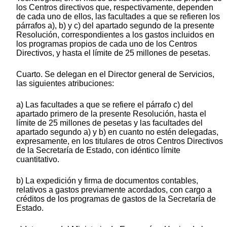
los Centros directivos que, respectivamente, dependen
de cada uno de ellos, las facultades a que se refieren los
párrafos a), b) y c) del apartado segundo de la presente
Resolución, correspondientes a los gastos incluidos en
los programas propios de cada uno de los Centros
Directivos, y hasta el límite de 25 millones de pesetas.
Cuarto. Se delegan en el Director general de Servicios,
las siguientes atribuciones:
a) Las facultades a que se refiere el párrafo c) del
apartado primero de la presente Resolución, hasta el
límite de 25 millones de pesetas y las facultades del
apartado segundo a) y b) en cuanto no estén delegadas,
expresamente, en los titulares de otros Centros Directivos
de la Secretaría de Estado, con idéntico límite
cuantitativo.
b) La expedición y firma de documentos contables,
relativos a gastos previamente acordados, con cargo a
créditos de los programas de gastos de la Secretaría de
Estado.