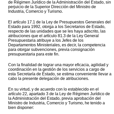
de Régimen Jurídico de la Administración del Estado, sin
perjuicio de la Superior Dirección del Ministro de
Industria, Comercio y Turismo.
El artículo 17.1 de la Ley de Presupuestos Generales del
Estado para 1992, otorga a los Secretarios de Estado,
respecto de las unidades que se les haya adscrito, las
atribuciones que el artículo 81.3 de la Ley General
Presupuestaria atribuye a los Jefes de los
Departamentos Ministeriales, es decir, la competencia
para otorgar subvenciones, previa consignación
presupuestaria para este fin.
Con la finalidad de lograr una mayor eficacia, agilidad y
coordinación en la gestión de los servicios a cargo de
esta Secretaría de Estado, se estima conveniente llevar a
cabo la presente delegación de atribuciones.
En su virtud, y de acuerdo con lo establecido en el
artículo 22, apartado 3 de la Ley de Régimen Jurídico de
la Administración del Estado, previa aprobación del
Ministro de Industria, Comercio y Turismo, he tenido a
bien disponer: