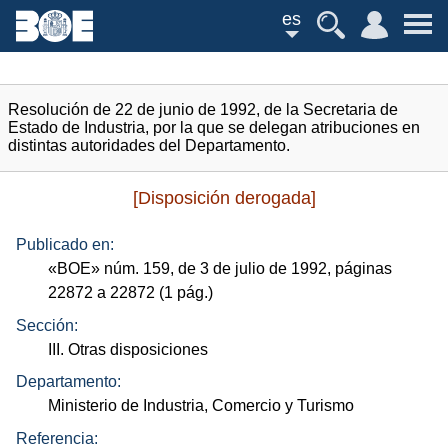
es
Resolución de 22 de junio de 1992, de la Secretaria de
Estado de Industria, por la que se delegan atribuciones en
distintas autoridades del Departamento.
[Disposición derogada]
Publicado en:
«
BOE
»
núm.
159, de 3 de julio de 1992, páginas
22872 a 22872 (1
pág.
)
Sección:
III. Otras disposiciones
Departamento:
Ministerio de Industria, Comercio y Turismo
Referencia: