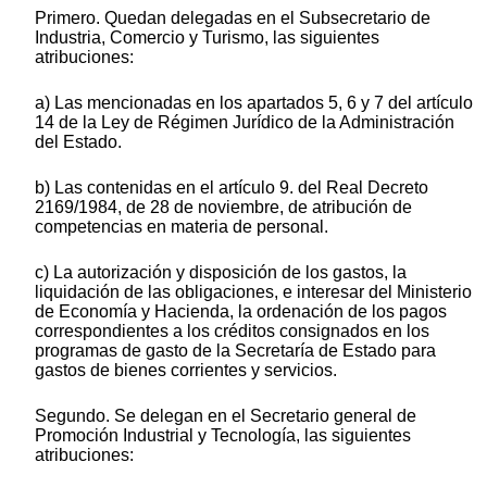
Primero. Quedan delegadas en el Subsecretario de
Industria, Comercio y Turismo, las siguientes
atribuciones:
a) Las mencionadas en los apartados 5, 6 y 7 del artículo
14 de la Ley de Régimen Jurídico de la Administración
del Estado.
b) Las contenidas en el artículo 9. del Real Decreto
2169/1984, de 28 de noviembre, de atribución de
competencias en materia de personal.
c) La autorización y disposición de los gastos, la
liquidación de las obligaciones, e interesar del Ministerio
de Economía y Hacienda, la ordenación de los pagos
correspondientes a los créditos consignados en los
programas de gasto de la Secretaría de Estado para
gastos de bienes corrientes y servicios.
Segundo. Se delegan en el Secretario general de
Promoción Industrial y Tecnología, las siguientes
atribuciones: