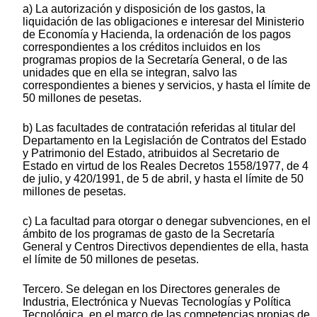
a) La autorización y disposición de los gastos, la
liquidación de las obligaciones e interesar del Ministerio
de Economía y Hacienda, la ordenación de los pagos
correspondientes a los créditos incluidos en los
programas propios de la Secretaría General, o de las
unidades que en ella se integran, salvo las
correspondientes a bienes y servicios, y hasta el límite de
50 millones de pesetas.
b) Las facultades de contratación referidas al titular del
Departamento en la Legislación de Contratos del Estado
y Patrimonio del Estado, atribuidos al Secretario de
Estado en virtud de los Reales Decretos 1558/1977, de 4
de julio, y 420/1991, de 5 de abril, y hasta el límite de 50
millones de pesetas.
c) La facultad para otorgar o denegar subvenciones, en el
ámbito de los programas de gasto de la Secretaría
General y Centros Directivos dependientes de ella, hasta
el límite de 50 millones de pesetas.
Tercero. Se delegan en los Directores generales de
Industria, Electrónica y Nuevas Tecnologías y Política
Tecnológica, en el marco de las competencias propias de