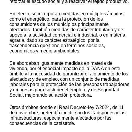
reforzar el escudo social y a reactivar el tejido productivo.
En efecto, se incorporan medidas en múltiples ámbitos,
como el energético, para la protección de los
consumidores de los municipios principalmente
afectados. También medidas de carácter tributario y de
apoyo a la actividad comercial e industrial, o en materia
agraria, dado su carácter estratégico, por la
trascendencia que tiene en términos sociales,
económicos y medio ambientales.
Se abordaban igualmente medidas en materia de
vivienda, por el especial impacto de la DANA en este
ámbito y la necesidad de garantizar el alojamiento de los
afectados; y de empleo, con un conjunto de medidas
laborales para la protección de las personas trabajadoras
y empresas para sostener el empleo, y de Seguridad
Social, mejorando su acción protectora.
Otros ámbitos donde el Real Decreto-ley 7/2024, de 11
de noviembre, pretendía incidir son los transportes y las
infraestructuras, especialmente afectados por las
consecuencias de la catástrofe.