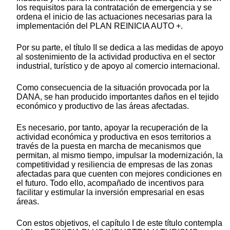
los requisitos para la contratación de emergencia y se
ordena el inicio de las actuaciones necesarias para la
implementación del PLAN REINICIA AUTO +.
Por su parte, el título II se dedica a las medidas de apoyo
al sostenimiento de la actividad productiva en el sector
industrial, turístico y de apoyo al comercio internacional.
Como consecuencia de la situación provocada por la
DANA, se han producido importantes daños en el tejido
económico y productivo de las áreas afectadas.
Es necesario, por tanto, apoyar la recuperación de la
actividad económica y productiva en esos territorios a
través de la puesta en marcha de mecanismos que
permitan, al mismo tiempo, impulsar la modernización, la
competitividad y resiliencia de empresas de las zonas
afectadas para que cuenten con mejores condiciones en
el futuro. Todo ello, acompañado de incentivos para
facilitar y estimular la inversión empresarial en esas
áreas.
Con estos objetivos, el capítulo I de este título contempla