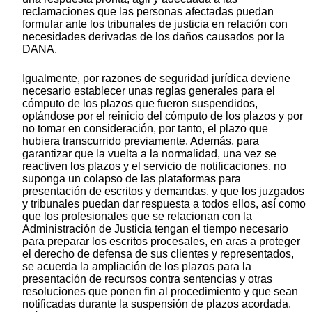
reclamaciones que las personas afectadas puedan
formular ante los tribunales de justicia en relación con
necesidades derivadas de los daños causados por la
DANA.
Igualmente, por razones de seguridad jurídica deviene
necesario establecer unas reglas generales para el
cómputo de los plazos que fueron suspendidos,
optándose por el reinicio del cómputo de los plazos y por
no tomar en consideración, por tanto, el plazo que
hubiera transcurrido previamente. Además, para
garantizar que la vuelta a la normalidad, una vez se
reactiven los plazos y el servicio de notificaciones, no
suponga un colapso de las plataformas para
presentación de escritos y demandas, y que los juzgados
y tribunales puedan dar respuesta a todos ellos, así como
que los profesionales que se relacionan con la
Administración de Justicia tengan el tiempo necesario
para preparar los escritos procesales, en aras a proteger
el derecho de defensa de sus clientes y representados,
se acuerda la ampliación de los plazos para la
presentación de recursos contra sentencias y otras
resoluciones que ponen fin al procedimiento y que sean
notificadas durante la suspensión de plazos acordada,