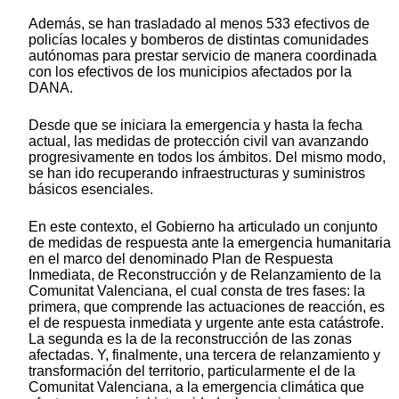
Además, se han trasladado al menos 533 efectivos de
policías locales y bomberos de distintas comunidades
autónomas para prestar servicio de manera coordinada
con los efectivos de los municipios afectados por la
DANA.
Desde que se iniciara la emergencia y hasta la fecha
actual, las medidas de protección civil van avanzando
progresivamente en todos los ámbitos. Del mismo modo,
se han ido recuperando infraestructuras y suministros
básicos esenciales.
En este contexto, el Gobierno ha articulado un conjunto
de medidas de respuesta ante la emergencia humanitaria
en el marco del denominado Plan de Respuesta
Inmediata, de Reconstrucción y de Relanzamiento de la
Comunitat Valenciana, el cual consta de tres fases: la
primera, que comprende las actuaciones de reacción, es
el de respuesta inmediata y urgente ante esta catástrofe.
La segunda es la de la reconstrucción de las zonas
afectadas. Y, finalmente, una tercera de relanzamiento y
transformación del territorio, particularmente el de la
Comunitat Valenciana, a la emergencia climática que