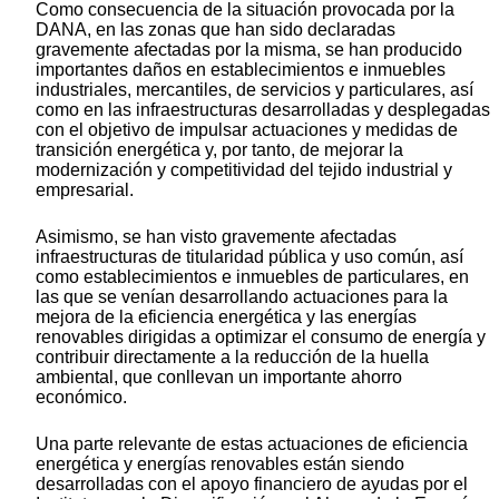
Como consecuencia de la situación provocada por la
DANA, en las zonas que han sido declaradas
gravemente afectadas por la misma, se han producido
importantes daños en establecimientos e inmuebles
industriales, mercantiles, de servicios y particulares, así
como en las infraestructuras desarrolladas y desplegadas
con el objetivo de impulsar actuaciones y medidas de
transición energética y, por tanto, de mejorar la
modernización y competitividad del tejido industrial y
empresarial.
Asimismo, se han visto gravemente afectadas
infraestructuras de titularidad pública y uso común, así
como establecimientos e inmuebles de particulares, en
las que se venían desarrollando actuaciones para la
mejora de la eficiencia energética y las energías
renovables dirigidas a optimizar el consumo de energía y
contribuir directamente a la reducción de la huella
ambiental, que conllevan un importante ahorro
económico.
Una parte relevante de estas actuaciones de eficiencia
energética y energías renovables están siendo
desarrolladas con el apoyo financiero de ayudas por el