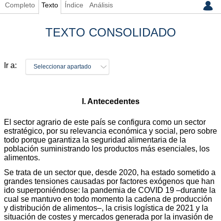
Completo
Texto
Índice
Análisis
TEXTO CONSOLIDADO
Ir a:
Seleccionar apartado
I. Antecedentes
El sector agrario de este país se configura como un sector
estratégico, por su relevancia económica y social, pero sobre
todo porque garantiza la seguridad alimentaria de la
población suministrando los productos más esenciales, los
alimentos.
Se trata de un sector que, desde 2020, ha estado sometido a
grandes tensiones causadas por factores exógenos que han
ido superponiéndose: la pandemia de COVID 19 –durante la
cual se mantuvo en todo momento la cadena de producción
y distribución de alimentos–, la crisis logística de 2021 y la
situación de costes y mercados generada por la invasión de