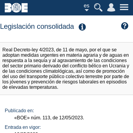
es
Legislación consolidada
Real Decreto-ley 4/2023, de 11 de mayo, por el que se
adoptan medidas urgentes en materia agraria y de aguas en
respuesta a la sequía y al agravamiento de las condiciones
del sector primario derivado del conflicto bélico en Ucrania y
de las condiciones climatológicas, así como de promoción
del uso del transporte público colectivo terrestre por parte de
los jóvenes y prevención de riesgos laborales en episodios
de elevadas temperaturas.
Publicado en:
«BOE»
núm.
113, de 12/05/2023.
Entrada en vigor: