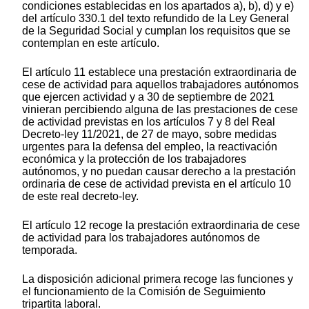
condiciones establecidas en los apartados a), b), d) y e)
del artículo 330.1 del texto refundido de la Ley General
de la Seguridad Social y cumplan los requisitos que se
contemplan en este artículo.
El artículo 11 establece una prestación extraordinaria de
cese de actividad para aquellos trabajadores autónomos
que ejercen actividad y a 30 de septiembre de 2021
vinieran percibiendo alguna de las prestaciones de cese
de actividad previstas en los artículos 7 y 8 del Real
Decreto-ley 11/2021, de 27 de mayo, sobre medidas
urgentes para la defensa del empleo, la reactivación
económica y la protección de los trabajadores
autónomos, y no puedan causar derecho a la prestación
ordinaria de cese de actividad prevista en el artículo 10
de este real decreto-ley.
El artículo 12 recoge la prestación extraordinaria de cese
de actividad para los trabajadores autónomos de
temporada.
La disposición adicional primera recoge las funciones y
el funcionamiento de la Comisión de Seguimiento
tripartita laboral.