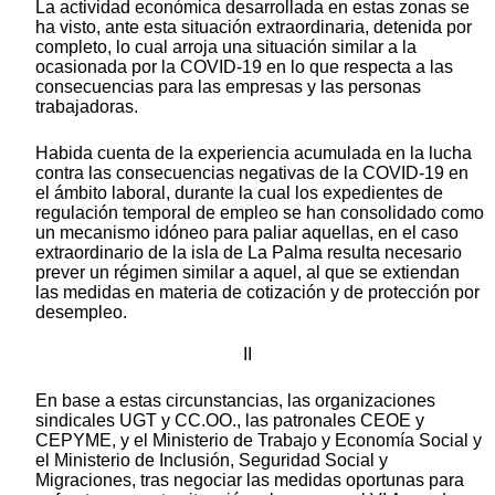
La actividad económica desarrollada en estas zonas se
ha visto, ante esta situación extraordinaria, detenida por
completo, lo cual arroja una situación similar a la
ocasionada por la COVID-19 en lo que respecta a las
consecuencias para las empresas y las personas
trabajadoras.
Habida cuenta de la experiencia acumulada en la lucha
contra las consecuencias negativas de la COVID-19 en
el ámbito laboral, durante la cual los expedientes de
regulación temporal de empleo se han consolidado como
un mecanismo idóneo para paliar aquellas, en el caso
extraordinario de la isla de La Palma resulta necesario
prever un régimen similar a aquel, al que se extiendan
las medidas en materia de cotización y de protección por
desempleo.
II
En base a estas circunstancias, las organizaciones
sindicales UGT y CC.OO., las patronales CEOE y
CEPYME, y el Ministerio de Trabajo y Economía Social y
el Ministerio de Inclusión, Seguridad Social y
Migraciones, tras negociar las medidas oportunas para