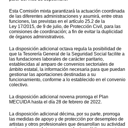
Esta Comisión mixta garantizará la actuación coordinada
de las diferentes administraciones y asumirá, entre otras
funciones, las previstas en el artículo 25.2 de la
Ley 17/2015, de 9 de julio, de Protección Civil, para las
comisiones de coordinación; a fin de evitar la duplicidad
de órganos administrativos.
La disposición adicional octava regula la posibilidad de
que la Tesorería General de la Seguridad Social facilite a
las fundaciones laborales de carácter paritario,
establecidas al amparo de convenios sectoriales de
ámbito estatal, la información necesaria para que puedan
gestionar las aportaciones destinadas a su
funcionamiento, conforme a lo establecido en el convenio
colectivo.
La disposición adicional novena prorroga el Plan
MECUIDA hasta el día 28 de febrero de 2022.
La disposición adicional décima, por su parte, prorroga
las medidas de apoyo y de protección por desempleo de
artistas y otros profesionales que desarrollan su actividad