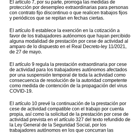
El artículo 7, por su parte, prorroga las medidas de
protección por desempleo extraordinarias para personas
con contrato fijo discontinuo o que realicen trabajos fijos
y periódicos que se repitan en fechas ciertas.
El artículo 8 establece la exención en la cotización a
favor de los trabajadores autónomos que hayan percibido
alguna modalidad de prestación por cese de actividad al
amparo de lo dispuesto en el Real Decreto-ley 11/2021,
de 27 de mayo.
El artículo 9 regula la prestación extraordinaria por cese
de actividad para los trabajadores autónomos afectados
por una suspensión temporal de toda la actividad como
consecuencia de resolución de la autoridad competente
como medida de contención de la propagación del virus
COVID-19.
El artículo 10 prevé la continuación de la prestación por
cese de actividad compatible con el trabajo por cuenta
propia, así como la solicitud de la prestación por cese de
actividad prevista en el artículo 327 del texto refundido de
la Ley General de la Seguridad Social, por los
trabajadores autónomos en los que concurran las