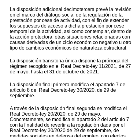
La disposición adicional decimotercera prevé la revisión
en el marco del diálogo social de la regulación de la
prestación por cese de actividad, con el fin de extender
los supuestos de acceso a dicha prestación por cese
temporal de la actividad, así como contemplar, dentro de
la acción protectora, otras situaciones relacionadas con
causas derivadas de un ciclo económico negativo u otro
tipo de cambios económicos de naturaleza estructural.
La disposición transitoria única dispone la prórroga del
régimen recogido en el Real Decreto-ley 11/2021, de 27
de mayo, hasta el 31 de octubre de 2021.
La disposición final primera modifica el apartado 7 del
artículo 8 del Real Decreto-ley 30/2020, de 29 de
septiembre.
A través de la disposición final segunda se modifica el
Real Decreto-ley 20/2020, de 29 de mayo.
Concretamente, se modifica el apartado 2 del artículo 7
con la finalidad de revertir a la regulación dada por el
Real Decreto-ley 30/2020 de 29 de septiembre, de
medidas sociales en defensa del empleo, con efectos