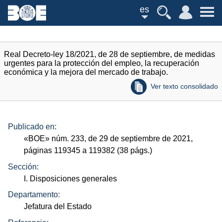
es
Real Decreto-ley 18/2021, de 28 de septiembre, de medidas
urgentes para la protección del empleo, la recuperación
económica y la mejora del mercado de trabajo.
Ver texto consolidado
Publicado en:
«
BOE
»
núm.
233, de 29 de septiembre de 2021,
páginas 119345 a 119382 (38
págs.
)
Sección:
I. Disposiciones generales
Departamento:
Jefatura del Estado