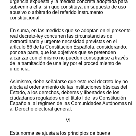
urgencia expuesta y la medida concreta adoptada para
subvenir a ella, sin que constituya un supuesto de uso
abusivo o arbitrario del referido instrumento
constitucional.
En suma, en las medidas que se adoptan en el presente
real decreto-ley concurren las circunstancias de
extraordinaria y urgente necesidad previstas en el
artículo 86 de la Constitución Española, considerando,
por otra parte, que los objetivos que se pretenden
alcanzar con el mismo no pueden conseguirse a través
de la tramitación de una ley por el procedimiento de
urgencia.
Asimismo, debe señalarse que este real decreto-ley no
afecta al ordenamiento de las instituciones básicas del
Estado, a los derechos, deberes y libertades de los
ciudadanos regulados en el título I de las Constitución
Española, al régimen de las Comunidades Autónomas ni
al Derecho electoral general.
VI
Esta norma se ajusta a los principios de buena