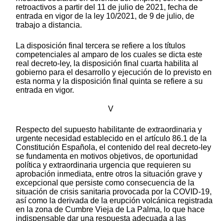
retroactivos a partir del 11 de julio de 2021, fecha de
entrada en vigor de la ley 10/2021, de 9 de julio, de
trabajo a distancia.
La disposición final tercera se refiere a los títulos
competenciales al amparo de los cuales se dicta este
real decreto-ley, la disposición final cuarta habilita al
gobierno para el desarrollo y ejecución de lo previsto en
esta norma y la disposición final quinta se refiere a su
entrada en vigor.
V
Respecto del supuesto habilitante de extraordinaria y
urgente necesidad establecido en el artículo 86.1 de la
Constitución Española, el contenido del real decreto-ley
se fundamenta en motivos objetivos, de oportunidad
política y extraordinaria urgencia
que requieren
su
aprobación inmediata, entre otros la situación grave y
excepcional que persiste como consecuencia de la
situación de crisis sanitaria provocada por la COVID-19,
así como la derivada de la erupción volcánica registrada
en la zona de Cumbre Vieja de La Palma, lo que hace
indispensable dar una respuesta adecuada a las