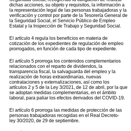
dichas acciones, su objeto y requisitos, la información a
la representación legal de las personas trabajadoras y la
verificación y control por parte de la Tesorería General de
la Seguridad Social, el Servicio Público de Empleo
Estatal y la Inspección de Trabajo y Seguridad Social.
El artículo 4 regula los beneficios en materia de
cotización de los expedientes de regulación de empleo
prorrogados, en función de cada tipo de expediente.
El artículo 5 prorroga los contenidos complementarios
relacionados con el reparto de dividendos, la
transparencia fiscal, la salvaguarda del empleo y la
realización de horas extraordinarias, nuevas
contrataciones y externalizaciones, así como los
artículos 2 y 5 de la Ley 3/2021, de 12 de abril, por la que
se adoptan medidas complementarias, en el ámbito
laboral, para paliar los efectos derivados del COVID-19.
El artículo 6 prorroga las medidas de protección de las
personas trabajadoras recogidas en el Real Decreto-
ley 30/2020, de 29 de septiembre.