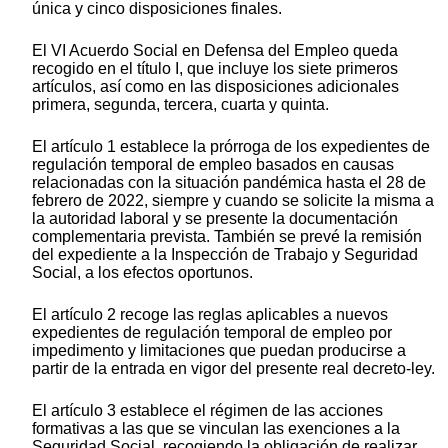
única y cinco disposiciones finales.
El VI Acuerdo Social en Defensa del Empleo queda
recogido en el título I, que incluye los siete primeros
artículos, así como en las disposiciones adicionales
primera, segunda, tercera, cuarta y quinta.
El artículo 1 establece la prórroga de los expedientes de
regulación temporal
de empleo
basados en causas
relacionadas con la situación pandémica hasta el 28 de
febrero de 2022, siempre y cuando se solicite la misma a
la autoridad laboral y se presente la documentación
complementaria prevista. También se prevé la remisión
del expediente a la Inspección de Trabajo y Seguridad
Social, a los efectos oportunos.
El artículo 2 recoge las reglas aplicables a nuevos
expedientes de regulación temporal de empleo por
impedimento y limitaciones que puedan producirse a
partir de la entrada en vigor del presente real decreto-ley.
El artículo 3 establece el régimen de las acciones
formativas a las que se vinculan las exenciones a la
Seguridad Social, recogiendo la obligación de realizar