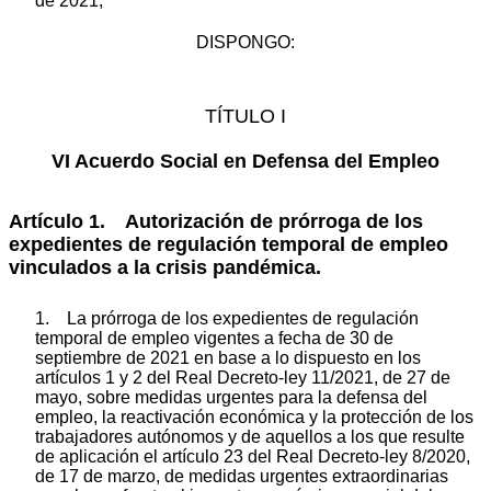
de 2021,
DISPONGO:
TÍTULO I
VI Acuerdo Social en Defensa del Empleo
Artículo 1. Autorización de prórroga de los
expedientes de regulación temporal de empleo
vinculados a la crisis pandémica.
1. La prórroga de los expedientes de regulación
temporal de empleo vigentes a fecha de 30 de
septiembre de 2021 en base a lo dispuesto en los
artículos 1 y 2 del Real Decreto-ley 11/2021, de 27 de
mayo, sobre medidas urgentes para la defensa del
empleo, la reactivación económica y la protección de los
trabajadores autónomos y de aquellos a los que resulte
de aplicación el artículo 23 del Real Decreto-ley 8/2020,
de 17 de marzo, de medidas urgentes extraordinarias