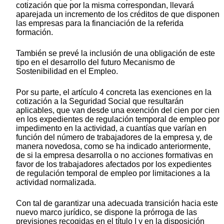
cotización que por la misma correspondan, llevará
aparejada un incremento de los créditos de que disponen
las empresas para la financiación de la referida
formación.
También se prevé la inclusión de una obligación de este
tipo en el desarrollo del futuro Mecanismo de
Sostenibilidad en el Empleo.
Por su parte, el artículo 4 concreta las exenciones en la
cotización a la Seguridad Social que resultarán
aplicables, que van desde una exención del cien por cien
en los expedientes de regulación temporal de empleo por
impedimento en la actividad, a cuantías que varían en
función del número de trabajadores de la empresa y, de
manera novedosa, como se ha indicado anteriormente,
de si la empresa desarrolla o no acciones formativas en
favor de los trabajadores afectados por los expedientes
de regulación temporal de empleo por limitaciones a la
actividad normalizada.
Con tal de garantizar una adecuada transición hacia este
nuevo marco jurídico, se dispone la prórroga de las
previsiones recogidas en el título I y en la disposición