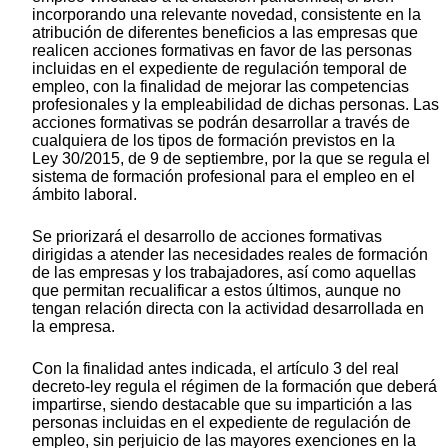
incorporando una relevante novedad, consistente en la
atribución de diferentes beneficios a las empresas que
realicen acciones formativas en favor de las personas
incluidas en el expediente de regulación temporal de
empleo, con la finalidad de mejorar las competencias
profesionales y la empleabilidad de dichas personas. Las
acciones formativas se podrán desarrollar a través de
cualquiera de los tipos de formación previstos en la
Ley 30/2015, de 9 de septiembre, por la que se regula el
sistema de formación profesional para el empleo en el
ámbito laboral.
Se priorizará el desarrollo de acciones formativas
dirigidas a atender las necesidades reales de formación
de las empresas y los trabajadores, así como aquellas
que permitan recualificar a estos últimos, aunque no
tengan relación directa con la actividad desarrollada en
la empresa.
Con la finalidad antes indicada, el artículo 3 del real
decreto-ley regula el régimen de la formación que deberá
impartirse, siendo destacable que su impartición a las
personas incluidas en el expediente de regulación de
empleo, sin perjuicio de las mayores exenciones en la