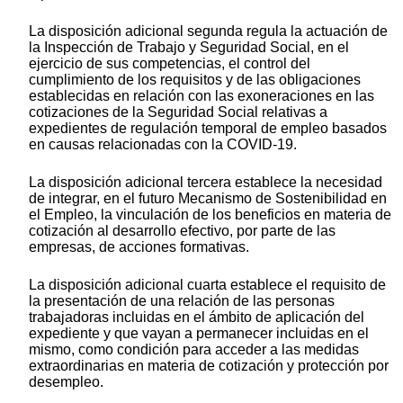
La disposición adicional segunda regula la actuación de
la Inspección de Trabajo y Seguridad Social, en el
ejercicio de sus competencias, el control del
cumplimiento de los requisitos y de las obligaciones
establecidas en relación con las exoneraciones en las
cotizaciones de la Seguridad Social relativas a
expedientes de regulación temporal de empleo basados
en causas relacionadas con la COVID-19.
La disposición adicional tercera establece la necesidad
de integrar, en el futuro Mecanismo de Sostenibilidad en
el Empleo, la vinculación de los beneficios en materia de
cotización al desarrollo efectivo, por parte de las
empresas, de acciones formativas.
La disposición adicional cuarta establece el requisito de
la presentación de una relación de las personas
trabajadoras incluidas en el ámbito de aplicación del
expediente y que vayan a permanecer incluidas en el
mismo, como condición para acceder a las medidas
extraordinarias en materia de cotización y protección por
desempleo.