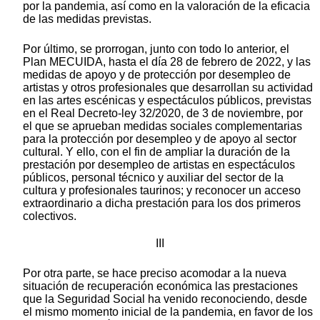
por la pandemia, así como en la valoración de la eficacia
de las medidas previstas.
Por último, se prorrogan, junto con todo lo anterior, el
Plan MECUIDA, hasta el día 28 de febrero de 2022, y las
medidas de apoyo y de protección por desempleo de
artistas y otros profesionales que desarrollan su actividad
en las artes escénicas y espectáculos públicos, previstas
en el Real Decreto-ley 32/2020, de 3 de noviembre, por
el que se aprueban medidas sociales complementarias
para la protección por desempleo y de apoyo al sector
cultural. Y ello, con el fin de ampliar la duración de la
prestación por desempleo de artistas en espectáculos
públicos, personal técnico y auxiliar del sector de la
cultura y profesionales taurinos; y reconocer un acceso
extraordinario a dicha prestación para los dos primeros
colectivos.
III
Por otra parte, se hace preciso acomodar a la nueva
situación de recuperación económica las prestaciones
que la Seguridad Social ha venido reconociendo, desde
el mismo momento inicial de la pandemia, en favor de los