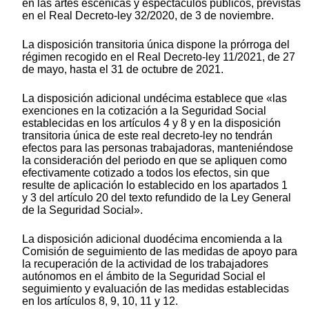
en las artes escénicas y espectáculos públicos, previstas
en el Real Decreto-ley 32/2020, de 3 de noviembre.
La disposición transitoria única dispone la prórroga del
régimen recogido en el Real Decreto-ley 11/2021, de 27
de mayo, hasta el 31 de octubre de 2021.
La disposición adicional undécima establece que «las
exenciones en la cotización a la Seguridad Social
establecidas en los artículos 4 y 8 y en la disposición
transitoria única de este real decreto-ley no tendrán
efectos para las personas trabajadoras, manteniéndose
la consideración del periodo en que se apliquen como
efectivamente cotizado a todos los efectos, sin que
resulte de aplicación lo establecido en los apartados 1
y 3 del artículo 20 del texto refundido de la Ley General
de la Seguridad Social».
La disposición adicional duodécima encomienda a la
Comisión de seguimiento de las medidas de apoyo para
la recuperación de la actividad de los trabajadores
autónomos en el ámbito de la Seguridad Social el
seguimiento y evaluación de las medidas establecidas
en los artículos 8, 9, 10, 11 y 12.