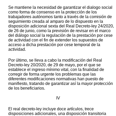
Se mantiene la necesidad de garantizar el dialogo social
como forma de consenso en la protección de los
trabajadores autónomos tanto a través de la comisión de
seguimiento creada al amparo de lo dispuesto en la
disposición adicional sexta del Real Decreto-ley 24/2020,
de 26 de junio, como la previsión de revisar en el marco
del diálogo social la regulación de la prestación por cese
de actividad con el fin de extender los supuestos de
acceso a dicha prestación por cese temporal de la
actividad.
Por último, se lleva a cabo la modificación del Real
Decreto-ley 20/2020, de 29
de mayo,
por el que se
establece el ingreso mínimo vital, con la finalidad de
corregir de forma urgente los problemas que las
diferentes modificaciones normativas han puesto
de
manifiesto,
tratando de garantizar así la mayor protección
de los beneficiarios.
IV
El real decreto-ley incluye doce artículos, trece
disposiciones adicionales, una disposición transitoria