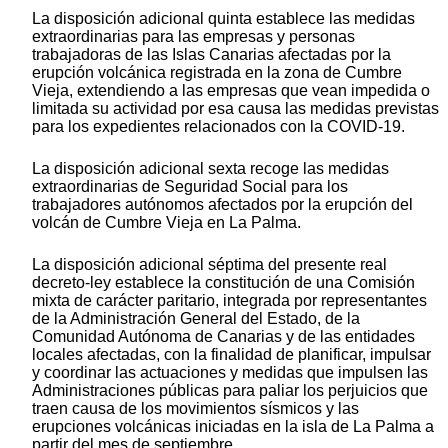
La disposición adicional quinta establece las medidas
extraordinarias para las empresas y personas
trabajadoras de las Islas Canarias afectadas por la
erupción volcánica registrada en la zona de Cumbre
Vieja, extendiendo a las empresas que vean impedida o
limitada su actividad por esa causa las medidas previstas
para los expedientes relacionados con la COVID-19.
La disposición adicional sexta recoge las medidas
extraordinarias de Seguridad Social para los
trabajadores autónomos afectados por la erupción del
volcán de Cumbre Vieja en La Palma.
La disposición adicional séptima del presente real
decreto-ley establece la constitución de una Comisión
mixta de carácter paritario, integrada por representantes
de la Administración General del Estado, de la
Comunidad Autónoma de Canarias y de las entidades
locales afectadas, con la finalidad de planificar, impulsar
y coordinar las actuaciones y medidas que impulsen las
Administraciones públicas para paliar los perjuicios que
traen causa de los movimientos sísmicos y las
erupciones volcánicas iniciadas en la isla de La Palma a
partir del mes de septiembre.