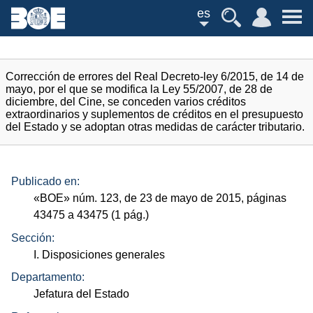
es
Corrección de errores del Real Decreto-ley 6/2015, de 14 de
mayo, por el que se modifica la Ley 55/2007, de 28 de
diciembre, del Cine, se conceden varios créditos
extraordinarios y suplementos de créditos en el presupuesto
del Estado y se adoptan otras medidas de carácter tributario.
Publicado en:
«
BOE
»
núm.
123, de 23 de mayo de 2015, páginas
43475 a 43475 (1
pág.
)
Sección:
I. Disposiciones generales
Departamento:
Jefatura del Estado