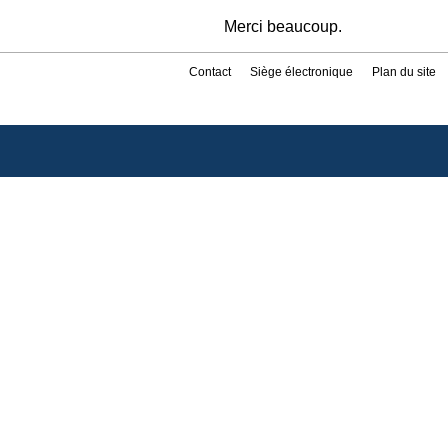
Merci beaucoup.
Contact
Siège électronique
Plan du site