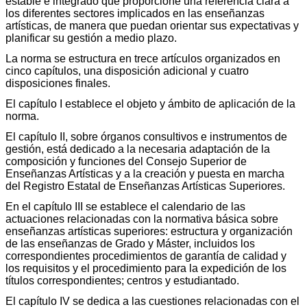
estable e integrado que proporcione una referencia clara a
los diferentes sectores implicados en las enseñanzas
artísticas, de manera que puedan orientar sus expectativas y
planificar su gestión a medio plazo.
La norma se estructura en trece artículos organizados en
cinco capítulos, una disposición adicional y cuatro
disposiciones finales.
El capítulo I establece el objeto y ámbito de aplicación de la
norma.
El capítulo II, sobre órganos consultivos e instrumentos de
gestión, está dedicado a la necesaria adaptación de la
composición y funciones del Consejo Superior de
Enseñanzas Artísticas y a la creación y puesta en marcha
del Registro Estatal de Enseñanzas Artísticas Superiores.
En el capítulo III se establece el calendario de las
actuaciones relacionadas con la normativa básica sobre
enseñanzas artísticas superiores: estructura y organización
de las enseñanzas de Grado y Máster, incluidos los
correspondientes procedimientos de garantía de calidad y
los requisitos y el procedimiento para la expedición de los
títulos correspondientes; centros y estudiantado.
El capítulo IV se dedica a las cuestiones relacionadas con el