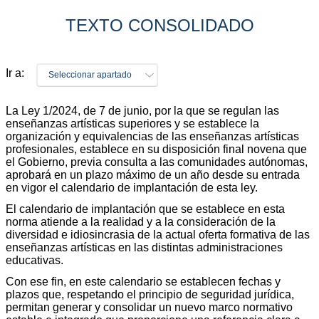
TEXTO CONSOLIDADO
Ir a:
Seleccionar apartado
La Ley 1/2024, de 7 de junio, por la que se regulan las
enseñanzas artísticas superiores y se establece la
organización y equivalencias de las enseñanzas artísticas
profesionales, establece en su disposición final novena que
el Gobierno, previa consulta a las comunidades autónomas,
aprobará en un plazo máximo de un año desde su entrada
en vigor el calendario de implantación de esta ley.
El calendario de implantación que se establece en esta
norma atiende a la realidad y a la consideración de la
diversidad e idiosincrasia de la actual oferta formativa de las
enseñanzas artísticas en las distintas administraciones
educativas.
Con ese fin, en este calendario se establecen fechas y
plazos que, respetando el principio de seguridad jurídica,
permitan generar y consolidar un nuevo marco normativo