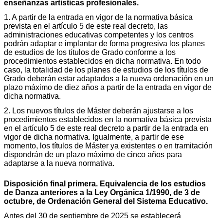
enseñanzas artísticas profesionales.
1. A partir de la entrada en vigor de la normativa básica
prevista en el artículo 5 de este real decreto, las
administraciones educativas competentes y los centros
podrán adaptar e implantar de forma progresiva los planes
de estudios de los títulos de Grado conforme a los
procedimientos establecidos en dicha normativa. En todo
caso, la totalidad de los planes de estudios de los títulos de
Grado deberán estar adaptados a la nueva ordenación en un
plazo máximo de diez años a partir de la entrada en vigor de
dicha normativa.
2. Los nuevos títulos de Máster deberán ajustarse a los
procedimientos establecidos en la normativa básica prevista
en el artículo 5 de este real decreto a partir de la entrada en
vigor de dicha normativa. Igualmente, a partir de ese
momento, los títulos de Máster ya existentes o en tramitación
dispondrán de un plazo máximo de cinco años para
adaptarse a la nueva normativa.
Disposición final primera. Equivalencia de los estudios
de Danza anteriores a la Ley Orgánica 1/1990, de 3 de
octubre, de Ordenación General del Sistema Educativo.
Antes del 30 de septiembre de 2025 se establecerá