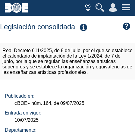
es
Legislación consolidada
Real Decreto 611/2025, de 8 de julio, por el que se establece
el calendario de implantación de la Ley 1/2024, de 7 de
junio, por la que se regulan las enseñanzas artísticas
superiores y se establece la organización y equivalencias de
las enseñanzas artísticas profesionales.
Publicado en:
«BOE»
núm.
164, de 09/07/2025.
Entrada en vigor:
10/07/2025
Departamento: