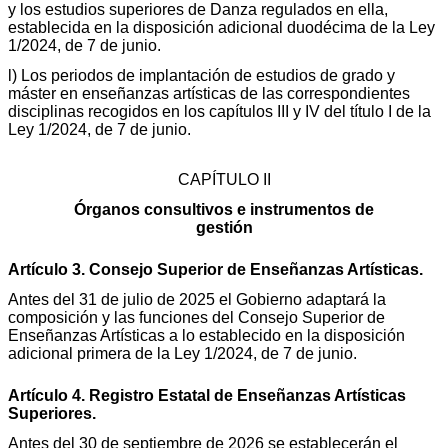
y los estudios superiores de Danza regulados en ella,
establecida en la disposición adicional duodécima de la Ley
1/2024, de 7 de junio.
l) Los periodos de implantación de estudios de grado y
máster en enseñanzas artísticas de las correspondientes
disciplinas recogidos en los capítulos III y IV del título I de la
Ley 1/2024, de 7 de junio.
CAPÍTULO II
Órganos consultivos e instrumentos de
gestión
Artículo 3. Consejo Superior de Enseñanzas Artísticas.
Antes del 31 de julio de 2025 el Gobierno adaptará la
composición y las funciones del Consejo Superior de
Enseñanzas Artísticas a lo establecido en la disposición
adicional primera de la Ley 1/2024, de 7 de junio.
Artículo 4. Registro Estatal de Enseñanzas Artísticas
Superiores.
Antes del 30 de septiembre de 2026 se establecerán el