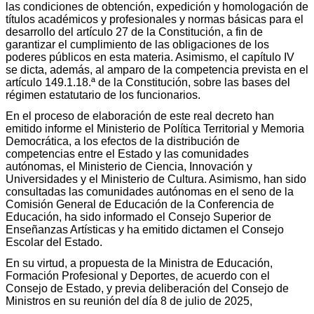
las condiciones de obtención, expedición y homologación de
títulos académicos y profesionales y normas básicas para el
desarrollo del artículo 27 de la Constitución, a fin de
garantizar el cumplimiento de las obligaciones de los
poderes públicos en esta materia. Asimismo, el capítulo IV
se dicta, además, al amparo de la competencia prevista en el
artículo 149.1.18.ª de la Constitución, sobre las bases del
régimen estatutario de los funcionarios.
En el proceso de elaboración de este real decreto han
emitido informe el Ministerio de Política Territorial y Memoria
Democrática, a los efectos de la distribución de
competencias entre el Estado y las comunidades
autónomas, el Ministerio de Ciencia, Innovación y
Universidades y el Ministerio de Cultura. Asimismo, han sido
consultadas las comunidades autónomas en el seno de la
Comisión General de Educación de la Conferencia de
Educación, ha sido informado el Consejo Superior de
Enseñanzas Artísticas y ha emitido dictamen el Consejo
Escolar del Estado.
En su virtud, a propuesta de la Ministra de Educación,
Formación Profesional y Deportes, de acuerdo con el
Consejo de Estado, y previa deliberación del Consejo de
Ministros en su reunión del día 8 de julio de 2025,