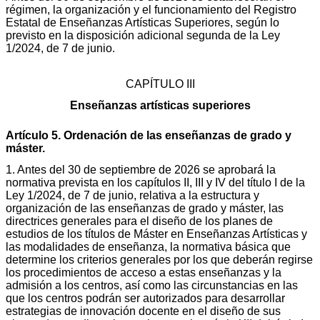
régimen, la organización y el funcionamiento del Registro
Estatal de Enseñanzas Artísticas Superiores, según lo
previsto en la disposición adicional segunda de la Ley
1/2024, de 7 de junio.
CAPÍTULO III
Enseñanzas artísticas superiores
Artículo 5. Ordenación de las enseñanzas de grado y
máster.
1. Antes del 30 de septiembre de 2026 se aprobará la
normativa prevista en los capítulos II, III y IV del título I de la
Ley 1/2024, de 7 de junio, relativa a la estructura y
organización de las enseñanzas de grado y máster, las
directrices generales para el diseño de los planes de
estudios de los títulos de Máster en Enseñanzas Artísticas y
las modalidades de enseñanza, la normativa básica que
determine los criterios generales por los que deberán regirse
los procedimientos de acceso a estas enseñanzas y la
admisión a los centros, así como las circunstancias en las
que los centros podrán ser autorizados para desarrollar
estrategias de innovación docente en el diseño de sus