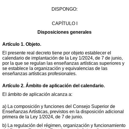
DISPONGO:
CAPÍTULO I
Disposiciones generales
Artículo 1. Objeto.
El presente real decreto tiene por objeto establecer el
calendario de implantación de la Ley 1/2024, de 7 de junio,
por la que se regulan las enseñanzas artísticas superiores y
se establece la organización y equivalencias de las
enseñanzas artísticas profesionales.
Artículo 2. Ámbito de aplicación del calendario.
El ámbito de aplicación alcanza a:
a) La composición y funciones del Consejo Superior de
Enseñanzas Artísticas, previstos en la disposición adicional
primera de la Ley 1/2024, de 7 de junio.
b) La regulación del régimen, organización y funcionamiento