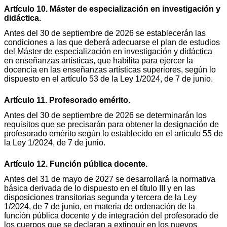
Artículo 10. Máster de especialización en investigación y
didáctica.
Antes del 30 de septiembre de 2026 se establecerán las
condiciones a las que deberá adecuarse el plan de estudios
del Máster de especialización en investigación y didáctica
en enseñanzas artísticas, que habilita para ejercer la
docencia en las enseñanzas artísticas superiores, según lo
dispuesto en el artículo 53 de la Ley 1/2024, de 7 de junio.
Artículo 11. Profesorado emérito.
Antes del 30 de septiembre de 2026 se determinarán los
requisitos que se precisarán para obtener la designación de
profesorado emérito según lo establecido en el artículo 55 de
la Ley 1/2024, de 7 de junio.
Artículo 12. Función pública docente.
Antes del 31 de mayo de 2027 se desarrollará la normativa
básica derivada de lo dispuesto en el título III y en las
disposiciones transitorias segunda y tercera de la Ley
1/2024, de 7 de junio, en materia de ordenación de la
función pública docente y de integración del profesorado de
los cuerpos que se declaran a extinguir en los nuevos