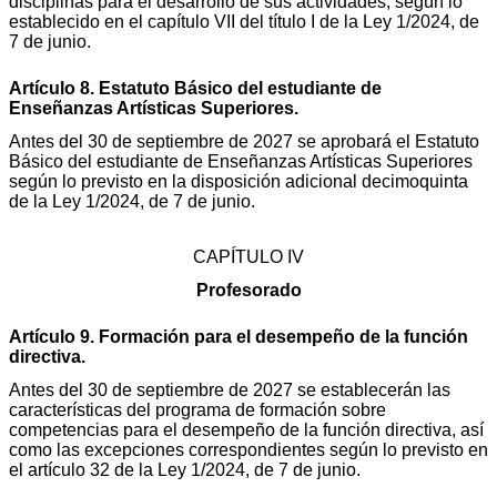
disciplinas para el desarrollo de sus actividades, según lo
establecido en el capítulo VII del título I de la Ley 1/2024, de
7 de junio.
Artículo 8. Estatuto Básico del estudiante de
Enseñanzas Artísticas Superiores.
Antes del 30 de septiembre de 2027 se aprobará el Estatuto
Básico del estudiante de Enseñanzas Artísticas Superiores
según lo previsto en la disposición adicional decimoquinta
de la Ley 1/2024, de 7 de junio.
CAPÍTULO IV
Profesorado
Artículo 9. Formación para el desempeño de la función
directiva.
Antes del 30 de septiembre de 2027 se establecerán las
características del programa de formación sobre
competencias para el desempeño de la función directiva, así
como las excepciones correspondientes según lo previsto en
el artículo 32 de la Ley 1/2024, de 7 de junio.