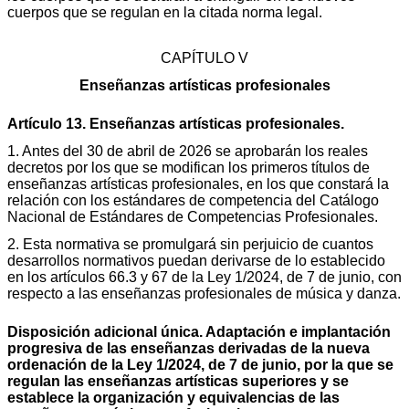
cuerpos que se regulan en la citada norma legal.
CAPÍTULO V
Enseñanzas artísticas profesionales
Artículo 13. Enseñanzas artísticas profesionales.
1. Antes del 30 de abril de 2026 se aprobarán los reales
decretos por los que se modifican los primeros títulos de
enseñanzas artísticas profesionales, en los que constará la
relación con los estándares de competencia del Catálogo
Nacional de Estándares de Competencias Profesionales.
2. Esta normativa se promulgará sin perjuicio de cuantos
desarrollos normativos puedan derivarse de lo establecido
en los artículos 66.3 y 67 de la Ley 1/2024, de 7 de junio, con
respecto a las enseñanzas profesionales de música y danza.
Disposición adicional única. Adaptación e implantación
progresiva de las enseñanzas derivadas de la nueva
ordenación de la Ley 1/2024, de 7 de junio, por la que se
regulan las enseñanzas artísticas superiores y se
establece la organización y equivalencias de las