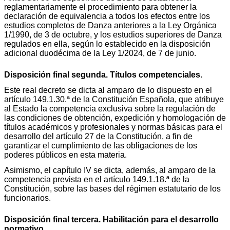
reglamentariamente el procedimiento para obtener la
declaración de equivalencia a todos los efectos entre los
estudios completos de Danza anteriores a la Ley Orgánica
1/1990, de 3 de octubre, y los estudios superiores de Danza
regulados en ella, según lo establecido en la disposición
adicional duodécima de la Ley 1/2024, de 7 de junio.
Disposición final segunda. Títulos competenciales.
Este real decreto se dicta al amparo de lo dispuesto en el
artículo 149.1.30.ª de la Constitución Española, que atribuye
al Estado la competencia exclusiva sobre la regulación de
las condiciones de obtención, expedición y homologación de
títulos académicos y profesionales y normas básicas para el
desarrollo del artículo 27 de la Constitución, a fin de
garantizar el cumplimiento de las obligaciones de los
poderes públicos en esta materia.
Asimismo, el capítulo IV se dicta, además, al amparo de la
competencia prevista en el artículo 149.1.18.ª de la
Constitución, sobre las bases del régimen estatutario de los
funcionarios.
Disposición final tercera. Habilitación para el desarrollo
normativo.