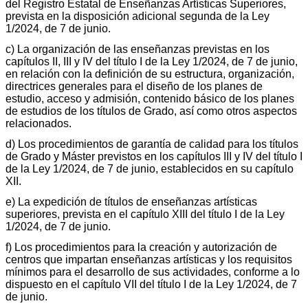
del Registro Estatal de Enseñanzas Artísticas Superiores,
prevista en la disposición adicional segunda de la Ley
1/2024, de 7 de junio.
c) La organización de las enseñanzas previstas en los
capítulos II, III y IV del título I de la Ley 1/2024, de 7 de junio,
en relación con la definición de su estructura, organización,
directrices generales para el diseño de los planes de
estudio, acceso y admisión, contenido básico de los planes
de estudios de los títulos de Grado, así como otros aspectos
relacionados.
d) Los procedimientos de garantía de calidad para los títulos
de Grado y Máster previstos en los capítulos III y IV del título I
de la Ley 1/2024, de 7 de junio, establecidos en su capítulo
XII.
e) La expedición de títulos de enseñanzas artísticas
superiores, prevista en el capítulo XIII del título I de la Ley
1/2024, de 7 de junio.
f) Los procedimientos para la creación y autorización de
centros que impartan enseñanzas artísticas y los requisitos
mínimos para el desarrollo de sus actividades, conforme a lo
dispuesto en el capítulo VII del título I de la Ley 1/2024, de 7
de junio.