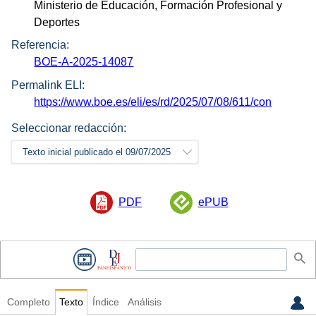
Ministerio de Educación, Formación Profesional y
Deportes
Referencia:
BOE-A-2025-14087
Permalink ELI:
https://www.boe.es/eli/es/rd/2025/07/08/611/con
Seleccionar redacción:
Texto inicial publicado el 09/07/2025
PDF
ePUB
Completo
Texto
Índice
Análisis