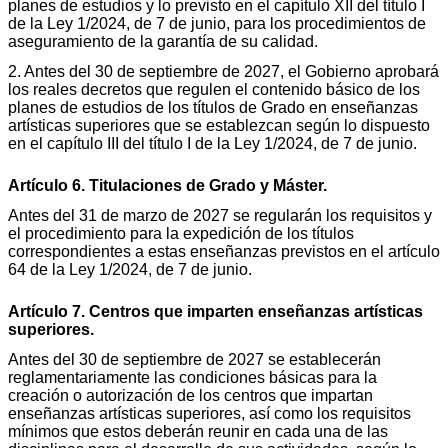
planes de estudios y lo previsto en el capítulo XII del título I
de la Ley 1/2024, de 7 de junio, para los procedimientos de
aseguramiento de la garantía de su calidad.
2. Antes del 30 de septiembre de 2027, el Gobierno aprobará
los reales decretos que regulen el contenido básico de los
planes de estudios de los títulos de Grado en enseñanzas
artísticas superiores que se establezcan según lo dispuesto
en el capítulo III del título I de la Ley 1/2024, de 7 de junio.
Artículo 6. Titulaciones de Grado y Máster.
Antes del 31 de marzo de 2027 se regularán los requisitos y
el procedimiento para la expedición de los títulos
correspondientes a estas enseñanzas previstos en el artículo
64 de la Ley 1/2024, de 7 de junio.
Artículo 7. Centros que imparten enseñanzas artísticas
superiores.
Antes del 30 de septiembre de 2027 se establecerán
reglamentariamente las condiciones básicas para la
creación o autorización de los centros que impartan
enseñanzas artísticas superiores, así como los requisitos
mínimos que estos deberán reunir en cada una de las