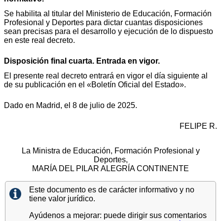
Se habilita al titular del Ministerio de Educación, Formación
Profesional y Deportes para dictar cuantas disposiciones
sean precisas para el desarrollo y ejecución de lo dispuesto
en este real decreto.
Disposición final cuarta. Entrada en vigor.
El presente real decreto entrará en vigor el día siguiente al
de su publicación en el «Boletín Oficial del Estado».
Dado en Madrid, el 8 de julio de 2025.
FELIPE R.
La Ministra de Educación, Formación Profesional y
Deportes,
MARÍA DEL PILAR ALEGRÍA CONTINENTE
Este documento es de carácter informativo y no
tiene valor jurídico.
Ayúdenos a mejorar: puede dirigir sus comentarios