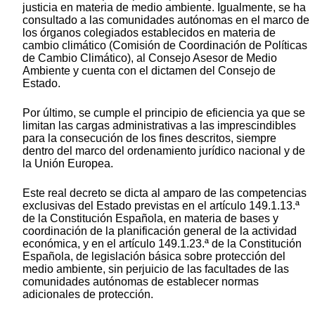
justicia en materia de medio ambiente. Igualmente, se ha
consultado a las comunidades autónomas en el marco de
los órganos colegiados establecidos en materia de
cambio climático (Comisión de Coordinación de Políticas
de Cambio Climático), al Consejo Asesor de Medio
Ambiente y cuenta con el dictamen del Consejo de
Estado.
Por último, se cumple el principio de eficiencia ya que se
limitan las cargas administrativas a las imprescindibles
para la consecución de los fines descritos, siempre
dentro del marco del ordenamiento jurídico nacional y de
la Unión Europea.
Este real decreto se dicta al amparo de las competencias
exclusivas del Estado previstas en el artículo 149.1.13.ª
de la Constitución Española, en materia de bases y
coordinación de la planificación general de la actividad
económica, y en el artículo 149.1.23.ª de la Constitución
Española, de legislación básica sobre protección del
medio ambiente, sin perjuicio de las facultades de las
comunidades autónomas de establecer normas
adicionales de protección.