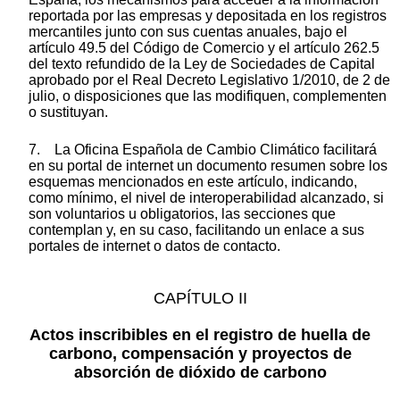
reportada por las empresas y depositada en los registros
mercantiles junto con sus cuentas anuales, bajo el
artículo 49.5 del Código de Comercio y el artículo 262.5
del texto refundido de la Ley de Sociedades de Capital
aprobado por el Real Decreto Legislativo 1/2010, de 2 de
julio, o disposiciones que las modifiquen, complementen
o sustituyan.
7. La Oficina Española de Cambio Climático facilitará
en su portal de internet un documento resumen sobre los
esquemas mencionados en este artículo, indicando,
como mínimo, el nivel de interoperabilidad alcanzado, si
son voluntarios u obligatorios, las secciones que
contemplan y, en su caso, facilitando un enlace a sus
portales de internet o datos de contacto.
CAPÍTULO II
Actos inscribibles en el registro de huella de
carbono, compensación y proyectos de
absorción de dióxido de carbono