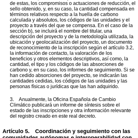
de estas, los compromisos o actuaciones de reducción, el
sello obtenido, y, en su caso, la cantidad compensada en
términos relativos respecto a la huella de carbono
calculada y absolutos, los códigos de las unidades y el
proyecto a través del que se compensa. En el caso de la
sección b), se incluirá el nombre del titular, una
descripción del proyecto y de la metodología utilizada, la
ubicación y geolocalización del proyecto, un documento
de reconocimiento de la inscripción según el artículo 3.2,
la información de contacto, la valoración de los
beneficios y otros elementos descriptivos, así como, la
cantidad, el tipo y los códigos de las absorciones de
carbono y, en su caso, los informes de seguimiento. Si se
han cedido absorciones del proyecto, se indicarán las
cantidades cedidas, los códigos de las unidades y las
personas físicas o jurídicas que las han adquirido.
3. Anualmente, la Oficina Española de Cambio
Climático publicará un informe de síntesis sobre el
estado de las inscripciones y otra información relevante
del registro creado en este real decreto.
Artículo 5. Coordinación y seguimiento con las
comunidades autónomas e interoperabilidad con