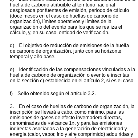
huella de carbono atribuible al territorio nacional
desglosada por fuentes de emisión, periodo de cálculo
(doce meses en el caso de huellas de carbono de
organización), límites operativos y límites de la
organización o del evento para los que se realiza el
cálculo, y, en su caso, entidad de verificación.
d) El objetivo de reducción de emisiones de la huella
de carbono de organización, junto con su horizonte
temporal y año base.
e) Identificación de las compensaciones vinculadas a la
huella de carbono de organización o evento e inscritas
en la sección c) establecida en el artículo 2, si es el caso.
f) Sello obtenido según el artículo 3.2.
3. En el caso de huellas de carbono de organización, la
inscripción se llevará a cabo, como mínimo, para las
emisiones de gases de efecto invernadero directas,
denominadas de «alcance 1», y para las emisiones
indirectas asociadas a la generación de electricidad y
energía (calor, vapor, frio y aire comprimido) adquiridas y