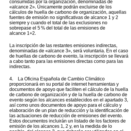
consumidas por la organización, denominadas de
«alcance 2». Únicamente podrán excluirse de los
cálculos de huella de carbono de organización, aquellas
fuentes de emisión no significativas de alcance 1 y 2
siempre y cuando el total de las exclusiones no
sobrepase el 5 % del total de las emisiones de
alcance 1+2.
La inscripción de las restantes emisiones indirectas,
denominadas de «alcance 3», será voluntaria. En el caso
de huellas de carbono de evento, la inscripción se llevará
a cabo tanto para las emisiones directas como para las
indirectas.
4. La Oficina Española de Cambio Climático
proporcionará en su portal de internet herramientas y
documentos de apoyo que faciliten el cálculo de la huella
de carbono de organización y de la huella de carbono de
evento según los alcances establecidos en el apartado 3,
así como unos documentos de apoyo para el cálculo y
elaboración de un plan de reducción y la identificación de
las actuaciones de reducción de emisiones del evento.
Estos documentos incluirán un listado de los factores de
emisión de los alcances 1, 2 y, en la medida de lo