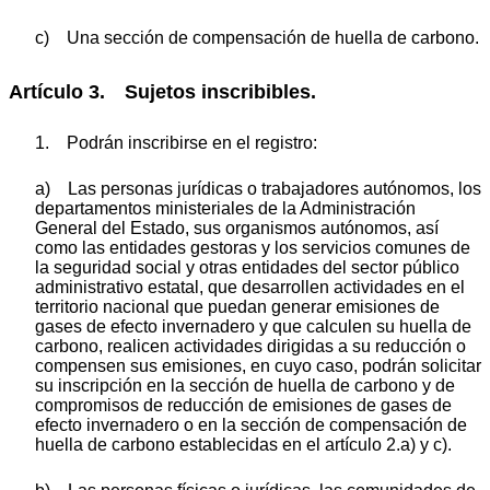
c) Una sección de compensación de huella de carbono.
Artículo 3. Sujetos inscribibles.
1. Podrán inscribirse en el registro:
a) Las personas jurídicas o trabajadores autónomos, los
departamentos ministeriales de la Administración
General del Estado, sus organismos autónomos, así
como las entidades gestoras y los servicios comunes de
la seguridad social y otras entidades del sector público
administrativo estatal, que desarrollen actividades en el
territorio nacional que puedan generar emisiones de
gases de efecto invernadero y que calculen su huella de
carbono, realicen actividades dirigidas a su reducción o
compensen sus emisiones, en cuyo caso, podrán solicitar
su inscripción en la sección de huella de carbono y de
compromisos de reducción de emisiones de gases de
efecto invernadero o en la sección de compensación de
huella de carbono establecidas en el artículo 2.a) y c).