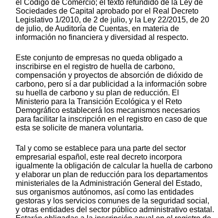
el Código de Comercio; el texto refundido de la Ley de
Sociedades de Capital aprobado por el Real Decreto
Legislativo 1/2010, de 2 de julio, y la Ley 22/2015, de 20
de julio, de Auditoría de Cuentas, en materia de
información no financiera y diversidad al respecto.
Este conjunto de empresas no queda obligado a
inscribirse en el registro de huella de carbono,
compensación y proyectos de absorción de dióxido de
carbono, pero sí a dar publicidad a la información sobre
su huella de carbono y su plan de reducción. El
Ministerio para la Transición Ecológica y el Reto
Demográfico establecerá los mecanismos necesarios
para facilitar la inscripción en el registro en caso de que
esta se solicite de manera voluntaria.
Tal y como se establece para una parte del sector
empresarial español, este real decreto incorpora
igualmente la obligación de calcular la huella de carbono
y elaborar un plan de reducción para los departamentos
ministeriales de la Administración General del Estado,
sus organismos autónomos, así como las entidades
gestoras y los servicios comunes de la seguridad social,
y otras entidades del sector público administrativo estatal.