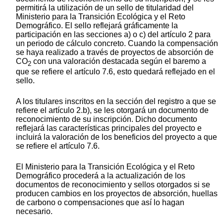
permitirá la utilización de un sello de titularidad del
Ministerio para la Transición Ecológica y el Reto
Demográfico. El sello reflejará gráficamente la
participación en las secciones a) o c) del artículo 2 para
un periodo de cálculo concreto. Cuando la compensación
se haya realizado a través de proyectos de absorción de
CO
con una valoración destacada según el baremo a
2
que se refiere el artículo 7.6, esto quedará reflejado en el
sello.
A los titulares inscritos en la sección del registro a que se
refiere el artículo 2.b), se les otorgará un documento de
reconocimiento de su inscripción. Dicho documento
reflejará las características principales del proyecto e
incluirá la valoración de los beneficios del proyecto a que
se refiere el artículo 7.6.
El Ministerio para la Transición Ecológica y el Reto
Demográfico procederá a la actualización de los
documentos de reconocimiento y sellos otorgados si se
producen cambios en los proyectos de absorción, huellas
de carbono o compensaciones que así lo hagan
necesario.