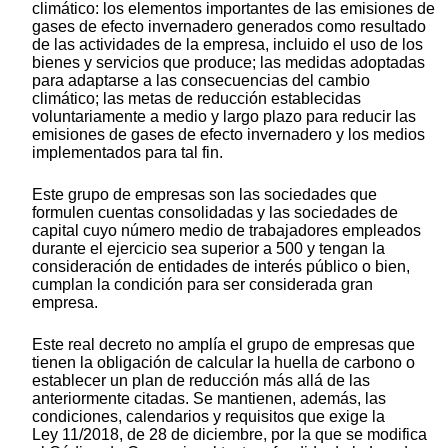
climático: los elementos importantes de las emisiones de
gases de efecto invernadero generados como resultado
de las actividades de la empresa, incluido el uso de los
bienes y servicios que produce; las medidas adoptadas
para adaptarse a las consecuencias del cambio
climático; las metas de reducción establecidas
voluntariamente a medio y largo plazo para reducir las
emisiones de gases de efecto invernadero y los medios
implementados para tal fin.
Este grupo de empresas son las sociedades que
formulen cuentas consolidadas y las sociedades de
capital cuyo número medio de trabajadores empleados
durante el ejercicio sea superior a 500 y tengan la
consideración de entidades de interés público o bien,
cumplan la condición para ser considerada gran
empresa.
Este real decreto no amplía el grupo de empresas que
tienen la obligación de calcular la huella de carbono o
establecer un plan de reducción más allá de las
anteriormente citadas. Se mantienen, además, las
condiciones, calendarios y requisitos que exige la
Ley 11/2018, de 28 de diciembre, por la que se modifica