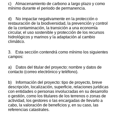
c) Almacenamiento de carbono a largo plazo y como
mínimo durante el periodo de permanencia.
d) No impactar negativamente en la protección o
restauración de la biodiversidad, la prevención y control
de la contaminación, la transición a una economía
circular, el uso sostenible y protección de los recursos
hidrológicos y marinos y la adaptación al cambio
climático.
3. Esta sección contendrá como mínimo los siguientes
campos:
a) Datos del titular del proyecto: nombre y datos de
contacto (correo electrónico y teléfono).
b) Información del proyecto: tipo de proyecto, breve
descripción, localización, superficie, relaciones jurídicas
con entidades o personas involucradas en su desarrollo
o gestión, como los titulares de los terrenos o zonas de
actividad, los gestores o las encargadas de llevarlo a
cabo, la valoración de beneficios y, en su caso, las
referencias catastrales.