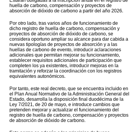
Estarán obligadas a la inscripción anual en el registro de
huella de carbono, compensación y proyectos de
absorción de dióxido de carbono a partir del año 2026.
Por otro lado, tras varios años de funcionamiento de
dicho registro de huella de carbono, compensación y
proyectos de absorción de dióxido de carbono, se
considera oportuno ampliar su alcance para dar cabida a
nuevas tipologías de proyectos de absorción y a las
huellas de carbono de evento, introducir aclaraciones
adicionales que permitan mejorar su funcionamiento,
establecer requisitos adicionales de participación que
completen los ya existentes, introducir mejoras en la
tramitación y reforzar la coordinación con los registros
equivalentes autonómicos.
Por tanto, este real decreto, que se encuentra incluido en
el Plan Anual Normativo de la Administración General del
Estado, desarrolla la disposición final duodécima de la
Ley 7/2021, de 20 de mayo, e introduce cambios que
pretenden mejorar y actualizar el funcionamiento del
registro de huella de carbono, compensación y proyectos
de absorción de dióxido de carbono.