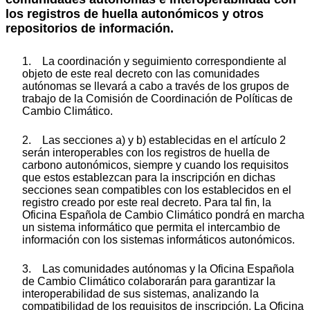
los registros de huella autonómicos y otros
repositorios de información.
1. La coordinación y seguimiento correspondiente al
objeto de este real decreto con las comunidades
autónomas se llevará a cabo a través de los grupos de
trabajo de la Comisión de Coordinación de Políticas de
Cambio Climático.
2. Las secciones a) y b) establecidas en el artículo 2
serán interoperables con los registros de huella de
carbono autonómicos, siempre y cuando los requisitos
que estos establezcan para la inscripción en dichas
secciones sean compatibles con los establecidos en el
registro creado por este real decreto. Para tal fin, la
Oficina Española de Cambio Climático pondrá en marcha
un sistema informático que permita el intercambio de
información con los sistemas informáticos autonómicos.
3. Las comunidades autónomas y la Oficina Española
de Cambio Climático colaborarán para garantizar la
interoperabilidad de sus sistemas, analizando la
compatibilidad de los requisitos de inscripción. La Oficina