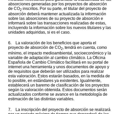
absorciones generadas por los proyectos de absorción
de CO
inscritos. Por su parte, el titular del proyecto de
2
absorción deberá mantener actualizada la información
sobre las absorciones de su proyecto de absorción e
informará sobre las transacciones realizadas de estas,
incluyendo la información sobre los nuevos titulares y las
unidades adquiridas, si es el caso.
6. La valoración de los beneficios que aporta el
proyecto de absorción de CO
, tendrá en cuenta, como
2
mínimo, el impacto medioambiental, socioeconómico y la
variable de adaptación al cambio climático. La Oficina
Española de Cambio Climático facilitará en su portal de
internet una herramienta y unos documentos de apoyo y
de requisitos que deberán ser utilizados para realizar
esta valoración. Estos estarán basados, en la medida de
lo posible, en estándares ya existentes. Igualmente,
establecerá un baremo de clasificación de los proyectos
según la valoración obtenida. Estos documentos serán
actualizados conforme se avance en la metodología de
estimación de las distintas variables.
7. La inscripción del proyecto de absorción se realizará