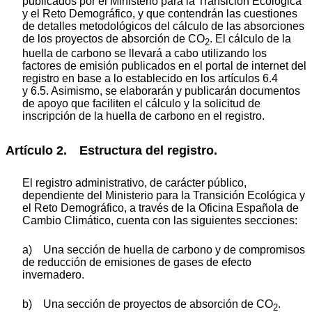
publicados por el Ministerio para la Transición Ecológica
y el Reto Demográfico, y que contendrán las cuestiones
de detalles metodológicos del cálculo de las absorciones
de los proyectos de absorción de CO
. El cálculo de la
2
huella de carbono se llevará a cabo utilizando los
factores de emisión publicados en el portal de internet del
registro en base a lo establecido en los artículos 6.4
y 6.5. Asimismo, se elaborarán y publicarán documentos
de apoyo que faciliten el cálculo y la solicitud de
inscripción de la huella de carbono en el registro.
Artículo 2. Estructura del registro.
El registro administrativo, de carácter público,
dependiente del Ministerio para la Transición Ecológica y
el Reto Demográfico, a través de la Oficina Española de
Cambio Climático, cuenta con las siguientes secciones:
a) Una sección de huella de carbono y de compromisos
de reducción de emisiones de gases de efecto
invernadero.
b) Una sección de proyectos de absorción de CO
.
2