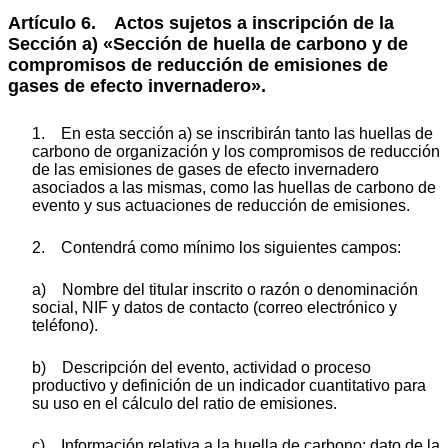
Artículo 6. Actos sujetos a inscripción de la
Sección a) «Sección de huella de carbono y de
compromisos de reducción de emisiones de
gases de efecto invernadero».
1. En esta sección a) se inscribirán tanto las huellas de
carbono de organización y los compromisos de reducción
de las emisiones de gases de efecto invernadero
asociados a las mismas, como las huellas de carbono de
evento y sus actuaciones de reducción de emisiones.
2. Contendrá como mínimo los siguientes campos:
a) Nombre del titular inscrito o razón o denominación
social, NIF y datos de contacto (correo electrónico y
teléfono).
b) Descripción del evento, actividad o proceso
productivo y definición de un indicador cuantitativo para
su uso en el cálculo del ratio de emisiones.
c) Información relativa a la huella de carbono: dato de la