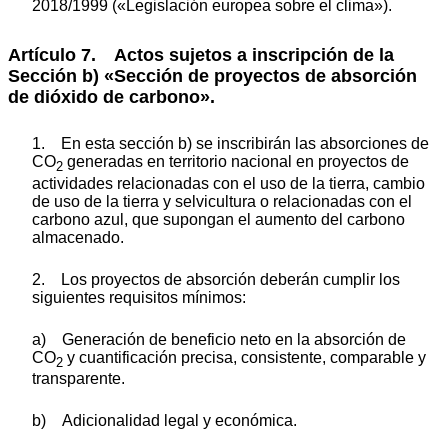
2018/1999 («Legislación europea sobre el clima»).
Artículo 7. Actos sujetos a inscripción de la
Sección b) «Sección de proyectos de absorción
de dióxido de carbono».
1. En esta sección b) se inscribirán las absorciones de
CO
generadas en territorio nacional en proyectos de
2
actividades relacionadas con el uso de la tierra, cambio
de uso de la tierra y selvicultura o relacionadas con el
carbono azul, que supongan el aumento del carbono
almacenado.
2. Los proyectos de absorción deberán cumplir los
siguientes requisitos mínimos:
a) Generación de beneficio neto en la absorción de
CO
y cuantificación precisa, consistente, comparable y
2
transparente.
b) Adicionalidad legal y económica.