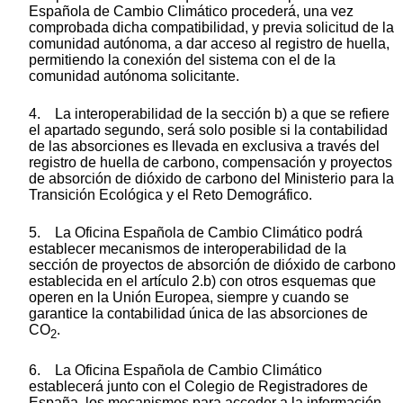
Española de Cambio Climático procederá, una vez
comprobada dicha compatibilidad, y previa solicitud de la
comunidad autónoma, a dar acceso al registro de huella,
permitiendo la conexión del sistema con el de la
comunidad autónoma solicitante.
4. La interoperabilidad de la sección b) a que se refiere
el apartado segundo, será solo posible si la contabilidad
de las absorciones es llevada en exclusiva a través del
registro de huella de carbono, compensación y proyectos
de absorción de dióxido de carbono del Ministerio para la
Transición Ecológica y el Reto Demográfico.
5. La Oficina Española de Cambio Climático podrá
establecer mecanismos de interoperabilidad de la
sección de proyectos de absorción de dióxido de carbono
establecida en el artículo 2.b) con otros esquemas que
operen en la Unión Europea, siempre y cuando se
garantice la contabilidad única de las absorciones de
CO
.
2
6. La Oficina Española de Cambio Climático
establecerá junto con el Colegio de Registradores de
España, los mecanismos para acceder a la información