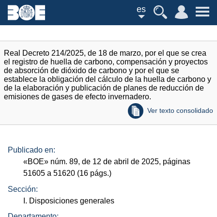
es
Real Decreto 214/2025, de 18 de marzo, por el que se crea
el registro de huella de carbono, compensación y proyectos
de absorción de dióxido de carbono y por el que se
establece la obligación del cálculo de la huella de carbono y
de la elaboración y publicación de planes de reducción de
emisiones de gases de efecto invernadero.
Ver texto consolidado
Publicado en:
«
BOE
»
núm.
89, de 12 de abril de 2025, páginas
51605 a 51620 (16
págs.
)
Sección:
I. Disposiciones generales
Departamento: