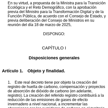
En su virtud, a propuesta de la Ministra para la Transición
Ecológica y el Reto Demográfico, con la aprobación
previa del Ministro para la Transformación Digital y de la
Función Pública, de acuerdo con el Consejo de Estado, y
previa deliberación del Consejo de Ministros en su
reunión del día 18 de marzo de 2025,
DISPONGO:
CAPÍTULO I
Disposiciones generales
Artículo 1. Objeto y finalidad.
1. Este real decreto tiene por objeto la creación del
registro de huella de carbono, compensación y proyectos
de absorción de dióxido de carbono (en adelante,
registro). La creación del referido registro contribuirá a la
reducción de las emisiones de gases de efecto
invernadero a nivel nacional, a incrementar las