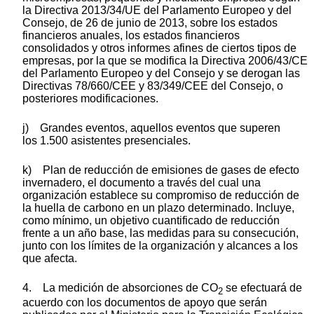
la Directiva 2013/34/UE del Parlamento Europeo y del
Consejo, de 26 de junio de 2013, sobre los estados
financieros anuales, los estados financieros
consolidados y otros informes afines de ciertos tipos de
empresas, por la que se modifica la Directiva 2006/43/CE
del Parlamento Europeo y del Consejo y se derogan las
Directivas 78/660/CEE y 83/349/CEE del Consejo, o
posteriores modificaciones.
j) Grandes eventos, aquellos eventos que superen
los 1.500 asistentes presenciales.
k) Plan de reducción de emisiones de gases de efecto
invernadero, el documento a través del cual una
organización establece su compromiso de reducción de
la huella de carbono en un plazo determinado. Incluye,
como mínimo, un objetivo cuantificado de reducción
frente a un año base, las medidas para su consecución,
junto con los límites de la organización y alcances a los
que afecta.
4. La medición de absorciones de CO
se efectuará de
2
acuerdo con los documentos de apoyo que serán