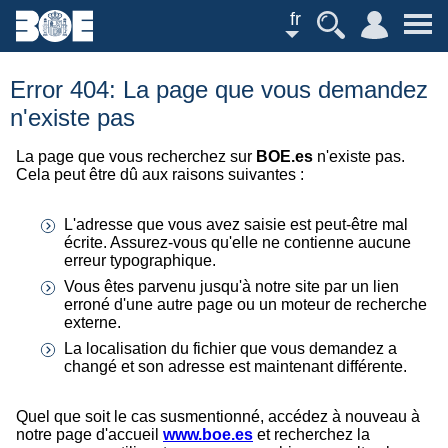
fr
Error 404: La page que vous demandez
n'existe pas
La page que vous recherchez sur
BOE.es
n'existe pas.
Cela peut être dû aux raisons suivantes :
L'adresse que vous avez saisie est peut-être mal
écrite. Assurez-vous qu'elle ne contienne aucune
erreur typographique.
Vous êtes parvenu jusqu'à notre site par un lien
erroné d'une autre page ou un moteur de recherche
externe.
La localisation du fichier que vous demandez a
changé et son adresse est maintenant différente.
Quel que soit le cas susmentionné, accédez à nouveau à
notre page d'accueil
www.boe.es
et recherchez la