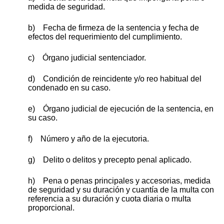
medida de seguridad.
b) Fecha de firmeza de la sentencia y fecha de
efectos del requerimiento del cumplimiento.
c) Órgano judicial sentenciador.
d) Condición de reincidente y/o reo habitual del
condenado en su caso.
e) Órgano judicial de ejecución de la sentencia, en
su caso.
f) Número y año de la ejecutoria.
g) Delito o delitos y precepto penal aplicado.
h) Pena o penas principales y accesorias, medida
de seguridad y su duración y cuantía de la multa con
referencia a su duración y cuota diaria o multa
proporcional.