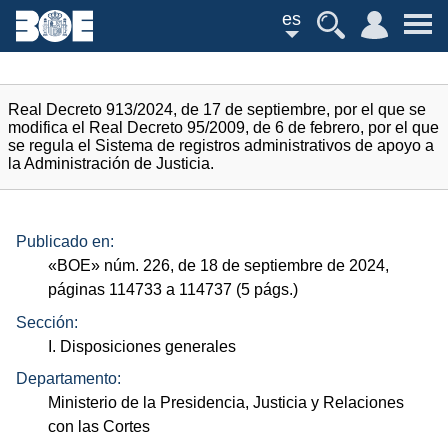
es
Real Decreto 913/2024, de 17 de septiembre, por el que se
modifica el Real Decreto 95/2009, de 6 de febrero, por el que
se regula el Sistema de registros administrativos de apoyo a
la Administración de Justicia.
Publicado en:
«
BOE
»
núm.
226, de 18 de septiembre de 2024,
páginas 114733 a 114737 (5
págs.
)
Sección:
I. Disposiciones generales
Departamento:
Ministerio de la Presidencia, Justicia y Relaciones
con las Cortes