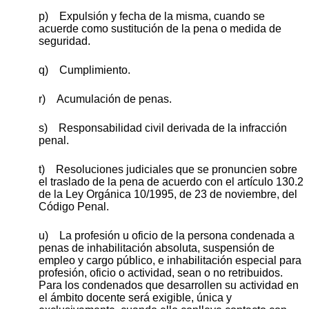
p) Expulsión y fecha de la misma, cuando se
acuerde como sustitución de la pena o medida de
seguridad.
q) Cumplimiento.
r) Acumulación de penas.
s) Responsabilidad civil derivada de la infracción
penal.
t) Resoluciones judiciales que se pronuncien sobre
el traslado de la pena de acuerdo con el artículo 130.2
de la Ley Orgánica 10/1995, de 23 de noviembre, del
Código Penal.
u) La profesión u oficio de la persona condenada a
penas de inhabilitación absoluta, suspensión de
empleo y cargo público, e inhabilitación especial para
profesión, oficio o actividad, sean o no retribuidos.
Para los condenados que desarrollen su actividad en
el ámbito docente será exigible, única y