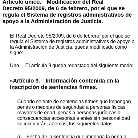
Artículo único.
Modificación del Real
Decreto 95/2009, de 6 de febrero, por el que se
regula el Sistema de registros administrativos de
apoyo a la Administración de Justicia.
El Real Decreto 95/2009, de 6 de febrero, por el que se
regula el Sistema de registros administrativos de apoyo a
la Administración de Justicia, queda modificado como
sigue:
Uno. El artículo 9 queda redactado del siguiente modo:
«Artículo 9. Información contenida en la
inscripción de sentencias firmes.
Cuando se trate de sentencias firmes que impongan
penas o medidas de seguridad a personas físicas
mayores de edad, penas a personas jurídicas o
consecuencias accesorias a entes sin personalidad
se inscribirán, además, los siguientes datos:
a) Fecha de la sentencia que imponga la pena o