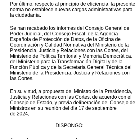
Por último, respecto al principio de eficiencia, la presente
norma no establece nuevas cargas administrativas para
la ciudadanía.
Se han recabado los informes del Consejo General del
Poder Judicial, del Consejo Fiscal, de la Agencia
Española de Protección de Datos, de la Oficina de
Coordinación y Calidad Normativa del Ministerio de la
Presidencia, Justicia y Relaciones con las Cortes, del
Ministerio de Política Territorial y Memoria Democrática,
del Ministerio para la Transformación Digital y de la
Función Pública y de la Secretaría General Técnica del
Ministerio de la Presidencia, Justicia y Relaciones con
las Cortes.
En su virtud, a propuesta del Ministro de la Presidencia,
Justicia y Relaciones con las Cortes, de acuerdo con el
Consejo de Estado, y previa deliberación del Consejo de
Ministros en su reunión del día 17 de septiembre
de 2024,
DISPONGO: