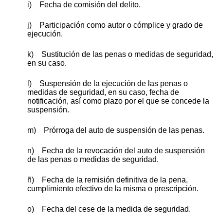
i) Fecha de comisión del delito.
j) Participación como autor o cómplice y grado de
ejecución.
k) Sustitución de las penas o medidas de seguridad,
en su caso.
l) Suspensión de la ejecución de las penas o
medidas de seguridad, en su caso, fecha de
notificación, así como plazo por el que se concede la
suspensión.
m) Prórroga del auto de suspensión de las penas.
n) Fecha de la revocación del auto de suspensión
de las penas o medidas de seguridad.
ñ) Fecha de la remisión definitiva de la pena,
cumplimiento efectivo de la misma o prescripción.
o) Fecha del cese de la medida de seguridad.