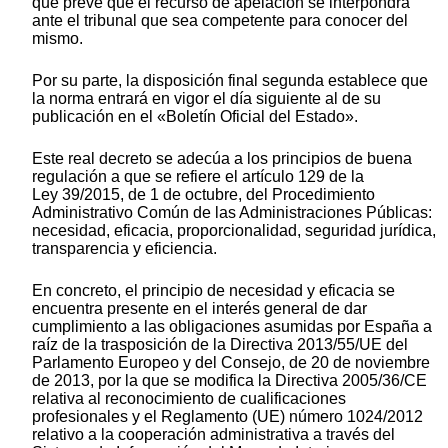
que prevé que el recurso de apelación se interpondrá
ante el tribunal que sea competente para conocer del
mismo.
Por su parte, la disposición final segunda establece que
la norma entrará en vigor el día siguiente al de su
publicación en el «Boletín Oficial del Estado».
Este real decreto se adecúa a los principios de buena
regulación a que se refiere el artículo 129 de la
Ley 39/2015, de 1 de octubre, del Procedimiento
Administrativo Común de las Administraciones Públicas:
necesidad, eficacia, proporcionalidad, seguridad jurídica,
transparencia y eficiencia.
En concreto, el principio de necesidad y eficacia se
encuentra presente en el interés general de dar
cumplimiento a las obligaciones asumidas por España a
raíz de la trasposición de la Directiva 2013/55/UE del
Parlamento Europeo y del Consejo, de 20 de noviembre
de 2013, por la que se modifica la Directiva 2005/36/CE
relativa al reconocimiento de cualificaciones
profesionales y el Reglamento (UE) número 1024/2012
relativo a la cooperación administrativa a través del