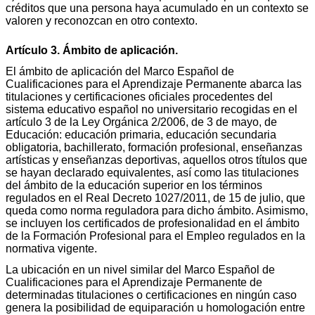
créditos que una persona haya acumulado en un contexto se
valoren y reconozcan en otro contexto.
Artículo 3. Ámbito de aplicación.
El ámbito de aplicación del Marco Español de
Cualificaciones para el Aprendizaje Permanente abarca las
titulaciones y certificaciones oficiales procedentes del
sistema educativo español no universitario recogidas en el
artículo 3 de la Ley Orgánica 2/2006, de 3 de mayo, de
Educación: educación primaria, educación secundaria
obligatoria, bachillerato, formación profesional, enseñanzas
artísticas y enseñanzas deportivas, aquellos otros títulos que
se hayan declarado equivalentes, así como las titulaciones
del ámbito de la educación superior en los términos
regulados en el Real Decreto 1027/2011, de 15 de julio, que
queda como norma reguladora para dicho ámbito. Asimismo,
se incluyen los certificados de profesionalidad en el ámbito
de la Formación Profesional para el Empleo regulados en la
normativa vigente.
La ubicación en un nivel similar del Marco Español de
Cualificaciones para el Aprendizaje Permanente de
determinadas titulaciones o certificaciones en ningún caso
genera la posibilidad de equiparación u homologación entre