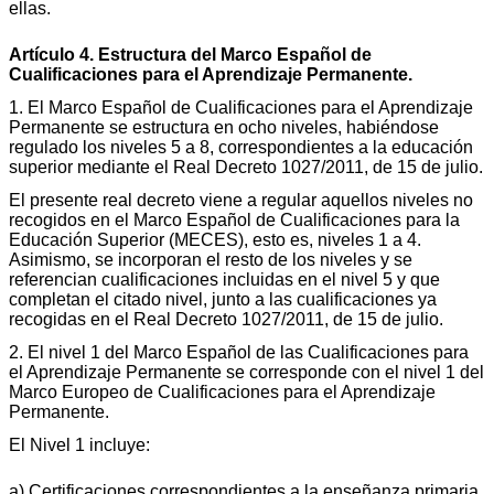
ellas.
Artículo 4. Estructura del Marco Español de
Cualificaciones para el Aprendizaje Permanente.
1. El Marco Español de Cualificaciones para el Aprendizaje
Permanente se estructura en ocho niveles, habiéndose
regulado los niveles 5 a 8, correspondientes a la educación
superior mediante el Real Decreto 1027/2011, de 15 de julio.
El presente real decreto viene a regular aquellos niveles no
recogidos en el Marco Español de Cualificaciones para la
Educación Superior (MECES), esto es, niveles 1 a 4.
Asimismo, se incorporan el resto de los niveles y se
referencian cualificaciones incluidas en el nivel 5 y que
completan el citado nivel, junto a las cualificaciones ya
recogidas en el Real Decreto 1027/2011, de 15 de julio.
2. El nivel 1 del Marco Español de las Cualificaciones para
el Aprendizaje Permanente se corresponde con el nivel 1 del
Marco Europeo de Cualificaciones para el Aprendizaje
Permanente.
El Nivel 1 incluye:
a) Certificaciones correspondientes a la enseñanza primaria.