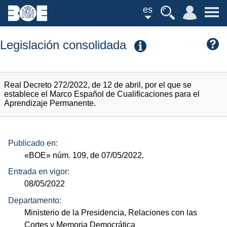
es
Legislación consolidada
Real Decreto 272/2022, de 12 de abril, por el que se
establece el Marco Español de Cualificaciones para el
Aprendizaje Permanente.
Publicado en:
«BOE»
núm.
109, de 07/05/2022.
Entrada en vigor:
08/05/2022
Departamento:
Ministerio de la Presidencia, Relaciones con las
Cortes y Memoria Democrática