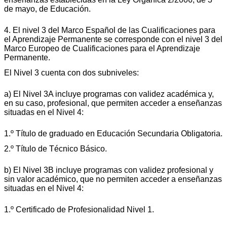
de mayo, de Educación.
4. El nivel 3 del Marco Español de las Cualificaciones para
el Aprendizaje Permanente se corresponde con el nivel 3 del
Marco Europeo de Cualificaciones para el Aprendizaje
Permanente.
El Nivel 3 cuenta con dos subniveles:
a) El Nivel 3A incluye programas con validez académica y,
en su caso, profesional, que permiten acceder a enseñanzas
situadas en el Nivel 4:
1.º Título de graduado en Educación Secundaria Obligatoria.
2.º Título de Técnico Básico.
b) El Nivel 3B incluye programas con validez profesional y
sin valor académico, que no permiten acceder a enseñanzas
situadas en el Nivel 4:
1.º Certificado de Profesionalidad Nivel 1.