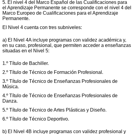
5. El nivel 4 del Marco Español de las Cualificaciones para
el Aprendizaje Permanente se corresponde con el nivel 4 del
Marco Europeo de Cualificaciones para el Aprendizaje
Permanente.
El Nivel 4 cuenta con tres subniveles:
a) El Nivel 4A incluye programas con validez académica y,
en su caso, profesional, que permiten acceder a enseñanzas
situadas en el Nivel 5:
1.º Título de Bachiller.
2.º Título de Técnico de Formación Profesional.
3.º Título de Técnico de Enseñanzas Profesionales de
Música.
4.º Título de Técnico de Enseñanzas Profesionales de
Danza.
5.º Título de Técnico de Artes Plásticas y Diseño.
6.º Título de Técnico Deportivo.
b) El Nivel 4B incluye programas con validez profesional y