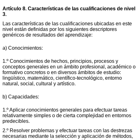
Artículo 8. Características de las cualificaciones de nivel
3.
Las características de las cualificaciones ubicadas en este
nivel están definidas por los siguientes descriptores
genéricos de resultados del aprendizaje:
a) Conocimientos:
1.º Conocimientos de hechos, principios, procesos y
conceptos generales en un ámbito profesional, académico o
formativo concretos o en diversos ámbitos de estudio:
lingüístico, matemático, científico-tecnológico, entorno
natural, social, cultural y artístico.
b) Capacidades:
1.º Aplicar conocimientos generales para efectuar tareas
relativamente simples o de cierta complejidad en entornos
predecibles.
2.º Resolver problemas y efectuar tareas con las destrezas
necesarias mediante la selección y aplicación de métodos,