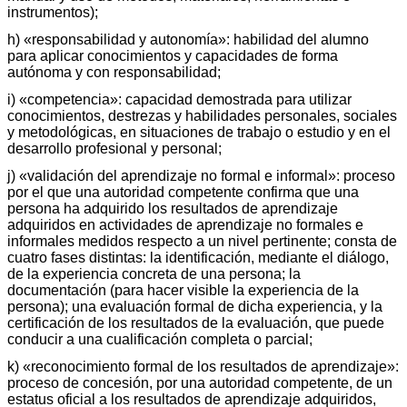
instrumentos);
h) «responsabilidad y autonomía»: habilidad del alumno
para aplicar conocimientos y capacidades de forma
autónoma y con responsabilidad;
i) «competencia»: capacidad demostrada para utilizar
conocimientos, destrezas y habilidades personales, sociales
y metodológicas, en situaciones de trabajo o estudio y en el
desarrollo profesional y personal;
j) «validación del aprendizaje no formal e informal»: proceso
por el que una autoridad competente confirma que una
persona ha adquirido los resultados de aprendizaje
adquiridos en actividades de aprendizaje no formales e
informales medidos respecto a un nivel pertinente; consta de
cuatro fases distintas: la identificación, mediante el diálogo,
de la experiencia concreta de una persona; la
documentación (para hacer visible la experiencia de la
persona); una evaluación formal de dicha experiencia, y la
certificación de los resultados de la evaluación, que puede
conducir a una cualificación completa o parcial;
k) «reconocimiento formal de los resultados de aprendizaje»:
proceso de concesión, por una autoridad competente, de un
estatus oficial a los resultados de aprendizaje adquiridos,