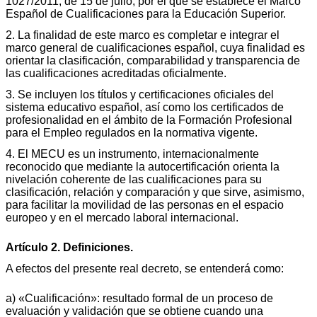
1027/2011, de 15 de julio, por el que se establece el Marco
Español de Cualificaciones para la Educación Superior.
2. La finalidad de este marco es completar e integrar el
marco general de cualificaciones español, cuya finalidad es
orientar la clasificación, comparabilidad y transparencia de
las cualificaciones acreditadas oficialmente.
3. Se incluyen los títulos y certificaciones oficiales del
sistema educativo español, así como los certificados de
profesionalidad en el ámbito de la Formación Profesional
para el Empleo regulados en la normativa vigente.
4. El MECU es un instrumento, internacionalmente
reconocido que mediante la autocertificación orienta la
nivelación coherente de las cualificaciones para su
clasificación, relación y comparación y que sirve, asimismo,
para facilitar la movilidad de las personas en el espacio
europeo y en el mercado laboral internacional.
Artículo 2. Definiciones.
A efectos del presente real decreto, se entenderá como:
a) «Cualificación»: resultado formal de un proceso de
evaluación y validación que se obtiene cuando una