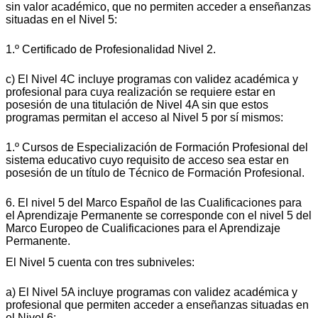
sin valor académico, que no permiten acceder a enseñanzas
situadas en el Nivel 5:
1.º Certificado de Profesionalidad Nivel 2.
c) El Nivel 4C incluye programas con validez académica y
profesional para cuya realización se requiere estar en
posesión de una titulación de Nivel 4A sin que estos
programas permitan el acceso al Nivel 5 por sí mismos:
1.º Cursos de Especialización de Formación Profesional del
sistema educativo cuyo requisito de acceso sea estar en
posesión de un título de Técnico de Formación Profesional.
6. El nivel 5 del Marco Español de las Cualificaciones para
el Aprendizaje Permanente se corresponde con el nivel 5 del
Marco Europeo de Cualificaciones para el Aprendizaje
Permanente.
El Nivel 5 cuenta con tres subniveles:
a) El Nivel 5A incluye programas con validez académica y
profesional que permiten acceder a enseñanzas situadas en
el Nivel 6: