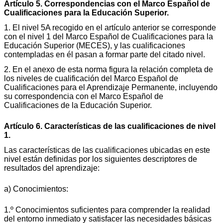
Artículo 5. Correspondencias con el Marco Español de
Cualificaciones para la Educación Superior.
1. El nivel 5A recogido en el artículo anterior se corresponde
con el nivel 1 del Marco Español de Cualificaciones para la
Educación Superior (MECES), y las cualificaciones
contempladas en él pasan a formar parte del citado nivel.
2. En el anexo de esta norma figura la relación completa de
los niveles de cualificación del Marco Español de
Cualificaciones para el Aprendizaje Permanente, incluyendo
su correspondencia con el Marco Español de
Cualificaciones de la Educación Superior.
Artículo 6. Características de las cualificaciones de nivel
1.
Las características de las cualificaciones ubicadas en este
nivel están definidas por los siguientes descriptores de
resultados del aprendizaje:
a) Conocimientos:
1.º Conocimientos suficientes para comprender la realidad
del entorno inmediato y satisfacer las necesidades básicas