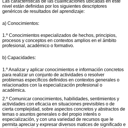
Las características de las cualificaciones ubicadas en este
nivel están definidas por los siguientes descriptores
genéricos de resultados del aprendizaje:
a) Conocimientos:
1.º Conocimientos especializados de hechos, principios,
procesos y conceptos en contextos amplios en el ámbito
profesional, académico o formativo.
b) Capacidades:
1.º Analizar y aplicar conocimientos e información concretos
para realizar un conjunto de actividades o resolver
problemas específicos definidos en contextos generales o
relacionados con la especialización profesional o
académica.
2.º Comunicar conocimientos, habilidades, sentimientos y
actividades con eficacia en situaciones previsibles o de
cierta complejidad, sobre aspectos concretos y abstractos de
temas o asuntos generales o del propio interés o
especialización, y con una variedad de recursos que le
permita apreciar y expresar diversos matices de significado e