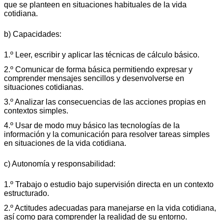
que se planteen en situaciones habituales de la vida
cotidiana.
b) Capacidades:
1.º Leer, escribir y aplicar las técnicas de cálculo básico.
2.º Comunicar de forma básica permitiendo expresar y
comprender mensajes sencillos y desenvolverse en
situaciones cotidianas.
3.º Analizar las consecuencias de las acciones propias en
contextos simples.
4.º Usar de modo muy básico las tecnologías de la
información y la comunicación para resolver tareas simples
en situaciones de la vida cotidiana.
c) Autonomía y responsabilidad:
1.º Trabajo o estudio bajo supervisión directa en un contexto
estructurado.
2.º Actitudes adecuadas para manejarse en la vida cotidiana,
así como para comprender la realidad de su entorno.