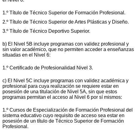
1.º Título de Técnico Superior de Formación Profesional.
2.º Título de Técnico Superior de Artes Plásticas y Diseño.
3.º Título de Técnico Deportivo Superior.
b) El Nivel 5B incluye programas con validez profesional y
sin valor académico, que no permiten acceder a enseñanzas
situadas en el Nivel 6:
1.º Certificado de Profesionalidad Nivel 3.
c) El Nivel 5C incluye programas con validez académica y
profesional para cuya realización se requiere estar en
posesión de una titulación de Nivel 5A, sin que estos
programas permitan el acceso al Nivel 6 por sí mismos:
1.º Cursos de Especialización de Formación Profesional del
sistema educativo cuyo requisito de acceso sea estar en
posesión de un título de Técnico Superior de Formación
Profesional.