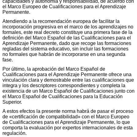
capacidades y autonomía y responsabilidad, de acuerdo con
el Marco Europeo de Cualificaciones para el Aprendizaje
Permanente.
Atendiendo a la recomendación europea de facilitar la
incorporación progresiva en el marco de los aprendizajes no
formales, este real decreto constituye una primera fase de la
definición del Marco Español de las Cualificaciones para el
Aprendizaje Permanente, dado que recoge las formaciones
regladas del sistema educativo, sin incluir las formaciones
no formales que habrán de incorporarse en una segunda
fase.
Por último, la aprobación del Marco Español de
Cualificaciones para el Aprendizaje Permanente ofrece una
vinculación clara y demostrable entre las cualificaciones que
integra y los descriptores correspondientes y completa la
existencia de un Marco Español de Cualificaciones junto con
el Marco Español de Cualificaciones para la Educación
Superior.
A estos efectos la presente norma habrá de pasar el proceso
de «certificación de compatibilidad» con el Marco Europeo
de Cualificaciones para el Aprendizaje Permanente, lo que
comporta la evaluación por expertos internacionales de esta
regulación.