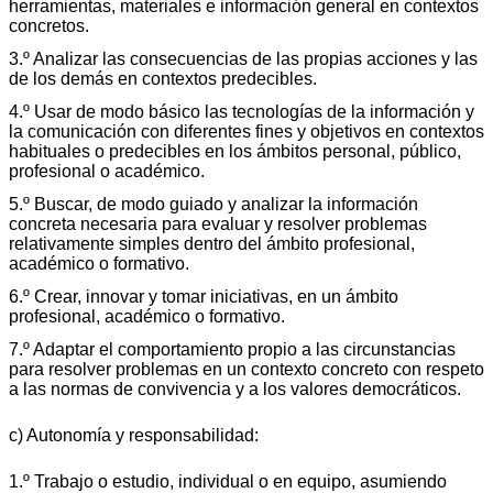
herramientas, materiales e información general en contextos
concretos.
3.º Analizar las consecuencias de las propias acciones y las
de los demás en contextos predecibles.
4.º Usar de modo básico las tecnologías de la información y
la comunicación con diferentes fines y objetivos en contextos
habituales o predecibles en los ámbitos personal, público,
profesional o académico.
5.º Buscar, de modo guiado y analizar la información
concreta necesaria para evaluar y resolver problemas
relativamente simples dentro del ámbito profesional,
académico o formativo.
6.º Crear, innovar y tomar iniciativas, en un ámbito
profesional, académico o formativo.
7.º Adaptar el comportamiento propio a las circunstancias
para resolver problemas en un contexto concreto con respeto
a las normas de convivencia y a los valores democráticos.
c) Autonomía y responsabilidad:
1.º Trabajo o estudio, individual o en equipo, asumiendo