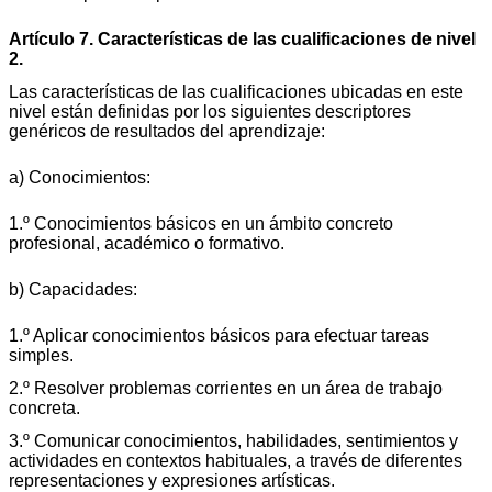
Artículo 7. Características de las cualificaciones de nivel
2.
Las características de las cualificaciones ubicadas en este
nivel están definidas por los siguientes descriptores
genéricos de resultados del aprendizaje:
a) Conocimientos:
1.º Conocimientos básicos en un ámbito concreto
profesional, académico o formativo.
b) Capacidades:
1.º Aplicar conocimientos básicos para efectuar tareas
simples.
2.º Resolver problemas corrientes en un área de trabajo
concreta.
3.º Comunicar conocimientos, habilidades, sentimientos y
actividades en contextos habituales, a través de diferentes
representaciones y expresiones artísticas.