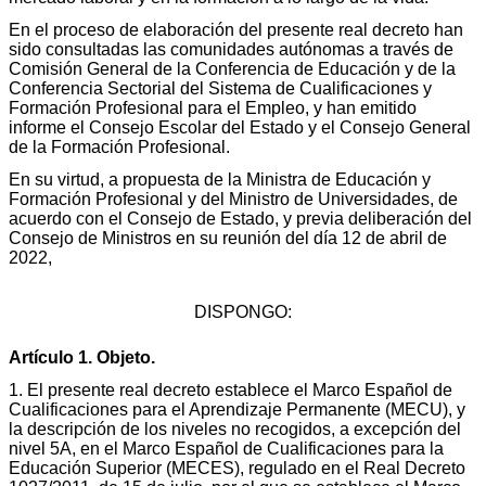
En el proceso de elaboración del presente real decreto han
sido consultadas las comunidades autónomas a través de
Comisión General de la Conferencia de Educación y de la
Conferencia Sectorial del Sistema de Cualificaciones y
Formación Profesional para el Empleo, y han emitido
informe el Consejo Escolar del Estado y el Consejo General
de la Formación Profesional.
En su virtud, a propuesta de la Ministra de Educación y
Formación Profesional y del Ministro de Universidades, de
acuerdo con el Consejo de Estado, y previa deliberación del
Consejo de Ministros en su reunión del día 12 de abril de
2022,
DISPONGO:
Artículo 1. Objeto.
1. El presente real decreto establece el Marco Español de
Cualificaciones para el Aprendizaje Permanente (MECU), y
la descripción de los niveles no recogidos, a excepción del
nivel 5A, en el Marco Español de Cualificaciones para la
Educación Superior (MECES), regulado en el Real Decreto