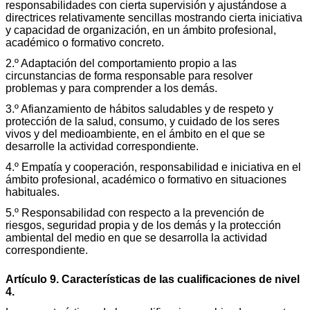
responsabilidades con cierta supervisión y ajustándose a
directrices relativamente sencillas mostrando cierta iniciativa
y capacidad de organización, en un ámbito profesional,
académico o formativo concreto.
2.º Adaptación del comportamiento propio a las
circunstancias de forma responsable para resolver
problemas y para comprender a los demás.
3.º Afianzamiento de hábitos saludables y de respeto y
protección de la salud, consumo, y cuidado de los seres
vivos y del medioambiente, en el ámbito en el que se
desarrolle la actividad correspondiente.
4.º Empatía y cooperación, responsabilidad e iniciativa en el
ámbito profesional, académico o formativo en situaciones
habituales.
5.º Responsabilidad con respecto a la prevención de
riesgos, seguridad propia y de los demás y la protección
ambiental del medio en que se desarrolla la actividad
correspondiente.
Artículo 9. Características de las cualificaciones de nivel
4.