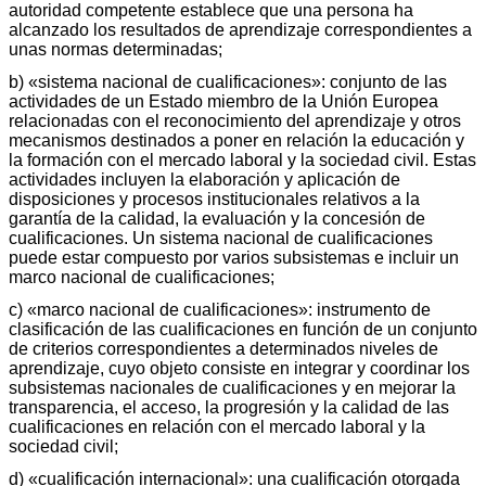
autoridad competente establece que una persona ha
alcanzado los resultados de aprendizaje correspondientes a
unas normas determinadas;
b) «sistema nacional de cualificaciones»: conjunto de las
actividades de un Estado miembro de la Unión Europea
relacionadas con el reconocimiento del aprendizaje y otros
mecanismos destinados a poner en relación la educación y
la formación con el mercado laboral y la sociedad civil. Estas
actividades incluyen la elaboración y aplicación de
disposiciones y procesos institucionales relativos a la
garantía de la calidad, la evaluación y la concesión de
cualificaciones. Un sistema nacional de cualificaciones
puede estar compuesto por varios subsistemas e incluir un
marco nacional de cualificaciones;
c) «marco nacional de cualificaciones»: instrumento de
clasificación de las cualificaciones en función de un conjunto
de criterios correspondientes a determinados niveles de
aprendizaje, cuyo objeto consiste en integrar y coordinar los
subsistemas nacionales de cualificaciones y en mejorar la
transparencia, el acceso, la progresión y la calidad de las
cualificaciones en relación con el mercado laboral y la
sociedad civil;
d) «cualificación internacional»: una cualificación otorgada