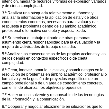
intención, mediante recursos y formas de expresión variados
y de cierta complejidad.
3.º Realizar una búsqueda relativamente autónoma y
analizar la información y la aplicación de esta y de otros
conocimientos concretos, necesarios para evaluar y dar
respuesta a problemas dentro de su ámbito académico,
profesional o formativo concreto y especializado.
4.º Supervisar el trabajo rutinario de otras personas
asumiendo cierta responsabilidad para la evaluación y la
mejora de actividades de trabajo o estudio.
5.º Analizar las consecuencias de las propias acciones y las
de los demás en contextos específicos o de cierta
complejidad.
6.º Crear, innovar, tomar la iniciativa, y asumir riesgos en la
resolución de problemas en ámbito académico, profesional o
formativo y en la gestión de proyectos específicos de un
campo profesional o de un área de conocimiento concreto,
con el fin de alcanzar los objetivos propuestos.
7.º Hacer un uso solvente y responsable de las tecnologías
de la información y la comunicación.
8.º Cooperar y negociar eficazmente en situaciones que lo