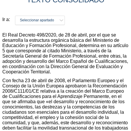
Ir a:
Seleccionar apartado
El Real Decreto 498/2020, de 28 de abril, por el que se
desarrolla la estructura orgánica básica del Ministerio de
Educación y Formación Profesional, determina en su artículo
5 que corresponde al citado Ministerio, a través de la
Secretaría General de Formación Profesional, entre otras, la
adopción y desarrollo del Marco Español de Cualificaciones,
en coordinación con la Dirección General de Evaluación y
Cooperación Territorial.
Con fecha 23 de abril de 2008, el Parlamento Europeo y el
Consejo de la Unión Europea aprobaron la Recomendación
2008/C111/01/CE relativa a la creación del Marco Europeo
de Cualificaciones para el Aprendizaje Permanente, en el
que se afirmaba que «el desarrollo y reconocimiento de los
conocimientos, las destrezas y la competencias de los
ciudadanos son esenciales para el desarrollo individual, la
competitividad, el empleo y la cohesión social de la
comunidad, y que, además, este desarrollo y reconocimiento
deben facilitar la movilidad transnacional de los trabajadoras