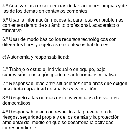
4.º Analizar las consecuencias de las acciones propias y de
las de los demás en contextos corrientes.
5.º Usar la información necesaria para resolver problemas
corrientes dentro de su ámbito profesional, académico o
formativo.
6.º Usar de modo básico los recursos tecnológicos con
diferentes fines y objetivos en contextos habituales.
c) Autonomía y responsabilidad:
1.º Trabajo o estudio, individual o en equipo, bajo
supervisión, con algún grado de autonomía e iniciativa.
2.º Responsabilidad ante situaciones cotidianas que exigen
una cierta capacidad de análisis y valoración.
3.º Respeto a las normas de convivencia y a los valores
democráticos.
4.º Responsabilidad con respecto a la prevención de
riesgos, seguridad propia y de los demás y la protección
ambiental del medio en que se desarrolla la actividad
correspondiente.