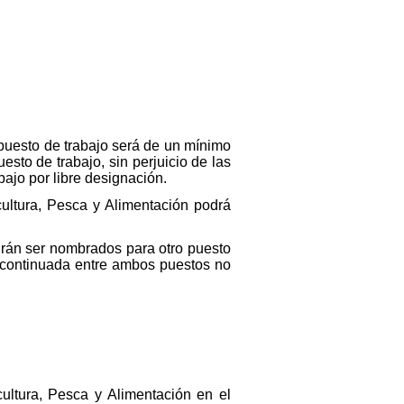
puesto de trabajo será de un mínimo
to de trabajo, sin perjuicio de las
bajo por libre designación.
cultura, Pesca y Alimentación podrá
rán ser nombrados para otro puesto
 continuada entre ambos puestos no
ultura, Pesca y Alimentación en el