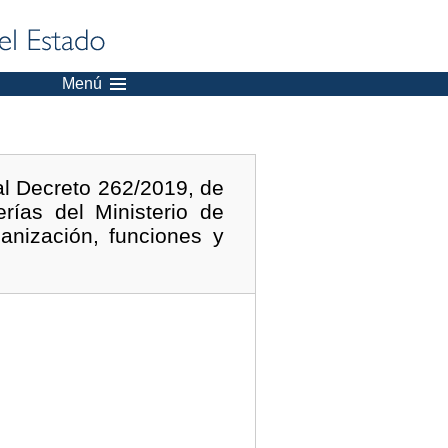
Menú
al Decreto 262/2019, de
rías del Ministerio de
ganización, funciones y