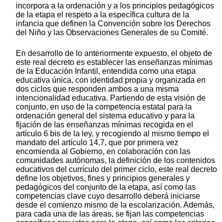
incorpora a la ordenación y a los principios pedagógicos
de la etapa el respeto a la específica cultura de la
infancia que definen la Convención sobre los Derechos
del Niño y las Observaciones Generales de su Comité.
En desarrollo de lo anteriormente expuesto, el objeto de
este real decreto es establecer las enseñanzas mínimas
de la Educación Infantil, entendida como una etapa
educativa única, con identidad propia y organizada en
dos ciclos que responden ambos a una misma
intencionalidad educativa. Partiendo de esta visión de
conjunto, en uso de la competencia estatal para la
ordenación general del sistema educativo y para la
fijación de las enseñanzas mínimas recogida en el
artículo 6 bis de la ley, y recogiendo al mismo tiempo el
mandato del artículo 14.7, que por primera vez
encomienda al Gobierno, en colaboración con las
comunidades autónomas, la definición de los contenidos
educativos del currículo del primer ciclo, este real decreto
define los objetivos, fines y principios generales y
pedagógicos del conjunto de la etapa, así como las
competencias clave cuyo desarrollo deberá iniciarse
desde el comienzo mismo de la escolarización. Además,
para cada una de las áreas, se fijan las competencias