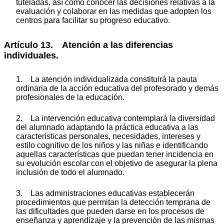
tuteladas, así como conocer las decisiones relativas a la
evaluación y colaborar en las medidas que adopten los
centros para facilitar su progreso educativo.
Artículo 13. Atención a las diferencias
individuales.
1. La atención individualizada constituirá la pauta
ordinaria de la acción educativa del profesorado y demás
profesionales de la educación.
2. La intervención educativa contemplará la diversidad
del alumnado adaptando la práctica educativa a las
características personales, necesidades, intereses y
estilo cognitivo de los niños y las niñas e identificando
aquellas características que puedan tener incidencia en
su evolución escolar con el objetivo de asegurar la plena
inclusión de todo el alumnado.
3. Las administraciones educativas establecerán
procedimientos que permitan la detección temprana de
las dificultades que pueden darse en los procesos de
enseñanza y aprendizaje y la prevención de las mismas