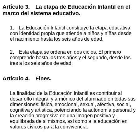
Artículo 3. La etapa de Educación Infantil en el
marco del sistema educativo.
1. La Educación Infantil constituye la etapa educativa
con identidad propia que atiende a niños y niñas desde
el nacimiento hasta los seis años de edad.
2. Esta etapa se ordena en dos ciclos. El primero
comprende hasta los tres años y el segundo, desde los
tres a los seis años de edad.
Artículo 4. Fines.
La finalidad de la Educación Infantil es contribuir al
desarrollo integral y armónico del alumnado en todas sus
dimensiones: física, emocional, sexual, afectiva, social,
cognitiva y artística, potenciando la autonomía personal y
la creación progresiva de una imagen positiva y
equilibrada de sí mismos, así como a la educación en
valores cívicos para la convivencia.