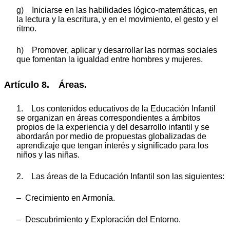
g) Iniciarse en las habilidades lógico-matemáticas, en
la lectura y la escritura, y en el movimiento, el gesto y el
ritmo.
h) Promover, aplicar y desarrollar las normas sociales
que fomentan la igualdad entre hombres y mujeres.
Artículo 8. Áreas.
1. Los contenidos educativos de la Educación Infantil
se organizan en áreas correspondientes a ámbitos
propios de la experiencia y del desarrollo infantil y se
abordarán por medio de propuestas globalizadas de
aprendizaje que tengan interés y significado para los
niños y las niñas.
2. Las áreas de la Educación Infantil son las siguientes:
– Crecimiento en Armonía.
– Descubrimiento y Exploración del Entorno.