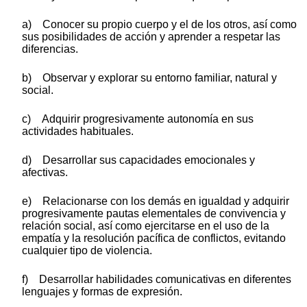
a) Conocer su propio cuerpo y el de los otros, así como
sus posibilidades de acción y aprender a respetar las
diferencias.
b) Observar y explorar su entorno familiar, natural y
social.
c) Adquirir progresivamente autonomía en sus
actividades habituales.
d) Desarrollar sus capacidades emocionales y
afectivas.
e) Relacionarse con los demás en igualdad y adquirir
progresivamente pautas elementales de convivencia y
relación social, así como ejercitarse en el uso de la
empatía y la resolución pacífica de conflictos, evitando
cualquier tipo de violencia.
f) Desarrollar habilidades comunicativas en diferentes
lenguajes y formas de expresión.