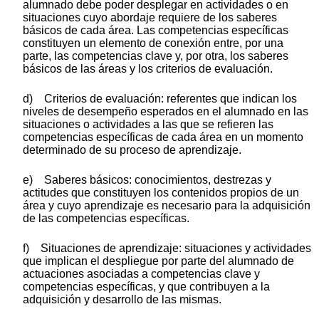
alumnado debe poder desplegar en actividades o en
situaciones cuyo abordaje requiere de los saberes
básicos de cada área. Las competencias específicas
constituyen un elemento de conexión entre, por una
parte, las competencias clave y, por otra, los saberes
básicos de las áreas y los criterios de evaluación.
d) Criterios de evaluación: referentes que indican los
niveles de desempeño esperados en el alumnado en las
situaciones o actividades a las que se refieren las
competencias específicas de cada área en un momento
determinado de su proceso de aprendizaje.
e) Saberes básicos: conocimientos, destrezas y
actitudes que constituyen los contenidos propios de un
área y cuyo aprendizaje es necesario para la adquisición
de las competencias específicas.
f) Situaciones de aprendizaje: situaciones y actividades
que implican el despliegue por parte del alumnado de
actuaciones asociadas a competencias clave y
competencias específicas, y que contribuyen a la
adquisición y desarrollo de las mismas.