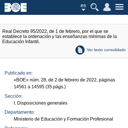
es
Real Decreto 95/2022, de 1 de febrero, por el que se
establece la ordenación y las enseñanzas mínimas de la
Educación Infantil.
Ver texto consolidado
Publicado en:
«
BOE
»
núm.
28, de 2 de febrero de 2022, páginas
14561 a 14595 (35
págs.
)
Sección:
I. Disposiciones generales
Departamento:
Ministerio de Educación y Formación Profesional