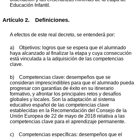
Educación Infantil.
Artículo 2. Definiciones.
A efectos de este real decreto, se entenderá por:
a) Objetivos: logros que se espera que el alumnado
haya alcanzado al finalizar la etapa y cuya consecución
está vinculada a la adquisición de las competencias
clave.
b) Competencias clave: desempeños que se
consideran imprescindibles para que el alumnado pueda
progresar con garantías de éxito en su itinerario
formativo, y afrontar los principales retos y desafíos
globales y locales. Son la adaptación al sistema
educativo español de las competencias clave
establecidas en la Recomendación del Consejo de la
Unión Europea de 22 de mayo de 2018 relativa a las
competencias clave para el aprendizaje permanente.
c) Competencias específicas: desempeños que el