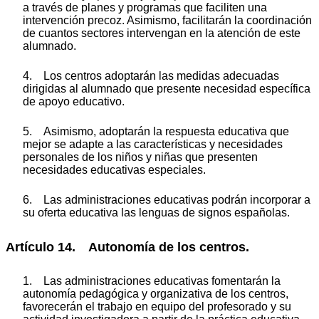
a través de planes y programas que faciliten una
intervención precoz. Asimismo, facilitarán la coordinación
de cuantos sectores intervengan en la atención de este
alumnado.
4. Los centros adoptarán las medidas adecuadas
dirigidas al alumnado que presente necesidad específica
de apoyo educativo.
5. Asimismo, adoptarán la respuesta educativa que
mejor se adapte a las características y necesidades
personales de los niños y niñas que presenten
necesidades educativas especiales.
6. Las administraciones educativas podrán incorporar a
su oferta educativa las lenguas de signos españolas.
Artículo 14. Autonomía de los centros.
1. Las administraciones educativas fomentarán la
autonomía pedagógica y organizativa de los centros,
favorecerán el trabajo en equipo del profesorado y su