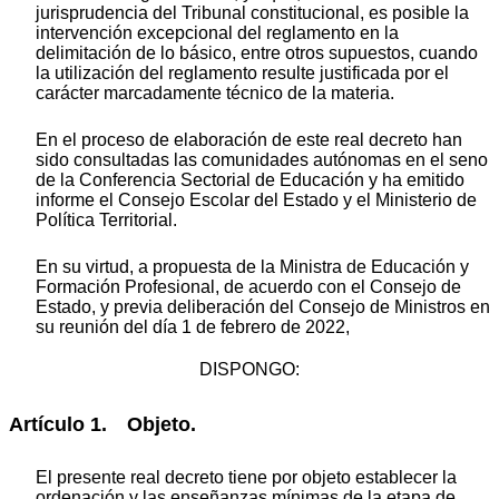
jurisprudencia del Tribunal constitucional, es posible la
intervención excepcional del reglamento en la
delimitación de lo básico, entre otros supuestos, cuando
la utilización del reglamento resulte justificada por el
carácter marcadamente técnico de la materia.
En el proceso de elaboración de este real decreto han
sido consultadas las comunidades autónomas en el seno
de la Conferencia Sectorial de Educación y ha emitido
informe el Consejo Escolar del Estado y el Ministerio de
Política Territorial.
En su virtud, a propuesta de la Ministra de Educación y
Formación Profesional, de acuerdo con el Consejo de
Estado, y previa deliberación del Consejo de Ministros en
su reunión del día 1 de febrero de 2022,
DISPONGO:
Artículo 1. Objeto.
El presente real decreto tiene por objeto establecer la
ordenación y las enseñanzas mínimas de la etapa de