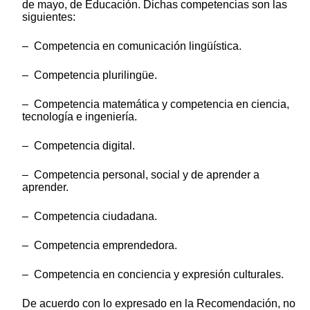
de mayo, de Educación. Dichas competencias son las
siguientes:
– Competencia en comunicación lingüística.
– Competencia plurilingüe.
– Competencia matemática y competencia en ciencia,
tecnología e ingeniería.
– Competencia digital.
– Competencia personal, social y de aprender a
aprender.
– Competencia ciudadana.
– Competencia emprendedora.
– Competencia en conciencia y expresión culturales.
De acuerdo con lo expresado en la Recomendación, no