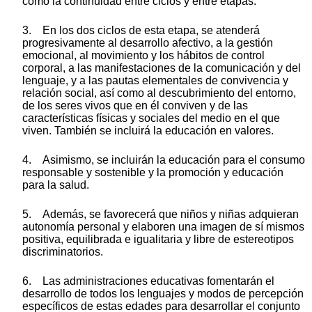
como la continuidad entre ciclos y entre etapas.
3. En los dos ciclos de esta etapa, se atenderá
progresivamente al desarrollo afectivo, a la gestión
emocional, al movimiento y los hábitos de control
corporal, a las manifestaciones de la comunicación y del
lenguaje, y a las pautas elementales de convivencia y
relación social, así como al descubrimiento del entorno,
de los seres vivos que en él conviven y de las
características físicas y sociales del medio en el que
viven. También se incluirá la educación en valores.
4. Asimismo, se incluirán la educación para el consumo
responsable y sostenible y la promoción y educación
para la salud.
5. Además, se favorecerá que niños y niñas adquieran
autonomía personal y elaboren una imagen de sí mismos
positiva, equilibrada e igualitaria y libre de estereotipos
discriminatorios.
6. Las administraciones educativas fomentarán el
desarrollo de todos los lenguajes y modos de percepción
específicos de estas edades para desarrollar el conjunto