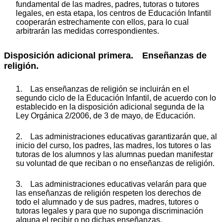
fundamental de las madres, padres, tutoras o tutores
legales, en esta etapa, los centros de Educación Infantil
cooperarán estrechamente con ellos, para lo cual
arbitrarán las medidas correspondientes.
Disposición adicional primera. Enseñanzas de
religión.
1. Las enseñanzas de religión se incluirán en el
segundo ciclo de la Educación Infantil, de acuerdo con lo
establecido en la disposición adicional segunda de la
Ley Orgánica 2/2006, de 3 de mayo, de Educación.
2. Las administraciones educativas garantizarán que, al
inicio del curso, los padres, las madres, los tutores o las
tutoras de los alumnos y las alumnas puedan manifestar
su voluntad de que reciban o no enseñanzas de religión.
3. Las administraciones educativas velarán para que
las enseñanzas de religión respeten los derechos de
todo el alumnado y de sus padres, madres, tutores o
tutoras legales y para que no suponga discriminación
alguna el recibir o no dichas enseñanzas.