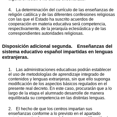
4. La determinación del currículo de las enseñanzas de
religión católica y de las diferentes confesiones religiosas
con las que el Estado ha suscrito acuerdos de
cooperación en materia educativa será competencia,
respectivamente, de la jerarquía eclesiástica y de las
correspondientes autoridades religiosas.
Disposición adicional segunda. Enseñanzas del
sistema educativo español impartidas en lenguas
extranjeras.
1. Las administraciones educativas podrán establecer
el uso de metodologías de aprendizaje integrado de
contenidos y lenguas extranjeras, sin que ello suponga
modificación de los aspectos básicos regulados en el
presente real decreto. En este caso, procurarán que a lo
largo de la etapa el alumnado desarrolle de manera
equilibrada su competencia en las distintas lenguas.
2. El hecho de que los centros impartan sus
enseñanzas conforme a lo previsto en el apartado