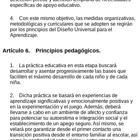
específicas de apoyo educativo.
4. Con este mismo objetivo, las medidas organizativas,
metodológicas y curriculares que se adopten se regirán
por los principios del Diseño Universal para el
Aprendizaje.
Artículo 6. Principios pedagógicos.
1. La práctica educativa en esta etapa buscará
desarrollar y asentar progresivamente las bases que
faciliten el máximo desarrollo de cada niño y de cada
niña.
2. Dicha práctica se basará en experiencias de
aprendizaje significativas y emocionalmente positivas y
en la experimentación y el juego. Además, deberá
llevarse a cabo en un ambiente de afecto y confianza
para potenciar su autoestima e integración social y el
establecimiento de un apego seguro. Así mismo, se
velará por garantizar desde el primer contacto una
transición positiva desde el entorno familiar al escolar, así