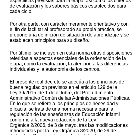
específicas previstas para la etapa, así como los criterios
de evaluación y los saberes básicos establecidos para
cada ciclo.
Por otra parte, con carácter meramente orientativo y con
el fin de facilitar al profesorado su propia práctica, se
propone una definición de situación de aprendizaje y se
establecen principios para su diseño.
Por último, se incluyen en esta norma otras disposiciones
referidas a aspectos esenciales de la ordenación de la
etapa, como la evaluación, la atención a las diferencias
individuales y la autonomía de los centros.
El presente real decreto se adecúa a los principios de
buena regulación previstos en el artículo 129 de la
Ley 39/2015, de 1 de octubre, del Procedimiento
Administrativo Común de las Administraciones Públicas.
En lo que se refiere a los principios de necesidad y
eficacia, se trata de una norma necesaria para la
regulación de las enseñanzas de Educación Infantil
conforme a la nueva redacción de la Ley
Orgánica 2/2006, de 3 de mayo, tras las modificaciones
introducidas por la Ley Orgánica 3/2020, de 29 de