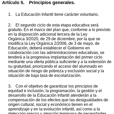
Artículo 5. Principios generales.
1. La Educación Infantil tiene carácter voluntario.
2. El segundo ciclo de esta etapa educativa será
gratuito. En el marco del plan que, conforme a lo previsto
en la disposición adicional tercera de la Ley
Orgánica 3/2020, de 29 de diciembre, por la que se
modifica la Ley Orgánica 2/2006, de 3 de mayo, de
Educación, deberá establecer el Gobierno en
colaboración con las administraciones educativas, se
tenderá a la progresiva implantación del primer ciclo
mediante una oferta pública suficiente y a la extensión de
su gratuidad, priorizando el acceso del alumnado en
situación de riesgo de pobreza y exclusión social y la
situación de baja tasa de escolarización.
3. Con el objetivo de garantizar los principios de
equidad e inclusión, la programación, la gestión y el
desarrollo de la Educación Infantil atenderán a la
compensación de los efectos que las desigualdades de
origen cultural, social y económico tienen en el
aprendizaje y en la evolución infantil, así como a la
detección precoz y atención temprana de necesidades