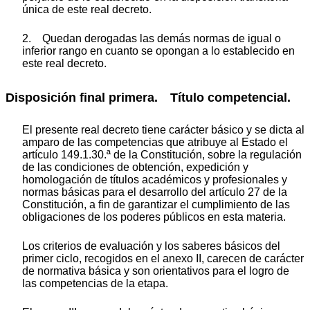
única de este real decreto.
2. Quedan derogadas las demás normas de igual o
inferior rango en cuanto se opongan a lo establecido en
este real decreto.
Disposición final primera. Título competencial.
El presente real decreto tiene carácter básico y se dicta al
amparo de las competencias que atribuye al Estado el
artículo 149.1.30.ª de la Constitución, sobre la regulación
de las condiciones de obtención, expedición y
homologación de títulos académicos y profesionales y
normas básicas para el desarrollo del artículo 27 de la
Constitución, a fin de garantizar el cumplimiento de las
obligaciones de los poderes públicos en esta materia.
Los criterios de evaluación y los saberes básicos del
primer ciclo, recogidos en el anexo II, carecen de carácter
de normativa básica y son orientativos para el logro de
las competencias de la etapa.