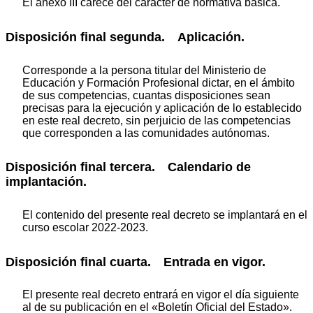
El anexo III carece del carácter de normativa básica.
Disposición final segunda. Aplicación.
Corresponde a la persona titular del Ministerio de
Educación y Formación Profesional dictar, en el ámbito
de sus competencias, cuantas disposiciones sean
precisas para la ejecución y aplicación de lo establecido
en este real decreto, sin perjuicio de las competencias
que corresponden a las comunidades autónomas.
Disposición final tercera. Calendario de
implantación.
El contenido del presente real decreto se implantará en el
curso escolar 2022-2023.
Disposición final cuarta. Entrada en vigor.
El presente real decreto entrará en vigor el día siguiente
al de su publicación en el «Boletín Oficial del Estado».