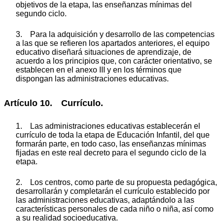
objetivos de la etapa, las enseñanzas mínimas del
segundo ciclo.
3. Para la adquisición y desarrollo de las competencias
a las que se refieren los apartados anteriores, el equipo
educativo diseñará situaciones de aprendizaje, de
acuerdo a los principios que, con carácter orientativo, se
establecen en el anexo III y en los términos que
dispongan las administraciones educativas.
Artículo 10. Currículo.
1. Las administraciones educativas establecerán el
currículo de toda la etapa de Educación Infantil, del que
formarán parte, en todo caso, las enseñanzas mínimas
fijadas en este real decreto para el segundo ciclo de la
etapa.
2. Los centros, como parte de su propuesta pedagógica,
desarrollarán y completarán el currículo establecido por
las administraciones educativas, adaptándolo a las
características personales de cada niño o niña, así como
a su realidad socioeducativa.