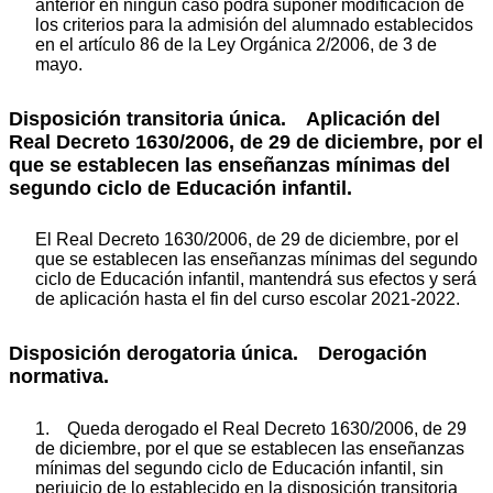
anterior en ningún caso podrá suponer modificación de
los criterios para la admisión del alumnado establecidos
en el artículo 86 de la Ley Orgánica 2/2006, de 3 de
mayo.
Disposición transitoria única. Aplicación del
Real Decreto 1630/2006, de 29 de diciembre, por el
que se establecen las enseñanzas mínimas del
segundo ciclo de Educación infantil.
El Real Decreto 1630/2006, de 29 de diciembre, por el
que se establecen las enseñanzas mínimas del segundo
ciclo de Educación infantil, mantendrá sus efectos y será
de aplicación hasta el fin del curso escolar 2021-2022.
Disposición derogatoria única. Derogación
normativa.
1. Queda derogado el Real Decreto 1630/2006, de 29
de diciembre, por el que se establecen las enseñanzas
mínimas del segundo ciclo de Educación infantil, sin
perjuicio de lo establecido en la disposición transitoria