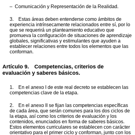
– Comunicación y Representación de la Realidad.
3. Estas áreas deben entenderse como ámbitos de
experiencia intrínsecamente relacionados entre sí, por lo
que se requerirá un planteamiento educativo que
promueva la configuración de situaciones de aprendizaje
globales, significativas y estimulantes que ayuden a
establecer relaciones entre todos los elementos que las
conforman.
Artículo 9. Competencias, criterios de
evaluación y saberes básicos.
1. En el anexo I de este real decreto se establecen las
competencias clave de la etapa.
2. En el anexo II se fijan las competencias específicas
de cada área, que serán comunes para los dos ciclos de
la etapa, así como los criterios de evaluación y los
contenidos, enunciados en forma de saberes básicos.
Estos elementos curriculares se establecen con carácter
orientativo para el primer ciclo y conforman, junto con los