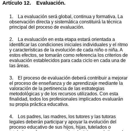
Artículo 12. Evaluación.
1. La evaluación será global, continua y formativa. La
observación directa y sistemática constituirá la técnica
principal del proceso de evaluación.
2. La evaluación en esta etapa estará orientada a
identificar las condiciones iniciales individuales y el ritmo
y características de la evolución de cada niño o niña. A
estos efectos, se tomarán como referencia los criterios de
evaluación establecidos para cada ciclo en cada una de
las áreas.
3. El proceso de evaluación deberá contribuir a mejorar
el proceso de enseñanza y de aprendizaje mediante la
valoración de la pertinencia de las estrategias
metodológicas y de los recursos utilizados. Con esta
finalidad, todos los profesionales implicados evaluarán
su propia práctica educativa.
4. Los padres, las madres, los tutores y las tutoras
legales deberán participar y apoyar la evolución del
proceso educativo de sus hijos, hijas, tutelados o