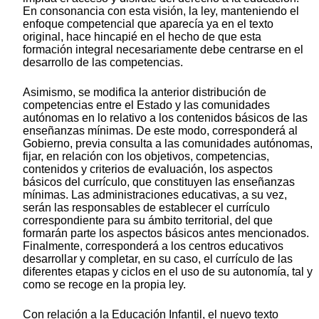
En consonancia con esta visión, la ley, manteniendo el
enfoque competencial que aparecía ya en el texto
original, hace hincapié en el hecho de que esta
formación integral necesariamente debe centrarse en el
desarrollo de las competencias.
Asimismo, se modifica la anterior distribución de
competencias entre el Estado y las comunidades
autónomas en lo relativo a los contenidos básicos de las
enseñanzas mínimas. De este modo, corresponderá al
Gobierno, previa consulta a las comunidades autónomas,
fijar, en relación con los objetivos, competencias,
contenidos y criterios de evaluación, los aspectos
básicos del currículo, que constituyen las enseñanzas
mínimas. Las administraciones educativas, a su vez,
serán las responsables de establecer el currículo
correspondiente para su ámbito territorial, del que
formarán parte los aspectos básicos antes mencionados.
Finalmente, corresponderá a los centros educativos
desarrollar y completar, en su caso, el currículo de las
diferentes etapas y ciclos en el uso de su autonomía, tal y
como se recoge en la propia ley.
Con relación a la Educación Infantil, el nuevo texto