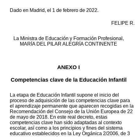
Dado en Madrid, el 1 de febrero de 2022.
FELIPE R.
La Ministra de Educación y Formación Profesional,
MARÍA DEL PILAR ALEGRÍA CONTINENTE
ANEXO I
Competencias clave de la Educación Infantil
La etapa de Educación Infantil supone el inicio del
proceso de adquisición de las competencias clave para
el aprendizaje permanente que aparecen recogidas en la
Recomendación del Consejo de la Unión Europea de 22
de mayo de 2018. En este real decreto, estas
competencias clave han sido adaptadas al contexto
escolar, así como a los principios y fines del sistema
educativo establecidos en la Ley Orgánica 2/2006, de 3