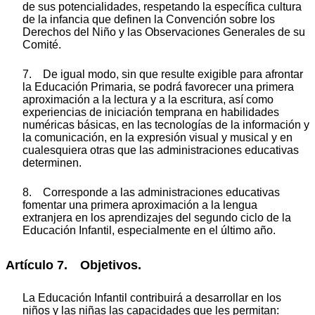
de sus potencialidades, respetando la específica cultura
de la infancia que definen la Convención sobre los
Derechos del Niño y las Observaciones Generales de su
Comité.
7. De igual modo, sin que resulte exigible para afrontar
la Educación Primaria, se podrá favorecer una primera
aproximación a la lectura y a la escritura, así como
experiencias de iniciación temprana en habilidades
numéricas básicas, en las tecnologías de la información y
la comunicación, en la expresión visual y musical y en
cualesquiera otras que las administraciones educativas
determinen.
8. Corresponde a las administraciones educativas
fomentar una primera aproximación a la lengua
extranjera en los aprendizajes del segundo ciclo de la
Educación Infantil, especialmente en el último año.
Artículo 7. Objetivos.
La Educación Infantil contribuirá a desarrollar en los
niños y las niñas las capacidades que les permitan: