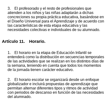
3. El profesorado y el resto de profesionales que
atienden a los niños y las niñas adaptarán a dichas
concreciones su propia práctica educativa, basándose en
el Diseño Universal para el Aprendizaje y de acuerdo con
las características de esta etapa educativa y las
necesidades colectivas e individuales de su alumnado.
Artículo 11. Horario.
1. El horario en la etapa de Educación Infantil se
entenderá como la distribución en secuencias temporales
de las actividades que se realizan en los distintos días de
la semana, teniendo en cuenta que todos los momentos
de la jornada tienen carácter educativo.
2. El horario escolar se organizará desde un enfoque
globalizador e incluirá propuestas de aprendizaje que
permitan alternar diferentes tipos y ritmos de actividad
con periodos de descanso en función de las necesidades
del alumnado.