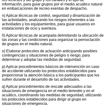
información, para guiar grupos por el medio acuático natural
en embarcaciones de recreo exentas de despacho.
n) Aplicar técnicas de control, seguridad y dinamización de
las actividades, analizando los riesgos inherentes a las
actividades y los equipamientos, para guiar usuarios en
instalaciones de ocio y aventura.
ñ) Aplicar técnicas de acampada delimitando la ubicación de
las zonas y las condiciones para organizar la pernoctación
de grupos en el medio natural.
o) Elaborar protocolos de actuación anticipando posibles
contingencias y situaciones de peligro o riesgo, para
determinar y adoptar las medidas de seguridad.
p) Aplicar procedimientos básicos de intervención en caso
de accidente utilizando los protocolos establecidos para
proporcionar la atención básica a los participantes que los
sufren durante el desarrollo de las actividades.
q) Aplicar procedimientos de rescate adecuados a las
situaciones de emergencia en el medio terrestre y en el
acuático, coordinando las medidas de seguridad, utilizando
los protocolos establecidos para dirigir al grupo en
situaciones de emergencia.