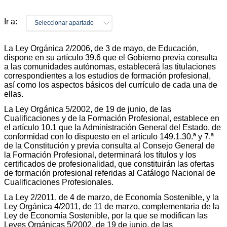
Ir a:
Seleccionar apartado
La Ley Orgánica 2/2006, de 3 de mayo, de Educación,
dispone en su artículo 39.6 que el Gobierno previa consulta
a las comunidades autónomas, establecerá las titulaciones
correspondientes a los estudios de formación profesional,
así como los aspectos básicos del currículo de cada una de
ellas.
La Ley Orgánica 5/2002, de 19 de junio, de las
Cualificaciones y de la Formación Profesional, establece en
el artículo 10.1 que la Administración General del Estado, de
conformidad con lo dispuesto en el artículo 149.1.30.ª y 7.ª
de la Constitución y previa consulta al Consejo General de
la Formación Profesional, determinará los títulos y los
certificados de profesionalidad, que constituirán las ofertas
de formación profesional referidas al Catálogo Nacional de
Cualificaciones Profesionales.
La Ley 2/2011, de 4 de marzo, de Economía Sostenible, y la
Ley Orgánica 4/2011, de 11 de marzo, complementaria de la
Ley de Economía Sostenible, por la que se modifican las
Leyes Orgánicas 5/2002, de 19 de junio, de las