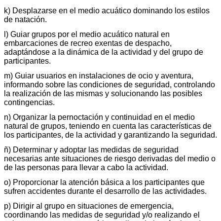
k) Desplazarse en el medio acuático dominando los estilos
de natación.
l) Guiar grupos por el medio acuático natural en
embarcaciones de recreo exentas de despacho,
adaptándose a la dinámica de la actividad y del grupo de
participantes.
m) Guiar usuarios en instalaciones de ocio y aventura,
informando sobre las condiciones de seguridad, controlando
la realización de las mismas y solucionando las posibles
contingencias.
n) Organizar la pernoctación y continuidad en el medio
natural de grupos, teniendo en cuenta las características de
los participantes, de la actividad y garantizando la seguridad.
ñ) Determinar y adoptar las medidas de seguridad
necesarias ante situaciones de riesgo derivadas del medio o
de las personas para llevar a cabo la actividad.
o) Proporcionar la atención básica a los participantes que
sufren accidentes durante el desarrollo de las actividades.
p) Dirigir al grupo en situaciones de emergencia,
coordinando las medidas de seguridad y/o realizando el