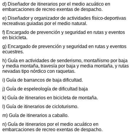
d) Diseñador de itinerarios por el medio acuático en
embarcaciones de recreo exentas de despacho.
e) Diseñador y organizador de actividades físico-deportivas
recreativas guiadas por el medio natural.
f) Encargado de prevención y seguridad en rutas y eventos
en bicicleta.
g) Encargado de prevención y seguridad en rutas y eventos
ecuestres.
h) Guía en actividades de senderismo, montañismo por baja
y media montaña, travesía por baja y media montaña, y rutas
nevadas tipo nórdico con raquetas.
i) Guía de barrancos de baja dificultad.
j) Guía de espeleología de dificultad baja
k) Guía de itinerarios en bicicleta de montaña.
l) Guía de itinerarios de cicloturismo.
m) Guía de itinerarios a caballo.
n) Guía de itinerarios por el medio acuático en
embarcaciones de recreo exentas de despacho.