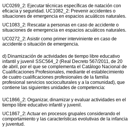
UC0269_2: Ejecutar técnicas específicas de natación con
eficacia y seguridad. UC1082_2: Prevenir accidentes o
situaciones de emergencia en espacios acuáticos naturales.
UC1083_2: Rescatar a personas en caso de accidente o
situaciones de emergencia en espacios acuáticos naturales.
UC0272_2: Asistir como primer interviniente en caso de
accidente o situación de emergencia.
d) Dinamización de actividades de tiempo libre educativo
infantil y juvenil SSC564_2 (Real Decreto 567/2011, de 20
de abril, por el que se complementa el Catálogo Nacional de
Cualificaciones Profesionales, mediante el establecimiento
de cuatro cualificaciones profesionales de la familia
profesional servicios socioculturales y a la comunidad), que
contiene las siguientes unidades de competencia:
UC1866_2: Organizar, dinamizar y evaluar actividades en el
tiempo libre educativo infantil y juvenil.
UC1867_2: Actuar en procesos grupales considerando el
comportamiento y las características evolutivas de la infancia
y juventud.