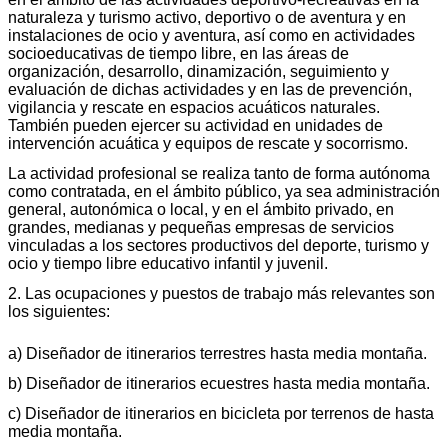
naturaleza y turismo activo, deportivo o de aventura y en
instalaciones de ocio y aventura, así como en actividades
socioeducativas de tiempo libre, en las áreas de
organización, desarrollo, dinamización, seguimiento y
evaluación de dichas actividades y en las de prevención,
vigilancia y rescate en espacios acuáticos naturales.
También pueden ejercer su actividad en unidades de
intervención acuática y equipos de rescate y socorrismo.
La actividad profesional se realiza tanto de forma autónoma
como contratada, en el ámbito público, ya sea administración
general, autonómica o local, y en el ámbito privado, en
grandes, medianas y pequeñas empresas de servicios
vinculadas a los sectores productivos del deporte, turismo y
ocio y tiempo libre educativo infantil y juvenil.
2. Las ocupaciones y puestos de trabajo más relevantes son
los siguientes:
a) Diseñador de itinerarios terrestres hasta media montaña.
b) Diseñador de itinerarios ecuestres hasta media montaña.
c) Diseñador de itinerarios en bicicleta por terrenos de hasta
media montaña.