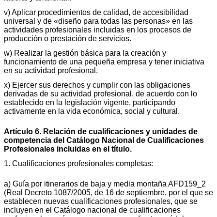
v) Aplicar procedimientos de calidad, de accesibilidad
universal y de «diseño para todas las personas» en las
actividades profesionales incluidas en los procesos de
producción o prestación de servicios.
w) Realizar la gestión básica para la creación y
funcionamiento de una pequeña empresa y tener iniciativa
en su actividad profesional.
x) Ejercer sus derechos y cumplir con las obligaciones
derivadas de su actividad profesional, de acuerdo con lo
establecido en la legislación vigente, participando
activamente en la vida económica, social y cultural.
Artículo 6. Relación de cualificaciones y unidades de
competencia del Catálogo Nacional de Cualificaciones
Profesionales incluidas en el título.
1. Cualificaciones profesionales completas:
a) Guía por itinerarios de baja y media montaña AFD159_2
(Real Decreto 1087/2005, de 16 de septiembre, por el que se
establecen nuevas cualificaciones profesionales, que se
incluyen en el Catálogo nacional de cualificaciones