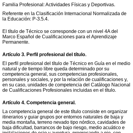
Familia Profesional: Actividades Físicas y Deportivas.
Referente en la Clasificación Internacional Normalizada de
la Educación: P-3.5.4.
El título de Técnico se corresponde con un nivel 4A del
Marco Español de Cualificaciones para el Aprendizaje
Permanente.
Artículo 3. Perfil profesional del título.
El perfil profesional del título de Técnico en Guía en el medio
natural y de tiempo libre queda determinado por su
competencia general, sus competencias profesionales,
personales y sociales, y por la relación de cualificaciones y,
en su caso, unidades de competencia del Catálogo Nacional
de Cualificaciones Profesionales incluidas en el título.
Artículo 4. Competencia general.
La competencia general de este título consiste en organizar
itinerarios y guiar grupos por entornos naturales de baja y
media montaña, terreno nevado tipo nórdico, cavidades de
baja dificultad, barrancos de bajo riesgo, medio acuático e
instalaciones de ocio y aventura, progresando a pie, con