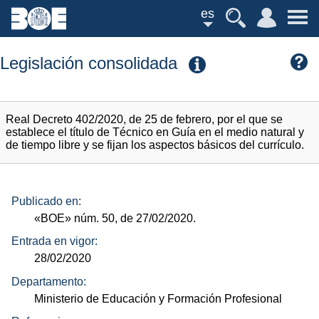
es
Legislación consolidada
Real Decreto 402/2020, de 25 de febrero, por el que se
establece el título de Técnico en Guía en el medio natural y
de tiempo libre y se fijan los aspectos básicos del currículo.
Publicado en:
«BOE»
núm.
50, de 27/02/2020.
Entrada en vigor:
28/02/2020
Departamento:
Ministerio de Educación y Formación Profesional