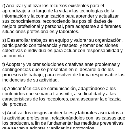
r) Analizar y utilizar los recursos existentes para el
aprendizaje a lo largo de la vida y las tecnologías de la
información y la comunicación para aprender y actualizar
sus conocimientos, reconociendo las posibilidades de
mejora profesional y personal, para adaptarse a diferentes
situaciones profesionales y laborales.
s) Desarrollar trabajos en equipo y valorar su organización,
participando con tolerancia y respeto, y tomar decisiones
colectivas o individuales para actuar con responsabilidad y
autonomía.
t) Adoptar y valorar soluciones creativas ante problemas y
contingencias que se presentan en el desarrollo de los
procesos de trabajo, para resolver de forma responsable las
incidencias de su actividad.
u) Aplicar técnicas de comunicación, adaptándose a los
contenidos que se van a transmitir, a su finalidad y a las
características de los receptores, para asegurar la eficacia
del proceso.
v) Analizar los riesgos ambientales y laborales asociados a
la actividad profesional, relacionándolos con las causas que
los producen, a fin de fundamentar las medidas preventivas
que se van a adoptar, y aplicar los protocolos