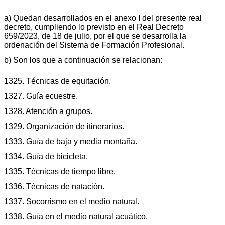
a) Quedan desarrollados en el anexo I del presente real
decreto, cumpliendo lo previsto en el Real Decreto
659/2023, de 18 de julio, por el que se desarrolla la
ordenación del Sistema de Formación Profesional.
b) Son los que a continuación se relacionan:
1325. Técnicas de equitación.
1327. Guía ecuestre.
1328. Atención a grupos.
1329. Organización de itinerarios.
1333. Guía de baja y media montaña.
1334. Guía de bicicleta.
1335. Técnicas de tiempo libre.
1336. Técnicas de natación.
1337. Socorrismo en el medio natural.
1338. Guía en el medio natural acuático.