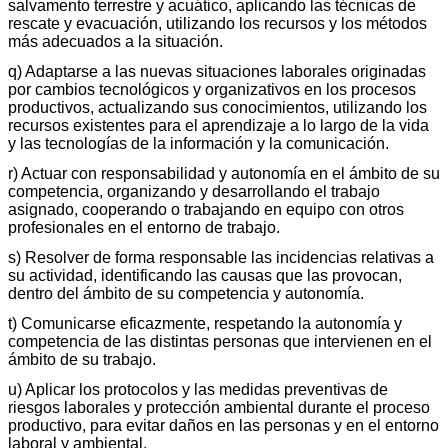
salvamento terrestre y acuático, aplicando las técnicas de
rescate y evacuación, utilizando los recursos y los métodos
más adecuados a la situación.
q) Adaptarse a las nuevas situaciones laborales originadas
por cambios tecnológicos y organizativos en los procesos
productivos, actualizando sus conocimientos, utilizando los
recursos existentes para el aprendizaje a lo largo de la vida
y las tecnologías de la información y la comunicación.
r) Actuar con responsabilidad y autonomía en el ámbito de su
competencia, organizando y desarrollando el trabajo
asignado, cooperando o trabajando en equipo con otros
profesionales en el entorno de trabajo.
s) Resolver de forma responsable las incidencias relativas a
su actividad, identificando las causas que las provocan,
dentro del ámbito de su competencia y autonomía.
t) Comunicarse eficazmente, respetando la autonomía y
competencia de las distintas personas que intervienen en el
ámbito de su trabajo.
u) Aplicar los protocolos y las medidas preventivas de
riesgos laborales y protección ambiental durante el proceso
productivo, para evitar daños en las personas y en el entorno
laboral y ambiental.