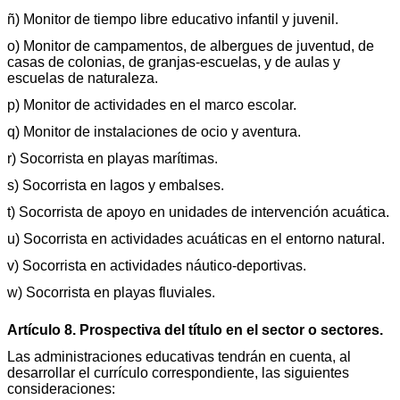
ñ) Monitor de tiempo libre educativo infantil y juvenil.
o) Monitor de campamentos, de albergues de juventud, de
casas de colonias, de granjas-escuelas, y de aulas y
escuelas de naturaleza.
p) Monitor de actividades en el marco escolar.
q) Monitor de instalaciones de ocio y aventura.
r) Socorrista en playas marítimas.
s) Socorrista en lagos y embalses.
t) Socorrista de apoyo en unidades de intervención acuática.
u) Socorrista en actividades acuáticas en el entorno natural.
v) Socorrista en actividades náutico-deportivas.
w) Socorrista en playas fluviales.
Artículo 8. Prospectiva del título en el sector o sectores.
Las administraciones educativas tendrán en cuenta, al
desarrollar el currículo correspondiente, las siguientes
consideraciones: