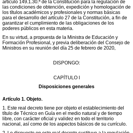
artículo 149.1.30.ª de la Constitución para la regulación de
las condiciones de obtención, expedición y homologación de
los títulos académicos y profesionales y normas básicas
para el desarrollo del artículo 27 de la Constitución, a fin de
garantizar el cumplimiento de las obligaciones de los
poderes públicos en esta materia.
En su virtud, a propuesta de la Ministra de Educación y
Formación Profesional, y previa deliberación del Consejo de
Ministros en su reunión del día 25 de febrero de 2020,
DISPONGO:
CAPÍTULO I
Disposiciones generales
Artículo 1. Objeto.
1. Este real decreto tiene por objeto el establecimiento del
título de Técnico en Guía en el medio natural y de tiempo
libre, con carácter oficial y validez en todo el territorio
nacional, así como de los aspectos básicos de su currículo.
2. Lo dispuesto en este real decreto sustituye a la regulación