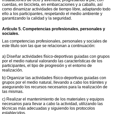
cuerdas, en bicicleta, en embarcaciones y a caballo, así
como dinamizar actividades de tiempo libre, adaptando todo
ello a los participantes, respetando el medio ambiente y
garantizando la calidad y la seguridad.
Artículo 5. Competencias profesionales, personales y
sociales.
Las competencias profesionales, personales y sociales de
este título son las que se relacionan a continuación:
a) Diseñar actividades físico-deportivas guiadas con grupos
por el medio natural valorando las características de los
participantes, el tipo de progresión y el entorno de
realización.
b) Organizar las actividades físico-deportivas guiadas con
grupos por el medio natural, llevando a cabo los trámites y
asegurando los recursos necesarios para la realización de
las mismas.
c) Realizar el mantenimiento de los materiales y equipos
necesarios para llevar a cabo la actividad, utilizando las
técnicas más adecuadas y siguiendo los protocolos
establecidos.