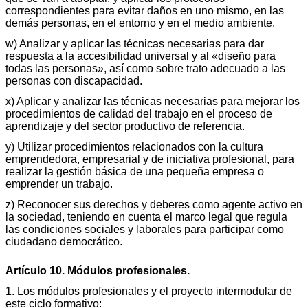
correspondientes para evitar daños en uno mismo, en las
demás personas, en el entorno y en el medio ambiente.
w) Analizar y aplicar las técnicas necesarias para dar
respuesta a la accesibilidad universal y al «diseño para
todas las personas», así como sobre trato adecuado a las
personas con discapacidad.
x) Aplicar y analizar las técnicas necesarias para mejorar los
procedimientos de calidad del trabajo en el proceso de
aprendizaje y del sector productivo de referencia.
y) Utilizar procedimientos relacionados con la cultura
emprendedora, empresarial y de iniciativa profesional, para
realizar la gestión básica de una pequeña empresa o
emprender un trabajo.
z) Reconocer sus derechos y deberes como agente activo en
la sociedad, teniendo en cuenta el marco legal que regula
las condiciones sociales y laborales para participar como
ciudadano democrático.
Artículo 10. Módulos profesionales.
1. Los módulos profesionales y el proyecto intermodular de
este ciclo formativo: