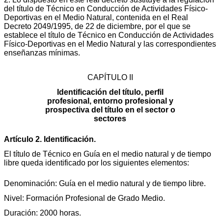
del título de Técnico en Conducción de Actividades Físico-
Deportivas en el Medio Natural, contenida en el Real
Decreto 2049/1995, de 22 de diciembre, por el que se
establece el título de Técnico en Conducción de Actividades
Físico-Deportivas en el Medio Natural y las correspondientes
enseñanzas mínimas.
CAPÍTULO II
Identificación del título, perfil
profesional, entorno profesional y
prospectiva del título en el sector o
sectores
Artículo 2. Identificación.
El título de Técnico en Guía en el medio natural y de tiempo
libre queda identificado por los siguientes elementos:
Denominación: Guía en el medio natural y de tiempo libre.
Nivel: Formación Profesional de Grado Medio.
Duración: 2000 horas.