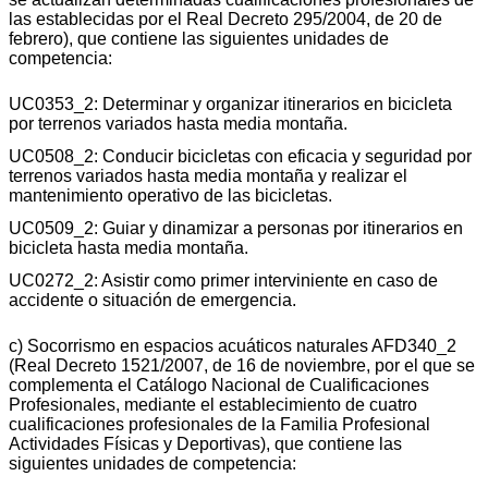
las establecidas por el Real Decreto 295/2004, de 20 de
febrero), que contiene las siguientes unidades de
competencia:
UC0353_2: Determinar y organizar itinerarios en bicicleta
por terrenos variados hasta media montaña.
UC0508_2: Conducir bicicletas con eficacia y seguridad por
terrenos variados hasta media montaña y realizar el
mantenimiento operativo de las bicicletas.
UC0509_2: Guiar y dinamizar a personas por itinerarios en
bicicleta hasta media montaña.
UC0272_2: Asistir como primer interviniente en caso de
accidente o situación de emergencia.
c) Socorrismo en espacios acuáticos naturales AFD340_2
(Real Decreto 1521/2007, de 16 de noviembre, por el que se
complementa el Catálogo Nacional de Cualificaciones
Profesionales, mediante el establecimiento de cuatro
cualificaciones profesionales de la Familia Profesional
Actividades Físicas y Deportivas), que contiene las
siguientes unidades de competencia: