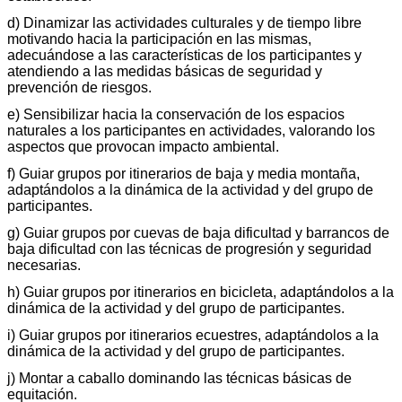
d) Dinamizar las actividades culturales y de tiempo libre
motivando hacia la participación en las mismas,
adecuándose a las características de los participantes y
atendiendo a las medidas básicas de seguridad y
prevención de riesgos.
e) Sensibilizar hacia la conservación de los espacios
naturales a los participantes en actividades, valorando los
aspectos que provocan impacto ambiental.
f) Guiar grupos por itinerarios de baja y media montaña,
adaptándolos a la dinámica de la actividad y del grupo de
participantes.
g) Guiar grupos por cuevas de baja dificultad y barrancos de
baja dificultad con las técnicas de progresión y seguridad
necesarias.
h) Guiar grupos por itinerarios en bicicleta, adaptándolos a la
dinámica de la actividad y del grupo de participantes.
i) Guiar grupos por itinerarios ecuestres, adaptándolos a la
dinámica de la actividad y del grupo de participantes.
j) Montar a caballo dominando las técnicas básicas de
equitación.