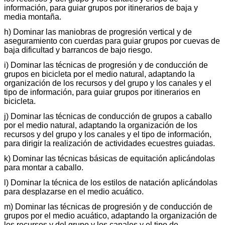
información, para guiar grupos por itinerarios de baja y
media montaña.
h) Dominar las maniobras de progresión vertical y de
aseguramiento con cuerdas para guiar grupos por cuevas de
baja dificultad y barrancos de bajo riesgo.
i) Dominar las técnicas de progresión y de conducción de
grupos en bicicleta por el medio natural, adaptando la
organización de los recursos y del grupo y los canales y el
tipo de información, para guiar grupos por itinerarios en
bicicleta.
j) Dominar las técnicas de conducción de grupos a caballo
por el medio natural, adaptando la organización de los
recursos y del grupo y los canales y el tipo de información,
para dirigir la realización de actividades ecuestres guiadas.
k) Dominar las técnicas básicas de equitación aplicándolas
para montar a caballo.
l) Dominar la técnica de los estilos de natación aplicándolas
para desplazarse en el medio acuático.
m) Dominar las técnicas de progresión y de conducción de
grupos por el medio acuático, adaptando la organización de
los recursos y del grupo y los canales y el tipo de