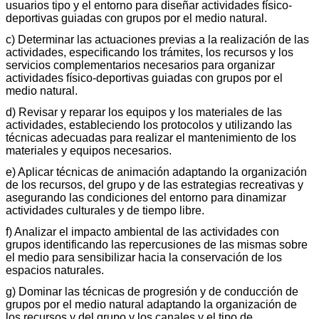
usuarios tipo y el entorno para diseñar actividades físico-
deportivas guiadas con grupos por el medio natural.
c) Determinar las actuaciones previas a la realización de las
actividades, especificando los trámites, los recursos y los
servicios complementarios necesarios para organizar
actividades físico-deportivas guiadas con grupos por el
medio natural.
d) Revisar y reparar los equipos y los materiales de las
actividades, estableciendo los protocolos y utilizando las
técnicas adecuadas para realizar el mantenimiento de los
materiales y equipos necesarios.
e) Aplicar técnicas de animación adaptando la organización
de los recursos, del grupo y de las estrategias recreativas y
asegurando las condiciones del entorno para dinamizar
actividades culturales y de tiempo libre.
f) Analizar el impacto ambiental de las actividades con
grupos identificando las repercusiones de las mismas sobre
el medio para sensibilizar hacia la conservación de los
espacios naturales.
g) Dominar las técnicas de progresión y de conducción de
grupos por el medio natural adaptando la organización de
los recursos y del grupo y los canales y el tipo de