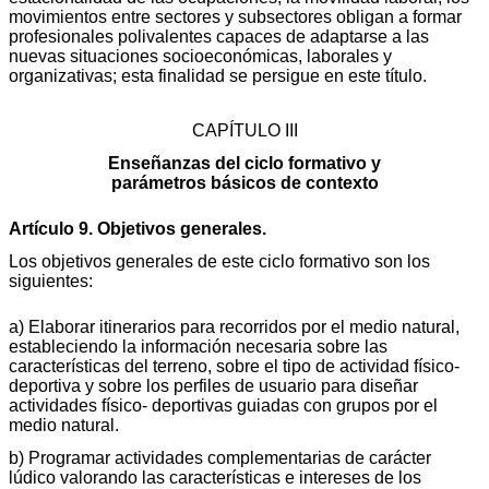
movimientos entre sectores y subsectores obligan a formar
profesionales polivalentes capaces de adaptarse a las
nuevas situaciones socioeconómicas, laborales y
organizativas; esta finalidad se persigue en este título.
CAPÍTULO III
Enseñanzas del ciclo formativo y
parámetros básicos de contexto
Artículo 9. Objetivos generales.
Los objetivos generales de este ciclo formativo son los
siguientes:
a) Elaborar itinerarios para recorridos por el medio natural,
estableciendo la información necesaria sobre las
características del terreno, sobre el tipo de actividad físico-
deportiva y sobre los perfiles de usuario para diseñar
actividades físico- deportivas guiadas con grupos por el
medio natural.
b) Programar actividades complementarias de carácter
lúdico valorando las características e intereses de los