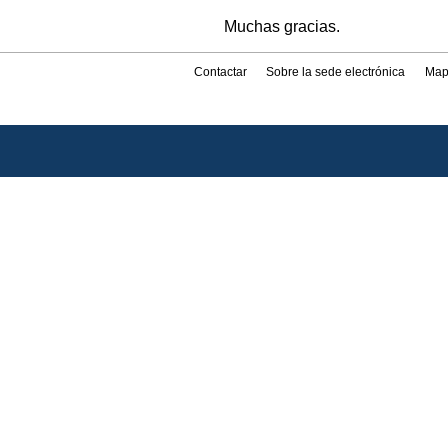
Muchas gracias.
Contactar
Sobre la sede electrónica
Map