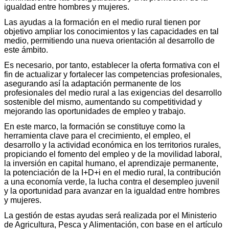
igualdad entre hombres y mujeres.
Las ayudas a la formación en el medio rural tienen por
objetivo ampliar los conocimientos y las capacidades en tal
medio, permitiendo una nueva orientación al desarrollo de
este ámbito.
Es necesario, por tanto, establecer la oferta formativa con el
fin de actualizar y fortalecer las competencias profesionales,
asegurando así la adaptación permanente de los
profesionales del medio rural a las exigencias del desarrollo
sostenible del mismo, aumentando su competitividad y
mejorando las oportunidades de empleo y trabajo.
En este marco, la formación se constituye como la
herramienta clave para el crecimiento, el empleo, el
desarrollo y la actividad económica en los territorios rurales,
propiciando el fomento del empleo y de la movilidad laboral,
la inversión en capital humano, el aprendizaje permanente,
la potenciación de la I+D+i en el medio rural, la contribución
a una economía verde, la lucha contra el desempleo juvenil
y la oportunidad para avanzar en la igualdad entre hombres
y mujeres.
La gestión de estas ayudas será realizada por el Ministerio
de Agricultura, Pesca y Alimentación, con base en el artículo