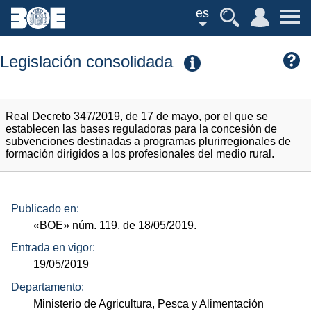
es
Legislación consolidada
Real Decreto 347/2019, de 17 de mayo, por el que se
establecen las bases reguladoras para la concesión de
subvenciones destinadas a programas plurirregionales de
formación dirigidos a los profesionales del medio rural.
Publicado en:
«BOE»
núm.
119, de 18/05/2019.
Entrada en vigor:
19/05/2019
Departamento:
Ministerio de Agricultura, Pesca y Alimentación