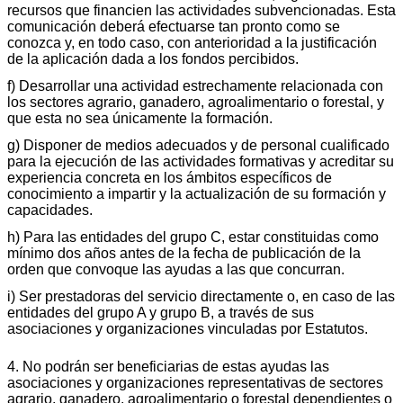
recursos que financien las actividades subvencionadas. Esta
comunicación deberá efectuarse tan pronto como se
conozca y, en todo caso, con anterioridad a la justificación
de la aplicación dada a los fondos percibidos.
f) Desarrollar una actividad estrechamente relacionada con
los sectores agrario, ganadero, agroalimentario o forestal, y
que esta no sea únicamente la formación.
g) Disponer de medios adecuados y de personal cualificado
para la ejecución de las actividades formativas y acreditar su
experiencia concreta en los ámbitos específicos de
conocimiento a impartir y la actualización de su formación y
capacidades.
h) Para las entidades del grupo C, estar constituidas como
mínimo dos años antes de la fecha de publicación de la
orden que convoque las ayudas a las que concurran.
i) Ser prestadoras del servicio directamente o, en caso de las
entidades del grupo A y grupo B, a través de sus
asociaciones y organizaciones vinculadas por Estatutos.
4. No podrán ser beneficiarias de estas ayudas las
asociaciones y organizaciones representativas de sectores
agrario, ganadero, agroalimentario o forestal dependientes o