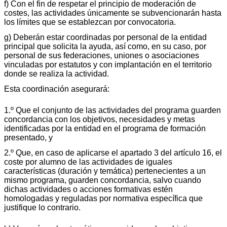
f) Con el fin de respetar el principio de moderación de
costes, las actividades únicamente se subvencionarán hasta
los límites que se establezcan por convocatoria.
g) Deberán estar coordinadas por personal de la entidad
principal que solicita la ayuda, así como, en su caso, por
personal de sus federaciones, uniones o asociaciones
vinculadas por estatutos y con implantación en el territorio
donde se realiza la actividad.
Esta coordinación asegurará:
1.º Que el conjunto de las actividades del programa guarden
concordancia con los objetivos, necesidades y metas
identificadas por la entidad en el programa de formación
presentado, y
2.º Que, en caso de aplicarse el apartado 3 del artículo 16, el
coste por alumno de las actividades de iguales
características (duración y temática) pertenecientes a un
mismo programa, guarden concordancia, salvo cuando
dichas actividades o acciones formativas estén
homologadas y reguladas por normativa específica que
justifique lo contrario.