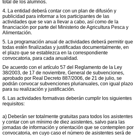
total de los alumnos.
4. La entidad deberá contar con un plan de difusión y
publicidad para informar a los participantes de las
actividades que se van a llevar a cabo, así como de la
financiación por parte del Ministerio de Agricultura Pesca y
Alimentación.
5. La programación anual de actividades deberá permitir que
todas estén finalizadas y justificadas documentalmente, en
el plazo que se establezca en la correspondiente
convocatoria, para cada anualidad.
De acuerdo con el artículo 57 del Reglamento de la Ley
38/2003, de 17 de noviembre, General de subvenciones,
aprobado por Real Decreto 887/2006, de 21 de julio, se
podrán convocar subvenciones plurianuales, con igual plazo
para su realización y justificación.
6. Las actividades formativas deberán cumplir los siguientes
requisitos:
a) Deberán ser totalmente gratuitas para todos los asistentes
y contar con un mínimo de diez asistentes, salvo para las
jornadas de información y orientación que se contemplen por
convocatoria, en cuyo caso el número de asistentes será de