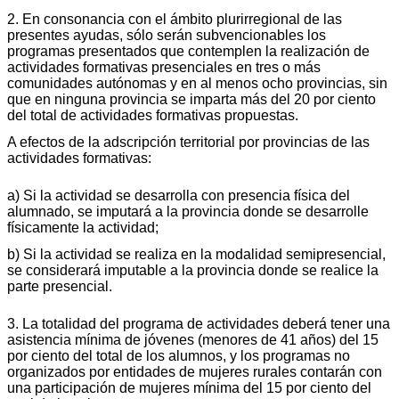
2. En consonancia con el ámbito plurirregional de las
presentes ayudas, sólo serán subvencionables los
programas presentados que contemplen la realización de
actividades formativas presenciales en tres o más
comunidades autónomas y en al menos ocho provincias, sin
que en ninguna provincia se imparta más del 20 por ciento
del total de actividades formativas propuestas.
A efectos de la adscripción territorial por provincias de las
actividades formativas:
a) Si la actividad se desarrolla con presencia física del
alumnado, se imputará a la provincia donde se desarrolle
físicamente la actividad;
b) Si la actividad se realiza en la modalidad semipresencial,
se considerará imputable a la provincia donde se realice la
parte presencial.
3. La totalidad del programa de actividades deberá tener una
asistencia mínima de jóvenes (menores de 41 años) del 15
por ciento del total de los alumnos, y los programas no
organizados por entidades de mujeres rurales contarán con
una participación de mujeres mínima del 15 por ciento del