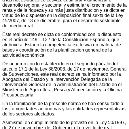
desarrollo regional y sectorial y estimular el crecimiento de la
renta y de la riqueza y su más justa distribución y se dicta en
virtud de lo dispuesto en la disposición final sexta de la Ley
45/2007, de 13 de diciembre, para el desarrollo sostenible
del medio rural.
Este real decreto se dicta de conformidad con lo dispuesto
en el artículo 149.1.13.ª de la Constitución Española, que
atribuye al Estado la competencia exclusiva en materia de
bases y coordinación de la planificación general de la
actividad económica.
De acuerdo con lo establecido en el segundo párrafo del
artículo 17.1 de la Ley 38/2003, de 17 de noviembre, General
de Subvenciones, este real decreto se ha informado por la
Abogacía del Estado y la Intervención Delegada de la
Intervención General de la Administración del Estado en el
Ministerio de Agricultura, Pesca y Alimentación y la Oficina
Presupuestaria.
En la tramitación de la presente norma se han consultado a
las comunidades autónomas y las entidades representativas
de los sectores afectados.
Asimismo, en cumplimiento de lo previsto en la Ley 50/1997,
de 27 de noviembre, del Gobierno, el proyecto de real