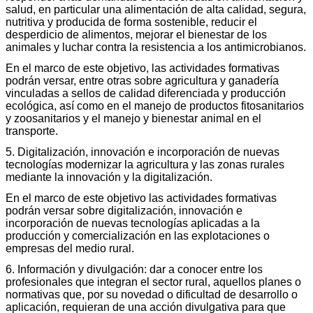
salud, en particular una alimentación de alta calidad, segura,
nutritiva y producida de forma sostenible, reducir el
desperdicio de alimentos, mejorar el bienestar de los
animales y luchar contra la resistencia a los antimicrobianos.
En el marco de este objetivo, las actividades formativas
podrán versar, entre otras sobre agricultura y ganadería
vinculadas a sellos de calidad diferenciada y producción
ecológica, así como en el manejo de productos fitosanitarios
y zoosanitarios y el manejo y bienestar animal en el
transporte.
5. Digitalización, innovación e incorporación de nuevas
tecnologías modernizar la agricultura y las zonas rurales
mediante la innovación y la digitalización.
En el marco de este objetivo las actividades formativas
podrán versar sobre digitalización, innovación e
incorporación de nuevas tecnologías aplicadas a la
producción y comercialización en las explotaciones o
empresas del medio rural.
6. Información y divulgación: dar a conocer entre los
profesionales que integran el sector rural, aquellos planes o
normativas que, por su novedad o dificultad de desarrollo o
aplicación, requieran de una acción divulgativa para que