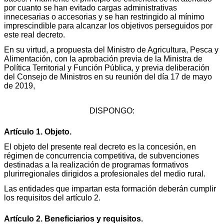
por cuanto se han evitado cargas administrativas
innecesarias o accesorias y se han restringido al mínimo
imprescindible para alcanzar los objetivos perseguidos por
este real decreto.
En su virtud, a propuesta del Ministro de Agricultura, Pesca y
Alimentación, con la aprobación previa de la Ministra de
Política Territorial y Función Pública, y previa deliberación
del Consejo de Ministros en su reunión del día 17 de mayo
de 2019,
DISPONGO:
Artículo 1. Objeto.
El objeto del presente real decreto es la concesión, en
régimen de concurrencia competitiva, de subvenciones
destinadas a la realización de programas formativos
plurirregionales dirigidos a profesionales del medio rural.
Las entidades que impartan esta formación deberán cumplir
los requisitos del artículo 2.
Artículo 2. Beneficiarios y requisitos.