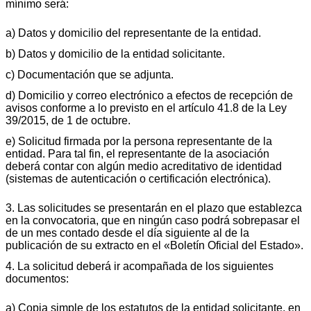
mínimo será:
a) Datos y domicilio del representante de la entidad.
b) Datos y domicilio de la entidad solicitante.
c) Documentación que se adjunta.
d) Domicilio y correo electrónico a efectos de recepción de
avisos conforme a lo previsto en el artículo 41.8 de la Ley
39/2015, de 1 de octubre.
e) Solicitud firmada por la persona representante de la
entidad. Para tal fin, el representante de la asociación
deberá contar con algún medio acreditativo de identidad
(sistemas de autenticación o certificación electrónica).
3. Las solicitudes se presentarán en el plazo que establezca
en la convocatoria, que en ningún caso podrá sobrepasar el
de un mes contado desde el día siguiente al de la
publicación de su extracto en el «Boletín Oficial del Estado».
4. La solicitud deberá ir acompañada de los siguientes
documentos:
a) Copia simple de los estatutos de la entidad solicitante, en