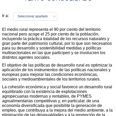
Ir a:
Seleccionar apartado
El medio rural representa el 90 por ciento del territorio
nacional pero acoge el 25 por ciento de la población,
incluyendo la práctica totalidad de los recursos naturales y
gran parte del patrimonio cultural, por lo que son necesarios
para su desarrollo y sostenibilidad medidas y políticas
multisectoriales en las que participen y se involucren los
distintos agentes sociales.
El objetivo de las políticas de desarrollo rural es optimizar la
aplicación de los instrumentos de las políticas nacionales y
europeas para mejorar las condiciones económicas,
sociales y medioambientales de los territorios rurales.
La cohesión económica y social favorece un desarrollo rural
equilibrado con la existencia de explotaciones
agropecuarias modernas y rentables, de PYMES
agroalimentarias competitivas y, en particular, de una
economía diversificada que posibilite la generación de
empleo, que contribuya a la mejora del medio ambiente, a la
eliminación de las desigualdades y a la promoción de la