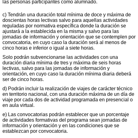
las personas participantes como alumnado.
c) Tendrán una duración total mínima de doce y máxima de
doscientas horas lectivas salvo para aquellas actividades
reguladas por normativa específica donde la duración se
ajustará a la establecida en la misma y salvo para las
jornadas de información y orientación que se contemplen por
convocatoria, en cuyo caso la duración será al menos de
cinco horas e inferior o igual a siete horas.
Solo podrán subvencionarse las actividades con una
duración diaria mínima de tres y máxima de seis horas
lectivas, salvo para las jornadas de información y
orientación, en cuyo caso la duración mínima diaria deberá
ser de cinco horas.
d) Podrán incluir la realización de viajes de carácter técnico
en territorio nacional, con una duración máxima de un día de
viaje por cada dos de actividad programada en presencial o
en aula virtual.
e) Las convocatorias podrán establecer que un porcentaje
de actividades formativas del programa sean jornadas de
información y orientación y en las condiciones que se
establezcan por convocatoria.