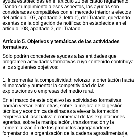
ayuda establecidas en el artículo 21 del citado reglamento.
Dando cumplimiento a esos aspectos, las ayudas son
consideradas compatibles con el mercado interior a efectos
del artículo 107, apartado 3, letra c), del Tratado, quedando
exentas de la obligación de notificación establecida en el
artículo 108, apartado 3, del Tratado.
Artículo 5. Objetivos y temáticas de las actividades
formativas.
Sólo podrán concederse ayudas a las entidades que
programen actividades formativas cuyo contenido contribuya
a los siguientes objetivos:
1. Incrementar la competitividad: reforzar la orientación hacia
el mercado y aumentar la competitividad de las
explotaciones o empresas del medio rural.
En el marco de este objetivo las actividades formativas
podrán versar, entre otras, sobre la mejora de la gestión
técnica y económica destinadas a elevar la formación
empresarial, asociativa o comercial de las explotaciones
agrarias, sobre la manipulación, transformación y la
comercialización de los productos agroganaderos,
fomentando la organización de la cadena agroalimentaria,