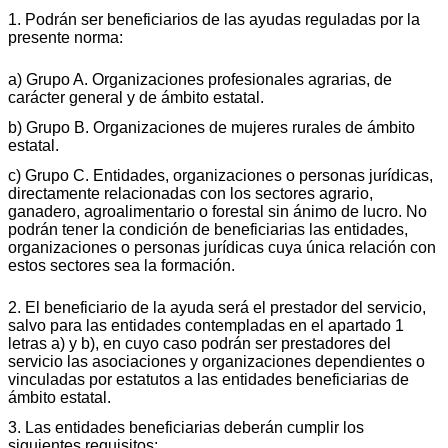
1. Podrán ser beneficiarios de las ayudas reguladas por la
presente norma:
a) Grupo A. Organizaciones profesionales agrarias, de
carácter general y de ámbito estatal.
b) Grupo B. Organizaciones de mujeres rurales de ámbito
estatal.
c) Grupo C. Entidades, organizaciones o personas jurídicas,
directamente relacionadas con los sectores agrario,
ganadero, agroalimentario o forestal sin ánimo de lucro. No
podrán tener la condición de beneficiarias las entidades,
organizaciones o personas jurídicas cuya única relación con
estos sectores sea la formación.
2. El beneficiario de la ayuda será el prestador del servicio,
salvo para las entidades contempladas en el apartado 1
letras a) y b), en cuyo caso podrán ser prestadores del
servicio las asociaciones y organizaciones dependientes o
vinculadas por estatutos a las entidades beneficiarias de
ámbito estatal.
3. Las entidades beneficiarias deberán cumplir los
siguientes requisitos: