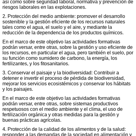
así como sobre seguridad laboral, normativa y prevención de
riesgos laborales en las explotaciones.
2. Protección del medio ambiente: promover el desarrollo
sostenible y la gestión eficiente de los recursos naturales
tales como el agua, el suelo y el aire, y mediante la
reducción de la dependencia de los productos químicos.
En el marco de este objetivo las actividades formativas
podrán versar, entre otras, sobre la gestión y uso eficiente de
los recursos, en particular el agua, pero también el suelo, por
su función como sumidero de carbono, la energía, los
fertilizantes, y los fitosanitarios.
3. Conservar el paisaje y la biodiversidad: Contribuir a
detener e invertir el proceso de pérdida de biodiversidad,
mejorar los servicios ecosistémicos y conservar los hábitats
y los paisajes.
En el marco de este objetivo las actividades formativas
podrán versar, entre otras, sobre sistemas productivos
respetuosos con el medio ambiente y el clima, el uso de
fertilización orgánica y otras medidas para la gestión y
buenas prácticas agrícolas.
4. Protección de la calidad de los alimentos y de la salud:
responder a las demandas de la sociedad en alimentación y