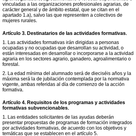
vinculadas a las organizaciones profesionales agrarias, de
carácter general y de ámbito estatal, que se citan en el
apartado 1.a), salvo las que representen a colectivos de
mujeres rurales.
Artículo 3. Destinatarios de las actividades formativas.
1. Las actividades formativas irán dirigidas a personas
ocupadas y no ocupadas que desarrollan su actividad, o
están interesadas en desarrollar o incorporarse a la actividad
agraria en los sectores agrario, ganadero, agroalimentario o
forestal.
2. La edad mínima del alumnado será de dieciséis años y la
máxima será la de jubilación contemplada por la normativa
vigente, ambas referidas al día de comienzo de la acción
formativa.
Artículo 4. Requisitos de los programas y actividades
formativas subvencionables.
1. Las entidades solicitantes de las ayudas deberán
presentar propuestas de programas de formación integrados
por actividades formativas, de acuerdo con los objetivos y
temáticas que se establecen en el artículo 5.