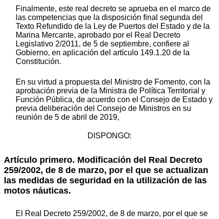
Finalmente, este real decreto se aprueba en el marco de
las competencias que la disposición final segunda del
Texto Refundido de la Ley de Puertos del Estado y de la
Marina Mercante, aprobado por el Real Decreto
Legislativo 2/2011, de 5 de septiembre, confiere al
Gobierno, en aplicación del artículo 149.1.20 de la
Constitución.
En su virtud a propuesta del Ministro de Fomento, con la
aprobación previa de la Ministra de Política Territorial y
Función Pública, de acuerdo con el Consejo de Estado y
previa deliberación del Consejo de Ministros en su
reunión de 5 de abril de 2019,
DISPONGO:
Artículo primero.
Modificación del Real Decreto
259/2002, de 8 de marzo, por el que se actualizan
las medidas de seguridad en la utilización de las
motos náuticas.
El Real Decreto 259/2002, de 8 de marzo, por el que se