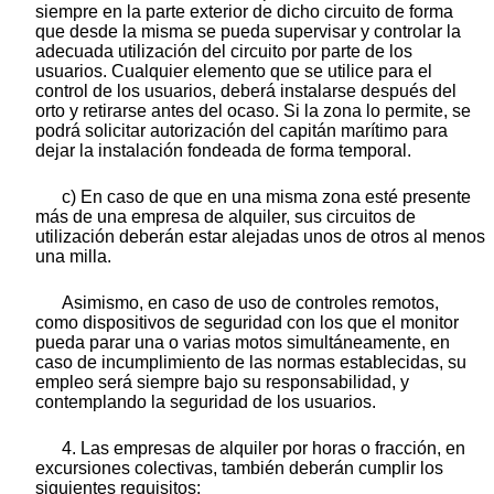
siempre en la parte exterior de dicho circuito de forma
que desde la misma se pueda supervisar y controlar la
adecuada utilización del circuito por parte de los
usuarios. Cualquier elemento que se utilice para el
control de los usuarios, deberá instalarse después del
orto y retirarse antes del ocaso. Si la zona lo permite, se
podrá solicitar autorización del capitán marítimo para
dejar la instalación fondeada de forma temporal.
c) En caso de que en una misma zona esté presente
más de una empresa de alquiler, sus circuitos de
utilización deberán estar alejadas unos de otros al menos
una milla.
Asimismo, en caso de uso de controles remotos,
como dispositivos de seguridad con los que el monitor
pueda parar una o varias motos simultáneamente, en
caso de incumplimiento de las normas establecidas, su
empleo será siempre bajo su responsabilidad, y
contemplando la seguridad de los usuarios.
4. Las empresas de alquiler por horas o fracción, en
excursiones colectivas, también deberán cumplir los
siguientes requisitos: