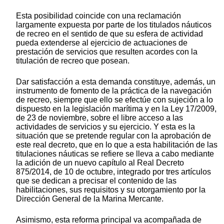
Esta posibilidad coincide con una reclamación
largamente expuesta por parte de los titulados náuticos
de recreo en el sentido de que su esfera de actividad
pueda extenderse al ejercicio de actuaciones de
prestación de servicios que resulten acordes con la
titulación de recreo que posean.
Dar satisfacción a esta demanda constituye, además, un
instrumento de fomento de la práctica de la navegación
de recreo, siempre que ello se efectúe con sujeción a lo
dispuesto en la legislación marítima y en la Ley 17/2009,
de 23 de noviembre, sobre el libre acceso a las
actividades de servicios y su ejercicio. Y esta es la
situación que se pretende regular con la aprobación de
este real decreto, que en lo que a esta habilitación de las
titulaciones náuticas se refiere se lleva a cabo mediante
la adición de un nuevo capítulo al Real Decreto
875/2014, de 10 de octubre, integrado por tres artículos
que se dedican a precisar el contenido de las
habilitaciones, sus requisitos y su otorgamiento por la
Dirección General de la Marina Mercante.
Asimismo, esta reforma principal va acompañada de