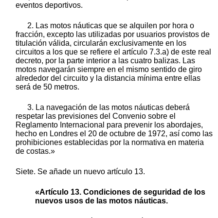
eventos deportivos.
2. Las motos náuticas que se alquilen por hora o
fracción, excepto las utilizadas por usuarios provistos de
titulación válida, circularán exclusivamente en los
circuitos a los que se refiere el artículo 7.3.a) de este real
decreto, por la parte interior a las cuatro balizas. Las
motos navegarán siempre en el mismo sentido de giro
alrededor del circuito y la distancia mínima entre ellas
será de 50 metros.
3. La navegación de las motos náuticas deberá
respetar las previsiones del Convenio sobre el
Reglamento Internacional para prevenir los abordajes,
hecho en Londres el 20 de octubre de 1972, así como las
prohibiciones establecidas por la normativa en materia
de costas.»
Siete. Se añade un nuevo artículo 13.
«Artículo 13. Condiciones de seguridad de los
nuevos usos de las motos náuticas.