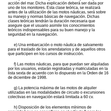
acción del mar. Dicha explicación deberá ser dada por
uno de los monitores. Esta clase teórica, se realizará
antes de la utilización de las motos náuticas, será sobre
su manejo y normas básicas de navegación. Dichas
clases teóricas tendrán la duración necesaria que
asegure que el usuario asimile los conocimientos
teóricos indispensables para su buen manejo y la
seguridad en la navegación.
e) Una embarcación o moto náutica de salvamento
para el traslado de los arrendatarios y de aquellos otros
que participen en los cursos de instrucción.
f) Las motos náuticas, para que puedan ser alquiladas
por los usuarios, estarán registradas y matriculadas en la
lista sexta de acuerdo con lo dispuesto en la Orden de 16
de diciembre de 1998.
g) La potencia máxima de las motos de alquiler
utilizadas en las modalidades de circuito o excursiones
colectivas en navegación estará limitada a 60 cv.
h) Disposición de los elementos mínimos de