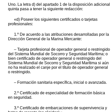
Uno. La letra d) del apartado 1 de la disposición adicional
quinta pasa a tener la siguiente redacción:
«d) Poseer los siguientes certificados o tarjetas
profesionales:
1.º De acuerdo a las atribuciones desarrolladas por la
Dirección General de la Marina Mercante:
– Tarjeta profesional de operador general o restringido
del Sistema Mundial de Socorro y Seguridad Marítima; o
bien certificado de operador general o restringido del
Sistema Mundial de Socorro y Seguridad Marítima si aún
no ha realizado el canje por el título de operador general
o restringido.
– Formación sanitaria específica, inicial o avanzada.
2.º Certificado de especialidad de formación básica
en seguridad.
3.º Certificado de embarcaciones de supervivencia y