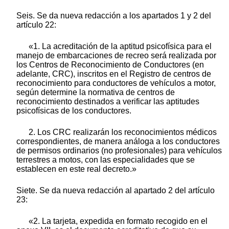
Seis. Se da nueva redacción a los apartados 1 y 2 del
artículo 22:
«1. La acreditación de la aptitud psicofísica para el
manejo de embarcaciones de recreo será realizada por
los Centros de Reconocimiento de Conductores (en
adelante, CRC), inscritos en el Registro de centros de
reconocimiento para conductores de vehículos a motor,
según determine la normativa de centros de
reconocimiento destinados a verificar las aptitudes
psicofísicas de los conductores.
2. Los CRC realizarán los reconocimientos médicos
correspondientes, de manera análoga a los conductores
de permisos ordinarios (no profesionales) para vehículos
terrestres a motos, con las especialidades que se
establecen en este real decreto.»
Siete. Se da nueva redacción al apartado 2 del artículo
23:
«2. La tarjeta, expedida en formato recogido en el