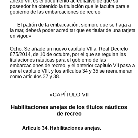
anexo VII, es el documento acreditativo de que su
poseedor ha obtenido la titulación que le faculta para el
gobierno de las embarcaciones de recreo.
El patrón de la embarcación, siempre que se haga a
la mar, deberá poder acreditar que es titular de una tarjeta
en vigor.»
Ocho. Se añade un nuevo capítulo VII al Real Decreto
875/2014, de 10 de octubre, por el que se regulan las
titulaciones náuticas para el gobierno de las
embarcaciones de recreo, y el anterior capítulo VII pasa a
ser el capítulo VIII, y los artículos 34 y 35 se reenumeran
como artículos 37 y 38.
«CAPÍTULO VII
Habilitaciones anejas de los títulos náuticos
de recreo
Artículo 34. Habilitaciones anejas.