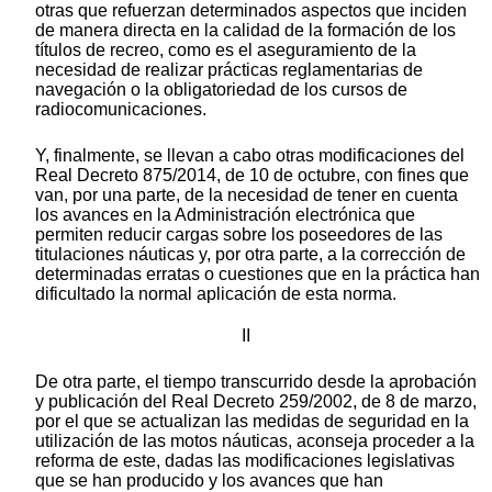
otras que refuerzan determinados aspectos que inciden
de manera directa en la calidad de la formación de los
títulos de recreo, como es el aseguramiento de la
necesidad de realizar prácticas reglamentarias de
navegación o la obligatoriedad de los cursos de
radiocomunicaciones.
Y, finalmente, se llevan a cabo otras modificaciones del
Real Decreto 875/2014, de 10 de octubre, con fines que
van, por una parte, de la necesidad de tener en cuenta
los avances en la Administración electrónica que
permiten reducir cargas sobre los poseedores de las
titulaciones náuticas y, por otra parte, a la corrección de
determinadas erratas o cuestiones que en la práctica han
dificultado la normal aplicación de esta norma.
II
De otra parte, el tiempo transcurrido desde la aprobación
y publicación del Real Decreto 259/2002, de 8 de marzo,
por el que se actualizan las medidas de seguridad en la
utilización de las motos náuticas, aconseja proceder a la
reforma de este, dadas las modificaciones legislativas
que se han producido y los avances que han