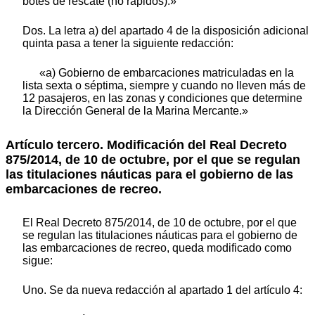
botes de rescate (no rápidos).»
Dos. La letra a) del apartado 4 de la disposición adicional
quinta pasa a tener la siguiente redacción:
«a) Gobierno de embarcaciones matriculadas en la
lista sexta o séptima, siempre y cuando no lleven más de
12 pasajeros, en las zonas y condiciones que determine
la Dirección General de la Marina Mercante.»
Artículo tercero.
Modificación del Real Decreto
875/2014, de 10 de octubre, por el que se regulan
las titulaciones náuticas para el gobierno de las
embarcaciones de recreo.
El Real Decreto 875/2014, de 10 de octubre, por el que
se regulan las titulaciones náuticas para el gobierno de
las embarcaciones de recreo, queda modificado como
sigue:
Uno. Se da nueva redacción al apartado 1 del artículo 4: