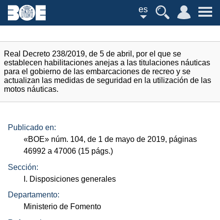
es
Real Decreto 238/2019, de 5 de abril, por el que se
establecen habilitaciones anejas a las titulaciones náuticas
para el gobierno de las embarcaciones de recreo y se
actualizan las medidas de seguridad en la utilización de las
motos náuticas.
Publicado en:
«
BOE
»
núm.
104, de 1 de mayo de 2019, páginas
46992 a 47006 (15
págs.
)
Sección:
I. Disposiciones generales
Departamento:
Ministerio de Fomento