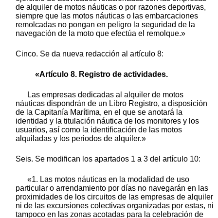
de alquiler de motos náuticas o por razones deportivas,
siempre que las motos náuticas o las embarcaciones
remolcadas no pongan en peligro la seguridad de la
navegación de la moto que efectúa el remolque.»
Cinco. Se da nueva redacción al artículo 8:
«Artículo 8. Registro de actividades.
Las empresas dedicadas al alquiler de motos
náuticas dispondrán de un Libro Registro, a disposición
de la Capitanía Marítima, en el que se anotará la
identidad y la titulación náutica de los monitores y los
usuarios, así como la identificación de las motos
alquiladas y los periodos de alquiler.»
Seis. Se modifican los apartados 1 a 3 del artículo 10:
«1. Las motos náuticas en la modalidad de uso
particular o arrendamiento por días no navegarán en las
proximidades de los circuitos de las empresas de alquiler
ni de las excursiones colectivas organizadas por estas, ni
tampoco en las zonas acotadas para la celebración de