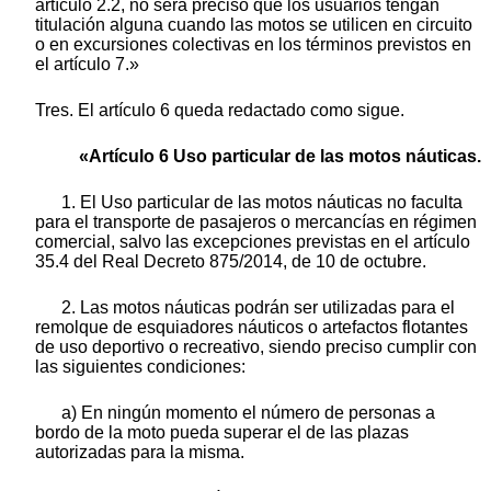
artículo 2.2, no será preciso que los usuarios tengan
titulación alguna cuando las motos se utilicen en circuito
o en excursiones colectivas en los términos previstos en
el artículo 7.»
Tres. El artículo 6 queda redactado como sigue.
«Artículo 6 Uso particular de las motos náuticas.
1. El Uso particular de las motos náuticas no faculta
para el transporte de pasajeros o mercancías en régimen
comercial, salvo las excepciones previstas en el artículo
35.4 del Real Decreto 875/2014, de 10 de octubre.
2. Las motos náuticas podrán ser utilizadas para el
remolque de esquiadores náuticos o artefactos flotantes
de uso deportivo o recreativo, siendo preciso cumplir con
las siguientes condiciones:
a) En ningún momento el número de personas a
bordo de la moto pueda superar el de las plazas
autorizadas para la misma.