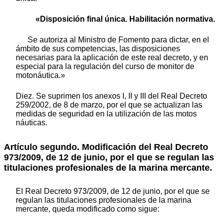
«Disposición final única. Habilitación normativa.
Se autoriza al Ministro de Fomento para dictar, en el
ámbito de sus competencias, las disposiciones
necesarias para la aplicación de este real decreto, y en
especial para la regulación del curso de monitor de
motonáutica.»
Diez. Se suprimen los anexos I, II y III del Real Decreto
259/2002, de 8 de marzo, por el que se actualizan las
medidas de seguridad en la utilización de las motos
náuticas.
Artículo segundo.
Modificación del Real Decreto
973/2009, de 12 de junio, por el que se regulan las
titulaciones profesionales de la marina mercante.
El Real Decreto 973/2009, de 12 de junio, por el que se
regulan las titulaciones profesionales de la marina
mercante, queda modificado como sigue: