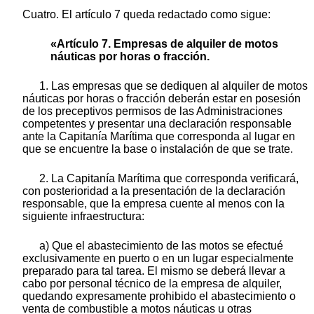
Cuatro. El artículo 7 queda redactado como sigue:
«Artículo 7. Empresas de alquiler de motos
náuticas por horas o fracción.
1. Las empresas que se dediquen al alquiler de motos
náuticas por horas o fracción deberán estar en posesión
de los preceptivos permisos de las Administraciones
competentes y presentar una declaración responsable
ante la Capitanía Marítima que corresponda al lugar en
que se encuentre la base o instalación de que se trate.
2. La Capitanía Marítima que corresponda verificará,
con posterioridad a la presentación de la declaración
responsable, que la empresa cuente al menos con la
siguiente infraestructura:
a) Que el abastecimiento de las motos se efectué
exclusivamente en puerto o en un lugar especialmente
preparado para tal tarea. El mismo se deberá llevar a
cabo por personal técnico de la empresa de alquiler,
quedando expresamente prohibido el abastecimiento o
venta de combustible a motos náuticas u otras