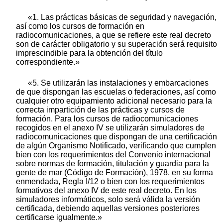
«1. Las prácticas básicas de seguridad y navegación,
así como los cursos de formación en
radiocomunicaciones, a que se refiere este real decreto
son de carácter obligatorio y su superación será requisito
imprescindible para la obtención del título
correspondiente.»
«5. Se utilizarán las instalaciones y embarcaciones
de que dispongan las escuelas o federaciones, así como
cualquier otro equipamiento adicional necesario para la
correcta impartición de las prácticas y cursos de
formación. Para los cursos de radiocomunicaciones
recogidos en el anexo IV se utilizarán simuladores de
radiocomunicaciones que dispongan de una certificación
de algún Organismo Notificado, verificando que cumplen
bien con los requerimientos del Convenio internacional
sobre normas de formación, titulación y guardia para la
gente de mar (Código de Formación), 1978, en su forma
enmendada, Regla I/12 o bien con los requerimientos
formativos del anexo IV de este real decreto. En los
simuladores informáticos, solo será válida la versión
certificada, debiendo aquellas versiones posteriores
certificarse igualmente.»