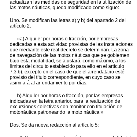
actualizan las medidas de seguridad en la utilización de
las motos náuticas, queda modificado como sigue:
Uno. Se modifican las letras a) y b) del apartado 2 del
artículo 2.
«a) Alquiler por horas o fracción, por empresas
dedicadas a esta actividad provistas de las instalaciones
que mediante este real decreto se determinan. La zona
de navegación de las motos náuticas que se gobiernen
bajo esta modalidad, se ajustará, como máximo, a los
límites del circuito establecido para ello en el artículo
7.3.b), excepto en el caso de que el arrendatario esté
provisto del título correspondiente, en cuyo caso se
asimilará al arrendamiento por días.
b) Alquiler por horas o fracción, por las empresas
indicadas en la letra anterior, para la realización de
excursiones colectivas con monitor con titulación de
motonáutica patroneando la moto náutica.»
Dos. Se da nueva redacción al artículo 5: