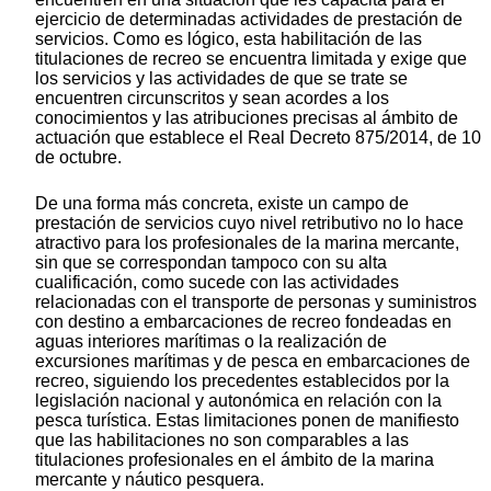
ejercicio de determinadas actividades de prestación de
servicios. Como es lógico, esta habilitación de las
titulaciones de recreo se encuentra limitada y exige que
los servicios y las actividades de que se trate se
encuentren circunscritos y sean acordes a los
conocimientos y las atribuciones precisas al ámbito de
actuación que establece el Real Decreto 875/2014, de 10
de octubre.
De una forma más concreta, existe un campo de
prestación de servicios cuyo nivel retributivo no lo hace
atractivo para los profesionales de la marina mercante,
sin que se correspondan tampoco con su alta
cualificación, como sucede con las actividades
relacionadas con el transporte de personas y suministros
con destino a embarcaciones de recreo fondeadas en
aguas interiores marítimas o la realización de
excursiones marítimas y de pesca en embarcaciones de
recreo, siguiendo los precedentes establecidos por la
legislación nacional y autonómica en relación con la
pesca turística. Estas limitaciones ponen de manifiesto
que las habilitaciones no son comparables a las
titulaciones profesionales en el ámbito de la marina
mercante y náutico pesquera.