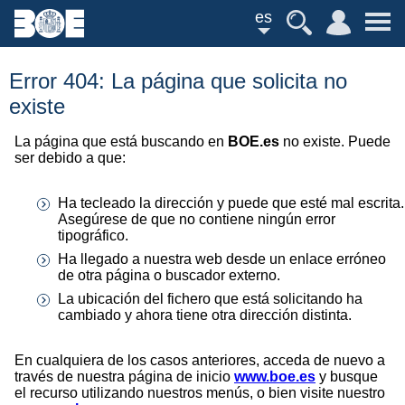
es
Error 404: La página que solicita no
existe
La página que está buscando en
BOE.es
no existe. Puede
ser debido a que:
Ha tecleado la dirección y puede que esté mal escrita.
Asegúrese de que no contiene ningún error
tipográfico.
Ha llegado a nuestra web desde un enlace erróneo
de otra página o buscador externo.
La ubicación del fichero que está solicitando ha
cambiado y ahora tiene otra dirección distinta.
En cualquiera de los casos anteriores, acceda de nuevo a
través de nuestra página de inicio
www.boe.es
y busque
el recurso utilizando nuestros menús, o bien visite nuestro