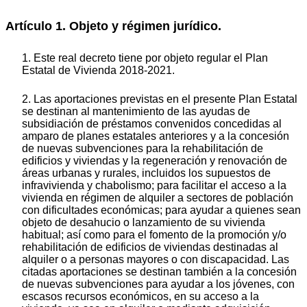
Artículo 1. Objeto y régimen jurídico.
1. Este real decreto tiene por objeto regular el Plan
Estatal de Vivienda 2018-2021.
2. Las aportaciones previstas en el presente Plan Estatal
se destinan al mantenimiento de las ayudas de
subsidiación de préstamos convenidos concedidas al
amparo de planes estatales anteriores y a la concesión
de nuevas subvenciones para la rehabilitación de
edificios y viviendas y la regeneración y renovación de
áreas urbanas y rurales, incluidos los supuestos de
infravivienda y chabolismo; para facilitar el acceso a la
vivienda en régimen de alquiler a sectores de población
con dificultades económicas; para ayudar a quienes sean
objeto de desahucio o lanzamiento de su vivienda
habitual; así como para el fomento de la promoción y/o
rehabilitación de edificios de viviendas destinadas al
alquiler o a personas mayores o con discapacidad. Las
citadas aportaciones se destinan también a la concesión
de nuevas subvenciones para ayudar a los jóvenes, con
escasos recursos económicos, en su acceso a la