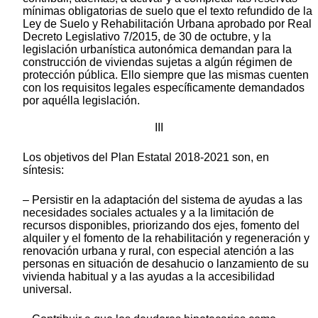
mínimas obligatorias de suelo que el texto refundido de la
Ley de Suelo y Rehabilitación Urbana aprobado por Real
Decreto Legislativo 7/2015, de 30 de octubre, y la
legislación urbanística autonómica demandan para la
construcción de viviendas sujetas a algún régimen de
protección pública. Ello siempre que las mismas cuenten
con los requisitos legales específicamente demandados
por aquélla legislación.
III
Los objetivos del Plan Estatal 2018-2021 son, en
síntesis:
– Persistir en la adaptación del sistema de ayudas a las
necesidades sociales actuales y a la limitación de
recursos disponibles, priorizando dos ejes, fomento del
alquiler y el fomento de la rehabilitación y regeneración y
renovación urbana y rural, con especial atención a las
personas en situación de desahucio o lanzamiento de su
vivienda habitual y a las ayudas a la accesibilidad
universal.