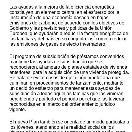
Las ayudas a la mejora de la eficiencia energética
constituyen un elemento central en el esfuerzo por la
instauración de una economía basada en bajas
emisiones de carbono, de acuerdo con los objetivos del
Gobierno y las previsiones y políticas de la Unión
Europea, que ayudarán a reducir la factura energética de
las familias y del país en su conjunto, así como a reducir
las emisiones de gases de efecto invernadero.
El programa de subsidiación de préstamos convenidos
mantiene las ayudas de subsidiación que se
reconocieron, al amparo de planes estatales de vivienda
anteriores, para la adquisición de una vivienda protegida.
Se trata de evitar casos de ejecución hipotecaria que
culminan en procedimientos de lanzamiento, mediante
un decidido esfuerzo para mantener estas ayudas de
subsidiación a todas aquellas familias que las vinieran
percibiendo y por todo el periodo por el que las tuvieran
reconocidas en el marco del ordenamiento jurídico
vigente.
El nuevo Plan también se orienta de un modo particular a
los jóvenes, atendiendo a la realidad social de los