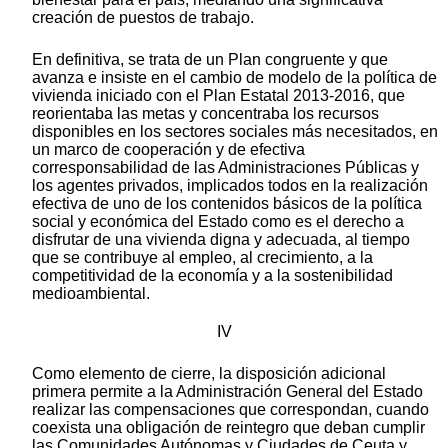
creación de puestos de trabajo.
En definitiva, se trata de un Plan congruente y que
avanza e insiste en el cambio de modelo de la política de
vivienda iniciado con el Plan Estatal 2013-2016, que
reorientaba las metas y concentraba los recursos
disponibles en los sectores sociales más necesitados, en
un marco de cooperación y de efectiva
corresponsabilidad de las Administraciones Públicas y
los agentes privados, implicados todos en la realización
efectiva de uno de los contenidos básicos de la política
social y económica del Estado como es el derecho a
disfrutar de una vivienda digna y adecuada, al tiempo
que se contribuye al empleo, al crecimiento, a la
competitividad de la economía y a la sostenibilidad
medioambiental.
IV
Como elemento de cierre, la disposición adicional
primera permite a la Administración General del Estado
realizar las compensaciones que correspondan, cuando
coexista una obligación de reintegro que deban cumplir
las Comunidades Autónomas y Ciudades de Ceuta y