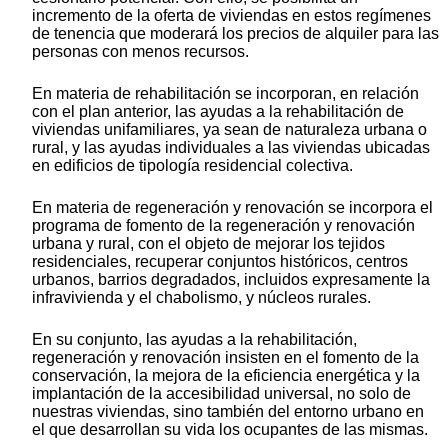
incremento de la oferta de viviendas en estos regímenes
de tenencia que moderará los precios de alquiler para las
personas con menos recursos.
En materia de rehabilitación se incorporan, en relación
con el plan anterior, las ayudas a la rehabilitación de
viviendas unifamiliares, ya sean de naturaleza urbana o
rural, y las ayudas individuales a las viviendas ubicadas
en edificios de tipología residencial colectiva.
En materia de regeneración y renovación se incorpora el
programa de fomento de la regeneración y renovación
urbana y rural, con el objeto de mejorar los tejidos
residenciales, recuperar conjuntos históricos, centros
urbanos, barrios degradados, incluidos expresamente la
infravivienda y el chabolismo, y núcleos rurales.
En su conjunto, las ayudas a la rehabilitación,
regeneración y renovación insisten en el fomento de la
conservación, la mejora de la eficiencia energética y la
implantación de la accesibilidad universal, no solo de
nuestras viviendas, sino también del entorno urbano en
el que desarrollan su vida los ocupantes de las mismas.