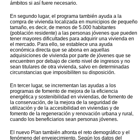
ámbitos si así fuere necesario.
En segundo lugar, el programa también ayuda a la
compra de vivienda localizada en municipios de pequeño
tamaño, es decir, de menos de 5.000 habitantes
(población residente) a las personas jóvenes que pueden
tener mayores dificultades para adquirir una vivienda en
el mercado. Para ello, se establece una ayuda
económica directa que se abona en aquellas
adquisiciones de vivienda por parte de jóvenes que se
encuentren por debajo de cierto nivel de ingresos y no
sean titulares de otra vivienda, salvo en determinadas
circunstancias que imposibiliten su disposición.
En tercer lugar, se incrementan las ayudas a los
programas de fomento de mejora de la eficiencia
energética y sostenibilidad en viviendas, de fomento de
la conservación, de la mejora de la seguridad de
utilización y de la accesibilidad en viviendas y de
fomento de la regeneración y renovación urbana y rural,
cuando los beneficiarios sean personas jóvenes.
El nuevo Plan también afronta el reto demográfico y el
fenómeno del envejecimiento. Según los datos del