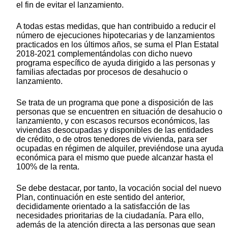
el fin de evitar el lanzamiento.
A todas estas medidas, que han contribuido a reducir el
número de ejecuciones hipotecarias y de lanzamientos
practicados en los últimos años, se suma el Plan Estatal
2018-2021 complementándolas con dicho nuevo
programa específico de ayuda dirigido a las personas y
familias afectadas por procesos de desahucio o
lanzamiento.
Se trata de un programa que pone a disposición de las
personas que se encuentren en situación de desahucio o
lanzamiento, y con escasos recursos económicos, las
viviendas desocupadas y disponibles de las entidades
de crédito, o de otros tenedores de vivienda, para ser
ocupadas en régimen de alquiler, previéndose una ayuda
económica para el mismo que puede alcanzar hasta el
100% de la renta.
Se debe destacar, por tanto, la vocación social del nuevo
Plan, continuación en este sentido del anterior,
decididamente orientado a la satisfacción de las
necesidades prioritarias de la ciudadanía. Para ello,
además de la atención directa a las personas que sean