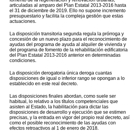
articuladas al amparo del Plan Estatal 2013-2016 hasta
el 31 de diciembre de 2019. Ello no supone incremento
presupuestario y facilita la compleja gestión que estas
actuaciones.
La disposición transitoria segunda regula la prórroga y
concesión de un nuevo plazo para el reconocimiento de
ayudas del programa de ayuda al alquiler de vivienda y
del programa de fomento de la rehabilitación edificatoria
del Plan Estatal 2013-2016 anterior en determinadas
condiciones.
La disposición derogatoria única deroga cuantas
disposiciones de igual o inferior rango se opongan a lo
establecido en este real decreto.
Las disposiciones finales abordan, como suele ser
habitual, lo relativo a los títulos competenciales que
asisten al Estado, la habilitación para dictar las
disposiciones de desarrollo y ejecución que se estimen
precisas, y la entrada en vigor del propio real decreto, así
como el posible reconocimiento de las ayudas con
efectos retroactivos al 1 de enero de 2018.