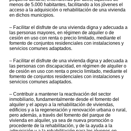
menos de 5.000 habitantes, facilitando a los jóvenes el
acceso a la adquisición o rehabilitación de una vivienda
en dichos municipios.
– Facilitar el disfrute de una vivienda digna y adecuada a
las personas mayores, en régimen de alquiler o de
cesión en uso con renta o precio limitado, mediante el
fomento de conjuntos residenciales con instalaciones y
servicios comunes adaptados.
– Facilitar el disfrute de una vivienda digna y adecuada a
las personas con discapacidad, en régimen de alquiler o
de cesión en uso con renta o precio limitado, mediante el
fomento de conjuntos residenciales con instalaciones y
servicios comunes adaptados.
– Contribuir a mantener la reactivación del sector
inmobiliario, fundamentalmente desde el fomento del
alquiler y el apoyo a la rehabilitación de viviendas,
edificios y a la regeneración y renovación urbana o rural,
pero además, a través del fomento del parque de
vivienda en alquiler, ya sea de nueva promoción o
procedente de la rehabilitación, y de la ayuda a la
adquisición y a la rehabilitación para los jóvenes en