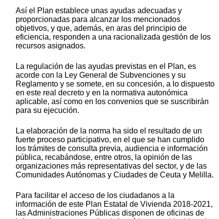
Así el Plan establece unas ayudas adecuadas y
proporcionadas para alcanzar los mencionados
objetivos, y que, además, en aras del principio de
eficiencia, responden a una racionalizada gestión de los
recursos asignados.
La regulación de las ayudas previstas en el Plan, es
acorde con la Ley General de Subvenciones y su
Reglamento y se somete, en su concesión, a lo dispuesto
en este real decreto y en la normativa autonómica
aplicable, así como en los convenios que se suscribirán
para su ejecución.
La elaboración de la norma ha sido el resultado de un
fuerte proceso participativo, en el que se han cumplido
los trámites de consulta previa, audiencia e información
pública, recabándose, entre otros, la opinión de las
organizaciones más representativas del sector, y de las
Comunidades Autónomas y Ciudades de Ceuta y Melilla.
Para facilitar el acceso de los ciudadanos a la
información de este Plan Estatal de Vivienda 2018-2021,
las Administraciones Públicas disponen de oficinas de