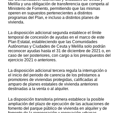
Melilla y una obligación de transferencia que competa al
Ministerio de Fomento, permitiendo que las mismas
operen en supuestos pertenecientes a distintos
programas del Plan, e incluso a distintos planes de
vivienda.
La disposición adicional segunda establece el límite
temporal de concesión de ayudas en el marco de este
Plan Estatal, estableciendo que las Comunidades
Autónomas y Ciudades de Ceuta y Melilla solo podrán
reconocer ayudas hasta el 31 de diciembre de 2021 o, en
caso de ser posteriores, con cargo a los presupuestos del
ejercicio 2021 o anteriores.
La disposición adicional tercera regula la interrupción o
el inicio del periodo de carencia de los préstamos a
promotores de viviendas protegidas, calificadas al
amparo de planes estatales de vivienda anteriores
destinadas a la venta o al alquiler.
La disposición transitoria primera establece la posible
ampliación del plazo de ejecución de las actuaciones de
fomento del parque público de vivienda en alquiler y de
fomento de la regeneración y renovación urbanas,