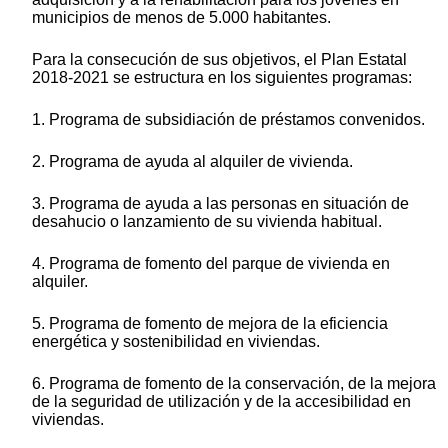
municipios de menos de 5.000 habitantes.
Para la consecución de sus objetivos, el Plan Estatal
2018-2021 se estructura en los siguientes programas:
1. Programa de subsidiación de préstamos convenidos.
2. Programa de ayuda al alquiler de vivienda.
3. Programa de ayuda a las personas en situación de
desahucio o lanzamiento de su vivienda habitual.
4. Programa de fomento del parque de vivienda en
alquiler.
5. Programa de fomento de mejora de la eficiencia
energética y sostenibilidad en viviendas.
6. Programa de fomento de la conservación, de la mejora
de la seguridad de utilización y de la accesibilidad en
viviendas.