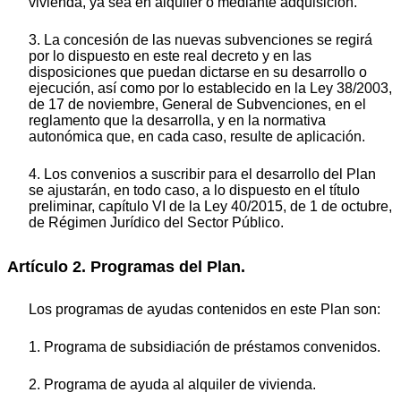
vivienda, ya sea en alquiler o mediante adquisición.
3. La concesión de las nuevas subvenciones se regirá
por lo dispuesto en este real decreto y en las
disposiciones que puedan dictarse en su desarrollo o
ejecución, así como por lo establecido en la Ley 38/2003,
de 17 de noviembre, General de Subvenciones, en el
reglamento que la desarrolla, y en la normativa
autonómica que, en cada caso, resulte de aplicación.
4. Los convenios a suscribir para el desarrollo del Plan
se ajustarán, en todo caso, a lo dispuesto en el título
preliminar, capítulo VI de la Ley 40/2015, de 1 de octubre,
de Régimen Jurídico del Sector Público.
Artículo 2. Programas del Plan.
Los programas de ayudas contenidos en este Plan son:
1. Programa de subsidiación de préstamos convenidos.
2. Programa de ayuda al alquiler de vivienda.