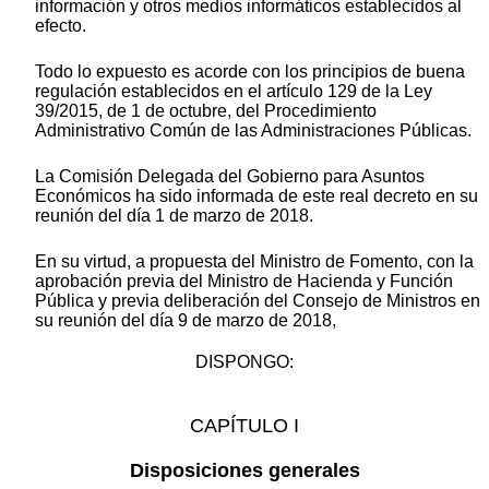
información y otros medios informáticos establecidos al
efecto.
Todo lo expuesto es acorde con los principios de buena
regulación establecidos en el artículo 129 de la Ley
39/2015, de 1 de octubre, del Procedimiento
Administrativo Común de las Administraciones Públicas.
La Comisión Delegada del Gobierno para Asuntos
Económicos ha sido informada de este real decreto en su
reunión del día 1 de marzo de 2018.
En su virtud, a propuesta del Ministro de Fomento, con la
aprobación previa del Ministro de Hacienda y Función
Pública y previa deliberación del Consejo de Ministros en
su reunión del día 9 de marzo de 2018,
DISPONGO:
CAPÍTULO I
Disposiciones generales