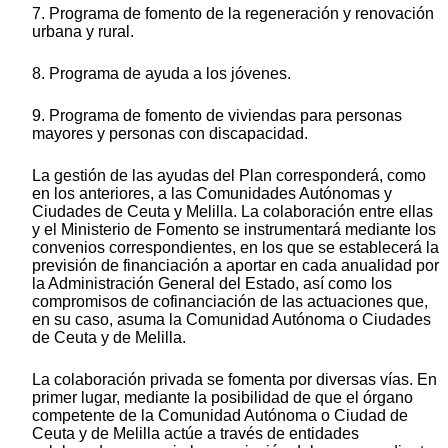
7. Programa de fomento de la regeneración y renovación
urbana y rural.
8. Programa de ayuda a los jóvenes.
9. Programa de fomento de viviendas para personas
mayores y personas con discapacidad.
La gestión de las ayudas del Plan corresponderá, como
en los anteriores, a las Comunidades Autónomas y
Ciudades de Ceuta y Melilla. La colaboración entre ellas
y el Ministerio de Fomento se instrumentará mediante los
convenios correspondientes, en los que se establecerá la
previsión de financiación a aportar en cada anualidad por
la Administración General del Estado, así como los
compromisos de cofinanciación de las actuaciones que,
en su caso, asuma la Comunidad Autónoma o Ciudades
de Ceuta y de Melilla.
La colaboración privada se fomenta por diversas vías. En
primer lugar, mediante la posibilidad de que el órgano
competente de la Comunidad Autónoma o Ciudad de
Ceuta y de Melilla actúe a través de entidades