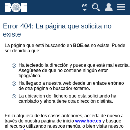
es
Error 404: La página que solicita no
existe
La página que está buscando en
BOE.es
no existe. Puede
ser debido a que:
Ha tecleado la dirección y puede que esté mal escrita.
Asegúrese de que no contiene ningún error
tipográfico.
Ha llegado a nuestra web desde un enlace erróneo
de otra página o buscador externo.
La ubicación del fichero que está solicitando ha
cambiado y ahora tiene otra dirección distinta.
En cualquiera de los casos anteriores, acceda de nuevo a
través de nuestra página de inicio
www.boe.es
y busque
el recurso utilizando nuestros menús, o bien visite nuestro