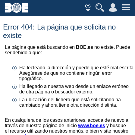
es
Error 404: La página que solicita no
existe
La página que está buscando en
BOE.es
no existe. Puede
ser debido a que:
Ha tecleado la dirección y puede que esté mal escrita.
Asegúrese de que no contiene ningún error
tipográfico.
Ha llegado a nuestra web desde un enlace erróneo
de otra página o buscador externo.
La ubicación del fichero que está solicitando ha
cambiado y ahora tiene otra dirección distinta.
En cualquiera de los casos anteriores, acceda de nuevo a
través de nuestra página de inicio
www.boe.es
y busque
el recurso utilizando nuestros menús, o bien visite nuestro