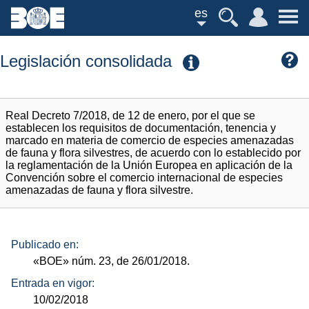
es
Legislación consolidada
Real Decreto 7/2018, de 12 de enero, por el que se
establecen los requisitos de documentación, tenencia y
marcado en materia de comercio de especies amenazadas
de fauna y flora silvestres, de acuerdo con lo establecido por
la reglamentación de la Unión Europea en aplicación de la
Convención sobre el comercio internacional de especies
amenazadas de fauna y flora silvestre.
Publicado en:
«BOE»
núm.
23, de 26/01/2018.
Entrada en vigor:
10/02/2018