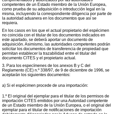
competentes de un Estado miembro de la Unión Europea,
como prueba de su adquisición o introducción legal en la
misma, incluyendo la correspondiente diligencia por parte de
la autoridad aduanera en los documentos que así se
requiera.
En los casos en los que el actual propietario del espécimen
no coincida con el titular de los documentos indicados en
este apartado, se deberá aportar un documento de
adquisición. Asimismo, las autoridades competentes podrán
solicitar los documentos de transferencia de propiedad que
permitan establecer la trazabilidad entre el titular del
documento CITES y el propietario actual.
3. Para los especímenes de los anexos B y C del
Reglamento (CE) n.º 338/97, de 9 de diciembre de 1996, se
aceptarán los siguientes documentos:
a) Si el espécimen procede de una importación:
1.º El original del ejemplar para el titular de los permisos de
importación CITES emitidos por una Autoridad competente
de un Estado miembro de la Unión Europea, o el original del
ejemplar para el titular de notificaciones de importación