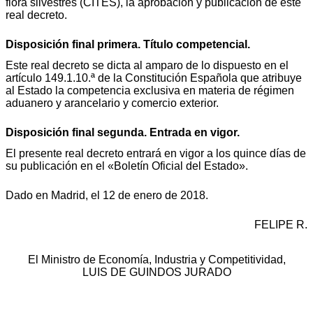
flora silvestres (CITES), la aprobación y publicación de este
real decreto.
Disposición final primera. Título competencial.
Este real decreto se dicta al amparo de lo dispuesto en el
artículo 149.1.10.ª de la Constitución Española que atribuye
al Estado la competencia exclusiva en materia de régimen
aduanero y arancelario y comercio exterior.
Disposición final segunda. Entrada en vigor.
El presente real decreto entrará en vigor a los quince días de
su publicación en el «Boletín Oficial del Estado».
Dado en Madrid, el 12 de enero de 2018.
FELIPE R.
El Ministro de Economía, Industria y Competitividad,
LUIS DE GUINDOS JURADO