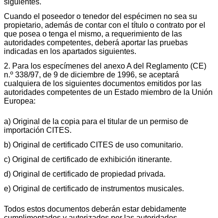
siguientes.
Cuando el poseedor o tenedor del espécimen no sea su
propietario, además de contar con el título o contrato por el
que posea o tenga el mismo, a requerimiento de las
autoridades competentes, deberá aportar las pruebas
indicadas en los apartados siguientes.
2. Para los especímenes del anexo A del Reglamento (CE)
n.º 338/97, de 9 de diciembre de 1996, se aceptará
cualquiera de los siguientes documentos emitidos por las
autoridades competentes de un Estado miembro de la Unión
Europea:
a) Original de la copia para el titular de un permiso de
importación CITES.
b) Original de certificado CITES de uso comunitario.
c) Original de certificado de exhibición itinerante.
d) Original de certificado de propiedad privada.
e) Original de certificado de instrumentos musicales.
Todos estos documentos deberán estar debidamente
cumplimentados y autorizados por las autoridades