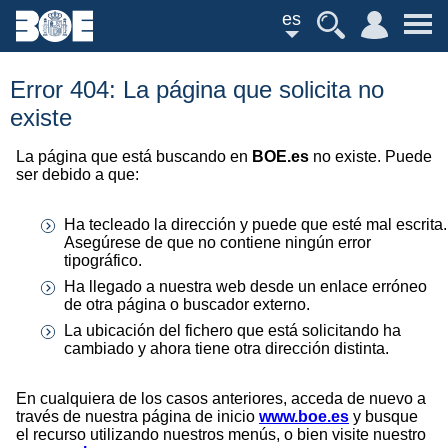
es
Error 404: La página que solicita no
existe
La página que está buscando en
BOE.es
no existe. Puede
ser debido a que:
Ha tecleado la dirección y puede que esté mal escrita.
Asegúrese de que no contiene ningún error
tipográfico.
Ha llegado a nuestra web desde un enlace erróneo
de otra página o buscador externo.
La ubicación del fichero que está solicitando ha
cambiado y ahora tiene otra dirección distinta.
En cualquiera de los casos anteriores, acceda de nuevo a
través de nuestra página de inicio
www.boe.es
y busque
el recurso utilizando nuestros menús, o bien visite nuestro