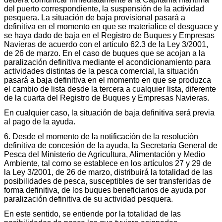
del puerto correspondiente, la suspensión de la actividad
pesquera. La situación de baja provisional pasará a
definitiva en el momento en que se materialice el desguace y
se haya dado de baja en el Registro de Buques y Empresas
Navieras de acuerdo con el artículo 62.3 de la Ley 3/2001,
de 26 de marzo. En el caso de buques que se acojan a la
paralización definitiva mediante el acondicionamiento para
actividades distintas de la pesca comercial, la situación
pasará a baja definitiva en el momento en que se produzca
el cambio de lista desde la tercera a cualquier lista, diferente
de la cuarta del Registro de Buques y Empresas Navieras.
En cualquier caso, la situación de baja definitiva será previa
al pago de la ayuda.
6. Desde el momento de la notificación de la resolución
definitiva de concesión de la ayuda, la Secretaría General de
Pesca del Ministerio de Agricultura, Alimentación y Medio
Ambiente, tal como se establece en los artículos 27 y 29 de
la Ley 3/2001, de 26 de marzo, distribuirá la totalidad de las
posibilidades de pesca, susceptibles de ser transferidas de
forma definitiva, de los buques beneficiarios de ayuda por
paralización definitiva de su actividad pesquera.
En este sentido, se entiende por la totalidad de las