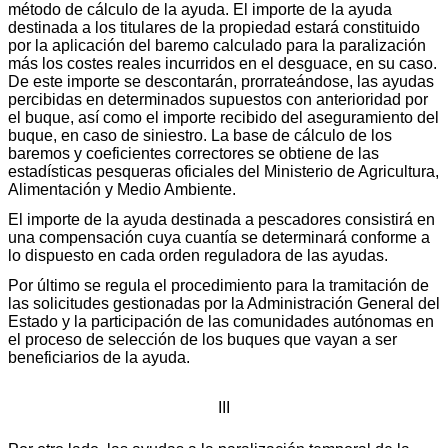
método de cálculo de la ayuda. El importe de la ayuda
destinada a los titulares de la propiedad estará constituido
por la aplicación del baremo calculado para la paralización
más los costes reales incurridos en el desguace, en su caso.
De este importe se descontarán, prorrateándose, las ayudas
percibidas en determinados supuestos con anterioridad por
el buque, así como el importe recibido del aseguramiento del
buque, en caso de siniestro. La base de cálculo de los
baremos y coeficientes correctores se obtiene de las
estadísticas pesqueras oficiales del Ministerio de Agricultura,
Alimentación y Medio Ambiente.
El importe de la ayuda destinada a pescadores consistirá en
una compensación cuya cuantía se determinará conforme a
lo dispuesto en cada orden reguladora de las ayudas.
Por último se regula el procedimiento para la tramitación de
las solicitudes gestionadas por la Administración General del
Estado y la participación de las comunidades autónomas en
el proceso de selección de los buques que vayan a ser
beneficiarios de la ayuda.
III