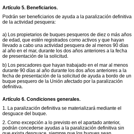
Artículo 5. Beneficiarios.
Podrán ser beneficiarios de ayuda a la paralización definitiva
de la actividad pesquera:
a) Los propietarios de buques pesqueros de diez o más años
de edad, que estén registrados como activos y que hayan
llevado a cabo una actividad pesquera de al menos 90 días
al año en el mar, durante los dos años anteriores a la fecha
de presentación de la solicitud.
b) Los pescadores que hayan trabajado en el mar al menos
durante 90 días al año durante los dos años anteriores a la
fecha de presentación de la solicitud de ayuda a bordo de un
buque pesquero de la Unión afectado por la paralización
definitiva.
Artículo 6. Condiciones generales.
1. La paralización definitiva se materializará mediante el
desguace del buque.
2. Como excepción a lo previsto en el apartado anterior,
podrán concederse ayudas a la paralización definitiva sin
que exista desguace, siempre que los buques sean