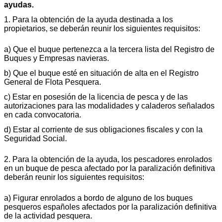
ayudas.
1. Para la obtención de la ayuda destinada a los
propietarios, se deberán reunir los siguientes requisitos:
a) Que el buque pertenezca a la tercera lista del Registro de
Buques y Empresas navieras.
b) Que el buque esté en situación de alta en el Registro
General de Flota Pesquera.
c) Estar en posesión de la licencia de pesca y de las
autorizaciones para las modalidades y caladeros señalados
en cada convocatoria.
d) Estar al corriente de sus obligaciones fiscales y con la
Seguridad Social.
2. Para la obtención de la ayuda, los pescadores enrolados
en un buque de pesca afectado por la paralización definitiva
deberán reunir los siguientes requisitos:
a) Figurar enrolados a bordo de alguno de los buques
pesqueros españoles afectados por la paralización definitiva
de la actividad pesquera.