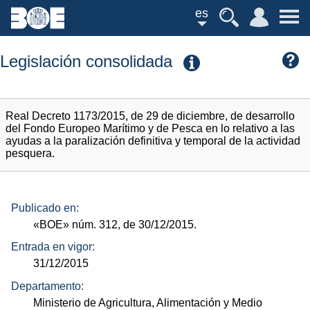
es
Legislación consolidada
Real Decreto 1173/2015, de 29 de diciembre, de desarrollo
del Fondo Europeo Marítimo y de Pesca en lo relativo a las
ayudas a la paralización definitiva y temporal de la actividad
pesquera.
Publicado en:
«BOE»
núm.
312, de 30/12/2015.
Entrada en vigor:
31/12/2015
Departamento:
Ministerio de Agricultura, Alimentación y Medio