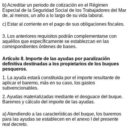
b) Acreditar un periodo de cotización en el Régimen
Especial de la Seguridad Social de los Trabajadores del Mar
de, al menos, un año a lo largo de su vida laboral.
c) Estar al corriente en el pago de sus obligaciones fiscales.
3. Los anteriores requisitos podrán complementarse con
aquéllos que específicamente se establezcan en las
correspondientes órdenes de bases.
Artículo 8. Importe de las ayudas por paralización
definitiva destinadas a los propietarios de los buques
pesqueros.
1. La ayuda estará constituida por el importe resultante de
aplicar el baremo, más en su caso, los gastos
subvencionables.
2. Ayudas materializadas mediante el desguace del buque.
Baremos y cálculo del importe de las ayudas.
a) Atendiendo a las características del buque, los baremos
para las ayudas se establecen en el anexo I del presente
real decreto.