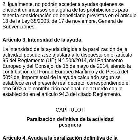
2. Igualmente, no podrán acceder a ayudas quienes se
encuentren incursos en alguna de las prohibiciones para
tener la consideración de beneficiario previstas en el artículo
13 de la Ley 38/2003, de 17 de noviembre, General de
Subvenciones.
Artículo 3. Intensidad de la ayuda.
La intensidad de la ayuda dirigida a la paralización de la
actividad pesquera se ajustará a lo dispuesto en el artículo
95 del Reglamento (UE) N.º 508/2014, del Parlamento
Europeo y del Consejo, de 15 de mayo de 2014, siendo la
contribución del Fondo Europeo Marítimo y de Pesca del
50% del importe total de la ayuda calculado según se
establece en el presente real decreto, correspondiendo el
otro 50% a la contribución nacional, de acuerdo con lo
establecido en el artículo 94.3 del citado Reglamento.
CAPÍTULO II
Paralización definitiva de la actividad
pesquera
Artículo 4. Ayuda a la paralización definitiva de la