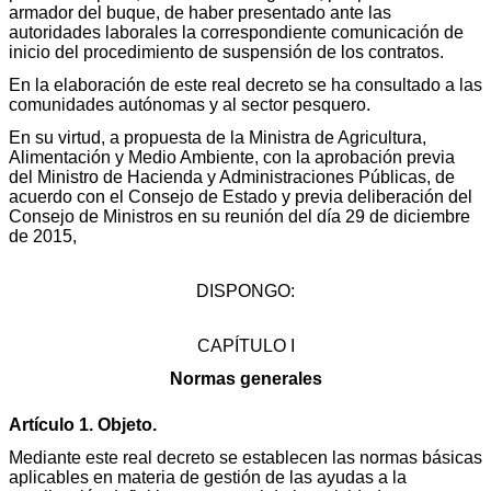
armador del buque, de haber presentado ante las
autoridades laborales la correspondiente comunicación de
inicio del procedimiento de suspensión de los contratos.
En la elaboración de este real decreto se ha consultado a las
comunidades autónomas y al sector pesquero.
En su virtud, a propuesta de la Ministra de Agricultura,
Alimentación y Medio Ambiente, con la aprobación previa
del Ministro de Hacienda y Administraciones Públicas, de
acuerdo con el Consejo de Estado y previa deliberación del
Consejo de Ministros en su reunión del día 29 de diciembre
de 2015,
DISPONGO:
CAPÍTULO I
Normas generales
Artículo 1. Objeto.
Mediante este real decreto se establecen las normas básicas
aplicables en materia de gestión de las ayudas a la