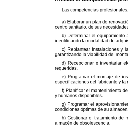
Las competencias profesionales, 
a) Elaborar un plan de renovació
centro sanitario, de sus necesidade
b) Determinar el equipamiento a
identificando la modalidad de adqui
c) Replantear instalaciones y 
garantizando la viabilidad del monta
d) Recepcionar e inventariar e
requeridas.
e) Programar el montaje de ins
especificaciones del fabricante y la
f) Planificar el mantenimiento d
y humanos disponibles.
g) Programar el aprovisionamie
condiciones óptimas de su almacen
h) Gestionar el tratamiento de 
almacén de obsolescencia.