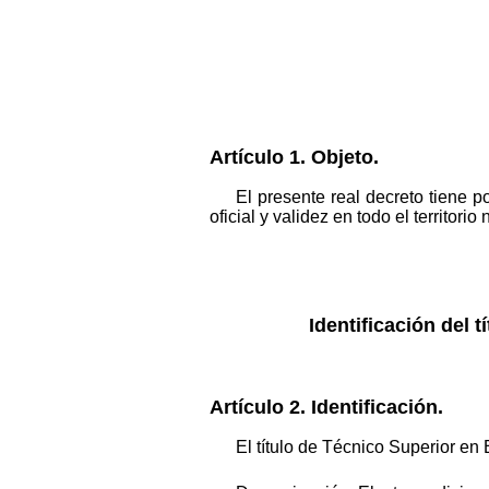
Artículo 1. Objeto.
El presente real decreto tiene p
oficial y validez en todo el territor
Identificación del t
Artículo 2. Identificación.
El título de Técnico Superior en