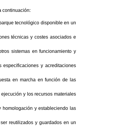
a continuación:
 parque tecnológico disponible en un
ciones técnicas y costes asociados e
 otros sistemas en funcionamiento y
 especificaciones y acreditaciones
puesta en marcha en función de las
 ejecución y los recursos materiales
 y homologación y estableciendo las
 ser reutilizados y guardados en un