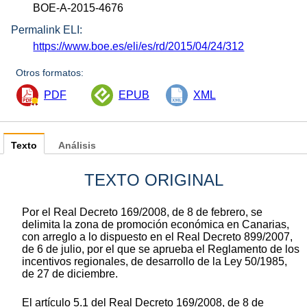
BOE-A-2015-4676
Permalink ELI:
https://www.boe.es/eli/es/rd/2015/04/24/312
Otros formatos:
PDF
EPUB
XML
Texto
Análisis
TEXTO ORIGINAL
Por el Real Decreto 169/2008, de 8 de febrero, se
delimita la zona de promoción económica en Canarias,
con arreglo a lo dispuesto en el Real Decreto 899/2007,
de 6 de julio, por el que se aprueba el Reglamento de los
incentivos regionales, de desarrollo de la Ley 50/1985,
de 27 de diciembre.
El artículo 5.1 del Real Decreto 169/2008, de 8 de