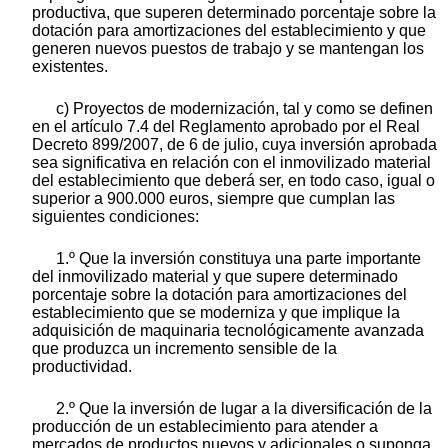
productiva, que superen determinado porcentaje sobre la
dotación para amortizaciones del establecimiento y que
generen nuevos puestos de trabajo y se mantengan los
existentes.
c) Proyectos de modernización, tal y como se definen
en el artículo 7.4 del Reglamento aprobado por el Real
Decreto 899/2007, de 6 de julio, cuya inversión aprobada
sea significativa en relación con el inmovilizado material
del establecimiento que deberá ser, en todo caso, igual o
superior a 900.000 euros, siempre que cumplan las
siguientes condiciones:
1.º Que la inversión constituya una parte importante
del inmovilizado material y que supere determinado
porcentaje sobre la dotación para amortizaciones del
establecimiento que se moderniza y que implique la
adquisición de maquinaria tecnológicamente avanzada
que produzca un incremento sensible de la
productividad.
2.º Que la inversión de lugar a la diversificación de la
producción de un establecimiento para atender a
mercados de productos nuevos y adicionales o suponga