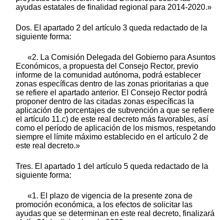
ayudas estatales de finalidad regional para 2014-2020.»
Dos. El apartado 2 del artículo 3 queda redactado de la
siguiente forma:
«2. La Comisión Delegada del Gobierno para Asuntos
Económicos, a propuesta del Consejo Rector, previo
informe de la comunidad autónoma, podrá establecer
zonas específicas dentro de las zonas prioritarias a que
se refiere el apartado anterior. El Consejo Rector podrá
proponer dentro de las citadas zonas específicas la
aplicación de porcentajes de subvención a que se refiere
el artículo 11.c) de este real decreto más favorables, así
como el período de aplicación de los mismos, respetando
siempre el límite máximo establecido en el artículo 2 de
este real decreto.»
Tres. El apartado 1 del artículo 5 queda redactado de la
siguiente forma:
«1. El plazo de vigencia de la presente zona de
promoción económica, a los efectos de solicitar las
ayudas que se determinan en este real decreto, finalizará