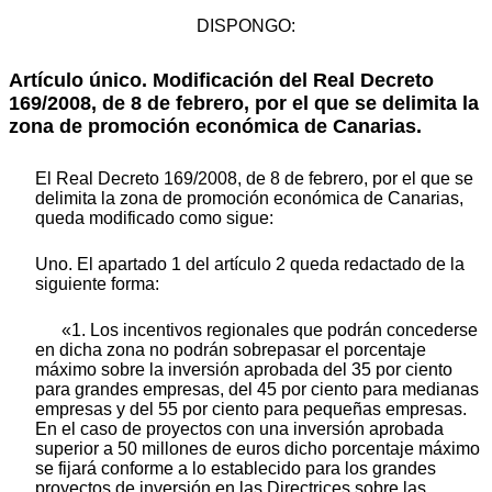
DISPONGO:
Artículo único. Modificación del Real Decreto
169/2008, de 8 de febrero, por el que se delimita la
zona de promoción económica de Canarias.
El Real Decreto 169/2008, de 8 de febrero, por el que se
delimita la zona de promoción económica de Canarias,
queda modificado como sigue:
Uno. El apartado 1 del artículo 2 queda redactado de la
siguiente forma:
«1. Los incentivos regionales que podrán concederse
en dicha zona no podrán sobrepasar el porcentaje
máximo sobre la inversión aprobada del 35 por ciento
para grandes empresas, del 45 por ciento para medianas
empresas y del 55 por ciento para pequeñas empresas.
En el caso de proyectos con una inversión aprobada
superior a 50 millones de euros dicho porcentaje máximo
se fijará conforme a lo establecido para los grandes
proyectos de inversión en las Directrices sobre las