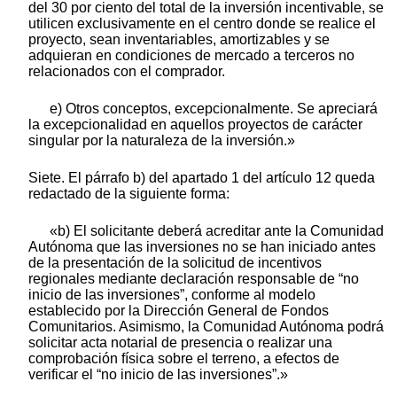
del 30 por ciento del total de la inversión incentivable, se
utilicen exclusivamente en el centro donde se realice el
proyecto, sean inventariables, amortizables y se
adquieran en condiciones de mercado a terceros no
relacionados con el comprador.
e) Otros conceptos, excepcionalmente. Se apreciará
la excepcionalidad en aquellos proyectos de carácter
singular por la naturaleza de la inversión.»
Siete. El párrafo b) del apartado 1 del artículo 12 queda
redactado de la siguiente forma:
«b) El solicitante deberá acreditar ante la Comunidad
Autónoma que las inversiones no se han iniciado antes
de la presentación de la solicitud de incentivos
regionales mediante declaración responsable de “no
inicio de las inversiones”, conforme al modelo
establecido por la Dirección General de Fondos
Comunitarios. Asimismo, la Comunidad Autónoma podrá
solicitar acta notarial de presencia o realizar una
comprobación física sobre el terreno, a efectos de
verificar el “no inicio de las inversiones”.»