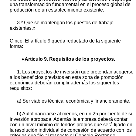
una transformación fundamental en el proceso global de
producción de un establecimiento existente.
3.º Que se mantengan los puestos de trabajo
existentes.»
Cinco. El artículo 9 queda redactado de la siguiente
forma:
«Artículo 9. Requisitos de los proyectos.
1. Los proyectos de inversión que pretendan acogerse
a los beneficios previstos en esta zona de promoción
económica deberán cumplir además los siguientes
requisitos:
a) Ser viables técnica, económica y financieramente.
b) Autofinanciarse al menos, en un 25 por ciento de su
inversión aprobada. Además la empresa deberá contar
con un nivel mínimo de fondos propios que será fijado en
la resolución individual de concesión de acuerdo con los
criterios que fije al respecto el Consejo Rector de