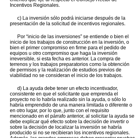
Incentivos Regionales.
c) La inversión sólo podrá iniciarse después de la
presentación de la solicitud de incentivos regionales.
Por “inicio de las inversiones” se entiende o bien el
inicio de los trabajos de construcción en la inversión, o
bien el primer compromiso en firme para el pedido de
equipos u otro compromiso que haga la inversión
irreversible, si esta fecha es anterior. La compra de
terrenos y los trabajos preparatorios como la obtención
de permisos y la realización de estudios previos de
viabilidad no se consideran el inicio de los trabajos.
d) La ayuda debe tener un efecto incentivador,
consistente en que el solicitante que emprenda el
proyecto no lo habría realizado sin la ayuda, o sólo lo
habría emprendido de una manera limitada o diferente o
en otro lugar, por lo que, junto con el requisito
mencionado en el párrafo anterior, al solicitar la ayuda se
debe explicar qué efecto sobre la decisión de invertir o
sobre la decisión de localizar la inversión se habría
producido si no se recibieran los incentivos regionales.