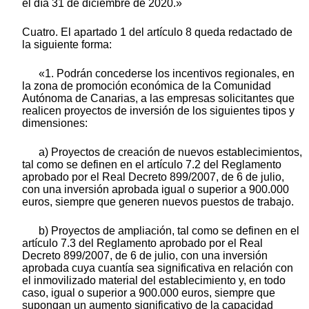
el día 31 de diciembre de 2020.»
Cuatro. El apartado 1 del artículo 8 queda redactado de
la siguiente forma:
«1. Podrán concederse los incentivos regionales, en
la zona de promoción económica de la Comunidad
Autónoma de Canarias, a las empresas solicitantes que
realicen proyectos de inversión de los siguientes tipos y
dimensiones:
a) Proyectos de creación de nuevos establecimientos,
tal como se definen en el artículo 7.2 del Reglamento
aprobado por el Real Decreto 899/2007, de 6 de julio,
con una inversión aprobada igual o superior a 900.000
euros, siempre que generen nuevos puestos de trabajo.
b) Proyectos de ampliación, tal como se definen en el
artículo 7.3 del Reglamento aprobado por el Real
Decreto 899/2007, de 6 de julio, con una inversión
aprobada cuya cuantía sea significativa en relación con
el inmovilizado material del establecimiento y, en todo
caso, igual o superior a 900.000 euros, siempre que
supongan un aumento significativo de la capacidad