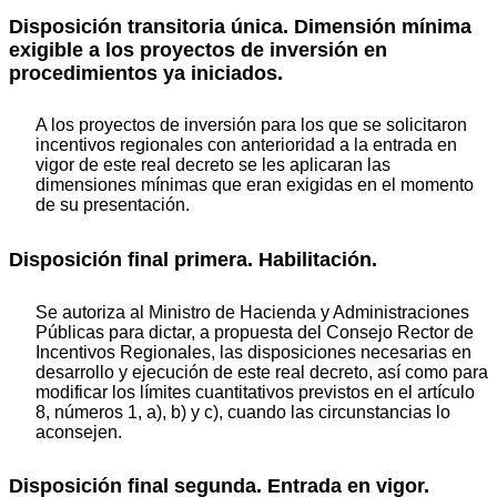
Disposición transitoria única. Dimensión mínima
exigible a los proyectos de inversión en
procedimientos ya iniciados.
A los proyectos de inversión para los que se solicitaron
incentivos regionales con anterioridad a la entrada en
vigor de este real decreto se les aplicaran las
dimensiones mínimas que eran exigidas en el momento
de su presentación.
Disposición final primera. Habilitación.
Se autoriza al Ministro de Hacienda y Administraciones
Públicas para dictar, a propuesta del Consejo Rector de
Incentivos Regionales, las disposiciones necesarias en
desarrollo y ejecución de este real decreto, así como para
modificar los límites cuantitativos previstos en el artículo
8, números 1, a), b) y c), cuando las circunstancias lo
aconsejen.
Disposición final segunda. Entrada en vigor.