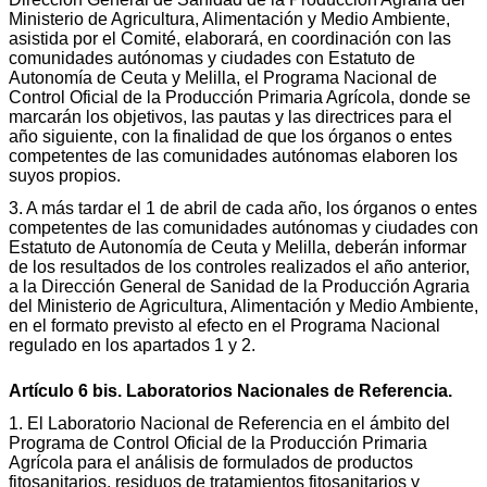
Ministerio de Agricultura, Alimentación y Medio Ambiente,
asistida por el Comité, elaborará, en coordinación con las
comunidades autónomas y ciudades con Estatuto de
Autonomía de Ceuta y Melilla, el Programa Nacional de
Control Oficial de la Producción Primaria Agrícola, donde se
marcarán los objetivos, las pautas y las directrices para el
año siguiente, con la finalidad de que los órganos o entes
competentes de las comunidades autónomas elaboren los
suyos propios.
3. A más tardar el 1 de abril de cada año, los órganos o entes
competentes de las comunidades autónomas y ciudades con
Estatuto de Autonomía de Ceuta y Melilla, deberán informar
de los resultados de los controles realizados el año anterior,
a la Dirección General de Sanidad de la Producción Agraria
del Ministerio de Agricultura, Alimentación y Medio Ambiente,
en el formato previsto al efecto en el Programa Nacional
regulado en los apartados 1 y 2.
Artículo 6 bis. Laboratorios Nacionales de Referencia.
1. El Laboratorio Nacional de Referencia en el ámbito del
Programa de Control Oficial de la Producción Primaria
Agrícola para el análisis de formulados de productos
fitosanitarios, residuos de tratamientos fitosanitarios y