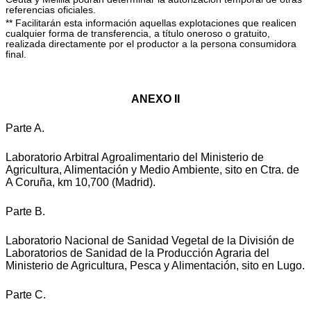
referencias oficiales.
** Facilitarán esta información aquellas explotaciones que realicen
cualquier forma de transferencia, a título oneroso o gratuito,
realizada directamente por el productor a la persona consumidora
final.
ANEXO II
Parte A.
Laboratorio Arbitral Agroalimentario del Ministerio de
Agricultura, Alimentación y Medio Ambiente, sito en Ctra. de
A Coruña, km 10,700 (Madrid).
Parte B.
Laboratorio Nacional de Sanidad Vegetal de la División de
Laboratorios de Sanidad de la Producción Agraria del
Ministerio de Agricultura, Pesca y Alimentación, sito en Lugo.
Parte C.