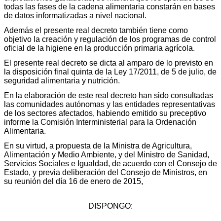
todas las fases de la cadena alimentaria constarán en bases
de datos informatizadas a nivel nacional.
Además el presente real decreto también tiene como
objetivo la creación y regulación de los programas de control
oficial de la higiene en la producción primaria agrícola.
El presente real decreto se dicta al amparo de lo previsto en
la disposición final quinta de la Ley 17/2011, de 5 de julio, de
seguridad alimentaria y nutrición.
En la elaboración de este real decreto han sido consultadas
las comunidades autónomas y las entidades representativas
de los sectores afectados, habiendo emitido su preceptivo
informe la Comisión Interministerial para la Ordenación
Alimentaria.
En su virtud, a propuesta de la Ministra de Agricultura,
Alimentación y Medio Ambiente, y del Ministro de Sanidad,
Servicios Sociales e Igualdad, de acuerdo con el Consejo de
Estado, y previa deliberación del Consejo de Ministros, en
su reunión del día 16 de enero de 2015,
DISPONGO: