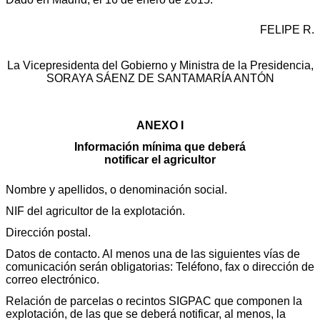
FELIPE R.
La Vicepresidenta del Gobierno y Ministra de la Presidencia,
SORAYA SÁENZ DE SANTAMARÍA ANTÓN
ANEXO I
Información mínima que deberá
notificar el agricultor
Nombre y apellidos, o denominación social.
NIF del agricultor de la explotación.
Dirección postal.
Datos de contacto. Al menos una de las siguientes vías de
comunicación serán obligatorias: Teléfono, fax o dirección de
correo electrónico.
Relación de parcelas o recintos SIGPAC que componen la
explotación, de las que se deberá notificar, al menos, la