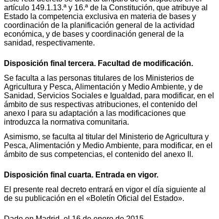
artículo 149.1.13.ª y 16.ª de la Constitución, que atribuye al
Estado la competencia exclusiva en materia de bases y
coordinación de la planificación general de la actividad
económica, y de bases y coordinación general de la
sanidad, respectivamente.
Disposición final tercera. Facultad de modificación.
Se faculta a las personas titulares de los Ministerios de
Agricultura y Pesca, Alimentación y Medio Ambiente, y de
Sanidad, Servicios Sociales e Igualdad, para modificar, en el
ámbito de sus respectivas atribuciones, el contenido del
anexo I para su adaptación a las modificaciones que
introduzca la normativa comunitaria.
Asimismo, se faculta al titular del Ministerio de Agricultura y
Pesca, Alimentación y Medio Ambiente, para modificar, en el
ámbito de sus competencias, el contenido del anexo II.
Disposición final cuarta. Entrada en vigor.
El presente real decreto entrará en vigor el día siguiente al
de su publicación en el «Boletín Oficial del Estado».
Dado en Madrid, el 16 de enero de 2015.