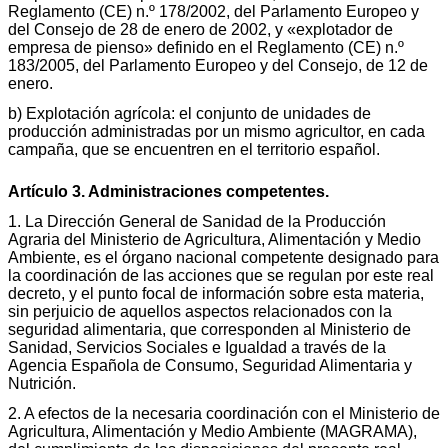
Reglamento (CE) n.º 178/2002, del Parlamento Europeo y
del Consejo de 28 de enero de 2002, y «explotador de
empresa de pienso» definido en el Reglamento (CE) n.º
183/2005, del Parlamento Europeo y del Consejo, de 12 de
enero.
b) Explotación agrícola: el conjunto de unidades de
producción administradas por un mismo agricultor, en cada
campaña, que se encuentren en el territorio español.
Artículo 3. Administraciones competentes.
1. La Dirección General de Sanidad de la Producción
Agraria del Ministerio de Agricultura, Alimentación y Medio
Ambiente, es el órgano nacional competente designado para
la coordinación de las acciones que se regulan por este real
decreto, y el punto focal de información sobre esta materia,
sin perjuicio de aquellos aspectos relacionados con la
seguridad alimentaria, que corresponden al Ministerio de
Sanidad, Servicios Sociales e Igualdad a través de la
Agencia Española de Consumo, Seguridad Alimentaria y
Nutrición.
2. A efectos de la necesaria coordinación con el Ministerio de
Agricultura, Alimentación y Medio Ambiente (MAGRAMA),