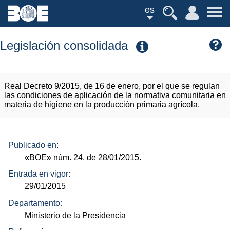
es
Legislación consolidada
Real Decreto 9/2015, de 16 de enero, por el que se regulan
las condiciones de aplicación de la normativa comunitaria en
materia de higiene en la producción primaria agrícola.
Publicado en:
«BOE»
núm.
24, de 28/01/2015.
Entrada en vigor:
29/01/2015
Departamento:
Ministerio de la Presidencia