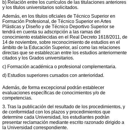
b) Relación entre los currículos de las titulaciones anteriores
y los títulos universitarios solicitados.
Además, en los títulos oficiales de Técnico Superior en
Formación Profesional, de Técnico Superior en Artes
Plásticas y Diseño y de Técnico Deportivo Superior se
tendrá en cuenta su adscripción a las ramas del
conocimiento establecidas en el Real Decreto 1618/2011, de
14 de noviembre, sobre reconocimiento de estudios en el
ámbito de la Educación Superior, así como las relaciones
directas que se establezcan entre los estudios anteriormente
citados y los Grados universitarios.
c) Formación académica o profesional complementaria.
d) Estudios superiores cursados con anterioridad.
Además, de forma excepcional podrán establecer
evaluaciones específicas de conocimientos y/o de
competencias.
3. Tras la publicación del resultado de los procedimientos, y
de conformidad con los plazos y procedimientos que
determine cada Universidad, los estudiantes podrán
presentar reclamación mediante escrito razonado dirigido a
la Universidad correspondiente.