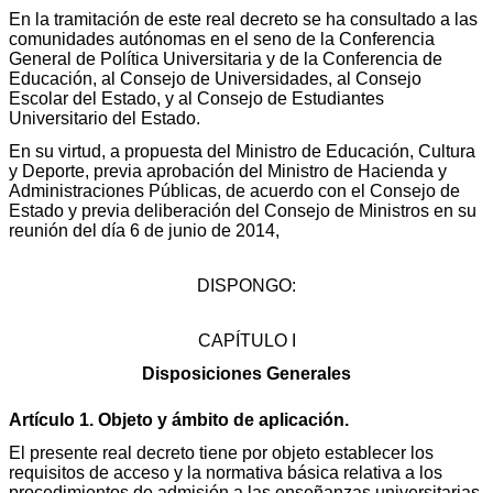
En la tramitación de este real decreto se ha consultado a las
comunidades autónomas en el seno de la Conferencia
General de Política Universitaria y de la Conferencia de
Educación, al Consejo de Universidades, al Consejo
Escolar del Estado, y al Consejo de Estudiantes
Universitario del Estado.
En su virtud, a propuesta del Ministro de Educación, Cultura
y Deporte, previa aprobación del Ministro de Hacienda y
Administraciones Públicas, de acuerdo con el Consejo de
Estado y previa deliberación del Consejo de Ministros en su
reunión del día 6 de junio de 2014,
DISPONGO:
CAPÍTULO I
Disposiciones Generales
Artículo 1. Objeto y ámbito de aplicación.
El presente real decreto tiene por objeto establecer los
requisitos de acceso y la normativa básica relativa a los
procedimientos de admisión a las enseñanzas universitarias