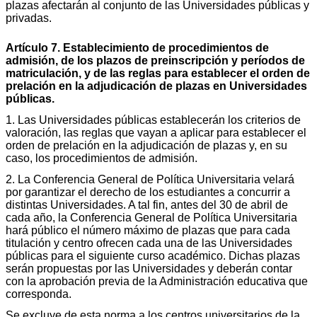
plazas afectarán al conjunto de las Universidades públicas y
privadas.
Artículo 7. Establecimiento de procedimientos de
admisión, de los plazos de preinscripción y períodos de
matriculación, y de las reglas para establecer el orden de
prelación en la adjudicación de plazas en Universidades
públicas.
1. Las Universidades públicas establecerán los criterios de
valoración, las reglas que vayan a aplicar para establecer el
orden de prelación en la adjudicación de plazas y, en su
caso, los procedimientos de admisión.
2. La Conferencia General de Política Universitaria velará
por garantizar el derecho de los estudiantes a concurrir a
distintas Universidades. A tal fin, antes del 30 de abril de
cada año, la Conferencia General de Política Universitaria
hará público el número máximo de plazas que para cada
titulación y centro ofrecen cada una de las Universidades
públicas para el siguiente curso académico. Dichas plazas
serán propuestas por las Universidades y deberán contar
con la aprobación previa de la Administración educativa que
corresponda.
Se excluye de esta norma a los centros universitarios de la