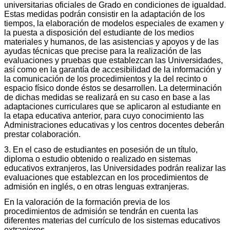
universitarias oficiales de Grado en condiciones de igualdad.
Estas medidas podrán consistir en la adaptación de los
tiempos, la elaboración de modelos especiales de examen y
la puesta a disposición del estudiante de los medios
materiales y humanos, de las asistencias y apoyos y de las
ayudas técnicas que precise para la realización de las
evaluaciones y pruebas que establezcan las Universidades,
así como en la garantía de accesibilidad de la información y
la comunicación de los procedimientos y la del recinto o
espacio físico donde éstos se desarrollen. La determinación
de dichas medidas se realizará en su caso en base a las
adaptaciones curriculares que se aplicaron al estudiante en
la etapa educativa anterior, para cuyo conocimiento las
Administraciones educativas y los centros docentes deberán
prestar colaboración.
3. En el caso de estudiantes en posesión de un título,
diploma o estudio obtenido o realizado en sistemas
educativos extranjeros, las Universidades podrán realizar las
evaluaciones que establezcan en los procedimientos de
admisión en inglés, o en otras lenguas extranjeras.
En la valoración de la formación previa de los
procedimientos de admisión se tendrán en cuenta las
diferentes materias del currículo de los sistemas educativos
extranjeros.