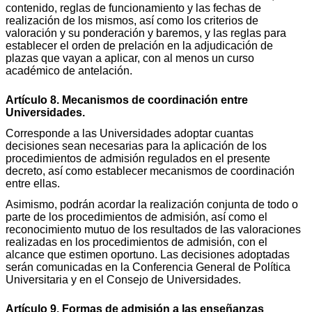
contenido, reglas de funcionamiento y las fechas de
realización de los mismos, así como los criterios de
valoración y su ponderación y baremos, y las reglas para
establecer el orden de prelación en la adjudicación de
plazas que vayan a aplicar, con al menos un curso
académico de antelación.
Artículo 8. Mecanismos de coordinación entre
Universidades.
Corresponde a las Universidades adoptar cuantas
decisiones sean necesarias para la aplicación de los
procedimientos de admisión regulados en el presente
decreto, así como establecer mecanismos de coordinación
entre ellas.
Asimismo, podrán acordar la realización conjunta de todo o
parte de los procedimientos de admisión, así como el
reconocimiento mutuo de los resultados de las valoraciones
realizadas en los procedimientos de admisión, con el
alcance que estimen oportuno. Las decisiones adoptadas
serán comunicadas en la Conferencia General de Política
Universitaria y en el Consejo de Universidades.
Artículo 9. Formas de admisión a las enseñanzas