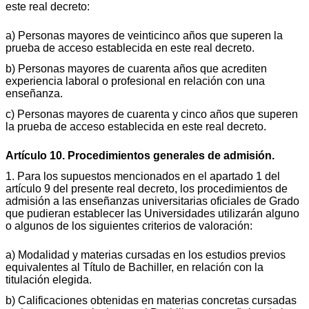
este real decreto:
a) Personas mayores de veinticinco años que superen la
prueba de acceso establecida en este real decreto.
b) Personas mayores de cuarenta años que acrediten
experiencia laboral o profesional en relación con una
enseñanza.
c) Personas mayores de cuarenta y cinco años que superen
la prueba de acceso establecida en este real decreto.
Artículo 10. Procedimientos generales de admisión.
1. Para los supuestos mencionados en el apartado 1 del
artículo 9 del presente real decreto, los procedimientos de
admisión a las enseñanzas universitarias oficiales de Grado
que pudieran establecer las Universidades utilizarán alguno
o algunos de los siguientes criterios de valoración:
a) Modalidad y materias cursadas en los estudios previos
equivalentes al Título de Bachiller, en relación con la
titulación elegida.
b) Calificaciones obtenidas en materias concretas cursadas