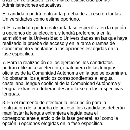
Administraciones educativas.
El candidato podrá realizar la prueba de acceso en tantas
Universidades como estime oportuno.
6. El candidato podrá realizar la fase específica en la opción
u opciones de su elección, y tendrá preferencia en la
admisión en la Universidad o Universidades en las que haya
realizado la prueba de acceso y en la rama o ramas de
conocimiento vinculadas a las opciones escogidas en la
fase específica.
7. Para la realización de los ejercicios, los candidatos
podrán utilizar, a su elección, cualquiera de las lenguas
oficiales de la Comunidad Autónoma en la que se examinan.
No obstante, los ejercicios correspondientes a lengua
castellana, lengua cooficial de la Comunidad Autónoma y
lengua extranjera deberán desarrollarse en las respectivas
lenguas.
8. En el momento de efectuar la inscripción para la
realización de la prueba de acceso, los candidatos deberán
manifestar la lengua extranjera elegida para el
correspondiente ejercicio de la fase general, así como la
opción u opciones elegidas en la fase específica.