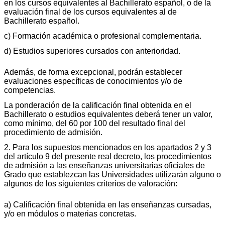
en los cursos equivalentes al Bachillerato español, o de la
evaluación final de los cursos equivalentes al de
Bachillerato español.
c) Formación académica o profesional complementaria.
d) Estudios superiores cursados con anterioridad.
Además, de forma excepcional, podrán establecer
evaluaciones específicas de conocimientos y/o de
competencias.
La ponderación de la calificación final obtenida en el
Bachillerato o estudios equivalentes deberá tener un valor,
como mínimo, del 60 por 100 del resultado final del
procedimiento de admisión.
2. Para los supuestos mencionados en los apartados 2 y 3
del artículo 9 del presente real decreto, los procedimientos
de admisión a las enseñanzas universitarias oficiales de
Grado que establezcan las Universidades utilizarán alguno o
algunos de los siguientes criterios de valoración:
a) Calificación final obtenida en las enseñanzas cursadas,
y/o en módulos o materias concretas.