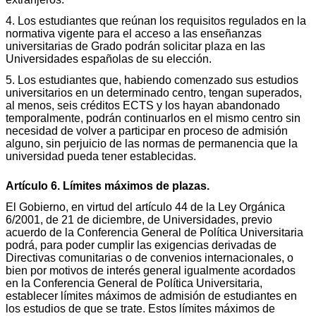
4. Los estudiantes que reúnan los requisitos regulados en la
normativa vigente para el acceso a las enseñanzas
universitarias de Grado podrán solicitar plaza en las
Universidades españolas de su elección.
5. Los estudiantes que, habiendo comenzado sus estudios
universitarios en un determinado centro, tengan superados,
al menos, seis créditos ECTS y los hayan abandonado
temporalmente, podrán continuarlos en el mismo centro sin
necesidad de volver a participar en proceso de admisión
alguno, sin perjuicio de las normas de permanencia que la
universidad pueda tener establecidas.
Artículo 6. Límites máximos de plazas.
El Gobierno, en virtud del artículo 44 de la Ley Orgánica
6/2001, de 21 de diciembre, de Universidades, previo
acuerdo de la Conferencia General de Política Universitaria
podrá, para poder cumplir las exigencias derivadas de
Directivas comunitarias o de convenios internacionales, o
bien por motivos de interés general igualmente acordados
en la Conferencia General de Política Universitaria,
establecer límites máximos de admisión de estudiantes en
los estudios de que se trate. Estos límites máximos de