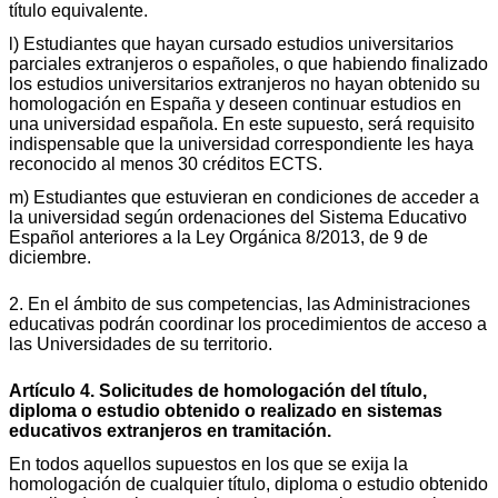
título equivalente.
l) Estudiantes que hayan cursado estudios universitarios
parciales extranjeros o españoles, o que habiendo finalizado
los estudios universitarios extranjeros no hayan obtenido su
homologación en España y deseen continuar estudios en
una universidad española. En este supuesto, será requisito
indispensable que la universidad correspondiente les haya
reconocido al menos 30 créditos ECTS.
m) Estudiantes que estuvieran en condiciones de acceder a
la universidad según ordenaciones del Sistema Educativo
Español anteriores a la Ley Orgánica 8/2013, de 9 de
diciembre.
2. En el ámbito de sus competencias, las Administraciones
educativas podrán coordinar los procedimientos de acceso a
las Universidades de su territorio.
Artículo 4. Solicitudes de homologación del título,
diploma o estudio obtenido o realizado en sistemas
educativos extranjeros en tramitación.
En todos aquellos supuestos en los que se exija la
homologación de cualquier título, diploma o estudio obtenido