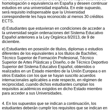
homologación o equivalencia en España y deseen continuar
estudios en una universidad española. En este supuesto,
será requisito indispensable que la Universidad
correspondiente les haya reconocido al menos 30 créditos
ECTS.
d) Estudiantes que estuvieran en condiciones de acceder a
la universidad según ordenaciones del Sistema Educativo
Español anteriores a la Ley Orgánica 8/2013, de 9 de
diciembre.
e) Estudiantes en posesión de títulos, diplomas o estudios
diferentes de los equivalentes a los títulos de Bachiller,
Técnico Superior de Formación Profesional, Técnico
Superior de Artes Plásticas y Diseño, o de Técnico Deportivo
Superior del Sistema Educativo Español, obtenidos o
realizados en un Estado miembro de la Unión Europea o en
otros Estados con los que se hayan suscrito acuerdos
internacionales aplicables a este respecto, en régimen de
reciprocidad, cuando dichos estudiantes cumplan los
requisitos académicos exigidos en dicho Estado miembro
para acceder a sus Universidades.
4. En los supuestos que se indican a continuación, los
estudiantes deberán cumplir los requisitos que se indican en