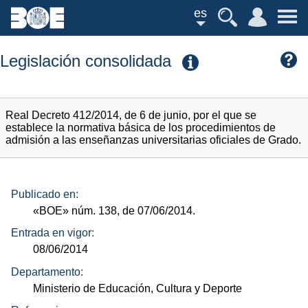
es
Legislación consolidada
Real Decreto 412/2014, de 6 de junio, por el que se
establece la normativa básica de los procedimientos de
admisión a las enseñanzas universitarias oficiales de Grado.
Publicado en:
«BOE»
núm.
138, de 07/06/2014.
Entrada en vigor:
08/06/2014
Departamento:
Ministerio de Educación, Cultura y Deporte