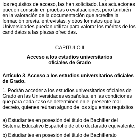
los requisitos de acceso, las han solicitado. Las actuaciones
pueden consistir en pruebas o evaluaciones, pero también
en la valoración de la documentación que acredite la
formación previa, entrevistas, y otros formatos que las
Universidades puedan utilizar para valorar los méritos de los
candidatos a las plazas ofrecidas.
CAPÍTULO II
Acceso a los estudios universitarios
oficiales de Grado
Artículo 3. Acceso a los estudios universitarios oficiales
de Grado.
1. Podrán acceder a los estudios universitarios oficiales de
Grado en las Universidades españolas, en las condiciones
que para cada caso se determinen en el presente real
decreto, quienes reúnan alguno de los siguientes requisitos:
a) Estudiantes en posesión del título de Bachiller del
Sistema Educativo Español o de otro declarado equivalente.
b) Estudiantes en posesión del título de Bachillerato