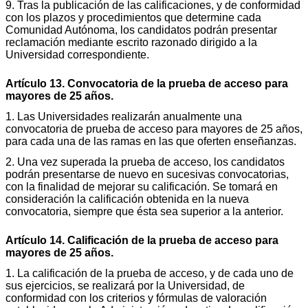
9. Tras la publicación de las calificaciones, y de conformidad
con los plazos y procedimientos que determine cada
Comunidad Autónoma, los candidatos podrán presentar
reclamación mediante escrito razonado dirigido a la
Universidad correspondiente.
Artículo 13. Convocatoria de la prueba de acceso para
mayores de 25 años.
1. Las Universidades realizarán anualmente una
convocatoria de prueba de acceso para mayores de 25 años,
para cada una de las ramas en las que oferten enseñanzas.
2. Una vez superada la prueba de acceso, los candidatos
podrán presentarse de nuevo en sucesivas convocatorias,
con la finalidad de mejorar su calificación. Se tomará en
consideración la calificación obtenida en la nueva
convocatoria, siempre que ésta sea superior a la anterior.
Artículo 14. Calificación de la prueba de acceso para
mayores de 25 años.
1. La calificación de la prueba de acceso, y de cada uno de
sus ejercicios, se realizará por la Universidad, de
conformidad con los criterios y fórmulas de valoración