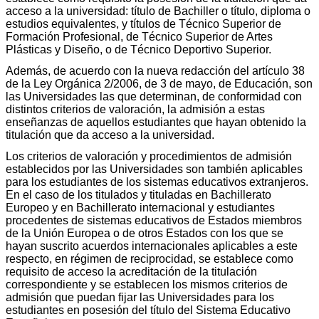
acceso a la universidad: título de Bachiller o título, diploma o
estudios equivalentes, y títulos de Técnico Superior de
Formación Profesional, de Técnico Superior de Artes
Plásticas y Diseño, o de Técnico Deportivo Superior.
Además, de acuerdo con la nueva redacción del artículo 38
de la Ley Orgánica 2/2006, de 3 de mayo, de Educación, son
las Universidades las que determinan, de conformidad con
distintos criterios de valoración, la admisión a estas
enseñanzas de aquellos estudiantes que hayan obtenido la
titulación que da acceso a la universidad.
Los criterios de valoración y procedimientos de admisión
establecidos por las Universidades son también aplicables
para los estudiantes de los sistemas educativos extranjeros.
En el caso de los titulados y tituladas en Bachillerato
Europeo y en Bachillerato internacional y estudiantes
procedentes de sistemas educativos de Estados miembros
de la Unión Europea o de otros Estados con los que se
hayan suscrito acuerdos internacionales aplicables a este
respecto, en régimen de reciprocidad, se establece como
requisito de acceso la acreditación de la titulación
correspondiente y se establecen los mismos criterios de
admisión que puedan fijar las Universidades para los
estudiantes en posesión del título del Sistema Educativo