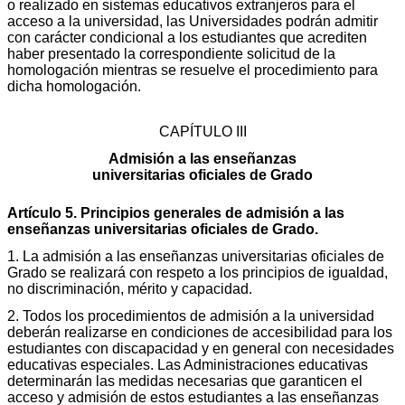
o realizado en sistemas educativos extranjeros para el
acceso a la universidad, las Universidades podrán admitir
con carácter condicional a los estudiantes que acrediten
haber presentado la correspondiente solicitud de la
homologación mientras se resuelve el procedimiento para
dicha homologación.
CAPÍTULO III
Admisión a las enseñanzas
universitarias oficiales de Grado
Artículo 5. Principios generales de admisión a las
enseñanzas universitarias oficiales de Grado.
1. La admisión a las enseñanzas universitarias oficiales de
Grado se realizará con respeto a los principios de igualdad,
no discriminación, mérito y capacidad.
2. Todos los procedimientos de admisión a la universidad
deberán realizarse en condiciones de accesibilidad para los
estudiantes con discapacidad y en general con necesidades
educativas especiales. Las Administraciones educativas
determinarán las medidas necesarias que garanticen el
acceso y admisión de estos estudiantes a las enseñanzas