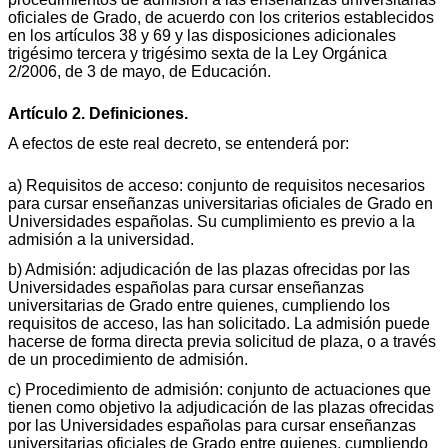
oficiales de Grado, de acuerdo con los criterios establecidos
en los artículos 38 y 69 y las disposiciones adicionales
trigésimo tercera y trigésimo sexta de la Ley Orgánica
2/2006, de 3 de mayo, de Educación.
Artículo 2. Definiciones.
A efectos de este real decreto, se entenderá por:
a) Requisitos de acceso: conjunto de requisitos necesarios
para cursar enseñanzas universitarias oficiales de Grado en
Universidades españolas. Su cumplimiento es previo a la
admisión a la universidad.
b) Admisión: adjudicación de las plazas ofrecidas por las
Universidades españolas para cursar enseñanzas
universitarias de Grado entre quienes, cumpliendo los
requisitos de acceso, las han solicitado. La admisión puede
hacerse de forma directa previa solicitud de plaza, o a través
de un procedimiento de admisión.
c) Procedimiento de admisión: conjunto de actuaciones que
tienen como objetivo la adjudicación de las plazas ofrecidas
por las Universidades españolas para cursar enseñanzas
universitarias oficiales de Grado entre quienes, cumpliendo