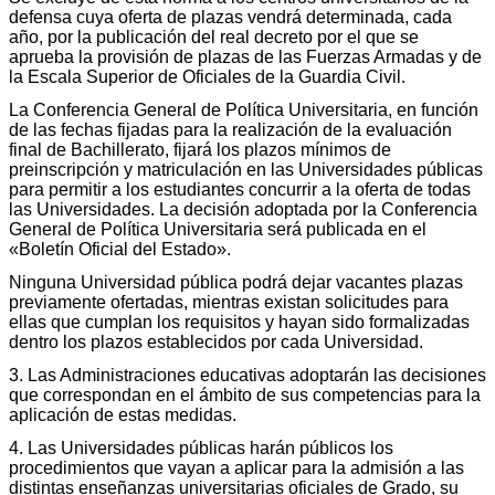
defensa cuya oferta de plazas vendrá determinada, cada
año, por la publicación del real decreto por el que se
aprueba la provisión de plazas de las Fuerzas Armadas y de
la Escala Superior de Oficiales de la Guardia Civil.
La Conferencia General de Política Universitaria, en función
de las fechas fijadas para la realización de la evaluación
final de Bachillerato, fijará los plazos mínimos de
preinscripción y matriculación en las Universidades públicas
para permitir a los estudiantes concurrir a la oferta de todas
las Universidades. La decisión adoptada por la Conferencia
General de Política Universitaria será publicada en el
«Boletín Oficial del Estado».
Ninguna Universidad pública podrá dejar vacantes plazas
previamente ofertadas, mientras existan solicitudes para
ellas que cumplan los requisitos y hayan sido formalizadas
dentro los plazos establecidos por cada Universidad.
3. Las Administraciones educativas adoptarán las decisiones
que correspondan en el ámbito de sus competencias para la
aplicación de estas medidas.
4. Las Universidades públicas harán públicos los
procedimientos que vayan a aplicar para la admisión a las
distintas enseñanzas universitarias oficiales de Grado, su