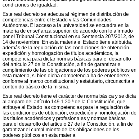
condiciones de igualdad.
Este real decreto se adecua al régimen de distribución de
competencias entre el Estado y las Comunidades
Autónomas. El acceso a la universidad se encuadra en la
materia de enseñanza superior, de acuerdo con lo afirmado
por el Tribunal Constitucional en su Sentencia 207/2012, de
14 de noviembre. En esta materia el Estado tiene atribuida,
además de la regulación de las condiciones de obtención,
expedición y homologación de títulos académicos, la
competencia para dictar normas básicas para el desarrollo
del artículo 27 de la Constitución, a fin de garantizar el
cumplimiento de las obligaciones de los poderes públicos en
esta materia, si bien dicha competencia ha de entenderse,
conforme al marco constitucional y estatutario, circunscrita al
contenido básico de la misma.
Este real decreto tiene el carácter de norma básica y se dicta
al amparo del artículo 149.1.30.ª de la Constitución, que
atribuye al Estado las competencias para la regulación de
las condiciones de obtención, expedición y homologación de
los títulos académicos y profesionales y normas básicas
para el desarrollo del artículo 27 de la Constitución, a fin de
garantizar el cumplimiento de las obligaciones de los
poderes públicos en esta materia.