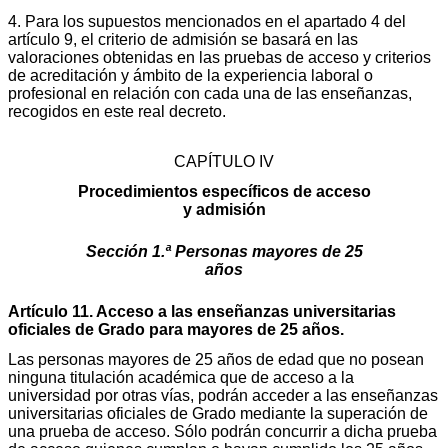
4. Para los supuestos mencionados en el apartado 4 del
artículo 9, el criterio de admisión se basará en las
valoraciones obtenidas en las pruebas de acceso y criterios
de acreditación y ámbito de la experiencia laboral o
profesional en relación con cada una de las enseñanzas,
recogidos en este real decreto.
CAPÍTULO IV
Procedimientos específicos de acceso
y admisión
Sección 1.ª Personas mayores de 25
años
Artículo 11. Acceso a las enseñanzas universitarias
oficiales de Grado para mayores de 25 años.
Las personas mayores de 25 años de edad que no posean
ninguna titulación académica que de acceso a la
universidad por otras vías, podrán acceder a las enseñanzas
universitarias oficiales de Grado mediante la superación de
una prueba de acceso. Sólo podrán concurrir a dicha prueba