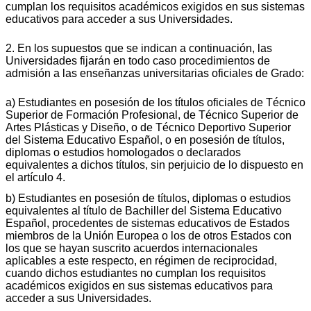
cumplan los requisitos académicos exigidos en sus sistemas
educativos para acceder a sus Universidades.
2. En los supuestos que se indican a continuación, las
Universidades fijarán en todo caso procedimientos de
admisión a las enseñanzas universitarias oficiales de Grado:
a) Estudiantes en posesión de los títulos oficiales de Técnico
Superior de Formación Profesional, de Técnico Superior de
Artes Plásticas y Diseño, o de Técnico Deportivo Superior
del Sistema Educativo Español, o en posesión de títulos,
diplomas o estudios homologados o declarados
equivalentes a dichos títulos, sin perjuicio de lo dispuesto en
el artículo 4.
b) Estudiantes en posesión de títulos, diplomas o estudios
equivalentes al título de Bachiller del Sistema Educativo
Español, procedentes de sistemas educativos de Estados
miembros de la Unión Europea o los de otros Estados con
los que se hayan suscrito acuerdos internacionales
aplicables a este respecto, en régimen de reciprocidad,
cuando dichos estudiantes no cumplan los requisitos
académicos exigidos en sus sistemas educativos para
acceder a sus Universidades.