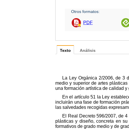
Otros formatos:
PDF
Texto
Análisis
La Ley Orgánica 2/2006, de 3 d
medio y superior de artes plásticas
una formación artística de calidad y 
En el artículo 51 la Ley estable
incluirán una fase de formación prác
las salvedades recogidas expresame
El Real Decreto 596/2007, de 4 
plásticas y diseño, concreta en su
formativos de grado medio y de grado