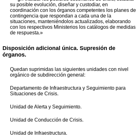
su posible evolución, diseñar y custodiar, en
coordinación con los órganos competentes los planes de
contingencia que respondan a cada una de la
situaciones, manteniéndolos actualizados, elaborando
con los respectivos Ministerios los catálogos de medidas
de respuesta.»
Disposición adicional única. Supresión de
órganos.
Quedan suprimidas las siguientes unidades con nivel
orgánico de subdirección general:
Departamento de Infraestructura y Seguimiento para
Situaciones de Crisis.
Unidad de Alerta y Seguimiento.
Unidad de Conducción de Crisis.
Unidad de Infraestructura.