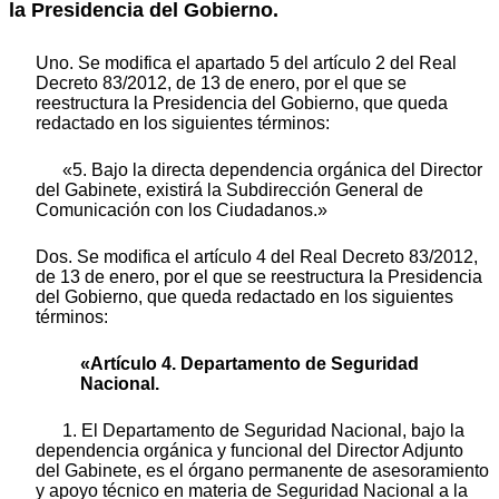
la Presidencia del Gobierno.
Uno. Se modifica el apartado 5 del artículo 2 del Real
Decreto 83/2012, de 13 de enero, por el que se
reestructura la Presidencia del Gobierno, que queda
redactado en los siguientes términos:
«5. Bajo la directa dependencia orgánica del Director
del Gabinete, existirá la Subdirección General de
Comunicación con los Ciudadanos.»
Dos. Se modifica el artículo 4 del Real Decreto 83/2012,
de 13 de enero, por el que se reestructura la Presidencia
del Gobierno, que queda redactado en los siguientes
términos:
«Artículo 4. Departamento de Seguridad
Nacional.
1. El Departamento de Seguridad Nacional, bajo la
dependencia orgánica y funcional del Director Adjunto
del Gabinete, es el órgano permanente de asesoramiento
y apoyo técnico en materia de Seguridad Nacional a la