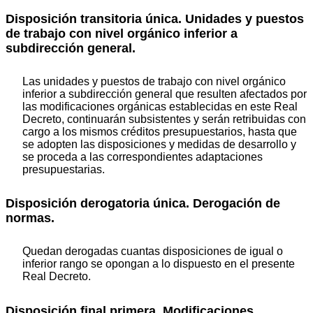
Disposición transitoria única. Unidades y puestos
de trabajo con nivel orgánico inferior a
subdirección general.
Las unidades y puestos de trabajo con nivel orgánico
inferior a subdirección general que resulten afectados por
las modificaciones orgánicas establecidas en este Real
Decreto, continuarán subsistentes y serán retribuidas con
cargo a los mismos créditos presupuestarios, hasta que
se adopten las disposiciones y medidas de desarrollo y
se proceda a las correspondientes adaptaciones
presupuestarias.
Disposición derogatoria única. Derogación de
normas.
Quedan derogadas cuantas disposiciones de igual o
inferior rango se opongan a lo dispuesto en el presente
Real Decreto.
Disposición final primera. Modificaciones