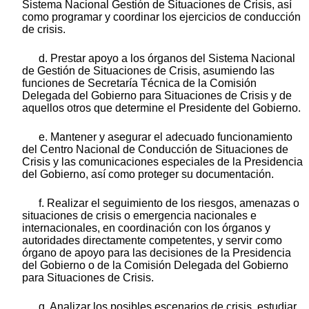
Sistema Nacional Gestión de Situaciones de Crisis, así
como programar y coordinar los ejercicios de conducción
de crisis.
d. Prestar apoyo a los órganos del Sistema Nacional
de Gestión de Situaciones de Crisis, asumiendo las
funciones de Secretaría Técnica de la Comisión
Delegada del Gobierno para Situaciones de Crisis y de
aquellos otros que determine el Presidente del Gobierno.
e. Mantener y asegurar el adecuado funcionamiento
del Centro Nacional de Conducción de Situaciones de
Crisis y las comunicaciones especiales de la Presidencia
del Gobierno, así como proteger su documentación.
f. Realizar el seguimiento de los riesgos, amenazas o
situaciones de crisis o emergencia nacionales e
internacionales, en coordinación con los órganos y
autoridades directamente competentes, y servir como
órgano de apoyo para las decisiones de la Presidencia
del Gobierno o de la Comisión Delegada del Gobierno
para Situaciones de Crisis.
g. Analizar los posibles escenarios de crisis, estudiar