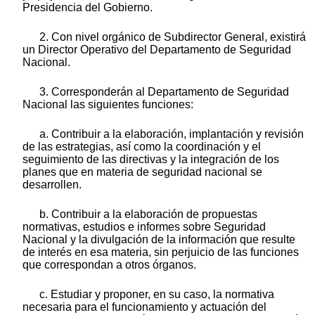
Presidencia del Gobierno.
2. Con nivel orgánico de Subdirector General, existirá
un Director Operativo del Departamento de Seguridad
Nacional.
3. Corresponderán al Departamento de Seguridad
Nacional las siguientes funciones:
a. Contribuir a la elaboración, implantación y revisión
de las estrategias, así como la coordinación y el
seguimiento de las directivas y la integración de los
planes que en materia de seguridad nacional se
desarrollen.
b. Contribuir a la elaboración de propuestas
normativas, estudios e informes sobre Seguridad
Nacional y la divulgación de la información que resulte
de interés en esa materia, sin perjuicio de las funciones
que correspondan a otros órganos.
c. Estudiar y proponer, en su caso, la normativa
necesaria para el funcionamiento y actuación del