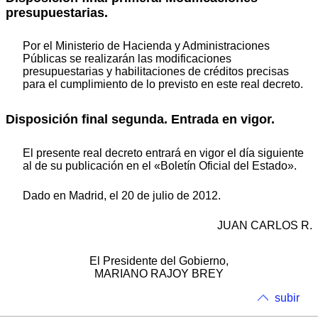
presupuestarias.
Por el Ministerio de Hacienda y Administraciones
Públicas se realizarán las modificaciones
presupuestarias y habilitaciones de créditos precisas
para el cumplimiento de lo previsto en este real decreto.
Disposición final segunda. Entrada en vigor.
El presente real decreto entrará en vigor el día siguiente
al de su publicación en el «Boletín Oficial del Estado».
Dado en Madrid, el 20 de julio de 2012.
JUAN CARLOS R.
El Presidente del Gobierno,
MARIANO RAJOY BREY
subir