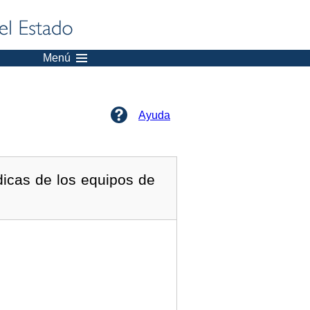
Menú
Ayuda
icas de los equipos de