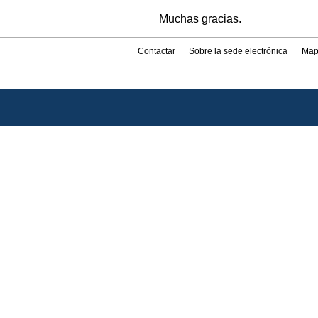
Muchas gracias.
Contactar
Sobre la sede electrónica
Map