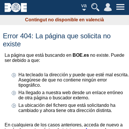
va
Contingut no disponible en valencià
Error 404: La página que solicita no
existe
La página que está buscando en
BOE.es
no existe. Puede
ser debido a que:
Ha tecleado la dirección y puede que esté mal escrita.
Asegúrese de que no contiene ningún error
tipográfico.
Ha llegado a nuestra web desde un enlace erróneo
de otra página o buscador externo.
La ubicación del fichero que está solicitando ha
cambiado y ahora tiene otra dirección distinta.
En cualquiera de los casos anteriores, acceda de nuevo a