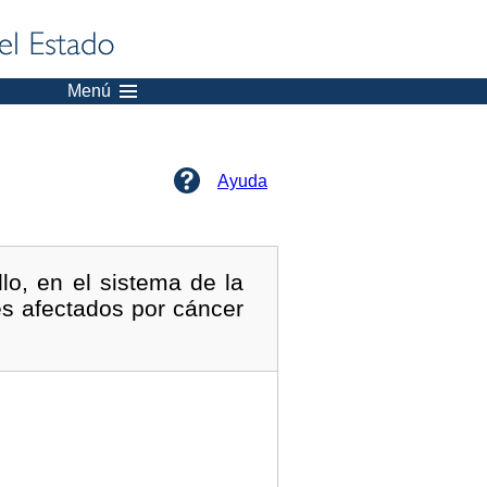
Menú
Ayuda
lo, en el sistema de la
s afectados por cáncer