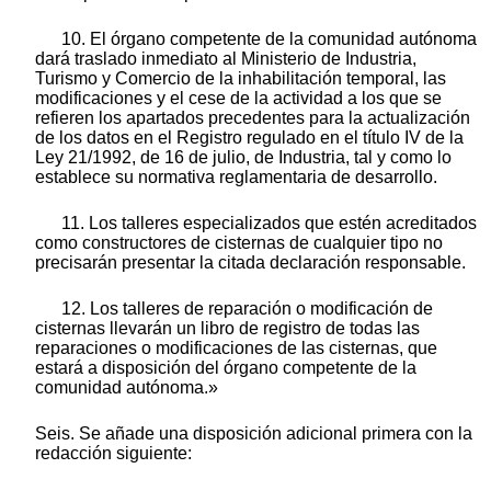
10. El órgano competente de la comunidad autónoma
dará traslado inmediato al Ministerio de Industria,
Turismo y Comercio de la inhabilitación temporal, las
modificaciones y el cese de la actividad a los que se
refieren los apartados precedentes para la actualización
de los datos en el Registro regulado en el título IV de la
Ley 21/1992, de 16 de julio, de Industria, tal y como lo
establece su normativa reglamentaria de desarrollo.
11. Los talleres especializados que estén acreditados
como constructores de cisternas de cualquier tipo no
precisarán presentar la citada declaración responsable.
12. Los talleres de reparación o modificación de
cisternas llevarán un libro de registro de todas las
reparaciones o modificaciones de las cisternas, que
estará a disposición del órgano competente de la
comunidad autónoma.»
Seis. Se añade una disposición adicional primera con la
redacción siguiente: