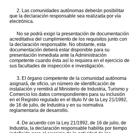
2. Las comunidades autónomas deberán posibilitar
que la declaración responsable sea realizada por vía
electrónica.
No se podrá exigir la presentación de documentación
acreditativa del cumplimiento de los requisitos junto con
la declaración responsable. No obstante, esta
documentación deberá estar disponible para su
presentación inmediata ante la Administración
competente cuando ésta así lo requiera en el ejercicio de
sus facultades de inspección e investigación.
3. El órgano competente de la comunidad autónoma
asignará, de oficio, un número de identificación de
instalación y remitirá al Ministerio de Industria, Turismo y
Comercio los datos correspondientes para su inclusión
en el Registro regulado en el título IV de la Ley 21/1992,
de 16 de julio, de Industria y en su normativa
reglamentaria de desarrollo.
4. De acuerdo con la Ley 21/1992, de 16 de julio, de
Industria, la declaración responsable habilita por tiempo