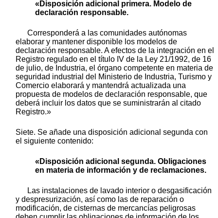
«Disposición adicional primera. Modelo de
declaración responsable.
Corresponderá a las comunidades autónomas
elaborar y mantener disponible los modelos de
declaración responsable. A efectos de la integración en el
Registro regulado en el título IV de la Ley 21/1992, de 16
de julio, de Industria, el órgano competente en materia de
seguridad industrial del Ministerio de Industria, Turismo y
Comercio elaborará y mantendrá actualizada una
propuesta de modelos de declaración responsable, que
deberá incluir los datos que se suministrarán al citado
Registro.»
Siete. Se añade una disposición adicional segunda con
el siguiente contenido:
«Disposición adicional segunda. Obligaciones
en materia de información y de reclamaciones.
Las instalaciones de lavado interior o desgasificación
y despresurización, así como las de reparación o
modificación, de cisternas de mercancías peligrosas
deben cumplir las obligaciones de información de los