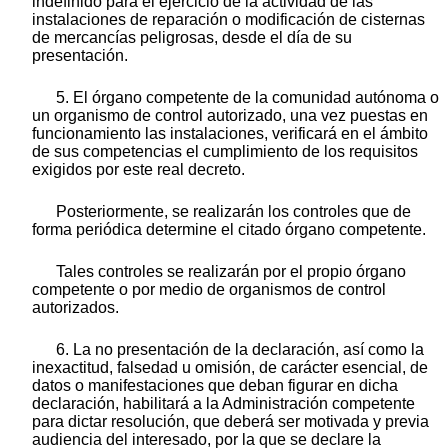
indefinido para el ejercicio de la actividad de las
instalaciones de reparación o modificación de cisternas
de mercancías peligrosas, desde el día de su
presentación.
5. El órgano competente de la comunidad autónoma o
un organismo de control autorizado, una vez puestas en
funcionamiento las instalaciones, verificará en el ámbito
de sus competencias el cumplimiento de los requisitos
exigidos por este real decreto.
Posteriormente, se realizarán los controles que de
forma periódica determine el citado órgano competente.
Tales controles se realizarán por el propio órgano
competente o por medio de organismos de control
autorizados.
6. La no presentación de la declaración, así como la
inexactitud, falsedad u omisión, de carácter esencial, de
datos o manifestaciones que deban figurar en dicha
declaración, habilitará a la Administración competente
para dictar resolución, que deberá ser motivada y previa
audiencia del interesado, por la que se declare la