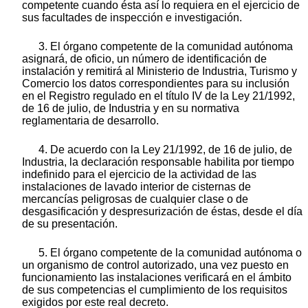
competente cuando ésta así lo requiera en el ejercicio de
sus facultades de inspección e investigación.
3. El órgano competente de la comunidad autónoma
asignará, de oficio, un número de identificación de
instalación y remitirá al Ministerio de Industria, Turismo y
Comercio los datos correspondientes para su inclusión
en el Registro regulado en el título IV de la Ley 21/1992,
de 16 de julio, de Industria y en su normativa
reglamentaria de desarrollo.
4. De acuerdo con la Ley 21/1992, de 16 de julio, de
Industria, la declaración responsable habilita por tiempo
indefinido para el ejercicio de la actividad de las
instalaciones de lavado interior de cisternas de
mercancías peligrosas de cualquier clase o de
desgasificación y despresurización de éstas, desde el día
de su presentación.
5. El órgano competente de la comunidad autónoma o
un organismo de control autorizado, una vez puesto en
funcionamiento las instalaciones verificará en el ámbito
de sus competencias el cumplimiento de los requisitos
exigidos por este real decreto.