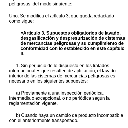
peligrosas, del modo siguiente:
Uno. Se modifica el artículo 3, que queda redactado
como sigue:
«Artículo 3. Supuestos obligatorios de lavado,
desgasificación y despresurización de cisternas
de mercancías peligrosas y su cumplimiento de
conformidad con lo establecido en este capítulo
II.
1. Sin perjuicio de lo dispuesto en los tratados
internacionales que resulten de aplicación, el lavado
interior de las cisternas de mercancías peligrosas es
necesario en los siguientes supuestos:
a) Previamente a una inspección periódica,
intermedia o excepcional, o no periódica según la
reglamentación vigente.
b) Cuando haya un cambio de producto incompatible
con el anteriormente transportado.