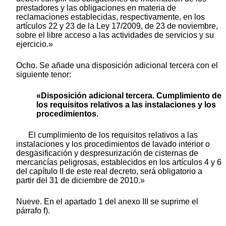
prestadores y las obligaciones en materia de
reclamaciones establecidas, respectivamente, en los
artículos 22 y 23 de la Ley 17/2009, de 23 de noviembre,
sobre el libre acceso a las actividades de servicios y su
ejercicio.»
Ocho. Se añade una disposición adicional tercera con el
siguiente tenor:
«Disposición adicional tercera. Cumplimiento de
los requisitos relativos a las instalaciones y los
procedimientos.
El cumplimiento de los requisitos relativos a las
instalaciones y los procedimientos de lavado interior o
desgasificación y despresurización de cisternas de
mercancías peligrosas, establecidos en los artículos 4 y 6
del capítulo II de este real decreto, será obligatorio a
partir del 31 de diciembre de 2010.»
Nueve. En el apartado 1 del anexo III se suprime el
párrafo f).