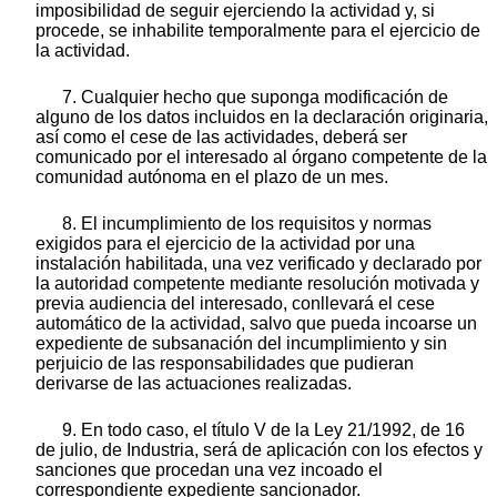
imposibilidad de seguir ejerciendo la actividad y, si
procede, se inhabilite temporalmente para el ejercicio de
la actividad.
7. Cualquier hecho que suponga modificación de
alguno de los datos incluidos en la declaración originaria,
así como el cese de las actividades, deberá ser
comunicado por el interesado al órgano competente de la
comunidad autónoma en el plazo de un mes.
8. El incumplimiento de los requisitos y normas
exigidos para el ejercicio de la actividad por una
instalación habilitada, una vez verificado y declarado por
la autoridad competente mediante resolución motivada y
previa audiencia del interesado, conllevará el cese
automático de la actividad, salvo que pueda incoarse un
expediente de subsanación del incumplimiento y sin
perjuicio de las responsabilidades que pudieran
derivarse de las actuaciones realizadas.
9. En todo caso, el título V de la Ley 21/1992, de 16
de julio, de Industria, será de aplicación con los efectos y
sanciones que procedan una vez incoado el
correspondiente expediente sancionador.