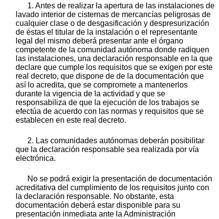
1. Antes de realizar la apertura de las instalaciones de
lavado interior de cisternas de mercancías peligrosas de
cualquier clase o de desgasificación y despresurización
de éstas el titular de la instalación o el representante
legal del mismo deberá presentar ante el órgano
competente de la comunidad autónoma donde radiquen
las instalaciones, una declaración responsable en la que
declare que cumple los requisitos que se exigen por este
real decreto, que dispone de de la documentación que
así lo acredita, que se compromete a mantenerlos
durante la vigencia de la actividad y que se
responsabiliza de que la ejecución de los trabajos se
efectúa de acuerdo con las normas y requisitos que se
establecen en este real decreto.
2. Las comunidades autónomas deberán posibilitar
que la declaración responsable sea realizada por vía
electrónica.
No se podrá exigir la presentación de documentación
acreditativa del cumplimiento de los requisitos junto con
la declaración responsable. No obstante, esta
documentación deberá estar disponible para su
presentación inmediata ante la Administración