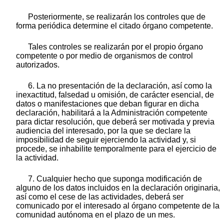
Posteriormente, se realizarán los controles que de
forma periódica determine el citado órgano competente.
Tales controles se realizarán por el propio órgano
competente o por medio de organismos de control
autorizados.
6. La no presentación de la declaración, así como la
inexactitud, falsedad u omisión, de carácter esencial, de
datos o manifestaciones que deban figurar en dicha
declaración, habilitará a la Administración competente
para dictar resolución, que deberá ser motivada y previa
audiencia del interesado, por la que se declare la
imposibilidad de seguir ejerciendo la actividad y, si
procede, se inhabilite temporalmente para el ejercicio de
la actividad.
7. Cualquier hecho que suponga modificación de
alguno de los datos incluidos en la declaración originaria,
así como el cese de las actividades, deberá ser
comunicado por el interesado al órgano competente de la
comunidad autónoma en el plazo de un mes.