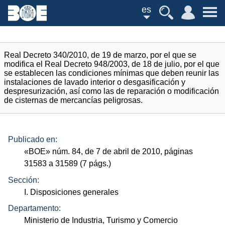
es
Real Decreto 340/2010, de 19 de marzo, por el que se
modifica el Real Decreto 948/2003, de 18 de julio, por el que
se establecen las condiciones mínimas que deben reunir las
instalaciones de lavado interior o desgasificación y
despresurización, así como las de reparación o modificación
de cisternas de mercancías peligrosas.
Publicado en:
«
BOE
»
núm.
84, de 7 de abril de 2010, páginas
31583 a 31589 (7
págs.
)
Sección:
I. Disposiciones generales
Departamento:
Ministerio de Industria, Turismo y Comercio