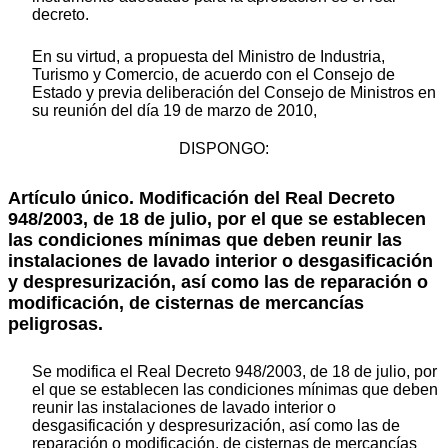
decreto.
En su virtud, a propuesta del Ministro de Industria,
Turismo y Comercio, de acuerdo con el Consejo de
Estado y previa deliberación del Consejo de Ministros en
su reunión del día 19 de marzo de 2010,
DISPONGO:
Artículo único. Modificación del Real Decreto
948/2003, de 18 de julio, por el que se establecen
las condiciones mínimas que deben reunir las
instalaciones de lavado interior o desgasificación
y despresurización, así como las de reparación o
modificación, de cisternas de mercancías
peligrosas.
Se modifica el Real Decreto 948/2003, de 18 de julio, por
el que se establecen las condiciones mínimas que deben
reunir las instalaciones de lavado interior o
desgasificación y despresurización, así como las de
reparación o modificación, de cisternas de mercancías