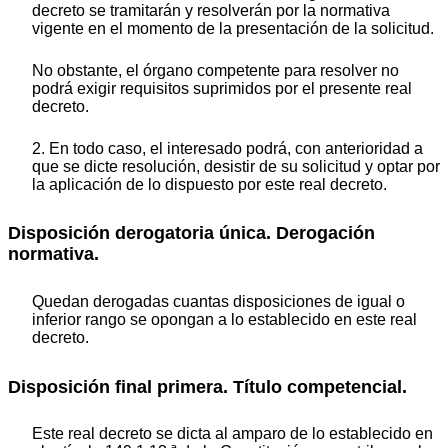
decreto se tramitarán y resolverán por la normativa
vigente en el momento de la presentación de la solicitud.
No obstante, el órgano competente para resolver no
podrá exigir requisitos suprimidos por el presente real
decreto.
2. En todo caso, el interesado podrá, con anterioridad a
que se dicte resolución, desistir de su solicitud y optar por
la aplicación de lo dispuesto por este real decreto.
Disposición derogatoria única. Derogación
normativa.
Quedan derogadas cuantas disposiciones de igual o
inferior rango se opongan a lo establecido en este real
decreto.
Disposición final primera. Título competencial.
Este real decreto se dicta al amparo de lo establecido en