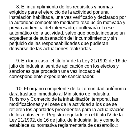
8. El incumplimiento de los requisitos y normas
exigidos para el ejercicio de la actividad por una
instalación habilitada, una vez verificado y declarado por
la autoridad competente mediante resolución motivada y
previa audiencia del interesado, conllevará el cese
automático de la actividad, salvo que pueda incoarse un
expediente de subsanación del incumplimiento y sin
perjuicio de las responsabilidades que pudieran
derivarse de las actuaciones realizadas.
9. En todo caso, el título V de la Ley 21/1992 de 16 de
julio de Industria, será de aplicación con los efectos y
sanciones que procedan una vez incoado el
correspondiente expediente sancionador.
10. El órgano competente de la comunidad autónoma
dará traslado inmediato al Ministerio de Industria,
Turismo y Comercio de la inhabilitación temporal, las
modificaciones y el cese de la actividad a los que se
refieren los apartados precedentes para la actualización
de los datos en el Registro regulado en el título IV de la
Ley 21/1992, de 16 de julio, de Industria, tal y como lo
establece su normativa reglamentaria de desarrollo.»