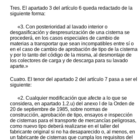
Tres. El apartado 3 del artículo 6 queda redactado de la
siguiente forma:
«3. Con posterioridad al lavado interior o
desgasificación y despresurización de una cisterna se
procederá, en los casos especiales de cambio de
materias a transportar que sean incompatibles entre sí o
en el caso de cambio de aprobación de tipo de la cisterna
y por lo tanto del código de la misma, al desmontaje de
los colectores de carga y de descarga para su lavado
aparte.»
Cuatro. El tenor del apartado 2 del artículo 7 pasa a ser el
siguiente:
«2. Cualquier modificación que afecte a lo que se
considera, en apartado 1.2.u) del anexo I de la Orden de
20 de septiembre de 1985, sobre normas de
construcción, aprobación de tipo, ensayos e inspección
de cisternas para el transporte de mercancías peligrosas,
como nuevo tipo deberá realizarse en el taller del
fabricante original si no ha desaparecido o, al menos, en
un fabricante de cisternas que cumpla los requisitos del