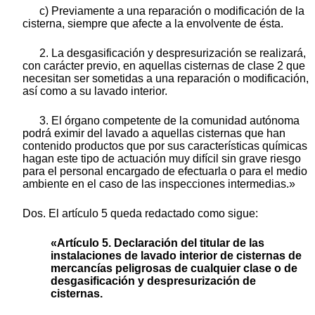
c) Previamente a una reparación o modificación de la
cisterna, siempre que afecte a la envolvente de ésta.
2. La desgasificación y despresurización se realizará,
con carácter previo, en aquellas cisternas de clase 2 que
necesitan ser sometidas a una reparación o modificación,
así como a su lavado interior.
3. El órgano competente de la comunidad autónoma
podrá eximir del lavado a aquellas cisternas que han
contenido productos que por sus características químicas
hagan este tipo de actuación muy difícil sin grave riesgo
para el personal encargado de efectuarla o para el medio
ambiente en el caso de las inspecciones intermedias.»
Dos. El artículo 5 queda redactado como sigue:
«Artículo 5. Declaración del titular de las
instalaciones de lavado interior de cisternas de
mercancías peligrosas de cualquier clase o de
desgasificación y despresurización de
cisternas.