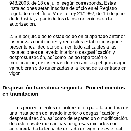
948/2003, de 18 de julio, según corresponda. Estas
instalaciones serán inscritas de oficio en el Registro
regulado en el título IV de la Ley 21/1992, de 16 de julio,
de Industria, a partir de los datos contenidos en la
autorización.
2. Sin perjuicio de lo establecido en el apartado anterior,
las nuevas condiciones y requisitos establecidos por el
presente real decreto serán en todo aplicables a las
instalaciones de lavado interior o desgasificación y
despresurización, así como las de reparación o
modificación, de cisternas de mercancías peligrosas que
ya hubieran sido autorizadas a la fecha de su entrada en
vigor.
Disposición transitoria segunda. Procedimientos
en tramitación.
1. Los procedimientos de autorización para la apertura de
una instalación de lavado interior o desgasificación y
despresurización, así como de reparación o modificación,
de cisternas de mercancías peligrosas iniciados con
anterioridad a la fecha de entrada en vigor de este real