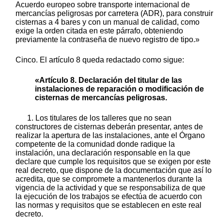
Acuerdo europeo sobre transporte internacional de
mercancías peligrosas por carretera (ADR), para construir
cisternas a 4 bares y con un manual de calidad, como
exige la orden citada en este párrafo, obteniendo
previamente la contraseña de nuevo registro de tipo.»
Cinco. El artículo 8 queda redactado como sigue:
«Artículo 8. Declaración del titular de las
instalaciones de reparación o modificación de
cisternas de mercancías peligrosas.
1. Los titulares de los talleres que no sean
constructores de cisternas deberán presentar, antes de
realizar la apertura de las instalaciones, ante el Órgano
competente de la comunidad donde radique la
instalación, una declaración responsable en la que
declare que cumple los requisitos que se exigen por este
real decreto, que dispone de la documentación que así lo
acredita, que se compromete a mantenerlos durante la
vigencia de la actividad y que se responsabiliza de que
la ejecución de los trabajos se efectúa de acuerdo con
las normas y requisitos que se establecen en este real
decreto.