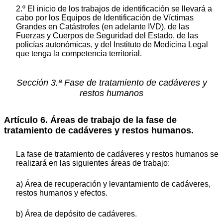
2.º El inicio de los trabajos de identificación se llevará a
cabo por los Equipos de Identificación de Víctimas
Grandes en Catástrofes (en adelante IVD), de las
Fuerzas y Cuerpos de Seguridad del Estado, de las
policías autonómicas, y del Instituto de Medicina Legal
que tenga la competencia territorial.
Sección 3.ª Fase de tratamiento de cadáveres y
restos humanos
Artículo 6. Áreas de trabajo de la fase de
tratamiento de cadáveres y restos humanos.
La fase de tratamiento de cadáveres y restos humanos se
realizará en las siguientes áreas de trabajo:
a) Área de recuperación y levantamiento de cadáveres,
restos humanos y efectos.
b) Área de depósito de cadáveres.