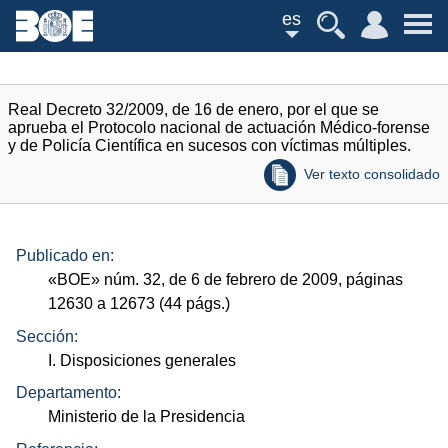
es
Real Decreto 32/2009, de 16 de enero, por el que se
aprueba el Protocolo nacional de actuación Médico-forense
y de Policía Científica en sucesos con víctimas múltiples.
Ver texto consolidado
Publicado en:
«
BOE
»
núm.
32, de 6 de febrero de 2009, páginas
12630 a 12673 (44
págs.
)
Sección:
I. Disposiciones generales
Departamento:
Ministerio de la Presidencia