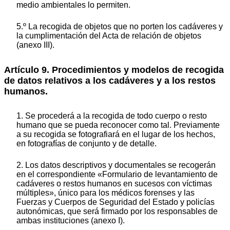
medio ambientales lo permiten.
5.º La recogida de objetos que no porten los cadáveres y
la cumplimentación del Acta de relación de objetos
(anexo III).
Artículo 9. Procedimientos y modelos de recogida
de datos relativos a los cadáveres y a los restos
humanos.
1. Se procederá a la recogida de todo cuerpo o resto
humano que se pueda reconocer como tal. Previamente
a su recogida se fotografiará en el lugar de los hechos,
en fotografías de conjunto y de detalle.
2. Los datos descriptivos y documentales se recogerán
en el correspondiente «Formulario de levantamiento de
cadáveres o restos humanos en sucesos con víctimas
múltiples», único para los médicos forenses y las
Fuerzas y Cuerpos de Seguridad del Estado y policías
autonómicas, que será firmado por los responsables de
ambas instituciones (anexo I).