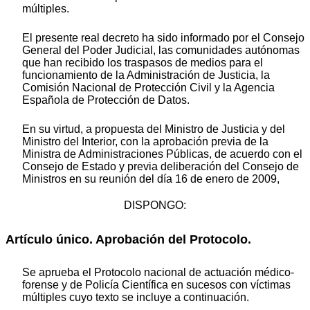
múltiples.
El presente real decreto ha sido informado por el Consejo
General del Poder Judicial, las comunidades autónomas
que han recibido los traspasos de medios para el
funcionamiento de la Administración de Justicia, la
Comisión Nacional de Protección Civil y la Agencia
Española de Protección de Datos.
En su virtud, a propuesta del Ministro de Justicia y del
Ministro del Interior, con la aprobación previa de la
Ministra de Administraciones Públicas, de acuerdo con el
Consejo de Estado y previa deliberación del Consejo de
Ministros en su reunión del día 16 de enero de 2009,
DISPONGO:
Artículo único. Aprobación del Protocolo.
Se aprueba el Protocolo nacional de actuación médico-
forense y de Policía Científica en sucesos con víctimas
múltiples cuyo texto se incluye a continuación.