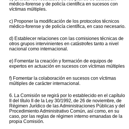
médico-forense y de policía científica en sucesos con
víctimas múltiples.
c) Proponer la modificación de los protocolos técnicos
médico-forense y de policía científica, en caso necesario.
d) Establecer relaciones con las comisiones técnicas de
otros grupos intervinientes en catástrofes tanto a nivel
nacional como internacional.
e) Fomentar la creación y formación de equipos de
expertos en actuación en sucesos con víctimas múltiples
f) Fomentar la colaboración en sucesos con víctimas
múltiples de carácter internacional.
6. La Comisión se regirá por lo establecido en el capítulo
II del título II de la Ley 30/1992, de 26 de noviembre, de
Régimen Jurídico de las Administraciones Públicas y del
Procedimiento Administrativo Común, así como, en su
caso, por las reglas de régimen interno emanadas de la
propia Comisión.