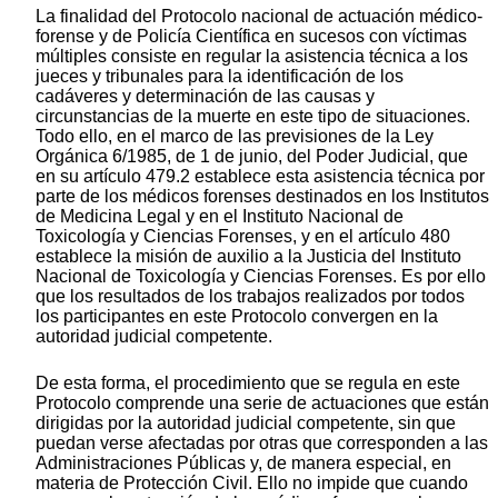
La finalidad del Protocolo nacional de actuación médico-
forense y de Policía Científica en sucesos con víctimas
múltiples consiste en regular la asistencia técnica a los
jueces y tribunales para la identificación de los
cadáveres y determinación de las causas y
circunstancias de la muerte en este tipo de situaciones.
Todo ello, en el marco de las previsiones de la Ley
Orgánica 6/1985, de 1 de junio, del Poder Judicial, que
en su artículo 479.2 establece esta asistencia técnica por
parte de los médicos forenses destinados en los Institutos
de Medicina Legal y en el Instituto Nacional de
Toxicología y Ciencias Forenses, y en el artículo 480
establece la misión de auxilio a la Justicia del Instituto
Nacional de Toxicología y Ciencias Forenses. Es por ello
que los resultados de los trabajos realizados por todos
los participantes en este Protocolo convergen en la
autoridad judicial competente.
De esta forma, el procedimiento que se regula en este
Protocolo comprende una serie de actuaciones que están
dirigidas por la autoridad judicial competente, sin que
puedan verse afectadas por otras que corresponden a las
Administraciones Públicas y, de manera especial, en
materia de Protección Civil. Ello no impide que cuando