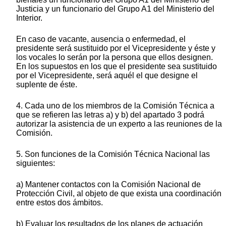
Justicia y un funcionario del Grupo A1 del Ministerio del
Interior.
En caso de vacante, ausencia o enfermedad, el
presidente será sustituido por el Vicepresidente y éste y
los vocales lo serán por la persona que ellos designen.
En los supuestos en los que el presidente sea sustituido
por el Vicepresidente, será aquél el que designe el
suplente de éste.
4. Cada uno de los miembros de la Comisión Técnica a
que se refieren las letras a) y b) del apartado 3 podrá
autorizar la asistencia de un experto a las reuniones de la
Comisión.
5. Son funciones de la Comisión Técnica Nacional las
siguientes:
a) Mantener contactos con la Comisión Nacional de
Protección Civil, al objeto de que exista una coordinación
entre estos dos ámbitos.
b) Evaluar los resultados de los planes de actuación