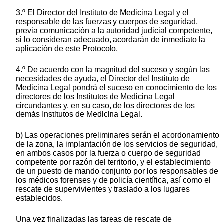
3.º El Director del Instituto de Medicina Legal y el
responsable de las fuerzas y cuerpos de seguridad,
previa comunicación a la autoridad judicial competente,
si lo consideran adecuado, acordarán de inmediato la
aplicación de este Protocolo.
4.º De acuerdo con la magnitud del suceso y según las
necesidades de ayuda, el Director del Instituto de
Medicina Legal pondrá el suceso en conocimiento de los
directores de los Institutos de Medicina Legal
circundantes y, en su caso, de los directores de los
demás Institutos de Medicina Legal.
b) Las operaciones preliminares serán el acordonamiento
de la zona, la implantación de los servicios de seguridad,
en ambos casos por la fuerza o cuerpo de seguridad
competente por razón del territorio, y el establecimiento
de un puesto de mando conjunto por los responsables de
los médicos forenses y de policía científica, así como el
rescate de supervivientes y traslado a los lugares
establecidos.
Una vez finalizadas las tareas de rescate de