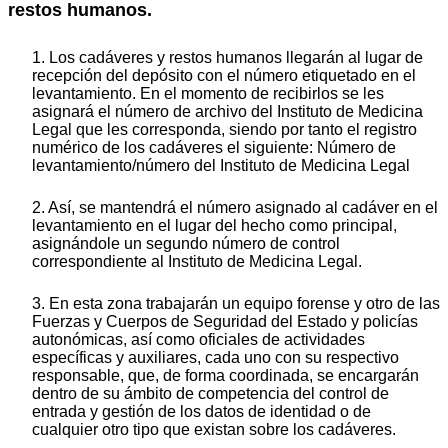
restos humanos.
1. Los cadáveres y restos humanos llegarán al lugar de
recepción del depósito con el número etiquetado en el
levantamiento. En el momento de recibirlos se les
asignará el número de archivo del Instituto de Medicina
Legal que les corresponda, siendo por tanto el registro
numérico de los cadáveres el siguiente: Número de
levantamiento/número del Instituto de Medicina Legal
2. Así, se mantendrá el número asignado al cadáver en el
levantamiento en el lugar del hecho como principal,
asignándole un segundo número de control
correspondiente al Instituto de Medicina Legal.
3. En esta zona trabajarán un equipo forense y otro de las
Fuerzas y Cuerpos de Seguridad del Estado y policías
autonómicas, así como oficiales de actividades
específicas y auxiliares, cada uno con su respectivo
responsable, que, de forma coordinada, se encargarán
dentro de su ámbito de competencia del control de
entrada y gestión de los datos de identidad o de
cualquier otro tipo que existan sobre los cadáveres.