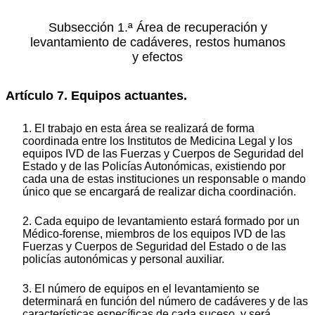
Subsección 1.ª Área de recuperación y
levantamiento de cadáveres, restos humanos
y efectos
Artículo 7. Equipos actuantes.
1. El trabajo en esta área se realizará de forma
coordinada entre los Institutos de Medicina Legal y los
equipos IVD de las Fuerzas y Cuerpos de Seguridad del
Estado y de las Policías Autonómicas, existiendo por
cada una de estas instituciones un responsable o mando
único que se encargará de realizar dicha coordinación.
2. Cada equipo de levantamiento estará formado por un
Médico-forense, miembros de los equipos IVD de las
Fuerzas y Cuerpos de Seguridad del Estado o de las
policías autonómicas y personal auxiliar.
3. El número de equipos en el levantamiento se
determinará en función del número de cadáveres y de las
características específicas de cada suceso, y será