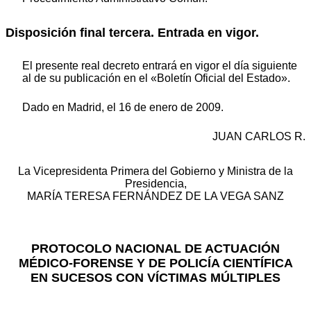
Disposición final tercera. Entrada en vigor.
El presente real decreto entrará en vigor el día siguiente
al de su publicación en el «Boletín Oficial del Estado».
Dado en Madrid, el 16 de enero de 2009.
JUAN CARLOS R.
La Vicepresidenta Primera del Gobierno y Ministra de la
Presidencia,
MARÍA TERESA FERNÁNDEZ DE LA VEGA SANZ
PROTOCOLO NACIONAL DE ACTUACIÓN
MÉDICO-FORENSE Y DE POLICÍA CIENTÍFICA
EN SUCESOS CON VÍCTIMAS MÚLTIPLES