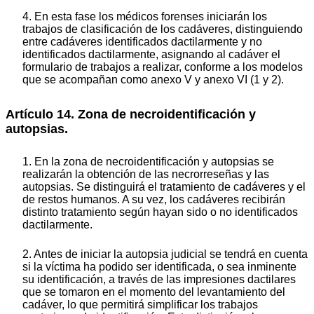
4. En esta fase los médicos forenses iniciarán los
trabajos de clasificación de los cadáveres, distinguiendo
entre cadáveres identificados dactilarmente y no
identificados dactilarmente, asignando al cadáver el
formulario de trabajos a realizar, conforme a los modelos
que se acompañan como anexo V y anexo VI (1 y 2).
Artículo 14. Zona de necroidentificación y
autopsias.
1. En la zona de necroidentificación y autopsias se
realizarán la obtención de las necrorreseñas y las
autopsias. Se distinguirá el tratamiento de cadáveres y el
de restos humanos. A su vez, los cadáveres recibirán
distinto tratamiento según hayan sido o no identificados
dactilarmente.
2. Antes de iniciar la autopsia judicial se tendrá en cuenta
si la víctima ha podido ser identificada, o sea inminente
su identificación, a través de las impresiones dactilares
que se tomaron en el momento del levantamiento del
cadáver, lo que permitirá simplificar los trabajos