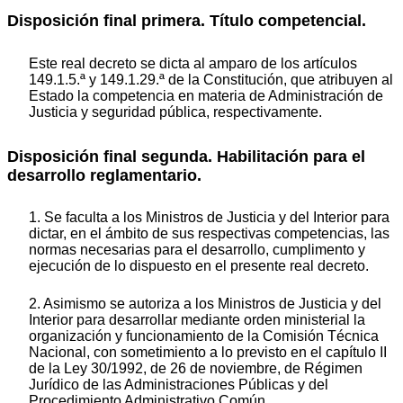
Disposición final primera. Título competencial.
Este real decreto se dicta al amparo de los artículos
149.1.5.ª y 149.1.29.ª de la Constitución, que atribuyen al
Estado la competencia en materia de Administración de
Justicia y seguridad pública, respectivamente.
Disposición final segunda. Habilitación para el
desarrollo reglamentario.
1. Se faculta a los Ministros de Justicia y del Interior para
dictar, en el ámbito de sus respectivas competencias, las
normas necesarias para el desarrollo, cumplimento y
ejecución de lo dispuesto en el presente real decreto.
2. Asimismo se autoriza a los Ministros de Justicia y del
Interior para desarrollar mediante orden ministerial la
organización y funcionamiento de la Comisión Técnica
Nacional, con sometimiento a lo previsto en el capítulo II
de la Ley 30/1992, de 26 de noviembre, de Régimen
Jurídico de las Administraciones Públicas y del
Procedimiento Administrativo Común.