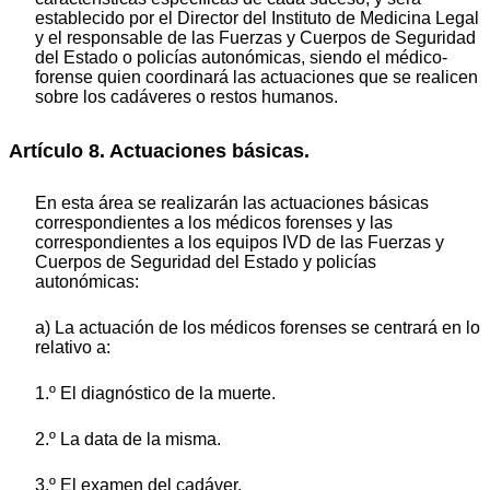
establecido por el Director del Instituto de Medicina Legal
y el responsable de las Fuerzas y Cuerpos de Seguridad
del Estado o policías autonómicas, siendo el médico-
forense quien coordinará las actuaciones que se realicen
sobre los cadáveres o restos humanos.
Artículo 8. Actuaciones básicas.
En esta área se realizarán las actuaciones básicas
correspondientes a los médicos forenses y las
correspondientes a los equipos IVD de las Fuerzas y
Cuerpos de Seguridad del Estado y policías
autonómicas:
a) La actuación de los médicos forenses se centrará en lo
relativo a:
1.º El diagnóstico de la muerte.
2.º La data de la misma.
3.º El examen del cadáver.