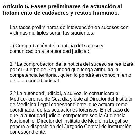
Artículo 5. Fases preliminares de actuación al
tratamiento de cadáveres y restos humanos.
Las fases preliminares de intervención en sucesos con
víctimas múltiples serán las siguientes:
a) Comprobación de la noticia del suceso y
comunicación a la autoridad judicial:
1.º La comprobación de la noticia del suceso se realizará
por el Cuerpo de Seguridad que tenga atribuida la
competencia territorial, quien lo pondrá en conocimiento
de la autoridad judicial.
2.º La autoridad judicial, a su vez, lo comunicará al
Médico-forense de Guardia y éste al Director del Instituto
de Medicina Legal correspondiente, que actuará como
coordinador de las actuaciones forenses. En el caso de
que la autoridad judicial competente sea la Audiencia
Nacional, el Director del Instituto de Medicina Legal se
pondrá a disposición del Juzgado Central de Instrucción
correspondiente.