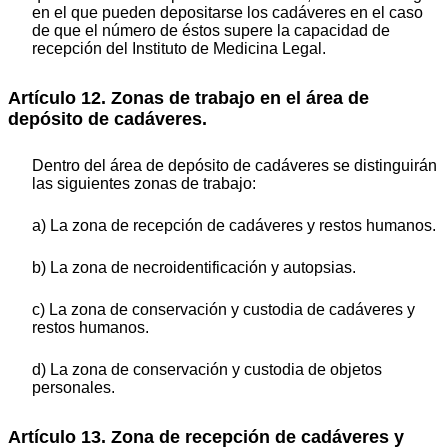
en el que pueden depositarse los cadáveres en el caso
de que el número de éstos supere la capacidad de
recepción del Instituto de Medicina Legal.
Artículo 12. Zonas de trabajo en el área de
depósito de cadáveres.
Dentro del área de depósito de cadáveres se distinguirán
las siguientes zonas de trabajo:
a) La zona de recepción de cadáveres y restos humanos.
b) La zona de necroidentificación y autopsias.
c) La zona de conservación y custodia de cadáveres y
restos humanos.
d) La zona de conservación y custodia de objetos
personales.
Artículo 13. Zona de recepción de cadáveres y