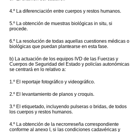
4.º La diferenciación entre cuerpos y restos humanos.
5.º La obtención de muestras biológicas in situ, si
procede.
6.º La resolución de todas aquellas cuestiones médicas o
biológicas que puedan plantearse en esta fase.
b) La actuación de los equipos IVD de las Fuerzas y
Cuerpos de Seguridad del Estado y policías autonómicas
se centrará en lo relativo a:
1.º El reportaje fotográfico y videográfico.
2.º El levantamiento de planos y croquis.
3.º El etiquetado, incluyendo pulseras o bridas, de todos
los cuerpos y restos humanos.
4.º La obtención de la necrorreseña correspondiente
conforme al anexo I, si las condiciones cadavéricas y