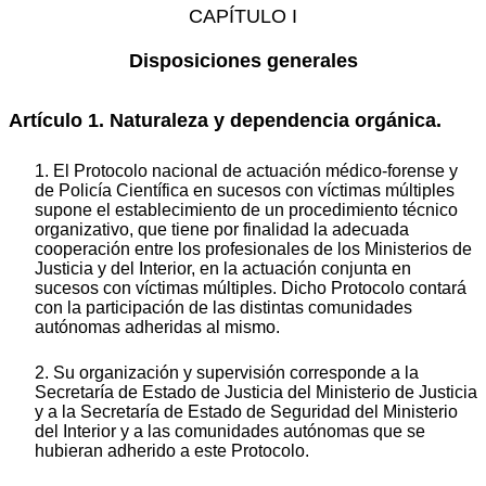
CAPÍTULO I
Disposiciones generales
Artículo 1. Naturaleza y dependencia orgánica.
1. El Protocolo nacional de actuación médico-forense y
de Policía Científica en sucesos con víctimas múltiples
supone el establecimiento de un procedimiento técnico
organizativo, que tiene por finalidad la adecuada
cooperación entre los profesionales de los Ministerios de
Justicia y del Interior, en la actuación conjunta en
sucesos con víctimas múltiples. Dicho Protocolo contará
con la participación de las distintas comunidades
autónomas adheridas al mismo.
2. Su organización y supervisión corresponde a la
Secretaría de Estado de Justicia del Ministerio de Justicia
y a la Secretaría de Estado de Seguridad del Ministerio
del Interior y a las comunidades autónomas que se
hubieran adherido a este Protocolo.