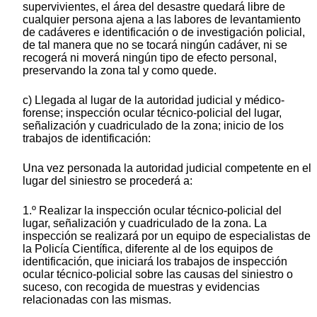
supervivientes, el área del desastre quedará libre de
cualquier persona ajena a las labores de levantamiento
de cadáveres e identificación o de investigación policial,
de tal manera que no se tocará ningún cadáver, ni se
recogerá ni moverá ningún tipo de efecto personal,
preservando la zona tal y como quede.
c) Llegada al lugar de la autoridad judicial y médico-
forense; inspección ocular técnico-policial del lugar,
señalización y cuadriculado de la zona; inicio de los
trabajos de identificación:
Una vez personada la autoridad judicial competente en el
lugar del siniestro se procederá a:
1.º Realizar la inspección ocular técnico-policial del
lugar, señalización y cuadriculado de la zona. La
inspección se realizará por un equipo de especialistas de
la Policía Científica, diferente al de los equipos de
identificación, que iniciará los trabajos de inspección
ocular técnico-policial sobre las causas del siniestro o
suceso, con recogida de muestras y evidencias
relacionadas con las mismas.