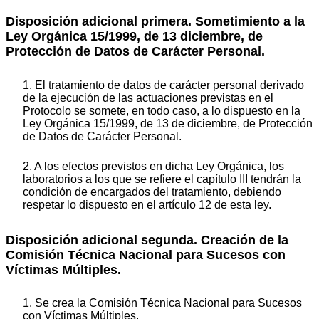
Disposición adicional primera. Sometimiento a la
Ley Orgánica 15/1999, de 13 diciembre, de
Protección de Datos de Carácter Personal.
1. El tratamiento de datos de carácter personal derivado
de la ejecución de las actuaciones previstas en el
Protocolo se somete, en todo caso, a lo dispuesto en la
Ley Orgánica 15/1999, de 13 de diciembre, de Protección
de Datos de Carácter Personal.
2. A los efectos previstos en dicha Ley Orgánica, los
laboratorios a los que se refiere el capítulo III tendrán la
condición de encargados del tratamiento, debiendo
respetar lo dispuesto en el artículo 12 de esta ley.
Disposición adicional segunda. Creación de la
Comisión Técnica Nacional para Sucesos con
Víctimas Múltiples.
1. Se crea la Comisión Técnica Nacional para Sucesos
con Víctimas Múltiples.