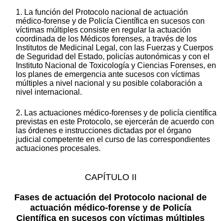
1. La función del Protocolo nacional de actuación
médico-forense y de Policía Científica en sucesos con
víctimas múltiples consiste en regular la actuación
coordinada de los Médicos forenses, a través de los
Institutos de Medicinal Legal, con las Fuerzas y Cuerpos
de Seguridad del Estado, policías autonómicas y con el
Instituto Nacional de Toxicología y Ciencias Forenses, en
los planes de emergencia ante sucesos con víctimas
múltiples a nivel nacional y su posible colaboración a
nivel internacional.
2. Las actuaciones médico-forenses y de policía científica
previstas en este Protocolo, se ejercerán de acuerdo con
las órdenes e instrucciones dictadas por el órgano
judicial competente en el curso de las correspondientes
actuaciones procesales.
CAPÍTULO II
Fases de actuación del Protocolo nacional de
actuación médico-forense y de Policía
Científica en sucesos con víctimas múltiples