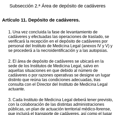
Subsección 2.ª Área de depósito de cadáveres
Artículo 11. Depósito de cadáveres.
1. Una vez concluida la fase de levantamiento de
cadáveres y efectuadas las operaciones de traslado, se
verificará la recepción en el depósito de cadáveres por
personal del Instituto de Medicina Legal (anexos IV y V) y
se procederá a la necroidentificación y a las autopsias.
2. El área de depósito de cadáveres se ubicará en la
sede de los Institutos de Medicina Legal, salvo en
aquellas situaciones en que debido al número de
cadáveres o por razones operativas se designe un lugar
distinto que reúna las condiciones adecuadas, tras
consulta con el Director del Instituto de Medicina Legal
actuante.
3. Cada Instituto de Medicina Legal deberá tener previsto,
con la colaboración de las distintas administraciones
públicas, un plan de actuación territorial médico-forense,
que incluirá el transporte de cadáveres, así como el lugar