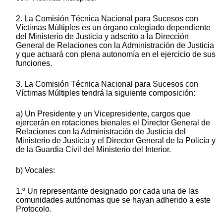
2. La Comisión Técnica Nacional para Sucesos con
Víctimas Múltiples es un órgano colegiado dependiente
del Ministerio de Justicia y adscrito a la Dirección
General de Relaciones con la Administración de Justicia
y que actuará con plena autonomía en el ejercicio de sus
funciones.
3. La Comisión Técnica Nacional para Sucesos con
Víctimas Múltiples tendrá la siguiente composición:
a) Un Presidente y un Vicepresidente, cargos que
ejercerán en rotaciones bienales el Director General de
Relaciones con la Administración de Justicia del
Ministerio de Justicia y el Director General de la Policía y
de la Guardia Civil del Ministerio del Interior.
b) Vocales:
1.º Un representante designado por cada una de las
comunidades autónomas que se hayan adherido a este
Protocolo.