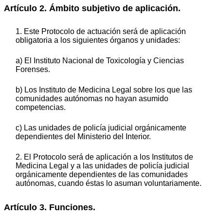
Artículo 2. Ámbito subjetivo de aplicación.
1. Este Protocolo de actuación será de aplicación
obligatoria a los siguientes órganos y unidades:
a) El Instituto Nacional de Toxicología y Ciencias
Forenses.
b) Los Instituto de Medicina Legal sobre los que las
comunidades autónomas no hayan asumido
competencias.
c) Las unidades de policía judicial orgánicamente
dependientes del Ministerio del Interior.
2. El Protocolo será de aplicación a los Institutos de
Medicina Legal y a las unidades de policía judicial
orgánicamente dependientes de las comunidades
autónomas, cuando éstas lo asuman voluntariamente.
Artículo 3. Funciones.