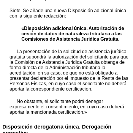
Siete. Se añade una nueva Disposición adicional única
con la siguiente redacción:
«Disposición adicional única. Autorización de
cesión de datos de naturaleza tributaria a las
Comisiones de Asistencia Jurídica Gratuita.
La presentación de la solicitud de asistencia jurídica
gratuita supondrá la autorización del solicitante para que
la Comisión de Asistencia Jurídica Gratuita obtenga de
forma directa de la Administración tributaria la
acreditación, en su caso, de que no está obligado a
presentar declaración por el Impuesto de la Renta de las
Personas Físicas, en cuyo caso el solicitante no deberá
aportar la correspondiente certificación.
No obstante, el solicitante podrá denegar
expresamente el consentimiento, en cuyo caso deberá
aportar la mencionada certificación.»
Disposición derogatoria única. Derogación