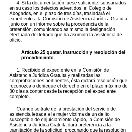
4. Si la documentación fuese suficiente, subsanados
en su caso los defectos advertidos, el Colegio de
Abogados, en el plazo de tres días, trasladará el
expediente a la Comisión de Asistencia Jurídica Gratuita
junto con un informe sobre la procedencia de la
pretensión, comunicando asimismo la designación
efectuada del letrado que ha asumido la asistencia de
oficio.
Artículo 25 quater. Instrucción y resolución del
procedimiento.
1. Recibido el expediente en la Comisión de
Asistencia Jurídica Gratuita y realizadas las
comprobaciones pertinentes, ésta dictará resolución que
reconozca o deniegue el derecho en el plazo máximo de
30 días a contar desde la recepción del expediente
completo.
Cuando se trate de la prestación del servicio de
asistencia letrada a la mujer víctima de un delito
susceptible de enjuiciamiento rápido, la Comisión de
Asistencia Jurídica Gratuita dará preferencia a la
tramitación de la solicitud, procurando que la resolución