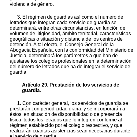
violencia de género.
3. El régimen de guardias así como el número de
letrados que integran cada servicio de guardia se
determinará, entre otras circunstancias, en función del
volumen de litigiosidad, ámbito territorial, características
geográficas o situación y distancia de los centros de
detención. A tal efecto, el Consejo General de la
Abogacía Española, con la conformidad del Ministerio de
Justicia, determinará los parámetros a que han de
ajustarse los colegios profesionales en la determinación
del número de letrados que ha de integrar el servicio de
guardia.
Artículo 29. Prestación de los servicios de
guardia.
1. Con carácter general, los servicios de guardia se
prestarán con periodicidad diaria, y se incorporarán a
éstos, en situación de disponibilidad o de presencia
física, todos los letrados que lo integren conforme al
régimen establecido por el colegio respectivo, y que
realizarán cuantas asistencias sean necesarias durante
el servicio de guardia.