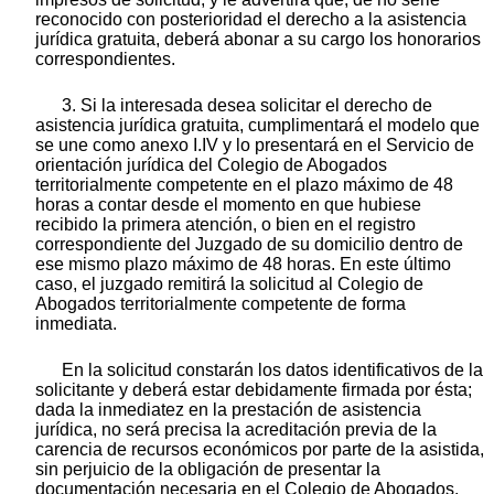
reconocido con posterioridad el derecho a la asistencia
jurídica gratuita, deberá abonar a su cargo los honorarios
correspondientes.
3. Si la interesada desea solicitar el derecho de
asistencia jurídica gratuita, cumplimentará el modelo que
se une como anexo I.IV y lo presentará en el Servicio de
orientación jurídica del Colegio de Abogados
territorialmente competente en el plazo máximo de 48
horas a contar desde el momento en que hubiese
recibido la primera atención, o bien en el registro
correspondiente del Juzgado de su domicilio dentro de
ese mismo plazo máximo de 48 horas. En este último
caso, el juzgado remitirá la solicitud al Colegio de
Abogados territorialmente competente de forma
inmediata.
En la solicitud constarán los datos identificativos de la
solicitante y deberá estar debidamente firmada por ésta;
dada la inmediatez en la prestación de asistencia
jurídica, no será precisa la acreditación previa de la
carencia de recursos económicos por parte de la asistida,
sin perjuicio de la obligación de presentar la
documentación necesaria en el Colegio de Abogados.