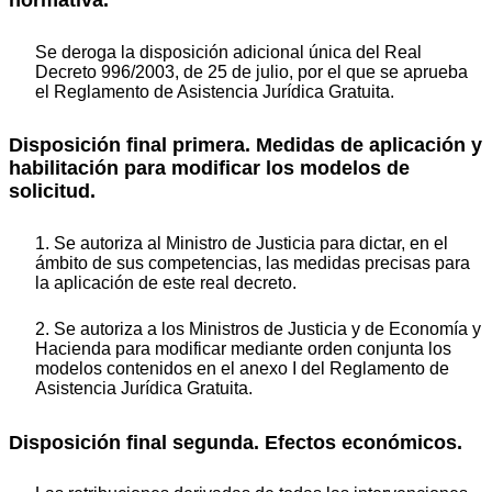
normativa.
Se deroga la disposición adicional única del Real
Decreto 996/2003, de 25 de julio, por el que se aprueba
el Reglamento de Asistencia Jurídica Gratuita.
Disposición final primera. Medidas de aplicación y
habilitación para modificar los modelos de
solicitud.
1. Se autoriza al Ministro de Justicia para dictar, en el
ámbito de sus competencias, las medidas precisas para
la aplicación de este real decreto.
2. Se autoriza a los Ministros de Justicia y de Economía y
Hacienda para modificar mediante orden conjunta los
modelos contenidos en el anexo I del Reglamento de
Asistencia Jurídica Gratuita.
Disposición final segunda. Efectos económicos.