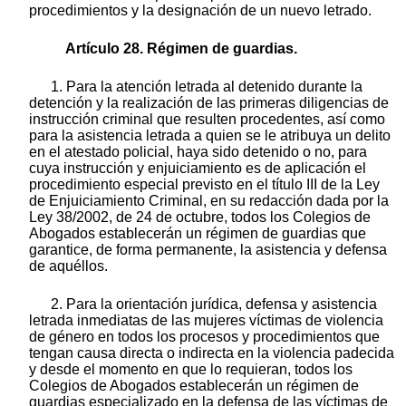
procedimientos y la designación de un nuevo letrado.
Artículo 28. Régimen de guardias.
1. Para la atención letrada al detenido durante la
detención y la realización de las primeras diligencias de
instrucción criminal que resulten procedentes, así como
para la asistencia letrada a quien se le atribuya un delito
en el atestado policial, haya sido detenido o no, para
cuya instrucción y enjuiciamiento es de aplicación el
procedimiento especial previsto en el título III de la Ley
de Enjuiciamiento Criminal, en su redacción dada por la
Ley 38/2002, de 24 de octubre, todos los Colegios de
Abogados establecerán un régimen de guardias que
garantice, de forma permanente, la asistencia y defensa
de aquéllos.
2. Para la orientación jurídica, defensa y asistencia
letrada inmediatas de las mujeres víctimas de violencia
de género en todos los procesos y procedimientos que
tengan causa directa o indirecta en la violencia padecida
y desde el momento en que lo requieran, todos los
Colegios de Abogados establecerán un régimen de
guardias especializado en la defensa de las víctimas de