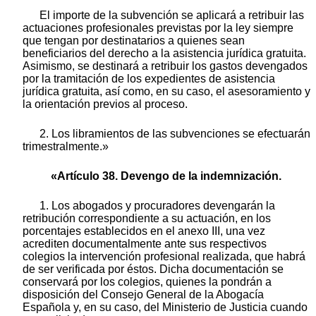
El importe de la subvención se aplicará a retribuir las
actuaciones profesionales previstas por la ley siempre
que tengan por destinatarios a quienes sean
beneficiarios del derecho a la asistencia jurídica gratuita.
Asimismo, se destinará a retribuir los gastos devengados
por la tramitación de los expedientes de asistencia
jurídica gratuita, así como, en su caso, el asesoramiento y
la orientación previos al proceso.
2. Los libramientos de las subvenciones se efectuarán
trimestralmente.»
«Artículo 38. Devengo de la indemnización.
1. Los abogados y procuradores devengarán la
retribución correspondiente a su actuación, en los
porcentajes establecidos en el anexo III, una vez
acrediten documentalmente ante sus respectivos
colegios la intervención profesional realizada, que habrá
de ser verificada por éstos. Dicha documentación se
conservará por los colegios, quienes la pondrán a
disposición del Consejo General de la Abogacía
Española y, en su caso, del Ministerio de Justicia cuando