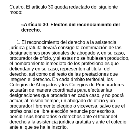
Cuatro. El artículo 30 queda redactado del siguiente
modo:
«Artículo 30. Efectos del reconocimiento del
derecho.
1. El reconocimiento del derecho a la asistencia
jurídica gratuita llevará consigo la confirmación de las
designaciones provisionales de abogado y, en su caso,
procurador de oficio, y si éstas no se hubiesen producido,
el nombramiento inmediato de los profesionales que
defiendan y en su caso, representen al titular del
derecho, así como del resto de las prestaciones que
integren el derecho. En cada ámbito territorial, los
Colegios de Abogados y los Colegios de Procuradores
actuarán de manera coordinada para efectuar las
designaciones que procedan en cada caso, y no podrá
actuar, al mismo tiempo, un abogado de oficio y un
procurador libremente elegido o viceversa, salvo que el
profesional de libre elección renuncie por escrito a
percibir sus honorarios o derechos ante el titular del
derecho a la asistencia jurídica gratuita y ante el colegio
ante el que se halle inscrito.