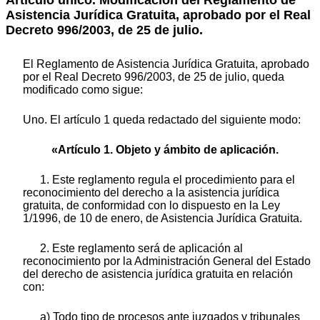
Artículo único. Modificación del Reglamento de
Asistencia Jurídica Gratuita, aprobado por el Real
Decreto 996/2003, de 25 de julio.
El Reglamento de Asistencia Jurídica Gratuita, aprobado
por el Real Decreto 996/2003, de 25 de julio, queda
modificado como sigue:
Uno. El artículo 1 queda redactado del siguiente modo:
«Artículo 1. Objeto y ámbito de aplicación.
1. Este reglamento regula el procedimiento para el
reconocimiento del derecho a la asistencia jurídica
gratuita, de conformidad con lo dispuesto en la Ley
1/1996, de 10 de enero, de Asistencia Jurídica Gratuita.
2. Este reglamento será de aplicación al
reconocimiento por la Administración General del Estado
del derecho de asistencia jurídica gratuita en relación
con:
a) Todo tipo de procesos ante juzgados y tribunales