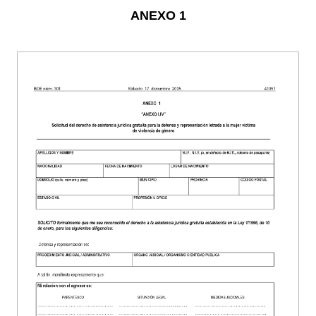
ANEXO 1