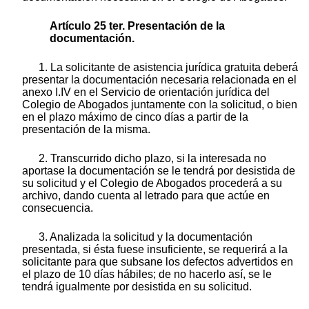
Artículo 25 ter. Presentación de la
documentación.
1. La solicitante de asistencia jurídica gratuita deberá
presentar la documentación necesaria relacionada en el
anexo I.IV en el Servicio de orientación jurídica del
Colegio de Abogados juntamente con la solicitud, o bien
en el plazo máximo de cinco días a partir de la
presentación de la misma.
2. Transcurrido dicho plazo, si la interesada no
aportase la documentación se le tendrá por desistida de
su solicitud y el Colegio de Abogados procederá a su
archivo, dando cuenta al letrado para que actúe en
consecuencia.
3. Analizada la solicitud y la documentación
presentada, si ésta fuese insuficiente, se requerirá a la
solicitante para que subsane los defectos advertidos en
el plazo de 10 días hábiles; de no hacerlo así, se le
tendrá igualmente por desistida en su solicitud.