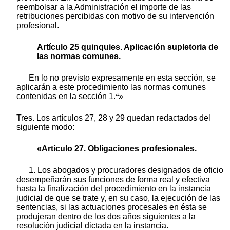
reembolsar a la Administración el importe de las
retribuciones percibidas con motivo de su intervención
profesional.
Artículo 25 quinquies. Aplicación supletoria de
las normas comunes.
En lo no previsto expresamente en esta sección, se
aplicarán a este procedimiento las normas comunes
contenidas en la sección 1.ª»
Tres. Los artículos 27, 28 y 29 quedan redactados del
siguiente modo:
«Artículo 27. Obligaciones profesionales.
1. Los abogados y procuradores designados de oficio
desempeñarán sus funciones de forma real y efectiva
hasta la finalización del procedimiento en la instancia
judicial de que se trate y, en su caso, la ejecución de las
sentencias, si las actuaciones procesales en ésta se
produjeran dentro de los dos años siguientes a la
resolución judicial dictada en la instancia.