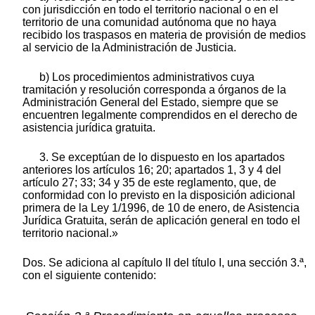
con jurisdicción en todo el territorio nacional o en el
territorio de una comunidad autónoma que no haya
recibido los traspasos en materia de provisión de medios
al servicio de la Administración de Justicia.
b) Los procedimientos administrativos cuya
tramitación y resolución corresponda a órganos de la
Administración General del Estado, siempre que se
encuentren legalmente comprendidos en el derecho de
asistencia jurídica gratuita.
3. Se exceptúan de lo dispuesto en los apartados
anteriores los artículos 16; 20; apartados 1, 3 y 4 del
artículo 27; 33; 34 y 35 de este reglamento, que, de
conformidad con lo previsto en la disposición adicional
primera de la Ley 1/1996, de 10 de enero, de Asistencia
Jurídica Gratuita, serán de aplicación general en todo el
territorio nacional.»
Dos. Se adiciona al capítulo II del título I, una sección 3.ª,
con el siguiente contenido: