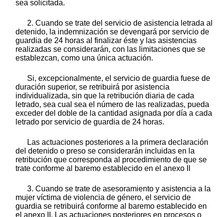
sea solicitada.
2. Cuando se trate del servicio de asistencia letrada al
detenido, la indemnización se devengará por servicio de
guardia de 24 horas al finalizar éste y las asistencias
realizadas se considerarán, con las limitaciones que se
establezcan, como una única actuación.
Si, excepcionalmente, el servicio de guardia fuese de
duración superior, se retribuirá por asistencia
individualizada, sin que la retribución diaria de cada
letrado, sea cual sea el número de las realizadas, pueda
exceder del doble de la cantidad asignada por día a cada
letrado por servicio de guardia de 24 horas.
Las actuaciones posteriores a la primera declaración
del detenido o preso se considerarán incluidas en la
retribución que corresponda al procedimiento de que se
trate conforme al baremo establecido en el anexo II
3. Cuando se trate de asesoramiento y asistencia a la
mujer víctima de violencia de género, el servicio de
guardia se retribuirá conforme al baremo establecido en
el anexo II. Las actuaciones posteriores en procesos o