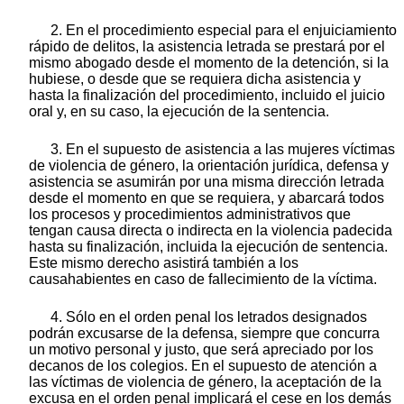
2. En el procedimiento especial para el enjuiciamiento
rápido de delitos, la asistencia letrada se prestará por el
mismo abogado desde el momento de la detención, si la
hubiese, o desde que se requiera dicha asistencia y
hasta la finalización del procedimiento, incluido el juicio
oral y, en su caso, la ejecución de la sentencia.
3. En el supuesto de asistencia a las mujeres víctimas
de violencia de género, la orientación jurídica, defensa y
asistencia se asumirán por una misma dirección letrada
desde el momento en que se requiera, y abarcará todos
los procesos y procedimientos administrativos que
tengan causa directa o indirecta en la violencia padecida
hasta su finalización, incluida la ejecución de sentencia.
Este mismo derecho asistirá también a los
causahabientes en caso de fallecimiento de la víctima.
4. Sólo en el orden penal los letrados designados
podrán excusarse de la defensa, siempre que concurra
un motivo personal y justo, que será apreciado por los
decanos de los colegios. En el supuesto de atención a
las víctimas de violencia de género, la aceptación de la
excusa en el orden penal implicará el cese en los demás