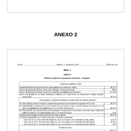
ANEXO 2