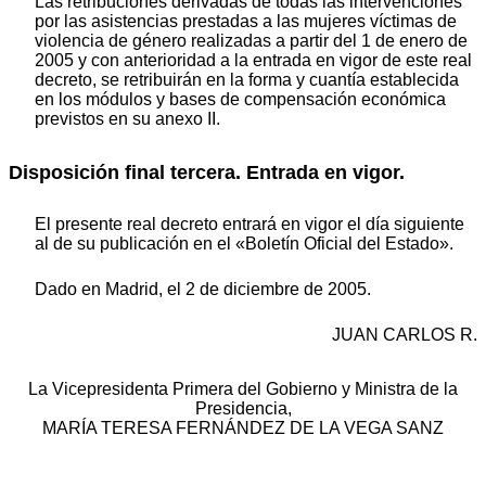
Las retribuciones derivadas de todas las intervenciones
por las asistencias prestadas a las mujeres víctimas de
violencia de género realizadas a partir del 1 de enero de
2005 y con anterioridad a la entrada en vigor de este real
decreto, se retribuirán en la forma y cuantía establecida
en los módulos y bases de compensación económica
previstos en su anexo II.
Disposición final tercera. Entrada en vigor.
El presente real decreto entrará en vigor el día siguiente
al de su publicación en el «Boletín Oficial del Estado».
Dado en Madrid, el 2 de diciembre de 2005.
JUAN CARLOS R.
La Vicepresidenta Primera del Gobierno y Ministra de la
Presidencia,
MARÍA TERESA FERNÁNDEZ DE LA VEGA SANZ