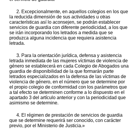
2. Excepcionalmente, en aquellos colegios en los que
la reducida dimensión de sus actividades u otras
características así lo aconsejen, se podrán establecer
servicios de guardia con diferente periodicidad, a los que
se irán incorporando los letrados a medida que se
produzca alguna incidencia que requiera asistencia
letrada.
3. Para la orientación jurídica, defensa y asistencia
letrada inmediata de las mujeres víctimas de violencia de
género se establecerá en cada Colegio de Abogados una
guardia de disponibilidad de la que formarán parte
letrados especializados en la defensa de las víctimas de
violencia de género, en el número que se determine por
el propio colegio de conformidad con los parámetros que
a tal efecto se determinen conforme a lo dispuesto en el
apartado 3 del artículo anterior y con la periodicidad que
asimismo se determine.
4. El régimen de prestación de servicios de guardia
que se determine requerirá ser conocido, con carácter
previo, por el Ministerio de Justicia.»