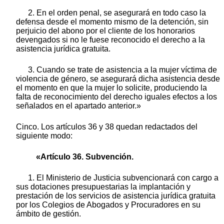
2. En el orden penal, se asegurará en todo caso la
defensa desde el momento mismo de la detención, sin
perjuicio del abono por el cliente de los honorarios
devengados si no le fuese reconocido el derecho a la
asistencia jurídica gratuita.
3. Cuando se trate de asistencia a la mujer víctima de
violencia de género, se asegurará dicha asistencia desde
el momento en que la mujer lo solicite, produciendo la
falta de reconocimiento del derecho iguales efectos a los
señalados en el apartado anterior.»
Cinco. Los artículos 36 y 38 quedan redactados del
siguiente modo:
«Artículo 36. Subvención.
1. El Ministerio de Justicia subvencionará con cargo a
sus dotaciones presupuestarias la implantación y
prestación de los servicios de asistencia jurídica gratuita
por los Colegios de Abogados y Procuradores en su
ámbito de gestión.