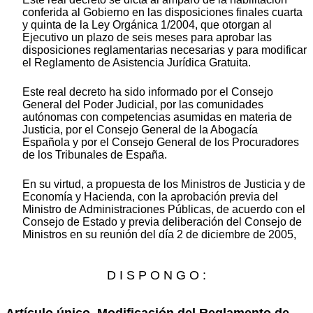
conferida al Gobierno en las disposiciones finales cuarta
y quinta de la Ley Orgánica 1/2004, que otorgan al
Ejecutivo un plazo de seis meses para aprobar las
disposiciones reglamentarias necesarias y para modificar
el Reglamento de Asistencia Jurídica Gratuita.
Este real decreto ha sido informado por el Consejo
General del Poder Judicial, por las comunidades
autónomas con competencias asumidas en materia de
Justicia, por el Consejo General de la Abogacía
Española y por el Consejo General de los Procuradores
de los Tribunales de España.
En su virtud, a propuesta de los Ministros de Justicia y de
Economía y Hacienda, con la aprobación previa del
Ministro de Administraciones Públicas, de acuerdo con el
Consejo de Estado y previa deliberación del Consejo de
Ministros en su reunión del día 2 de diciembre de 2005,
D I S P O N G O :