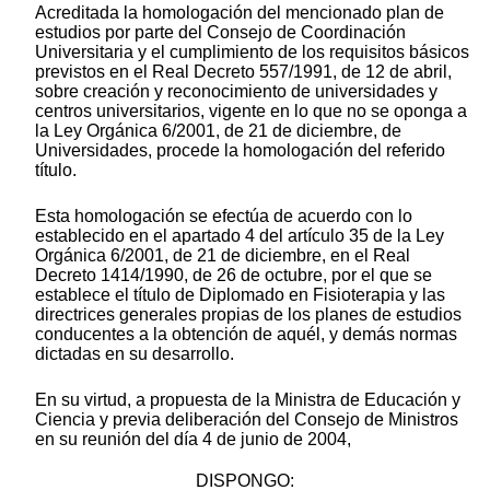
Acreditada la homologación del mencionado plan de
estudios por parte del Consejo de Coordinación
Universitaria y el cumplimiento de los requisitos básicos
previstos en el Real Decreto 557/1991, de 12 de abril,
sobre creación y reconocimiento de universidades y
centros universitarios, vigente en lo que no se oponga a
la Ley Orgánica 6/2001, de 21 de diciembre, de
Universidades, procede la homologación del referido
título.
Esta homologación se efectúa de acuerdo con lo
establecido en el apartado 4 del artículo 35 de la Ley
Orgánica 6/2001, de 21 de diciembre, en el Real
Decreto 1414/1990, de 26 de octubre, por el que se
establece el título de Diplomado en Fisioterapia y las
directrices generales propias de los planes de estudios
conducentes a la obtención de aquél, y demás normas
dictadas en su desarrollo.
En su virtud, a propuesta de la Ministra de Educación y
Ciencia y previa deliberación del Consejo de Ministros
en su reunión del día 4 de junio de 2004,
DISPONGO: