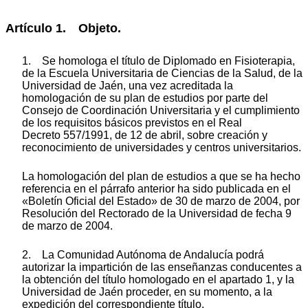
Artículo 1. Objeto.
1. Se homologa el título de Diplomado en Fisioterapia,
de la Escuela Universitaria de Ciencias de la Salud, de la
Universidad de Jaén, una vez acreditada la
homologación de su plan de estudios por parte del
Consejo de Coordinación Universitaria y el cumplimiento
de los requisitos básicos previstos en el Real
Decreto 557/1991, de 12 de abril, sobre creación y
reconocimiento de universidades y centros universitarios.
La homologación del plan de estudios a que se ha hecho
referencia en el párrafo anterior ha sido publicada en el
«Boletín Oficial del Estado» de 30 de marzo de 2004, por
Resolución del Rectorado de la Universidad de fecha 9
de marzo de 2004.
2. La Comunidad Autónoma de Andalucía podrá
autorizar la impartición de las enseñanzas conducentes a
la obtención del título homologado en el apartado 1, y la
Universidad de Jaén proceder, en su momento, a la
expedición del correspondiente título.