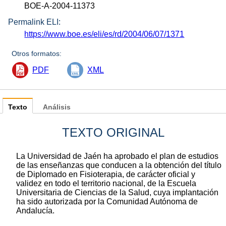
BOE-A-2004-11373
Permalink ELI:
https://www.boe.es/eli/es/rd/2004/06/07/1371
Otros formatos:
PDF
XML
Texto
Análisis
TEXTO ORIGINAL
La Universidad de Jaén ha aprobado el plan de estudios
de las enseñanzas que conducen a la obtención del título
de Diplomado en Fisioterapia, de carácter oficial y
validez en todo el territorio nacional, de la Escuela
Universitaria de Ciencias de la Salud, cuya implantación
ha sido autorizada por la Comunidad Autónoma de
Andalucía.