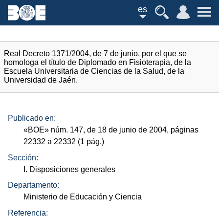
es
Real Decreto 1371/2004, de 7 de junio, por el que se
homologa el título de Diplomado en Fisioterapia, de la
Escuela Universitaria de Ciencias de la Salud, de la
Universidad de Jaén.
Publicado en:
«
BOE
»
núm.
147, de 18 de junio de 2004, páginas
22332 a 22332 (1
pág.
)
Sección:
I. Disposiciones generales
Departamento:
Ministerio de Educación y Ciencia
Referencia: