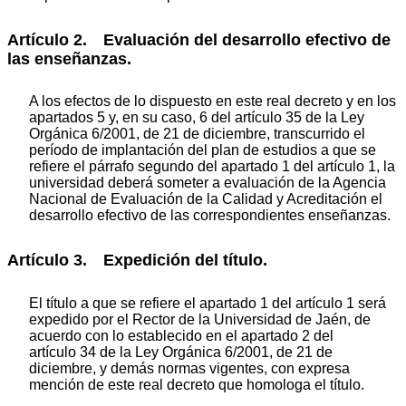
Artículo 2. Evaluación del desarrollo efectivo de
las enseñanzas.
A los efectos de lo dispuesto en este real decreto y en los
apartados 5 y, en su caso, 6 del artículo 35 de la Ley
Orgánica 6/2001, de 21 de diciembre, transcurrido el
período de implantación del plan de estudios a que se
refiere el párrafo segundo del apartado 1 del artículo 1, la
universidad deberá someter a evaluación de la Agencia
Nacional de Evaluación de la Calidad y Acreditación el
desarrollo efectivo de las correspondientes enseñanzas.
Artículo 3. Expedición del título.
El título a que se refiere el apartado 1 del artículo 1 será
expedido por el Rector de la Universidad de Jaén, de
acuerdo con lo establecido en el apartado 2 del
artículo 34 de la Ley Orgánica 6/2001, de 21 de
diciembre, y demás normas vigentes, con expresa
mención de este real decreto que homologa el título.