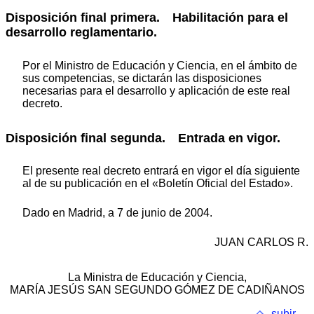
Disposición final primera. Habilitación para el
desarrollo reglamentario.
Por el Ministro de Educación y Ciencia, en el ámbito de
sus competencias, se dictarán las disposiciones
necesarias para el desarrollo y aplicación de este real
decreto.
Disposición final segunda. Entrada en vigor.
El presente real decreto entrará en vigor el día siguiente
al de su publicación en el «Boletín Oficial del Estado».
Dado en Madrid, a 7 de junio de 2004.
JUAN CARLOS R.
La Ministra de Educación y Ciencia,
MARÍA JESÚS SAN SEGUNDO GÓMEZ DE CADIÑANOS
subir