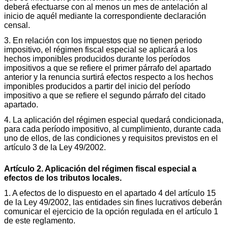
deberá efectuarse con al menos un mes de antelación al
inicio de aquél mediante la correspondiente declaración
censal.
3. En relación con los impuestos que no tienen periodo
impositivo, el régimen fiscal especial se aplicará a los
hechos imponibles producidos durante los períodos
impositivos a que se refiere el primer párrafo del apartado
anterior y la renuncia surtirá efectos respecto a los hechos
imponibles producidos a partir del inicio del período
impositivo a que se refiere el segundo párrafo del citado
apartado.
4. La aplicación del régimen especial quedará condicionada,
para cada período impositivo, al cumplimiento, durante cada
uno de ellos, de las condiciones y requisitos previstos en el
artículo 3 de la Ley 49/2002.
Artículo 2. Aplicación del régimen fiscal especial a
efectos de los tributos locales.
1. A efectos de lo dispuesto en el apartado 4 del artículo 15
de la Ley 49/2002, las entidades sin fines lucrativos deberán
comunicar el ejercicio de la opción regulada en el artículo 1
de este reglamento.