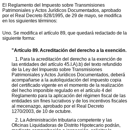
El Reglamento del Impuesto sobre Transmisiones
Patrimoniales y Actos Jurídicos Documentados, aprobado
por el Real Decreto 828/1995, de 29 de mayo, se modifica
en los siguientes términos:
Uno. Se modifica el artículo 89, que quedará redactado de la
siguiente forma:
"Artículo 89. Acreditación del derecho a la exención.
1. Para la acreditación del derecho a la exención de
las entidades del artículo 45.I.A).b) del texto refundido
de la Ley del Impuesto sobre Transmisiones
Patrimoniales y Actos Jurídicos Documentados, deberá
acompañarse a la autoliquidación del impuesto copia
del certificado vigente en el momento de la realización
del hecho imponible regulado en el artículo 4 del
Reglamento para la aplicación del régimen fiscal de las
entidades sin fines lucrativos y de los incentivos fiscales
al mecenazgo, aprobado por el Real Decreto
1270/2003, de 10 de octubre.
2. La Administración tributaria competente y las
Oficinas Liquidadoras de Distrito Hipotecario podrán,