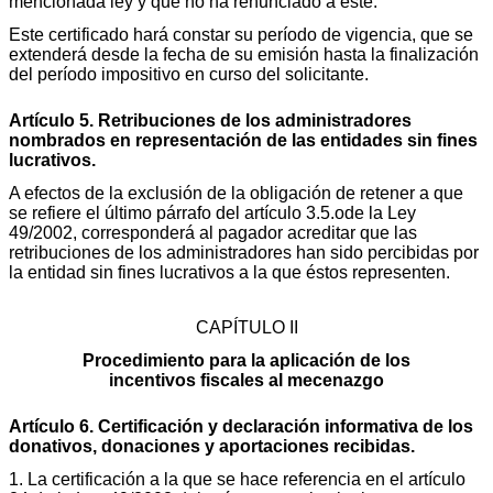
mencionada ley y que no ha renunciado a éste.
Este certificado hará constar su período de vigencia, que se
extenderá desde la fecha de su emisión hasta la finalización
del período impositivo en curso del solicitante.
Artículo 5. Retribuciones de los administradores
nombrados en representación de las entidades sin fines
lucrativos.
A efectos de la exclusión de la obligación de retener a que
se refiere el último párrafo del artículo 3.5.ode la Ley
49/2002, corresponderá al pagador acreditar que las
retribuciones de los administradores han sido percibidas por
la entidad sin fines lucrativos a la que éstos representen.
CAPÍTULO II
Procedimiento para la aplicación de los
incentivos fiscales al mecenazgo
Artículo 6. Certificación y declaración informativa de los
donativos, donaciones y aportaciones recibidas.
1. La certificación a la que se hace referencia en el artículo