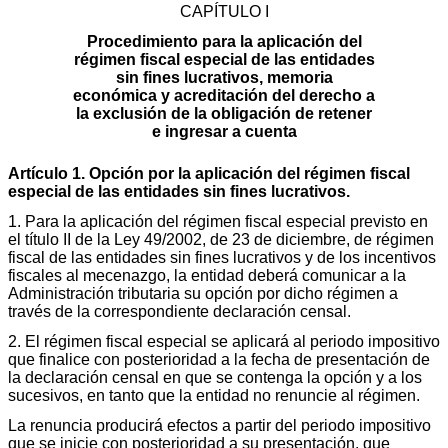
CAPÍTULO I
Procedimiento para la aplicación del
régimen fiscal especial de las entidades
sin fines lucrativos, memoria
económica y acreditación del derecho a
la exclusión de la obligación de retener
e ingresar a cuenta
Artículo 1. Opción por la aplicación del régimen fiscal
especial de las entidades sin fines lucrativos.
1. Para la aplicación del régimen fiscal especial previsto en
el título II de la Ley 49/2002, de 23 de diciembre, de régimen
fiscal de las entidades sin fines lucrativos y de los incentivos
fiscales al mecenazgo, la entidad deberá comunicar a la
Administración tributaria su opción por dicho régimen a
través de la correspondiente declaración censal.
2. El régimen fiscal especial se aplicará al periodo impositivo
que finalice con posterioridad a la fecha de presentación de
la declaración censal en que se contenga la opción y a los
sucesivos, en tanto que la entidad no renuncie al régimen.
La renuncia producirá efectos a partir del periodo impositivo
que se inicie con posterioridad a su presentación, que