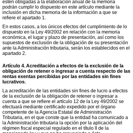
estén obligadas a la elaboración anual de la memoria
podrán cumplir lo dispuesto en este artículo mediante la
inclusión en dicha memoria de la información a que se
refiere el apartado 1.
En estos casos, a los únicos efectos del cumplimiento de lo
dispuesto en la Ley 49/2002 en relación con la memoria
económica, el lugar y plazo de presentación, así como los
supuestos de exclusión de la obligación de su presentación
ante la Administración tributaria, serán los establecidos en el
apartado 2.
Artículo 4. Acreditación a efectos de la exclusión de la
obligación de retener o ingresar a cuenta respecto de las
rentas exentas percibidas por las entidades sin fines
lucrativos.
La acreditación de las entidades sin fines de lucro a efectos
de la exclusión de la obligación de retener o ingresar a
cuenta a que se refiere el artículo 12 de la Ley 49/2002 se
efectuará mediante certificado expedido por el órgano
competente de la Agencia Estatal de Administración
Tributaria, en el que conste que la entidad ha comunicado a
la Administración tributaria la opción por la aplicación del
régimen fiscal especial regulado en el título II de la