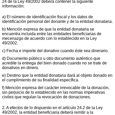
24 de la Ley 49/2002 deberá contener la siguiente
información:
a) El número de identificación fiscal y los datos de
identificación personal del donante y de la entidad donataria.
b) Mención expresa de que la entidad donataria se
encuentra incluida entre las entidades beneficiarias de
mecenazgo de acuerdo con lo establecido en la Ley
49/2002.
c) Fecha e importe del donativo cuando éste sea dinerario.
d) Documento público u otro documento auténtico que
acredite la entrega del bien donado cuando no se trate de
donativos en dinero.
e) Destino que la entidad donataria dará al objeto donado en
el cumplimiento de su finalidad específica.
f) Mención expresa del carácter irrevocable de la donación,
sin perjuicio de lo establecido en las normas imperativas
civiles que regulan la revocación de donaciones.
2. A efectos de lo dispuesto en el artículo 24.2 de la Ley
49/2002, la entidad beneficiaria deberá remitir a la