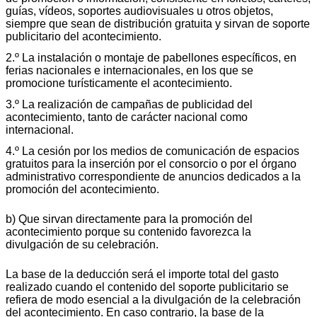
guías, vídeos, soportes audiovisuales u otros objetos,
siempre que sean de distribución gratuita y sirvan de soporte
publicitario del acontecimiento.
2.º La instalación o montaje de pabellones específicos, en
ferias nacionales e internacionales, en los que se
promocione turísticamente el acontecimiento.
3.º La realización de campañas de publicidad del
acontecimiento, tanto de carácter nacional como
internacional.
4.º La cesión por los medios de comunicación de espacios
gratuitos para la inserción por el consorcio o por el órgano
administrativo correspondiente de anuncios dedicados a la
promoción del acontecimiento.
b) Que sirvan directamente para la promoción del
acontecimiento porque su contenido favorezca la
divulgación de su celebración.
La base de la deducción será el importe total del gasto
realizado cuando el contenido del soporte publicitario se
refiera de modo esencial a la divulgación de la celebración
del acontecimiento. En caso contrario, la base de la