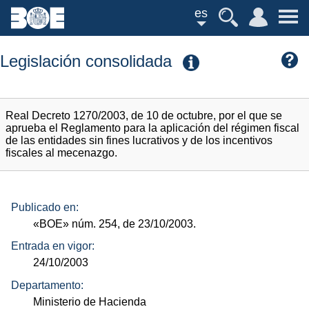
es
Legislación consolidada
Real Decreto 1270/2003, de 10 de octubre, por el que se
aprueba el Reglamento para la aplicación del régimen fiscal
de las entidades sin fines lucrativos y de los incentivos
fiscales al mecenazgo.
Publicado en:
«BOE»
núm.
254, de 23/10/2003.
Entrada en vigor:
24/10/2003
Departamento:
Ministerio de Hacienda