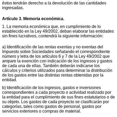
éstos tendrán derecho a la devolución de las cantidades
ingresadas.
Artículo 3. Memoria económica.
1. La memoria económica que, en cumplimiento de lo
establecido en la Ley 49/2002, deban elaborar las entidades
sin fines lucrativos, contendrá la siguiente información:
a) Identificación de las rentas exentas y no exentas del
Impuesto sobre Sociedades señalando el correspondiente
número y letra de los artículos 6 y 7 de la Ley 49/2002 que
ampare la exención con indicación de los ingresos y gastos
de cada una de ellas. También deberán indicarse los
cálculos y criterios utilizados para determinar la distribución
de los gastos entre las distintas rentas obtenidas por la
entidad.
b) Identificación de los ingresos, gastos e inversiones
correspondientes a cada proyecto o actividad realizado por
la entidad para el cumplimiento de sus fines estatutarios o de
su objeto. Los gastos de cada proyecto se clasificarán por
categorías, tales como gastos de personal, gastos por
servicios exteriores o compras de material.