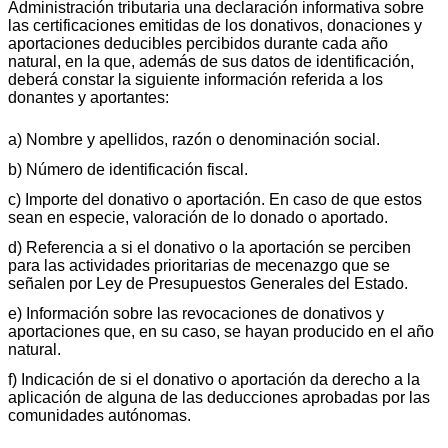
Administración tributaria una declaración informativa sobre
las certificaciones emitidas de los donativos, donaciones y
aportaciones deducibles percibidos durante cada año
natural, en la que, además de sus datos de identificación,
deberá constar la siguiente información referida a los
donantes y aportantes:
a) Nombre y apellidos, razón o denominación social.
b) Número de identificación fiscal.
c) Importe del donativo o aportación. En caso de que estos
sean en especie, valoración de lo donado o aportado.
d) Referencia a si el donativo o la aportación se perciben
para las actividades prioritarias de mecenazgo que se
señalen por Ley de Presupuestos Generales del Estado.
e) Información sobre las revocaciones de donativos y
aportaciones que, en su caso, se hayan producido en el año
natural.
f) Indicación de si el donativo o aportación da derecho a la
aplicación de alguna de las deducciones aprobadas por las
comunidades autónomas.