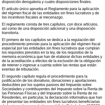
disposición derogatoria y cuatro disposiciones finales.
El artículo único aprueba el Reglamento para la aplicación
del régimen fiscal de las entidades sin fines lucrativos y de
los incentivos fiscales al mecenazgo.
El reglamento consta de tres capítulos, con doce artículos,
así como de una disposición adicional y una disposición
transitoria.
El primero de los capítulos se dedica a la regulación del
procedimiento previsto para la aplicación del régimen fiscal
especial por las entidades sin fines lucrativos que cumplan
los requisitos previstos en la ley, de los requisitos de la
memoria económica que han de elaborar dichas entidades y
de la acreditación a efectos de la exclusión de la obligación
de retener o ingresar a cuenta sobre las rentas que están
exentas de tributación.
El segundo capítulo regula el procedimiento para la
justificación de los donativos, donaciones y aportaciones
deducibles por los sujetos pasivos del Impuesto sobre
Sociedades y contribuyentes del Impuesto sobre la Renta de
las Personas Físicas y del Impuesto sobre la Renta de no
Residentes, en particular, la declaración informativa que han
de presentar las entidades sin fines lucrativos beneficiarias