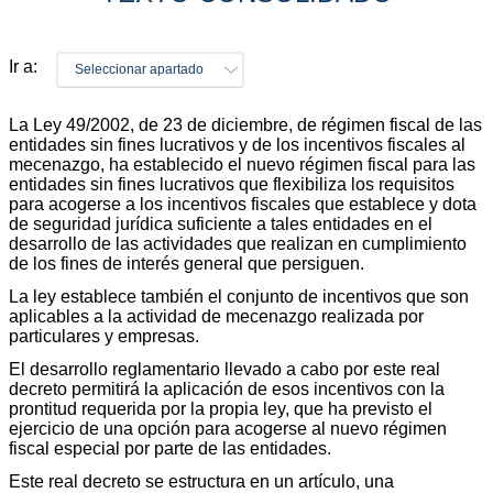
Ir a:
Seleccionar apartado
La Ley 49/2002, de 23 de diciembre, de régimen fiscal de las
entidades sin fines lucrativos y de los incentivos fiscales al
mecenazgo, ha establecido el nuevo régimen fiscal para las
entidades sin fines lucrativos que flexibiliza los requisitos
para acogerse a los incentivos fiscales que establece y dota
de seguridad jurídica suficiente a tales entidades en el
desarrollo de las actividades que realizan en cumplimiento
de los fines de interés general que persiguen.
La ley establece también el conjunto de incentivos que son
aplicables a la actividad de mecenazgo realizada por
particulares y empresas.
El desarrollo reglamentario llevado a cabo por este real
decreto permitirá la aplicación de esos incentivos con la
prontitud requerida por la propia ley, que ha previsto el
ejercicio de una opción para acogerse al nuevo régimen
fiscal especial por parte de las entidades.
Este real decreto se estructura en un artículo, una