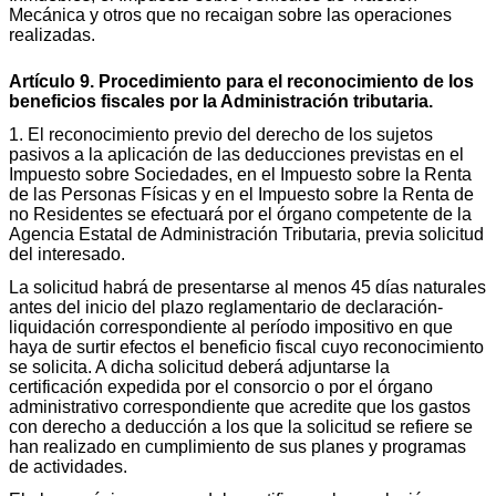
Mecánica y otros que no recaigan sobre las operaciones
realizadas.
Artículo 9. Procedimiento para el reconocimiento de los
beneficios fiscales por la Administración tributaria.
1. El reconocimiento previo del derecho de los sujetos
pasivos a la aplicación de las deducciones previstas en el
Impuesto sobre Sociedades, en el Impuesto sobre la Renta
de las Personas Físicas y en el Impuesto sobre la Renta de
no Residentes se efectuará por el órgano competente de la
Agencia Estatal de Administración Tributaria, previa solicitud
del interesado.
La solicitud habrá de presentarse al menos 45 días naturales
antes del inicio del plazo reglamentario de declaración-
liquidación correspondiente al período impositivo en que
haya de surtir efectos el beneficio fiscal cuyo reconocimiento
se solicita. A dicha solicitud deberá adjuntarse la
certificación expedida por el consorcio o por el órgano
administrativo correspondiente que acredite que los gastos
con derecho a deducción a los que la solicitud se refiere se
han realizado en cumplimiento de sus planes y programas
de actividades.