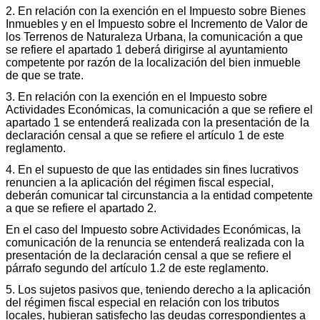
2. En relación con la exención en el Impuesto sobre Bienes
Inmuebles y en el Impuesto sobre el Incremento de Valor de
los Terrenos de Naturaleza Urbana, la comunicación a que
se refiere el apartado 1 deberá dirigirse al ayuntamiento
competente por razón de la localización del bien inmueble
de que se trate.
3. En relación con la exención en el Impuesto sobre
Actividades Económicas, la comunicación a que se refiere el
apartado 1 se entenderá realizada con la presentación de la
declaración censal a que se refiere el artículo 1 de este
reglamento.
4. En el supuesto de que las entidades sin fines lucrativos
renuncien a la aplicación del régimen fiscal especial,
deberán comunicar tal circunstancia a la entidad competente
a que se refiere el apartado 2.
En el caso del Impuesto sobre Actividades Económicas, la
comunicación de la renuncia se entenderá realizada con la
presentación de la declaración censal a que se refiere el
párrafo segundo del artículo 1.2 de este reglamento.
5. Los sujetos pasivos que, teniendo derecho a la aplicación
del régimen fiscal especial en relación con los tributos
locales, hubieran satisfecho las deudas correspondientes a