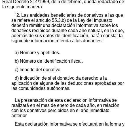
Real Decreto 214/1999, de 5 de febrero, queda redactado de
la siguiente manera:
"2. Las entidades beneficiarias de donativos a las que
se refiere el artículo 55.3.b) de la Ley del Impuesto
deberán remitir una declaración informativa sobre los
donativos recibidos durante cada año natural, en la que,
además de sus datos de identificación, harán constar la
siguiente información referida a los donantes:
a) Nombre y apellidos.
b) Número de identificación fiscal.
c) Importe del donativo.
d) Indicación de si el donativo da derecho a la
aplicación de alguna de las deducciones aprobadas por
las comunidades autónomas.
La presentación de esta declaración informativa se
realizará en el mes de enero de cada año, en relación
con los donativos percibidos en el año inmediato
anterior.
Esta declaración informativa se efectuará en la forma y