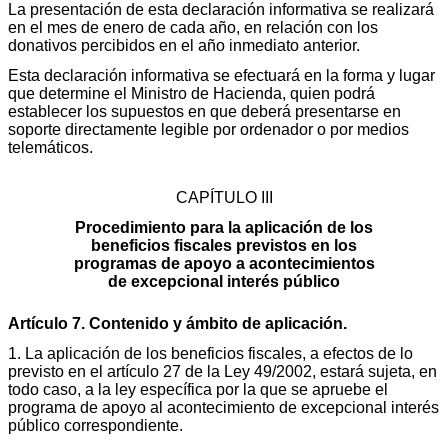
La presentación de esta declaración informativa se realizará
en el mes de enero de cada año, en relación con los
donativos percibidos en el año inmediato anterior.
Esta declaración informativa se efectuará en la forma y lugar
que determine el Ministro de Hacienda, quien podrá
establecer los supuestos en que deberá presentarse en
soporte directamente legible por ordenador o por medios
telemáticos.
CAPÍTULO III
Procedimiento para la aplicación de los
beneficios fiscales previstos en los
programas de apoyo a acontecimientos
de excepcional interés público
Artículo 7. Contenido y ámbito de aplicación.
1. La aplicación de los beneficios fiscales, a efectos de lo
previsto en el artículo 27 de la Ley 49/2002, estará sujeta, en
todo caso, a la ley específica por la que se apruebe el
programa de apoyo al acontecimiento de excepcional interés
público correspondiente.