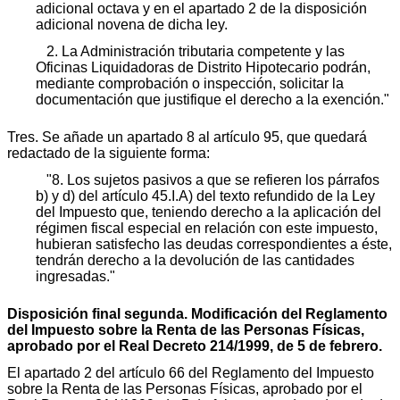
adicional octava y en el apartado 2 de la disposición
adicional novena de dicha ley.
2. La Administración tributaria competente y las
Oficinas Liquidadoras de Distrito Hipotecario podrán,
mediante comprobación o inspección, solicitar la
documentación que justifique el derecho a la exención."
Tres. Se añade un apartado 8 al artículo 95, que quedará
redactado de la siguiente forma:
"8. Los sujetos pasivos a que se refieren los párrafos
b) y d) del artículo 45.I.A) del texto refundido de la Ley
del Impuesto que, teniendo derecho a la aplicación del
régimen fiscal especial en relación con este impuesto,
hubieran satisfecho las deudas correspondientes a éste,
tendrán derecho a la devolución de las cantidades
ingresadas."
Disposición final segunda. Modificación del Reglamento
del Impuesto sobre la Renta de las Personas Físicas,
aprobado por el Real Decreto 214/1999, de 5 de febrero.
El apartado 2 del artículo 66 del Reglamento del Impuesto
sobre la Renta de las Personas Físicas, aprobado por el