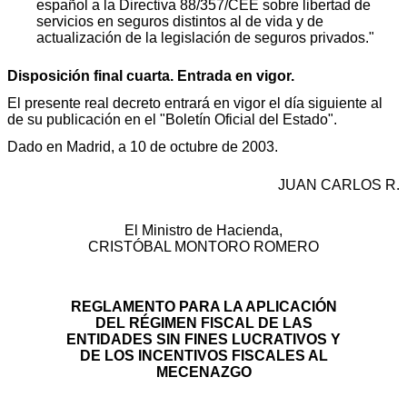
español a la Directiva 88/357/CEE sobre libertad de
servicios en seguros distintos al de vida y de
actualización de la legislación de seguros privados."
Disposición final cuarta. Entrada en vigor.
El presente real decreto entrará en vigor el día siguiente al
de su publicación en el "Boletín Oficial del Estado".
Dado en Madrid, a 10 de octubre de 2003.
JUAN CARLOS R.
El Ministro de Hacienda,
CRISTÓBAL MONTORO ROMERO
REGLAMENTO PARA LA APLICACIÓN
DEL RÉGIMEN FISCAL DE LAS
ENTIDADES SIN FINES LUCRATIVOS Y
DE LOS INCENTIVOS FISCALES AL
MECENAZGO