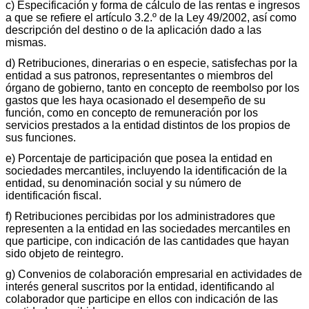
c) Especificación y forma de cálculo de las rentas e ingresos
a que se refiere el artículo 3.2.º de la Ley 49/2002, así como
descripción del destino o de la aplicación dado a las
mismas.
d) Retribuciones, dinerarias o en especie, satisfechas por la
entidad a sus patronos, representantes o miembros del
órgano de gobierno, tanto en concepto de reembolso por los
gastos que les haya ocasionado el desempeño de su
función, como en concepto de remuneración por los
servicios prestados a la entidad distintos de los propios de
sus funciones.
e) Porcentaje de participación que posea la entidad en
sociedades mercantiles, incluyendo la identificación de la
entidad, su denominación social y su número de
identificación fiscal.
f) Retribuciones percibidas por los administradores que
representen a la entidad en las sociedades mercantiles en
que participe, con indicación de las cantidades que hayan
sido objeto de reintegro.
g) Convenios de colaboración empresarial en actividades de
interés general suscritos por la entidad, identificando al
colaborador que participe en ellos con indicación de las