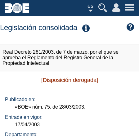
es
Legislación consolidada
Real Decreto 281/2003, de 7 de marzo, por el que se
aprueba el Reglamento del Registro General de la
Propiedad Intelectual.
[Disposición derogada]
Publicado en:
«BOE»
núm.
75, de 28/03/2003.
Entrada en vigor:
17/04/2003
Departamento: