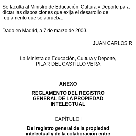
Se faculta al Ministro de Educación, Cultura y Deporte para
dictar las disposiciones que exija el desarrollo del
reglamento que se aprueba.
Dado en Madrid, a 7 de marzo de 2003.
JUAN CARLOS R.
La Ministra de Educación, Cultura y Deporte,
PILAR DEL CASTILLO VERA
ANEXO
REGLAMENTO DEL REGISTRO
GENERAL DE LA PROPIEDAD
INTELECTUAL
CAPÍTULO I
Del registro general de la propiedad
intelectual y de la colaboración entre