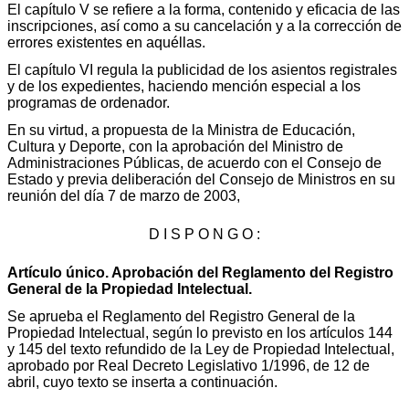
El capítulo V se refiere a la forma, contenido y eficacia de las
inscripciones, así como a su cancelación y a la corrección de
errores existentes en aquéllas.
El capítulo VI regula la publicidad de los asientos registrales
y de los expedientes, haciendo mención especial a los
programas de ordenador.
En su virtud, a propuesta de la Ministra de Educación,
Cultura y Deporte, con la aprobación del Ministro de
Administraciones Públicas, de acuerdo con el Consejo de
Estado y previa deliberación del Consejo de Ministros en su
reunión del día 7 de marzo de 2003,
D I S P O N G O :
Artículo único. Aprobación del Reglamento del Registro
General de la Propiedad Intelectual.
Se aprueba el Reglamento del Registro General de la
Propiedad Intelectual, según lo previsto en los artículos 144
y 145 del texto refundido de la Ley de Propiedad Intelectual,
aprobado por Real Decreto Legislativo 1/1996, de 12 de
abril, cuyo texto se inserta a continuación.