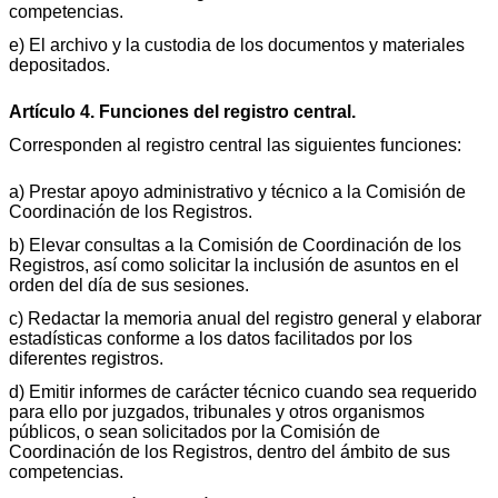
competencias.
e) El archivo y la custodia de los documentos y materiales
depositados.
Artículo 4. Funciones del registro central.
Corresponden al registro central las siguientes funciones:
a) Prestar apoyo administrativo y técnico a la Comisión de
Coordinación de los Registros.
b) Elevar consultas a la Comisión de Coordinación de los
Registros, así como solicitar la inclusión de asuntos en el
orden del día de sus sesiones.
c) Redactar la memoria anual del registro general y elaborar
estadísticas conforme a los datos facilitados por los
diferentes registros.
d) Emitir informes de carácter técnico cuando sea requerido
para ello por juzgados, tribunales y otros organismos
públicos, o sean solicitados por la Comisión de
Coordinación de los Registros, dentro del ámbito de sus
competencias.