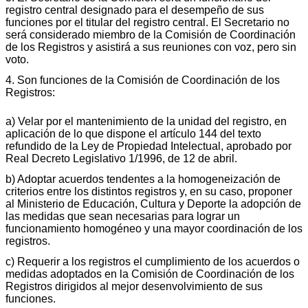
registro central designado para el desempeño de sus
funciones por el titular del registro central. El Secretario no
será considerado miembro de la Comisión de Coordinación
de los Registros y asistirá a sus reuniones con voz, pero sin
voto.
4. Son funciones de la Comisión de Coordinación de los
Registros:
a) Velar por el mantenimiento de la unidad del registro, en
aplicación de lo que dispone el artículo 144 del texto
refundido de la Ley de Propiedad Intelectual, aprobado por
Real Decreto Legislativo 1/1996, de 12 de abril.
b) Adoptar acuerdos tendentes a la homogeneización de
criterios entre los distintos registros y, en su caso, proponer
al Ministerio de Educación, Cultura y Deporte la adopción de
las medidas que sean necesarias para lograr un
funcionamiento homogéneo y una mayor coordinación de los
registros.
c) Requerir a los registros el cumplimiento de los acuerdos o
medidas adoptados en la Comisión de Coordinación de los
Registros dirigidos al mejor desenvolvimiento de sus
funciones.