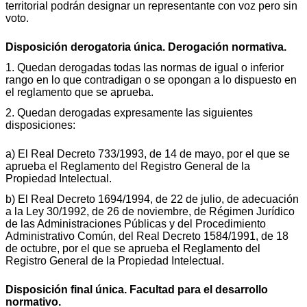
territorial podrán designar un representante con voz pero sin
voto.
Disposición derogatoria única. Derogación normativa.
1. Quedan derogadas todas las normas de igual o inferior
rango en lo que contradigan o se opongan a lo dispuesto en
el reglamento que se aprueba.
2. Quedan derogadas expresamente las siguientes
disposiciones:
a) El Real Decreto 733/1993, de 14 de mayo, por el que se
aprueba el Reglamento del Registro General de la
Propiedad Intelectual.
b) El Real Decreto 1694/1994, de 22 de julio, de adecuación
a la Ley 30/1992, de 26 de noviembre, de Régimen Jurídico
de las Administraciones Públicas y del Procedimiento
Administrativo Común, del Real Decreto 1584/1991, de 18
de octubre, por el que se aprueba el Reglamento del
Registro General de la Propiedad Intelectual.
Disposición final única. Facultad para el desarrollo
normativo.