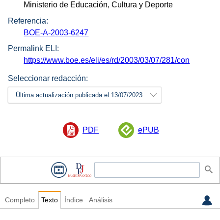
Ministerio de Educación, Cultura y Deporte
Referencia:
BOE-A-2003-6247
Permalink ELI:
https://www.boe.es/eli/es/rd/2003/03/07/281/con
Seleccionar redacción:
Última actualización publicada el 13/07/2023
PDF
ePUB
Completo
Texto
Índice
Análisis