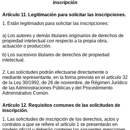
inscripción
Artículo 11. Legitimación para solicitar las inscripciones.
1. Están legitimados para solicitar las inscripciones:
a) Los autores y demás titulares originarios de derechos de
propiedad intelectual con respecto a la propia obra,
actuación o producción.
b) Los sucesivos titulares de derechos de propiedad
intelectual.
2. Las solicitudes podrán efectuarse directamente o
mediante representante, en la forma prevista en el artículo 32
de la Ley 30/1992, de 26 de noviembre, de Régimen Jurídico
de las Administraciones Públicas y del Procedimiento
Administrativo Común.
Artículo 12. Requisitos comunes de las solicitudes de
inscripción.
1. Las solicitudes de inscripción de los derechos, actos y
contratos a que se refiere el artículo 1 se presentarán en
modelo oficial y deberán contener las siguientes menciones,