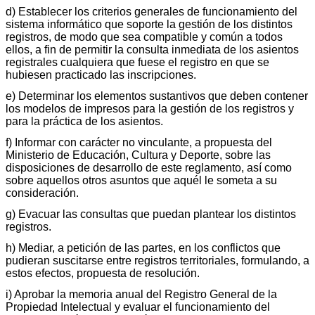
d) Establecer los criterios generales de funcionamiento del
sistema informático que soporte la gestión de los distintos
registros, de modo que sea compatible y común a todos
ellos, a fin de permitir la consulta inmediata de los asientos
registrales cualquiera que fuese el registro en que se
hubiesen practicado las inscripciones.
e) Determinar los elementos sustantivos que deben contener
los modelos de impresos para la gestión de los registros y
para la práctica de los asientos.
f) Informar con carácter no vinculante, a propuesta del
Ministerio de Educación, Cultura y Deporte, sobre las
disposiciones de desarrollo de este reglamento, así como
sobre aquellos otros asuntos que aquél le someta a su
consideración.
g) Evacuar las consultas que puedan plantear los distintos
registros.
h) Mediar, a petición de las partes, en los conflictos que
pudieran suscitarse entre registros territoriales, formulando, a
estos efectos, propuesta de resolución.
i) Aprobar la memoria anual del Registro General de la
Propiedad Intelectual y evaluar el funcionamiento del