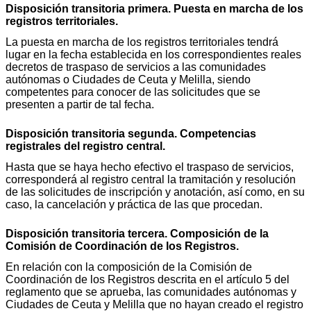
Disposición transitoria primera. Puesta en marcha de los
registros territoriales.
La puesta en marcha de los registros territoriales tendrá
lugar en la fecha establecida en los correspondientes reales
decretos de traspaso de servicios a las comunidades
autónomas o Ciudades de Ceuta y Melilla, siendo
competentes para conocer de las solicitudes que se
presenten a partir de tal fecha.
Disposición transitoria segunda. Competencias
registrales del registro central.
Hasta que se haya hecho efectivo el traspaso de servicios,
corresponderá al registro central la tramitación y resolución
de las solicitudes de inscripción y anotación, así como, en su
caso, la cancelación y práctica de las que procedan.
Disposición transitoria tercera. Composición de la
Comisión de Coordinación de los Registros.
En relación con la composición de la Comisión de
Coordinación de los Registros descrita en el artículo 5 del
reglamento que se aprueba, las comunidades autónomas y
Ciudades de Ceuta y Melilla que no hayan creado el registro