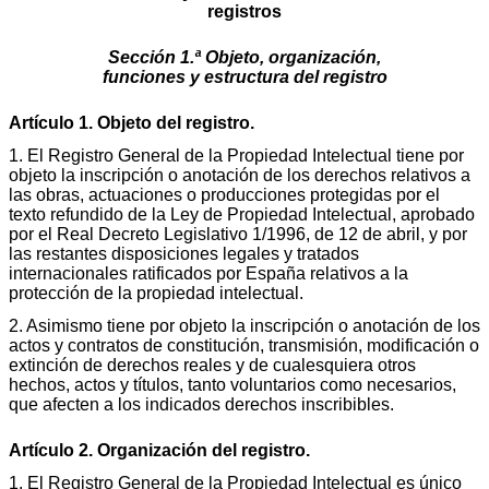
registros
Sección 1.ª Objeto, organización,
funciones y estructura del registro
Artículo 1. Objeto del registro.
1. El Registro General de la Propiedad Intelectual tiene por
objeto la inscripción o anotación de los derechos relativos a
las obras, actuaciones o producciones protegidas por el
texto refundido de la Ley de Propiedad Intelectual, aprobado
por el Real Decreto Legislativo 1/1996, de 12 de abril, y por
las restantes disposiciones legales y tratados
internacionales ratificados por España relativos a la
protección de la propiedad intelectual.
2. Asimismo tiene por objeto la inscripción o anotación de los
actos y contratos de constitución, transmisión, modificación o
extinción de derechos reales y de cualesquiera otros
hechos, actos y títulos, tanto voluntarios como necesarios,
que afecten a los indicados derechos inscribibles.
Artículo 2. Organización del registro.
1. El Registro General de la Propiedad Intelectual es único