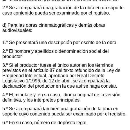
2.º Se acompañará una grabación de la obra en un soporte
cuyo contenido pueda ser examinado por el registro.
d) Para las obras cinematográficas y demás obras
audiovisuales:
1.º Se presentará una descripción por escrito de la obra.
2.º El nombre y apellidos o denominación social del
productor.
3.º Si el productor fuese el único autor en los términos
previstos en el artículo 87 del texto refundido de la Ley de
Propiedad Intelectual, aprobado por Real Decreto
Legislativo 1/1996, de 12 de abril, se acompañará la
declaración del productor en la que así se haga constar.
4.º El minutaje y, en su caso, idioma original de la versión
definitiva, y los intérpretes principales.
5.º Se acompañará también una grabación de la obra en
soporte cuyo contenido pueda ser examinado por el registro.
6.º En su caso, número de depósito legal.