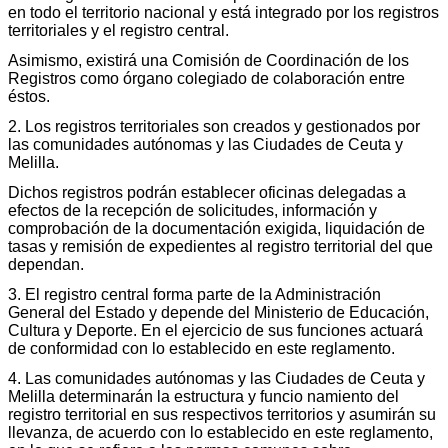
en todo el territorio nacional y está integrado por los registros
territoriales y el registro central.
Asimismo, existirá una Comisión de Coordinación de los
Registros como órgano colegiado de colaboración entre
éstos.
2. Los registros territoriales son creados y gestionados por
las comunidades autónomas y las Ciudades de Ceuta y
Melilla.
Dichos registros podrán establecer oficinas delegadas a
efectos de la recepción de solicitudes, información y
comprobación de la documentación exigida, liquidación de
tasas y remisión de expedientes al registro territorial del que
dependan.
3. El registro central forma parte de la Administración
General del Estado y depende del Ministerio de Educación,
Cultura y Deporte. En el ejercicio de sus funciones actuará
de conformidad con lo establecido en este reglamento.
4. Las comunidades autónomas y las Ciudades de Ceuta y
Melilla determinarán la estructura y funcio namiento del
registro territorial en sus respectivos territorios y asumirán su
llevanza, de acuerdo con lo establecido en este reglamento,