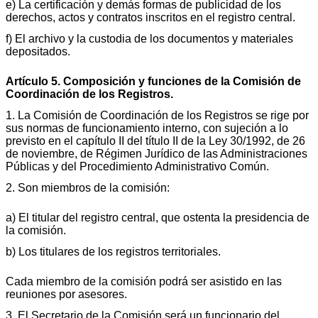
e) La certificación y demás formas de publicidad de los
derechos, actos y contratos inscritos en el registro central.
f) El archivo y la custodia de los documentos y materiales
depositados.
Artículo 5. Composición y funciones de la Comisión de
Coordinación de los Registros.
1. La Comisión de Coordinación de los Registros se rige por
sus normas de funcionamiento interno, con sujeción a lo
previsto en el capítulo II del título II de la Ley 30/1992, de 26
de noviembre, de Régimen Jurídico de las Administraciones
Públicas y del Procedimiento Administrativo Común.
2. Son miembros de la comisión:
a) El titular del registro central, que ostenta la presidencia de
la comisión.
b) Los titulares de los registros territoriales.
Cada miembro de la comisión podrá ser asistido en las
reuniones por asesores.
3. El Secretario de la Comisión será un funcionario del