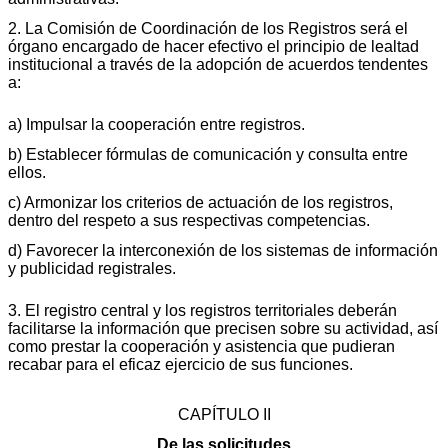
2. La Comisión de Coordinación de los Registros será el
órgano encargado de hacer efectivo el principio de lealtad
institucional a través de la adopción de acuerdos tendentes
a:
a) Impulsar la cooperación entre registros.
b) Establecer fórmulas de comunicación y consulta entre
ellos.
c) Armonizar los criterios de actuación de los registros,
dentro del respeto a sus respectivas competencias.
d) Favorecer la interconexión de los sistemas de información
y publicidad registrales.
3. El registro central y los registros territoriales deberán
facilitarse la información que precisen sobre su actividad, así
como prestar la cooperación y asistencia que pudieran
recabar para el eficaz ejercicio de sus funciones.
CAPÍTULO II
De las solicitudes