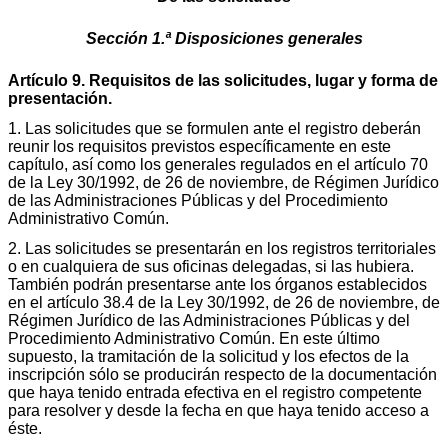
Sección 1.ª Disposiciones generales
Artículo 9. Requisitos de las solicitudes, lugar y forma de
presentación.
1. Las solicitudes que se formulen ante el registro deberán
reunir los requisitos previstos específicamente en este
capítulo, así como los generales regulados en el artículo 70
de la Ley 30/1992, de 26 de noviembre, de Régimen Jurídico
de las Administraciones Públicas y del Procedimiento
Administrativo Común.
2. Las solicitudes se presentarán en los registros territoriales
o en cualquiera de sus oficinas delegadas, si las hubiera.
También podrán presentarse ante los órganos establecidos
en el artículo 38.4 de la Ley 30/1992, de 26 de noviembre, de
Régimen Jurídico de las Administraciones Públicas y del
Procedimiento Administrativo Común. En este último
supuesto, la tramitación de la solicitud y los efectos de la
inscripción sólo se producirán respecto de la documentación
que haya tenido entrada efectiva en el registro competente
para resolver y desde la fecha en que haya tenido acceso a
éste.