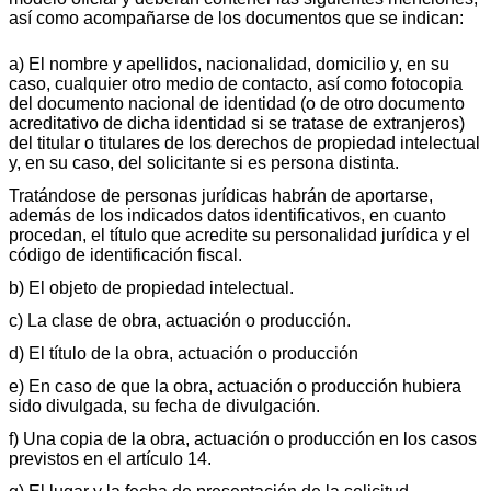
así como acompañarse de los documentos que se indican:
a) El nombre y apellidos, nacionalidad, domicilio y, en su
caso, cualquier otro medio de contacto, así como fotocopia
del documento nacional de identidad (o de otro documento
acreditativo de dicha identidad si se tratase de extranjeros)
del titular o titulares de los derechos de propiedad intelectual
y, en su caso, del solicitante si es persona distinta.
Tratándose de personas jurídicas habrán de aportarse,
además de los indicados datos identificativos, en cuanto
procedan, el título que acredite su personalidad jurídica y el
código de identificación fiscal.
b) El objeto de propiedad intelectual.
c) La clase de obra, actuación o producción.
d) El título de la obra, actuación o producción
e) En caso de que la obra, actuación o producción hubiera
sido divulgada, su fecha de divulgación.
f) Una copia de la obra, actuación o producción en los casos
previstos en el artículo 14.