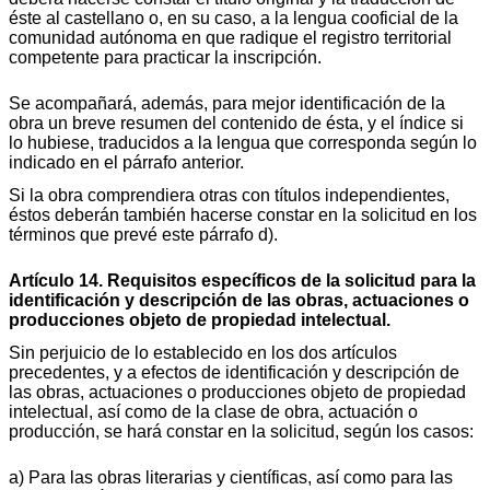
éste al castellano o, en su caso, a la lengua cooficial de la
comunidad autónoma en que radique el registro territorial
competente para practicar la inscripción.
Se acompañará, además, para mejor identificación de la
obra un breve resumen del contenido de ésta, y el índice si
lo hubiese, traducidos a la lengua que corresponda según lo
indicado en el párrafo anterior.
Si la obra comprendiera otras con títulos independientes,
éstos deberán también hacerse constar en la solicitud en los
términos que prevé este párrafo d).
Artículo 14. Requisitos específicos de la solicitud para la
identificación y descripción de las obras, actuaciones o
producciones objeto de propiedad intelectual.
Sin perjuicio de lo establecido en los dos artículos
precedentes, y a efectos de identificación y descripción de
las obras, actuaciones o producciones objeto de propiedad
intelectual, así como de la clase de obra, actuación o
producción, se hará constar en la solicitud, según los casos:
a) Para las obras literarias y científicas, así como para las