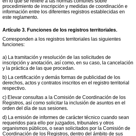
en lo que se refiere a las normas comunes sobre
procedimiento de inscripción y medidas de coordinación e
información entre los diferentes registros establecidas en
este reglamento.
Artículo 3. Funciones de los registros territoriales.
Corresponden a los registros territoriales las siguientes
funciones:
a) La tramitación y resolución de las solicitudes de
inscripción y anotación, así como, en su caso, la cancelación
y la práctica de las que procedan.
b) La certificación y demás formas de publicidad de los
derechos, actos y contratos inscritos en el registro territorial
respectivo.
c) Elevar consultas a la Comisión de Coordinación de los
Registros, así como solicitar la inclusión de asuntos en el
orden del día de sus sesiones.
d) La emisión de informes de carácter técnico cuando sean
requeridos para ello por juzgados, tribunales y otros
organismos públicos, o sean solicitados por la Comisión de
Coordinación de los Registros, dentro del ámbito de sus