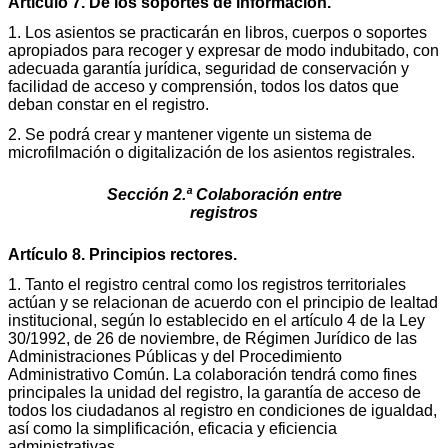
Artículo 7. De los soportes de información.
1. Los asientos se practicarán en libros, cuerpos o soportes
apropiados para recoger y expresar de modo indubitado, con
adecuada garantía jurídica, seguridad de conservación y
facilidad de acceso y comprensión, todos los datos que
deban constar en el registro.
2. Se podrá crear y mantener vigente un sistema de
microfilmación o digitalización de los asientos registrales.
Sección 2.ª Colaboración entre
registros
Artículo 8. Principios rectores.
1. Tanto el registro central como los registros territoriales
actúan y se relacionan de acuerdo con el principio de lealtad
institucional, según lo establecido en el artículo 4 de la Ley
30/1992, de 26 de noviembre, de Régimen Jurídico de las
Administraciones Públicas y del Procedimiento
Administrativo Común. La colaboración tendrá como fines
principales la unidad del registro, la garantía de acceso de
todos los ciudadanos al registro en condiciones de igualdad,
así como la simplificación, eficacia y eficiencia
administrativas.