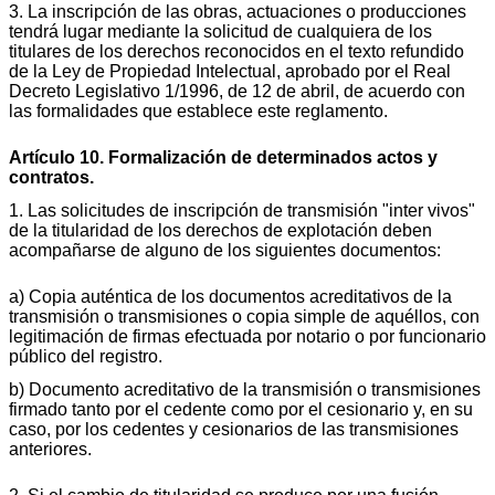
3. La inscripción de las obras, actuaciones o producciones
tendrá lugar mediante la solicitud de cualquiera de los
titulares de los derechos reconocidos en el texto refundido
de la Ley de Propiedad Intelectual, aprobado por el Real
Decreto Legislativo 1/1996, de 12 de abril, de acuerdo con
las formalidades que establece este reglamento.
Artículo 10. Formalización de determinados actos y
contratos.
1. Las solicitudes de inscripción de transmisión "inter vivos"
de la titularidad de los derechos de explotación deben
acompañarse de alguno de los siguientes documentos:
a) Copia auténtica de los documentos acreditativos de la
transmisión o transmisiones o copia simple de aquéllos, con
legitimación de firmas efectuada por notario o por funcionario
público del registro.
b) Documento acreditativo de la transmisión o transmisiones
firmado tanto por el cedente como por el cesionario y, en su
caso, por los cedentes y cesionarios de las transmisiones
anteriores.