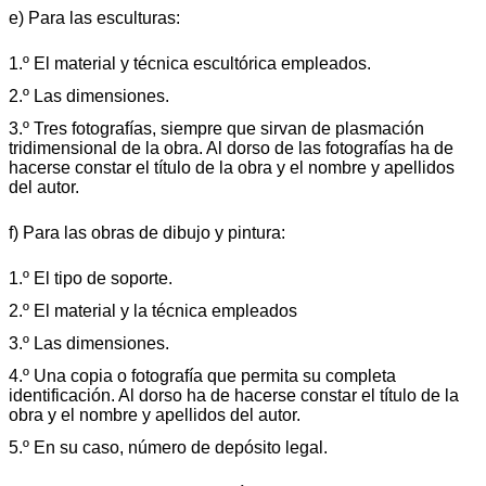
e) Para las esculturas:
1.º El material y técnica escultórica empleados.
2.º Las dimensiones.
3.º Tres fotografías, siempre que sirvan de plasmación
tridimensional de la obra. Al dorso de las fotografías ha de
hacerse constar el título de la obra y el nombre y apellidos
del autor.
f) Para las obras de dibujo y pintura:
1.º El tipo de soporte.
2.º El material y la técnica empleados
3.º Las dimensiones.
4.º Una copia o fotografía que permita su completa
identificación. Al dorso ha de hacerse constar el título de la
obra y el nombre y apellidos del autor.
5.º En su caso, número de depósito legal.