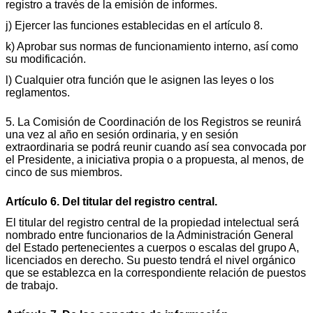
registro a través de la emisión de informes.
j) Ejercer las funciones establecidas en el artículo 8.
k) Aprobar sus normas de funcionamiento interno, así como
su modificación.
l) Cualquier otra función que le asignen las leyes o los
reglamentos.
5. La Comisión de Coordinación de los Registros se reunirá
una vez al año en sesión ordinaria, y en sesión
extraordinaria se podrá reunir cuando así sea convocada por
el Presidente, a iniciativa propia o a propuesta, al menos, de
cinco de sus miembros.
Artículo 6. Del titular del registro central.
El titular del registro central de la propiedad intelectual será
nombrado entre funcionarios de la Administración General
del Estado pertenecientes a cuerpos o escalas del grupo A,
licenciados en derecho. Su puesto tendrá el nivel orgánico
que se establezca en la correspondiente relación de puestos
de trabajo.