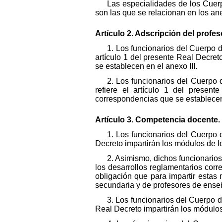
Las especialidades de los Cuerp
son las que se relacionan en los ane
Artículo 2. Adscripción del profes
1. Los funcionarios del Cuerpo d
artículo 1 del presente Real Decret
se establecen en el anexo III.
2. Los funcionarios del Cuerpo 
refiere el artículo 1 del presen
correspondencias que se establecen
Artículo 3. Competencia docente.
1. Los funcionarios del Cuerpo 
Decreto impartirán los módulos de l
2. Asimismo, dichos funcionarios
los desarrollos reglamentarios corre
obligación que para impartir estas
secundaria y de profesores de ense
3. Los funcionarios del Cuerpo d
Real Decreto impartirán los módulos