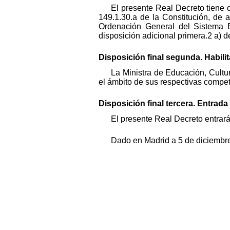
El presente Real Decreto tiene 
149.1.30.a de la Constitución, de 
Ordenación General del Sistema E
disposición adicional primera.2 a) d
Disposición final segunda. Habilit
La Ministra de Educación, Cult
el ámbito de sus respectivas compet
Disposición final tercera. Entrada 
El presente Real Decreto entrará 
Dado en Madrid a 5 de diciembr