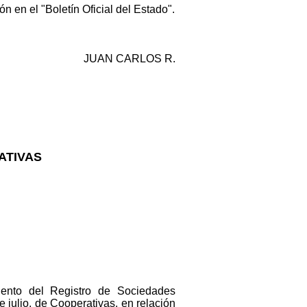
 en el "Boletín Oficial del Estado".
JUAN CARLOS R.
ATIVAS
iento del Registro de Sociedades
e julio, de Cooperativas, en relación