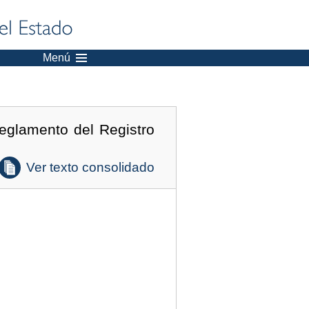
Menú
eglamento del Registro
Ver texto consolidado