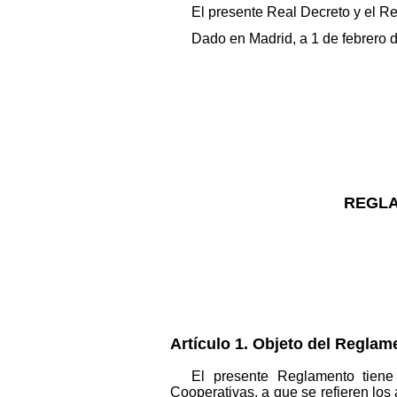
El presente Real Decreto y el Re
Dado en Madrid, a 1 de febrero 
REGLA
Artículo 1. Objeto del Reglam
El presente Reglamento tiene
Cooperativas, a que se refieren los 