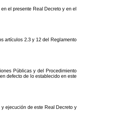
 en el presente Real Decreto y en el
los artículos 2.3 y 12 del Reglamento
iones Públicas y del Procedimiento
en defecto de lo establecido en este
n y ejecución de este Real Decreto y