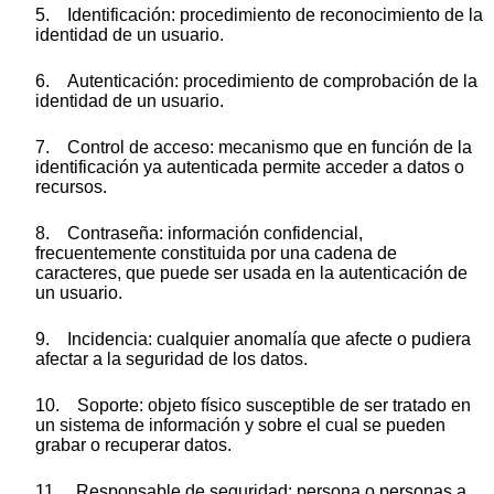
5. Identificación: procedimiento de reconocimiento de la
identidad de un usuario.
6. Autenticación: procedimiento de comprobación de la
identidad de un usuario.
7. Control de acceso: mecanismo que en función de la
identificación ya autenticada permite acceder a datos o
recursos.
8. Contraseña: información confidencial,
frecuentemente constituida por una cadena de
caracteres, que puede ser usada en la autenticación de
un usuario.
9. Incidencia: cualquier anomalía que afecte o pudiera
afectar a la seguridad de los datos.
10. Soporte: objeto físico susceptible de ser tratado en
un sistema de información y sobre el cual se pueden
grabar o recuperar datos.
11. Responsable de seguridad: persona o personas a