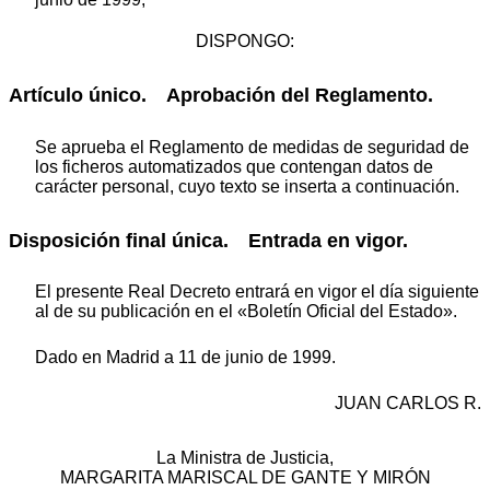
DISPONGO:
Artículo único. Aprobación del Reglamento.
Se aprueba el Reglamento de medidas de seguridad de
los ficheros automatizados que contengan datos de
carácter personal, cuyo texto se inserta a continuación.
Disposición final única. Entrada en vigor.
El presente Real Decreto entrará en vigor el día siguiente
al de su publicación en el «Boletín Oficial del Estado».
Dado en Madrid a 11 de junio de 1999.
JUAN CARLOS R.
La Ministra de Justicia,
MARGARITA MARISCAL DE GANTE Y MIRÓN