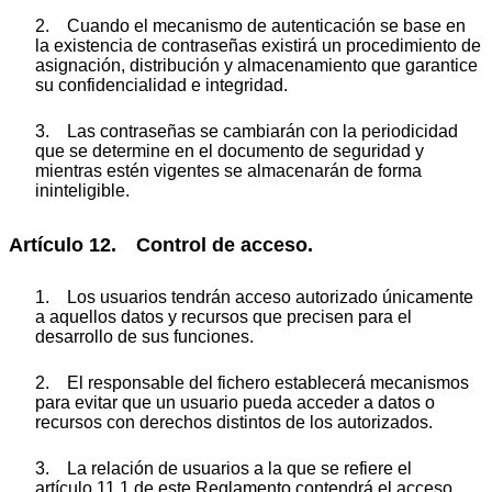
2. Cuando el mecanismo de autenticación se base en
la existencia de contraseñas existirá un procedimiento de
asignación, distribución y almacenamiento que garantice
su confidencialidad e integridad.
3. Las contraseñas se cambiarán con la periodicidad
que se determine en el documento de seguridad y
mientras estén vigentes se almacenarán de forma
ininteligible.
Artículo 12. Control de acceso.
1. Los usuarios tendrán acceso autorizado únicamente
a aquellos datos y recursos que precisen para el
desarrollo de sus funciones.
2. El responsable del fichero establecerá mecanismos
para evitar que un usuario pueda acceder a datos o
recursos con derechos distintos de los autorizados.
3. La relación de usuarios a la que se refiere el
artículo 11.1 de este Reglamento contendrá el acceso