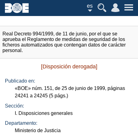
es
Real Decreto 994/1999, de 11 de junio, por el que se
aprueba el Reglamento de medidas de seguridad de los
ficheros automatizados que contengan datos de carácter
personal.
[Disposición derogada]
Publicado en:
«
BOE
»
núm.
151, de 25 de junio de 1999, páginas
24241 a 24245 (5
págs.
)
Sección:
I. Disposiciones generales
Departamento:
Ministerio de Justicia