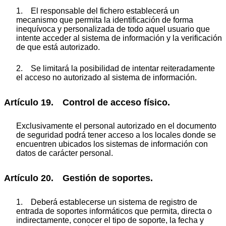
1. El responsable del fichero establecerá un
mecanismo que permita la identificación de forma
inequívoca y personalizada de todo aquel usuario que
intente acceder al sistema de información y la verificación
de que está autorizado.
2. Se limitará la posibilidad de intentar reiteradamente
el acceso no autorizado al sistema de información.
Artículo 19. Control de acceso físico.
Exclusivamente el personal autorizado en el documento
de seguridad podrá tener acceso a los locales donde se
encuentren ubicados los sistemas de información con
datos de carácter personal.
Artículo 20. Gestión de soportes.
1. Deberá establecerse un sistema de registro de
entrada de soportes informáticos que permita, directa o
indirectamente, conocer el tipo de soporte, la fecha y