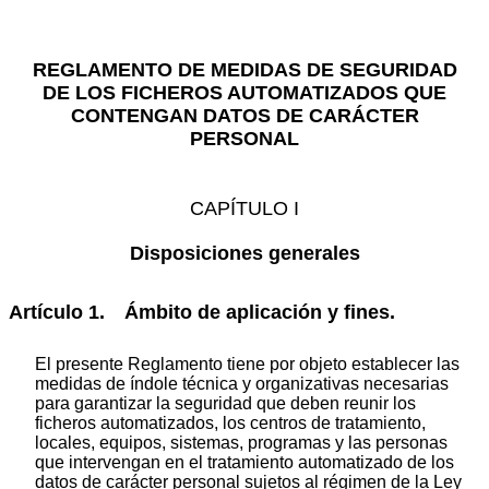
REGLAMENTO DE MEDIDAS DE SEGURIDAD
DE LOS FICHEROS AUTOMATIZADOS QUE
CONTENGAN DATOS DE CARÁCTER
PERSONAL
CAPÍTULO I
Disposiciones generales
Artículo 1. Ámbito de aplicación y fines.
El presente Reglamento tiene por objeto establecer las
medidas de índole técnica y organizativas necesarias
para garantizar la seguridad que deben reunir los
ficheros automatizados, los centros de tratamiento,
locales, equipos, sistemas, programas y las personas
que intervengan en el tratamiento automatizado de los
datos de carácter personal sujetos al régimen de la Ley