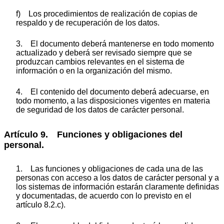
f) Los procedimientos de realización de copias de
respaldo y de recuperación de los datos.
3. El documento deberá mantenerse en todo momento
actualizado y deberá ser revisado siempre que se
produzcan cambios relevantes en el sistema de
información o en la organización del mismo.
4. El contenido del documento deberá adecuarse, en
todo momento, a las disposiciones vigentes en materia
de seguridad de los datos de carácter personal.
Artículo 9. Funciones y obligaciones del
personal.
1. Las funciones y obligaciones de cada una de las
personas con acceso a los datos de carácter personal y a
los sistemas de información estarán claramente definidas
y documentadas, de acuerdo con lo previsto en el
artículo 8.2.c).