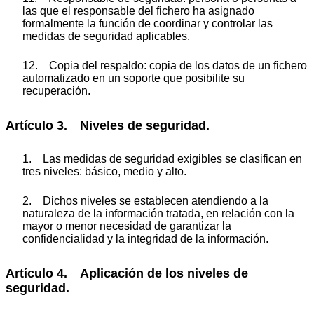
las que el responsable del fichero ha asignado
formalmente la función de coordinar y controlar las
medidas de seguridad aplicables.
12. Copia del respaldo: copia de los datos de un fichero
automatizado en un soporte que posibilite su
recuperación.
Artículo 3. Niveles de seguridad.
1. Las medidas de seguridad exigibles se clasifican en
tres niveles: básico, medio y alto.
2. Dichos niveles se establecen atendiendo a la
naturaleza de la información tratada, en relación con la
mayor o menor necesidad de garantizar la
confidencialidad y la integridad de la información.
Artículo 4. Aplicación de los niveles de
seguridad.