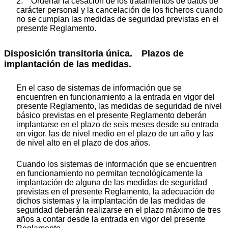
2. Ordenar la cesación de los tratamientos de datos de
carácter personal y la cancelación de los ficheros cuando
no se cumplan las medidas de seguridad previstas en el
presente Reglamento.
Disposición transitoria única. Plazos de
implantación de las medidas.
En el caso de sistemas de información que se
encuentren en funcionamiento a la entrada en vigor del
presente Reglamento, las medidas de seguridad de nivel
básico previstas en el presente Reglamento deberán
implantarse en el plazo de seis meses desde su entrada
en vigor, las de nivel medio en el plazo de un año y las
de nivel alto en el plazo de dos años.
Cuando los sistemas de información que se encuentren
en funcionamiento no permitan tecnológicamente la
implantación de alguna de las medidas de seguridad
previstas en el presente Reglamento, la adecuación de
dichos sistemas y la implantación de las medidas de
seguridad deberán realizarse en el plazo máximo de tres
años a contar desde la entrada en vigor del presente