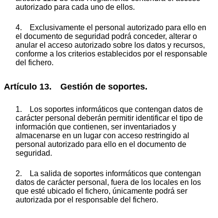
autorizado para cada uno de ellos.
4. Exclusivamente el personal autorizado para ello en
el documento de seguridad podrá conceder, alterar o
anular el acceso autorizado sobre los datos y recursos,
conforme a los criterios establecidos por el responsable
del fichero.
Artículo 13. Gestión de soportes.
1. Los soportes informáticos que contengan datos de
carácter personal deberán permitir identificar el tipo de
información que contienen, ser inventariados y
almacenarse en un lugar con acceso restringido al
personal autorizado para ello en el documento de
seguridad.
2. La salida de soportes informáticos que contengan
datos de carácter personal, fuera de los locales en los
que esté ubicado el fichero, únicamente podrá ser
autorizada por el responsable del fichero.