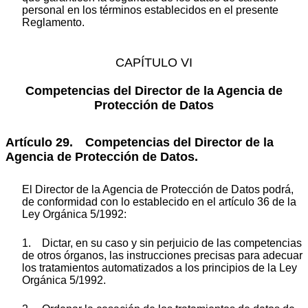
personal en los términos establecidos en el presente
Reglamento.
CAPÍTULO VI
Competencias del Director de la Agencia de
Protección de Datos
Artículo 29. Competencias del Director de la
Agencia de Protección de Datos.
El Director de la Agencia de Protección de Datos podrá,
de conformidad con lo establecido en el artículo 36 de la
Ley Orgánica 5/1992:
1. Dictar, en su caso y sin perjuicio de las competencias
de otros órganos, las instrucciones precisas para adecuar
los tratamientos automatizados a los principios de la Ley
Orgánica 5/1992.