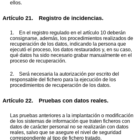
ellos.
Artículo 21. Registro de incidencias.
1. En el registro regulado en el artículo 10 deberán
consignarse, además, los procedimientos realizados de
recuperación de los datos, indicando la persona que
ejecutó el proceso, los datos restaurados y, en su caso,
qué datos ha sido necesario grabar manualmente en el
proceso de recuperación.
2. Será necesaria la autorización por escrito del
responsable del fichero para la ejecución de los
procedimientos de recuperación de los datos.
Artículo 22. Pruebas con datos reales.
Las pruebas anteriores a la implantación o modificación
de los sistemas de información que traten ficheros con
datos de carácter personal no se realizarán con datos
reales, salvo que se asegure el nivel de seguridad
correspondiente al tipo de fichero tratado.