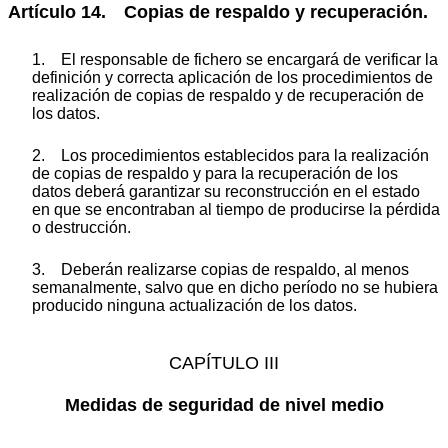
Artículo 14. Copias de respaldo y recuperación.
1. El responsable de fichero se encargará de verificar la
definición y correcta aplicación de los procedimientos de
realización de copias de respaldo y de recuperación de
los datos.
2. Los procedimientos establecidos para la realización
de copias de respaldo y para la recuperación de los
datos deberá garantizar su reconstrucción en el estado
en que se encontraban al tiempo de producirse la pérdida
o destrucción.
3. Deberán realizarse copias de respaldo, al menos
semanalmente, salvo que en dicho período no se hubiera
producido ninguna actualización de los datos.
CAPÍTULO III
Medidas de seguridad de nivel medio