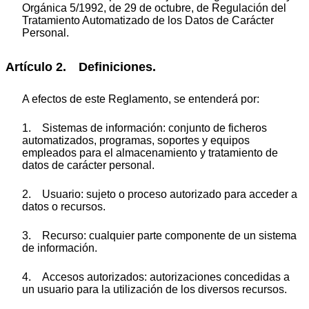
Orgánica 5/1992, de 29 de octubre, de Regulación del
Tratamiento Automatizado de los Datos de Carácter
Personal.
Artículo 2. Definiciones.
A efectos de este Reglamento, se entenderá por:
1. Sistemas de información: conjunto de ficheros
automatizados, programas, soportes y equipos
empleados para el almacenamiento y tratamiento de
datos de carácter personal.
2. Usuario: sujeto o proceso autorizado para acceder a
datos o recursos.
3. Recurso: cualquier parte componente de un sistema
de información.
4. Accesos autorizados: autorizaciones concedidas a
un usuario para la utilización de los diversos recursos.