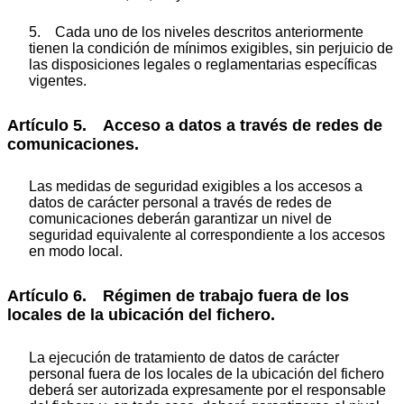
5. Cada uno de los niveles descritos anteriormente
tienen la condición de mínimos exigibles, sin perjuicio de
las disposiciones legales o reglamentarias específicas
vigentes.
Artículo 5. Acceso a datos a través de redes de
comunicaciones.
Las medidas de seguridad exigibles a los accesos a
datos de carácter personal a través de redes de
comunicaciones deberán garantizar un nivel de
seguridad equivalente al correspondiente a los accesos
en modo local.
Artículo 6. Régimen de trabajo fuera de los
locales de la ubicación del fichero.
La ejecución de tratamiento de datos de carácter
personal fuera de los locales de la ubicación del fichero
deberá ser autorizada expresamente por el responsable