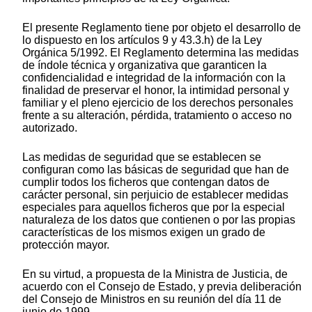
El presente Reglamento tiene por objeto el desarrollo de
lo dispuesto en los artículos 9 y 43.3.h) de la Ley
Orgánica 5/1992. El Reglamento determina las medidas
de índole técnica y organizativa que garanticen la
confidencialidad e integridad de la información con la
finalidad de preservar el honor, la intimidad personal y
familiar y el pleno ejercicio de los derechos personales
frente a su alteración, pérdida, tratamiento o acceso no
autorizado.
Las medidas de seguridad que se establecen se
configuran como las básicas de seguridad que han de
cumplir todos los ficheros que contengan datos de
carácter personal, sin perjuicio de establecer medidas
especiales para aquellos ficheros que por la especial
naturaleza de los datos que contienen o por las propias
características de los mismos exigen un grado de
protección mayor.
En su virtud, a propuesta de la Ministra de Justicia, de
acuerdo con el Consejo de Estado, y previa deliberación
del Consejo de Ministros en su reunión del día 11 de
junio de 1999,