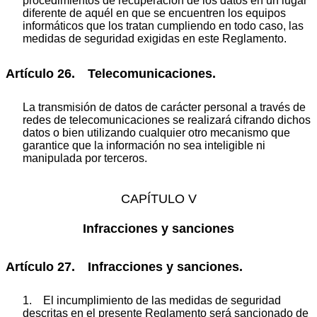
procedimientos de recuperación de los datos en un lugar
diferente de aquél en que se encuentren los equipos
informáticos que los tratan cumpliendo en todo caso, las
medidas de seguridad exigidas en este Reglamento.
Artículo 26. Telecomunicaciones.
La transmisión de datos de carácter personal a través de
redes de telecomunicaciones se realizará cifrando dichos
datos o bien utilizando cualquier otro mecanismo que
garantice que la información no sea inteligible ni
manipulada por terceros.
CAPÍTULO V
Infracciones y sanciones
Artículo 27. Infracciones y sanciones.
1. El incumplimiento de las medidas de seguridad
descritas en el presente Reglamento será sancionado de