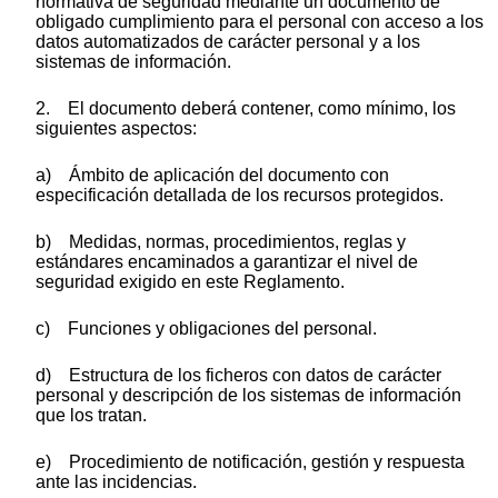
normativa de seguridad mediante un documento de
obligado cumplimiento para el personal con acceso a los
datos automatizados de carácter personal y a los
sistemas de información.
2. El documento deberá contener, como mínimo, los
siguientes aspectos:
a) Ámbito de aplicación del documento con
especificación detallada de los recursos protegidos.
b) Medidas, normas, procedimientos, reglas y
estándares encaminados a garantizar el nivel de
seguridad exigido en este Reglamento.
c) Funciones y obligaciones del personal.
d) Estructura de los ficheros con datos de carácter
personal y descripción de los sistemas de información
que los tratan.
e) Procedimiento de notificación, gestión y respuesta
ante las incidencias.