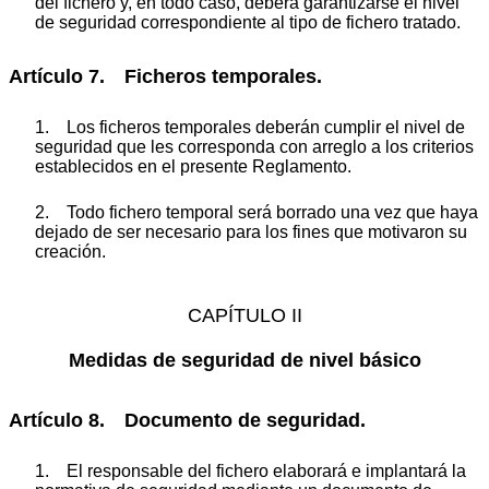
del fichero y, en todo caso, deberá garantizarse el nivel
de seguridad correspondiente al tipo de fichero tratado.
Artículo 7. Ficheros temporales.
1. Los ficheros temporales deberán cumplir el nivel de
seguridad que les corresponda con arreglo a los criterios
establecidos en el presente Reglamento.
2. Todo fichero temporal será borrado una vez que haya
dejado de ser necesario para los fines que motivaron su
creación.
CAPÍTULO II
Medidas de seguridad de nivel básico
Artículo 8. Documento de seguridad.
1. El responsable del fichero elaborará e implantará la