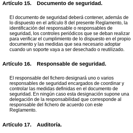
Artículo 15. Documento de seguridad.
El documento de seguridad deberá contener, además de
lo dispuesto en el artículo 8 del presente Reglamento, la
identificación del responsable o responsables de
seguridad, los controles periódicos que se deban realizar
para verificar el cumplimiento de lo dispuesto en el propio
documento y las medidas que sea necesario adoptar
cuando un soporte vaya a ser desechado o reutilizado.
Artículo 16. Responsable de seguridad.
El responsable del fichero designará uno o varios
responsables de seguridad encargados de coordinar y
controlar las medidas definidas en el documento de
seguridad. En ningún caso esta designación supone una
delegación de la responsabilidad que corresponde al
responsable del fichero de acuerdo con este
Reglamento.
Artículo 17. Auditoría.