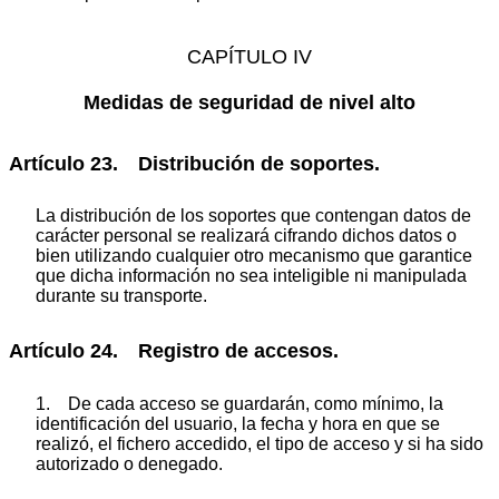
CAPÍTULO IV
Medidas de seguridad de nivel alto
Artículo 23. Distribución de soportes.
La distribución de los soportes que contengan datos de
carácter personal se realizará cifrando dichos datos o
bien utilizando cualquier otro mecanismo que garantice
que dicha información no sea inteligible ni manipulada
durante su transporte.
Artículo 24. Registro de accesos.
1. De cada acceso se guardarán, como mínimo, la
identificación del usuario, la fecha y hora en que se
realizó, el fichero accedido, el tipo de acceso y si ha sido
autorizado o denegado.