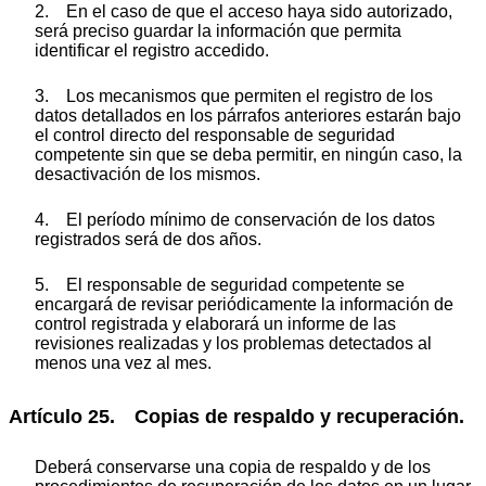
2. En el caso de que el acceso haya sido autorizado,
será preciso guardar la información que permita
identificar el registro accedido.
3. Los mecanismos que permiten el registro de los
datos detallados en los párrafos anteriores estarán bajo
el control directo del responsable de seguridad
competente sin que se deba permitir, en ningún caso, la
desactivación de los mismos.
4. El período mínimo de conservación de los datos
registrados será de dos años.
5. El responsable de seguridad competente se
encargará de revisar periódicamente la información de
control registrada y elaborará un informe de las
revisiones realizadas y los problemas detectados al
menos una vez al mes.
Artículo 25. Copias de respaldo y recuperación.
Deberá conservarse una copia de respaldo y de los