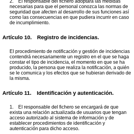
2. El responsable del fichero adoptará las medidas
necesarias para que el personal conozca las normas de
seguridad que afecten al desarrollo de sus funciones así
como las consecuencias en que pudiera incurrir en caso
de incumplimiento.
Artículo 10. Registro de incidencias.
El procedimiento de notificación y gestión de incidencias
contendrá necesariamente un registro en el que se haga
constar el tipo de incidencia, el momento en que se ha
producido, la persona que realiza la notificación, a quién
se le comunica y los efectos que se hubieran derivado de
la misma.
Artículo 11. Identificación y autenticación.
1. El responsable del fichero se encargará de que
exista una relación actualizada de usuarios que tengan
acceso autorizado al sistema de información y de
establecer procedimientos de identificación y
autenticación para dicho acceso.