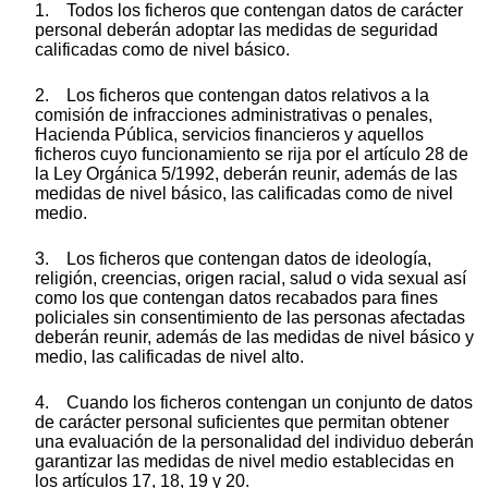
1. Todos los ficheros que contengan datos de carácter
personal deberán adoptar las medidas de seguridad
calificadas como de nivel básico.
2. Los ficheros que contengan datos relativos a la
comisión de infracciones administrativas o penales,
Hacienda Pública, servicios financieros y aquellos
ficheros cuyo funcionamiento se rija por el artículo 28 de
la Ley Orgánica 5/1992, deberán reunir, además de las
medidas de nivel básico, las calificadas como de nivel
medio.
3. Los ficheros que contengan datos de ideología,
religión, creencias, origen racial, salud o vida sexual así
como los que contengan datos recabados para fines
policiales sin consentimiento de las personas afectadas
deberán reunir, además de las medidas de nivel básico y
medio, las calificadas de nivel alto.
4. Cuando los ficheros contengan un conjunto de datos
de carácter personal suficientes que permitan obtener
una evaluación de la personalidad del individuo deberán
garantizar las medidas de nivel medio establecidas en
los artículos 17, 18, 19 y 20.