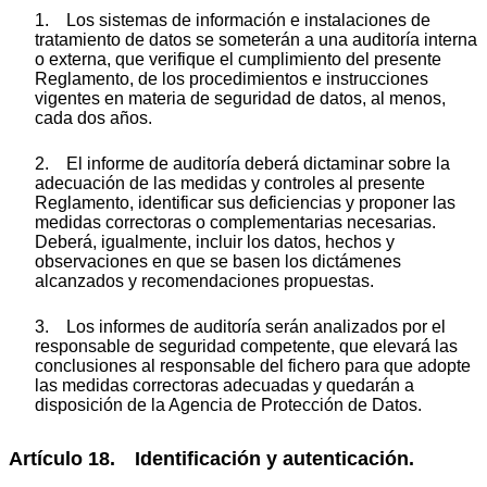
1. Los sistemas de información e instalaciones de
tratamiento de datos se someterán a una auditoría interna
o externa, que verifique el cumplimiento del presente
Reglamento, de los procedimientos e instrucciones
vigentes en materia de seguridad de datos, al menos,
cada dos años.
2. El informe de auditoría deberá dictaminar sobre la
adecuación de las medidas y controles al presente
Reglamento, identificar sus deficiencias y proponer las
medidas correctoras o complementarias necesarias.
Deberá, igualmente, incluir los datos, hechos y
observaciones en que se basen los dictámenes
alcanzados y recomendaciones propuestas.
3. Los informes de auditoría serán analizados por el
responsable de seguridad competente, que elevará las
conclusiones al responsable del fichero para que adopte
las medidas correctoras adecuadas y quedarán a
disposición de la Agencia de Protección de Datos.
Artículo 18. Identificación y autenticación.