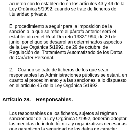
acuerdo con lo establecido en los artículos 43 y 44 de la
Ley Orgánica 5/1992, cuando se trate de ficheros de
titularidad privada.
El procedimiento a seguir para la imposición de la
sanción a la que se refiere el párrafo anterior será el
establecido en el Real Decreto 1332/1994, de 20 de
junio, por el que se desarrollan determinados aspectos
de la Ley Orgánica 5/1992, de 29 de octubre, de
Regulación del Tratamiento Automatizado de los Datos
de Carácter Personal.
2. Cuando se trate de ficheros de los que sean
responsables las Administraciones públicas se estará, en
cuanto al procedimiento y a las sanciones, a lo dispuesto
en el artículo 45 de la Ley Orgánica 5/1992.
Artículo 28. Responsables.
Los responsables de los ficheros, sujetos al régimen
sancionador de la Ley Orgánica 5/1992, deberán adoptar
las medidas de índole técnica y organizativas necesarias
que garanticen la seguridad de los datos de carácter