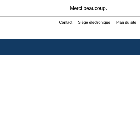
Merci beaucoup.
Contact
Siège électronique
Plan du site